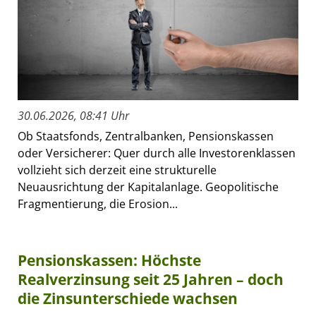
30.06.2026, 08:41 Uhr
Ob Staatsfonds, Zentralbanken, Pensionskassen
oder Versicherer: Quer durch alle Investorenklassen
vollzieht sich derzeit eine strukturelle
Neuausrichtung der Kapitalanlage. Geopolitische
Fragmentierung, die Erosion...
Pensionskassen: Höchste
Realverzinsung seit 25 Jahren – doch
die Zinsunterschiede wachsen