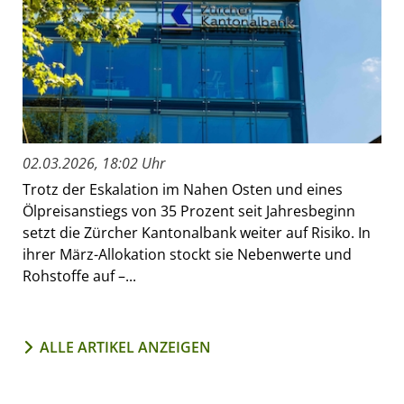
02.03.2026, 18:02 Uhr
Trotz der Eskalation im Nahen Osten und eines
Ölpreisanstiegs von 35 Prozent seit Jahresbeginn
setzt die Zürcher Kantonalbank weiter auf Risiko. In
ihrer März-Allokation stockt sie Nebenwerte und
Rohstoffe auf –...
ALLE ARTIKEL ANZEIGEN