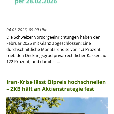
04.03.2026, 09:09 Uhr
Die Schweizer Vorsorgeeinrichtungen haben den
Februar 2026 mit Glanz abgeschlossen: Eine
durchschnittliche Monatsrendite von 1,3 Prozent
trieb den Deckungsgrad privatrechtlicher Kassen auf
122 Prozent, und damit ist...
Iran-Krise lässt Ölpreis hochschnellen
– ZKB hält an Aktienstrategie fest