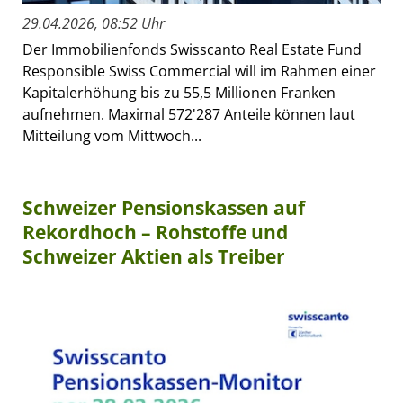
29.04.2026, 08:52 Uhr
Der Immobilienfonds Swisscanto Real Estate Fund
Responsible Swiss Commercial will im Rahmen einer
Kapitalerhöhung bis zu 55,5 Millionen Franken
aufnehmen. Maximal 572'287 Anteile können laut
Mitteilung vom Mittwoch...
Schweizer Pensionskassen auf
Rekordhoch – Rohstoffe und
Schweizer Aktien als Treiber