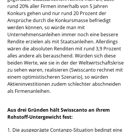
rund 20% aller Firmen innerhalb von 5 Jahren
Konkurs gehen und nur rund 20 Prozent der
Ansprüche durch die Konkursmasse befriedigt
werden können, so würde man mit
Unternehmensanleihen immer noch eine bessere
Rendite erzielen als mit Staatsanleihen. Allerdings
wären die absoluten Renditen mit rund 3,9 Prozent
alles andere als berauschend. Würden sich diese
beiden Werte, wie sie in der der Weltwirtschaftskrise
zu sehen waren, realisieren (Swisscanto rechnet mit
einem optimistischeren Szenario), so würden
Aktieninvestitionen zudem schlechter abschneiden
als Firmenanleihen.
Aus drei Gründen hält Swisscanto an ihrem
Rohstoff-Untergewicht fest:
1. Die ausgeprägte Contango-Situation bedingt eine