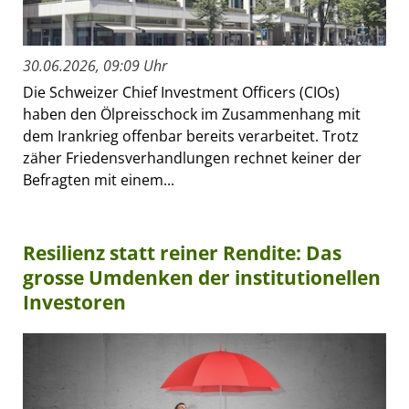
30.06.2026, 09:09 Uhr
Die Schweizer Chief Investment Officers (CIOs)
haben den Ölpreisschock im Zusammenhang mit
dem Irankrieg offenbar bereits verarbeitet. Trotz
zäher Friedensverhandlungen rechnet keiner der
Befragten mit einem...
Resilienz statt reiner Rendite: Das
grosse Umdenken der institutionellen
Investoren