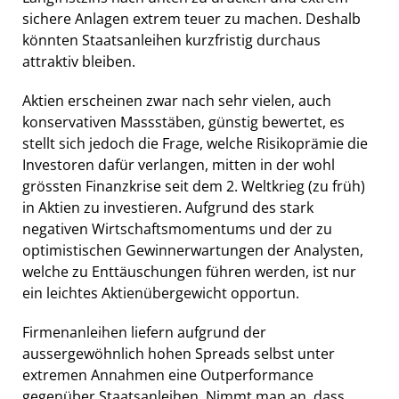
sichere Anlagen extrem teuer zu machen. Deshalb
könnten Staatsanleihen kurzfristig durchaus
attraktiv bleiben.
Aktien erscheinen zwar nach sehr vielen, auch
konservativen Massstäben, günstig bewertet, es
stellt sich jedoch die Frage, welche Risikoprämie die
Investoren dafür verlangen, mitten in der wohl
grössten Finanzkrise seit dem 2. Weltkrieg (zu früh)
in Aktien zu investieren. Aufgrund des stark
negativen Wirtschaftsmomentums und der zu
optimistischen Gewinnerwartungen der Analysten,
welche zu Enttäuschungen führen werden, ist nur
ein leichtes Aktienübergewicht opportun.
Firmenanleihen liefern aufgrund der
aussergewöhnlich hohen Spreads selbst unter
extremen Annahmen eine Outperformance
gegenüber Staatsanleihen. Nimmt man an, dass