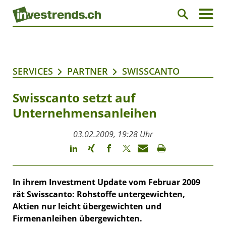
SERVICES
PARTNER
SWISSCANTO
Swisscanto setzt auf
Unternehmensanleihen
03.02.2009, 19:28 Uhr
In ihrem Investment Update vom Februar 2009
rät Swisscanto: Rohstoffe untergewichten,
Aktien nur leicht übergewichten und
Firmenanleihen übergewichten.