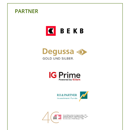
PARTNER