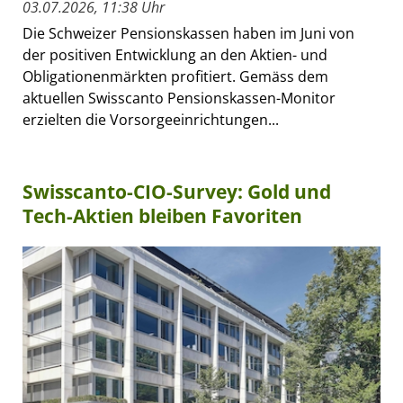
03.07.2026, 11:38 Uhr
Die Schweizer Pensionskassen haben im Juni von
der positiven Entwicklung an den Aktien- und
Obligationenmärkten profitiert. Gemäss dem
aktuellen Swisscanto Pensionskassen-Monitor
erzielten die Vorsorgeeinrichtungen...
Swisscanto-CIO-Survey: Gold und
Tech-Aktien bleiben Favoriten