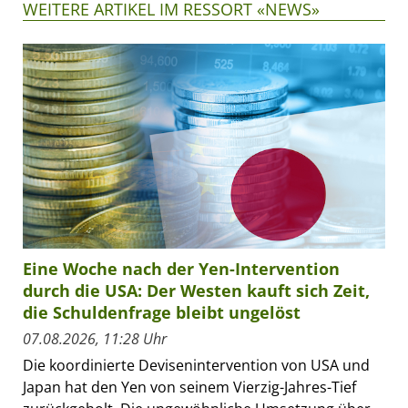
WEITERE ARTIKEL IM RESSORT «NEWS»
Eine Woche nach der Yen-Intervention
durch die USA: Der Westen kauft sich Zeit,
die Schuldenfrage bleibt ungelöst
07.08.2026, 11:28 Uhr
Die koordinierte Devisenintervention von USA und
Japan hat den Yen von seinem Vierzig-Jahres-Tief