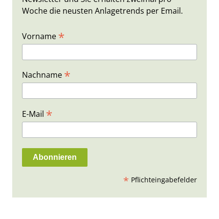
Woche die neusten Anlagetrends per Email.
*
Vorname
*
Nachname
*
E-Mail
*
Pflichteingabefelder