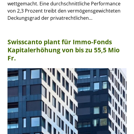
wettgemacht. Eine durchschnittliche Performance
von 2,3 Prozent treibt den vermögensgewichteten
Deckungsgrad der privatrechtlichen...
Swisscanto plant für Immo-Fonds
Kapitalerhöhung von bis zu 55,5 Mio
Fr.