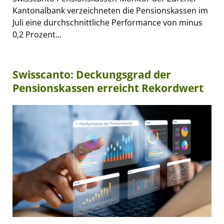
Kantonalbank verzeichneten die Pensionskassen im
Juli eine durchschnittliche Performance von minus
0,2 Prozent...
Swisscanto: Deckungsgrad der
Pensionskassen erreicht Rekordwert