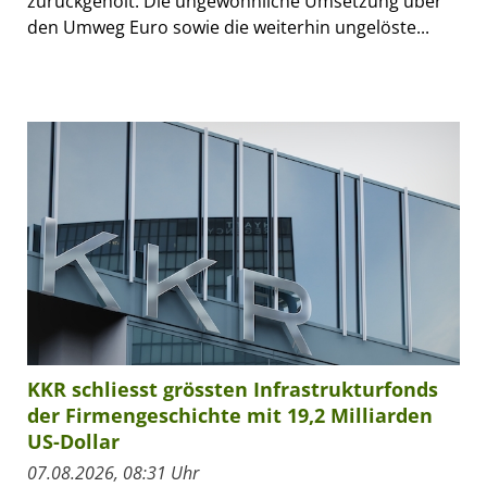
zurückgeholt. Die ungewöhnliche Umsetzung über
den Umweg Euro sowie die weiterhin ungelöste...
KKR schliesst grössten Infrastrukturfonds
der Firmengeschichte mit 19,2 Milliarden
US-Dollar
07.08.2026, 08:31 Uhr