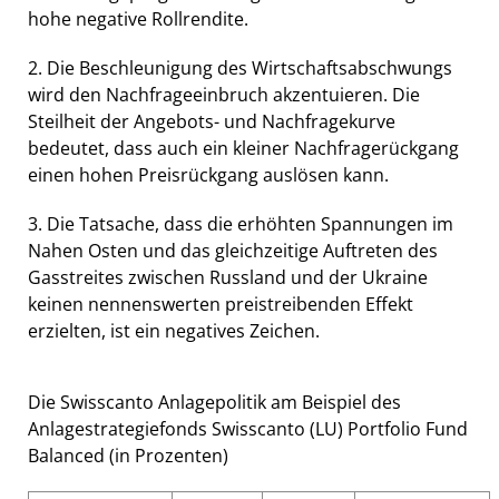
hohe negative Rollrendite.
2. Die Beschleunigung des Wirtschaftsabschwungs
wird den Nachfrageeinbruch akzentuieren. Die
Steilheit der Angebots- und Nachfragekurve
bedeutet, dass auch ein kleiner Nachfragerückgang
einen hohen Preisrückgang auslösen kann.
3. Die Tatsache, dass die erhöhten Spannungen im
Nahen Osten und das gleichzeitige Auftreten des
Gasstreites zwischen Russland und der Ukraine
keinen nennenswerten preistreibenden Effekt
erzielten, ist ein negatives Zeichen.
Die Swisscanto Anlagepolitik am Beispiel des
Anlagestrategiefonds Swisscanto (LU) Portfolio Fund
Balanced (in Prozenten)