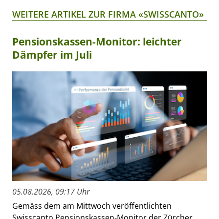
WEITERE ARTIKEL ZUR FIRMA «SWISSCANTO»
Pensionskassen-Monitor: leichter
Dämpfer im Juli
05.08.2026, 09:17 Uhr
Gemäss dem am Mittwoch veröffentlichten
Swisscanto Pensionskassen-Monitor der Zürcher