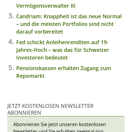
Vermögensverwalter KI
Candriam: Knappheit ist das neue Normal
– und die meisten Portfolios sind nicht
darauf vorbereitet
Fed schickt Anleihenrenditen auf 19-
Jahres-Hoch – was das für Schweizer
Investoren bedeutet
Pensionskassen erhalten Zugang zum
Repomarkt
JETZT KOSTENLOSEN NEWSLETTER
ABONNIEREN
Abonnieren Sie jetzt unseren kostenlosen
Newsletter und Sie erhalten zweimal pro