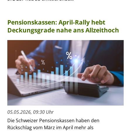
Pensionskassen: April-Rally hebt
Deckungsgrade nahe ans Allzeithoch
05.05.2026, 09:30 Uhr
Die Schweizer Pensionskassen haben den
Rückschlag vom März im April mehr als