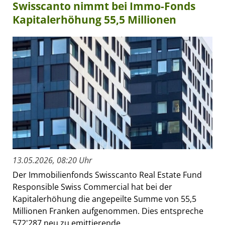
Swisscanto nimmt bei Immo-Fonds
Kapitalerhöhung 55,5 Millionen
13.05.2026, 08:20 Uhr
Der Immobilienfonds Swisscanto Real Estate Fund
Responsible Swiss Commercial hat bei der
Kapitalerhöhung die angepeilte Summe von 55,5
Millionen Franken aufgenommen. Dies entspreche
572'287 neu zu emittierende...