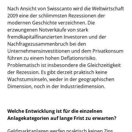
Nach Ansicht von Swisscanto wird die Weltwirtschaft
2009 eine der schlimmsten Rezessionen der
modernen Geschichte verzeichnen. Die
erzwungenen Notverkäufe von stark
fremdkapitalfinanzierten Investoren und der
Nachfragezusammenbruch bei den
Unternehmensinvestitionen und dem Privatkonsum
führen zu einem hohen Deflationsrisiko.
Problematisch ist insbesondere die Gleichzeitigkeit
der Rezession. Es gibt derzeit praktisch keine
Wachstumsinseln, weder in der geographischen
Dimension, noch in der Industriedimension.
Welche Entwicklung ist für die einzelnen
Anlagekategorien auf lange Frist zu erwarten?
Geldmarktanlagen werfen praktisch keinen Zins