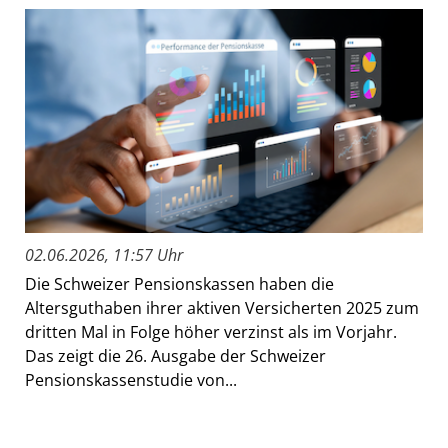
02.06.2026, 11:57 Uhr
Die Schweizer Pensionskassen haben die
Altersguthaben ihrer aktiven Versicherten 2025 zum
dritten Mal in Folge höher verzinst als im Vorjahr.
Das zeigt die 26. Ausgabe der Schweizer
Pensionskassenstudie von...