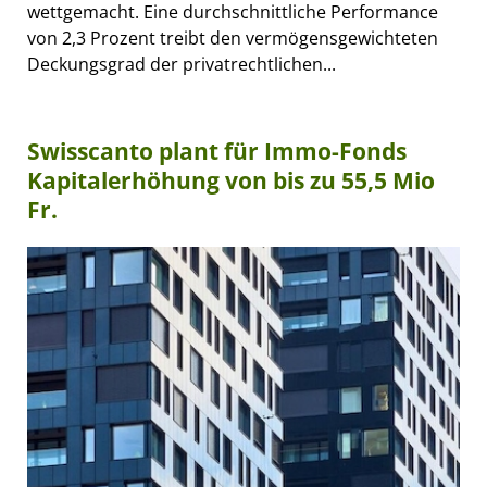
wettgemacht. Eine durchschnittliche Performance
von 2,3 Prozent treibt den vermögensgewichteten
Deckungsgrad der privatrechtlichen...
Swisscanto plant für Immo-Fonds
Kapitalerhöhung von bis zu 55,5 Mio
Fr.