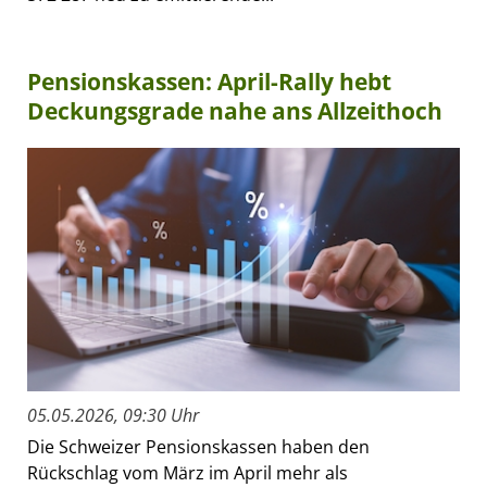
Pensionskassen: April-Rally hebt
Deckungsgrade nahe ans Allzeithoch
05.05.2026, 09:30 Uhr
Die Schweizer Pensionskassen haben den
Rückschlag vom März im April mehr als