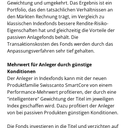
Gewichtung und umgekehrt. Das Ergebnis ist ein
Portfolio, das den tatsächlichen Verhältnissen an
den Märkten Rechnung trägt, im Vergleich zu
klassischen Indexfonds bessere Rendite-Risiko-
Eigenschaften hat und gleichzeitig die Vorteile der
passiven Anlagefonds behält. Die
Transaktionskosten des Fonds werden durch das
Anpassungsverfahren sehr tief gehalten.
Mehrwert für Anleger durch günstige
Konditionen
Der Anleger in Indexfonds kann mit der neuen
Produktfamilie Swisscanto SmartCore von einem
Performance-Mehrwert profitieren, der durch eine
"intelligentere" Gewichtung der Titel im jeweiligen
Index geschaffen wird. Dazu profitiert der Anleger
von bei passiven Produkten günstigen Konditionen.
Die Fonds investieren in die Titel und verzichten auf