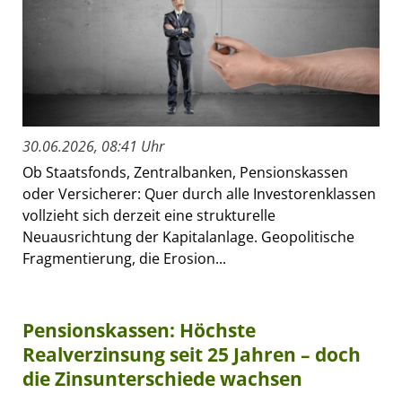
30.06.2026, 08:41 Uhr
Ob Staatsfonds, Zentralbanken, Pensionskassen
oder Versicherer: Quer durch alle Investorenklassen
vollzieht sich derzeit eine strukturelle
Neuausrichtung der Kapitalanlage. Geopolitische
Fragmentierung, die Erosion...
Pensionskassen: Höchste
Realverzinsung seit 25 Jahren – doch
die Zinsunterschiede wachsen