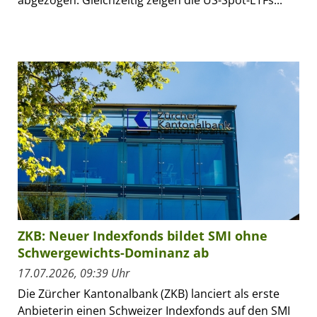
ZKB: Neuer Indexfonds bildet SMI ohne
Schwergewichts-Dominanz ab
17.07.2026, 09:39 Uhr
Die Zürcher Kantonalbank (ZKB) lanciert als erste
Anbieterin einen Schweizer Indexfonds auf den SMI