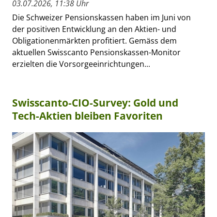
03.07.2026, 11:38 Uhr
Die Schweizer Pensionskassen haben im Juni von
der positiven Entwicklung an den Aktien- und
Obligationenmärkten profitiert. Gemäss dem
aktuellen Swisscanto Pensionskassen-Monitor
erzielten die Vorsorgeeinrichtungen...
Swisscanto-CIO-Survey: Gold und
Tech-Aktien bleiben Favoriten