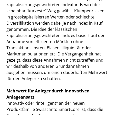
kapitalisierungsgewichteten Indexfonds wird der
scheinbar "kürzeste" Weg gewählt. Klumpenrisiken
in grosskapitalisierten Werten oder schlechte
Diversifikation werden dabei je nach Index in Kauf
genommen. Die Idee der klassischen
kapitalisierungsgewichteten Indizes basiert auf der
Annahme von effizienten Märkten ohne
Transaktionskosten, Blasen, Illiquidität oder
Marktmanipulationen etc. Die Vergangenheit hat
gezeigt, dass diese Annahmen nicht zutreffen und
wir deshalb von anderen Grundannahmen
ausgehen müssen, um einen dauerhaften Mehrwert
für den Anleger zu schaffen.
Mehrwert für Anleger durch innovativen
Anlageansatz
Innovativ oder "intelligent" an der neuen
Produktfamilie Swisscanto SmartCore ist, dass die