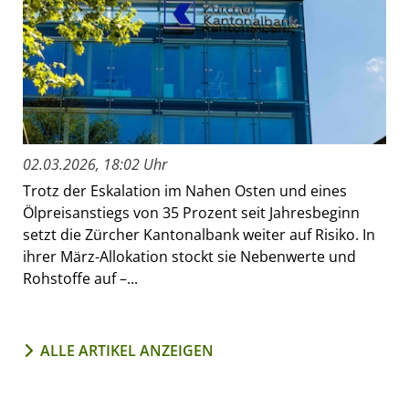
02.03.2026, 18:02 Uhr
Trotz der Eskalation im Nahen Osten und eines
Ölpreisanstiegs von 35 Prozent seit Jahresbeginn
setzt die Zürcher Kantonalbank weiter auf Risiko. In
ihrer März-Allokation stockt sie Nebenwerte und
Rohstoffe auf –...
ALLE ARTIKEL ANZEIGEN