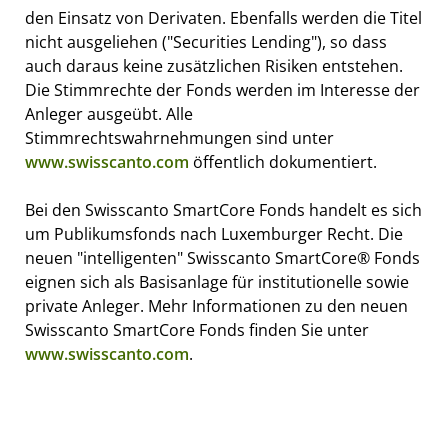
den Einsatz von Derivaten. Ebenfalls werden die Titel
nicht ausgeliehen ("Securities Lending"), so dass
auch daraus keine zusätzlichen Risiken entstehen.
Die Stimmrechte der Fonds werden im Interesse der
Anleger ausgeübt. Alle
Stimmrechtswahrnehmungen sind unter
www.swisscanto.com
öffentlich dokumentiert.
Bei den Swisscanto SmartCore Fonds handelt es sich
um Publikumsfonds nach Luxemburger Recht. Die
neuen "intelligenten" Swisscanto SmartCore® Fonds
eignen sich als Basisanlage für institutionelle sowie
private Anleger. Mehr Informationen zu den neuen
Swisscanto SmartCore Fonds finden Sie unter
www.swisscanto.com
.