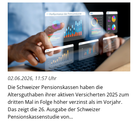
02.06.2026, 11:57 Uhr
Die Schweizer Pensionskassen haben die
Altersguthaben ihrer aktiven Versicherten 2025 zum
dritten Mal in Folge höher verzinst als im Vorjahr.
Das zeigt die 26. Ausgabe der Schweizer
Pensionskassenstudie von...