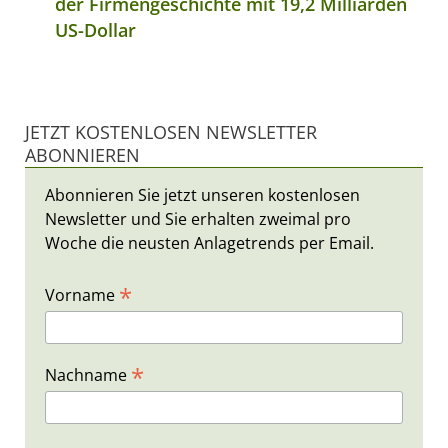
der Firmengeschichte mit 19,2 Milliarden
US-Dollar
JETZT KOSTENLOSEN NEWSLETTER
ABONNIEREN
Abonnieren Sie jetzt unseren kostenlosen
Newsletter und Sie erhalten zweimal pro
Woche die neusten Anlagetrends per Email.
*
Vorname
*
Nachname