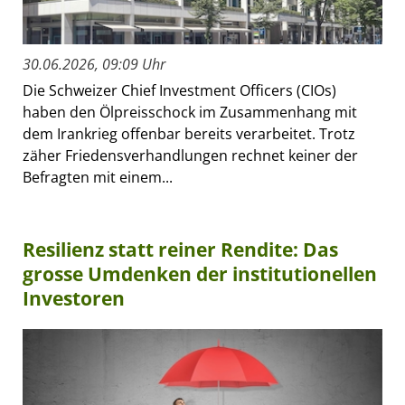
30.06.2026, 09:09 Uhr
Die Schweizer Chief Investment Officers (CIOs)
haben den Ölpreisschock im Zusammenhang mit
dem Irankrieg offenbar bereits verarbeitet. Trotz
zäher Friedensverhandlungen rechnet keiner der
Befragten mit einem...
Resilienz statt reiner Rendite: Das
grosse Umdenken der institutionellen
Investoren