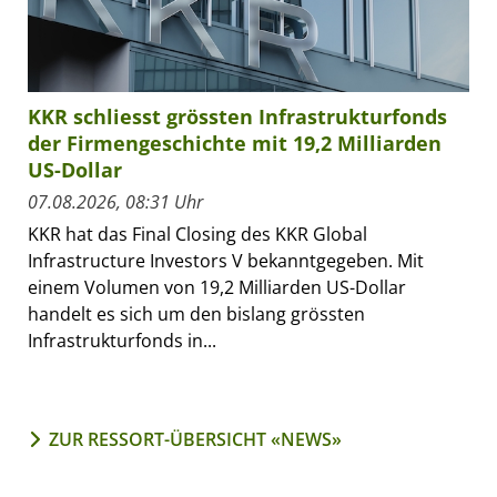
KKR schliesst grössten Infrastrukturfonds
der Firmengeschichte mit 19,2 Milliarden
US-Dollar
07.08.2026, 08:31 Uhr
KKR hat das Final Closing des KKR Global
Infrastructure Investors V bekanntgegeben. Mit
einem Volumen von 19,2 Milliarden US-Dollar
handelt es sich um den bislang grössten
Infrastrukturfonds in...
ZUR RESSORT-ÜBERSICHT «NEWS»