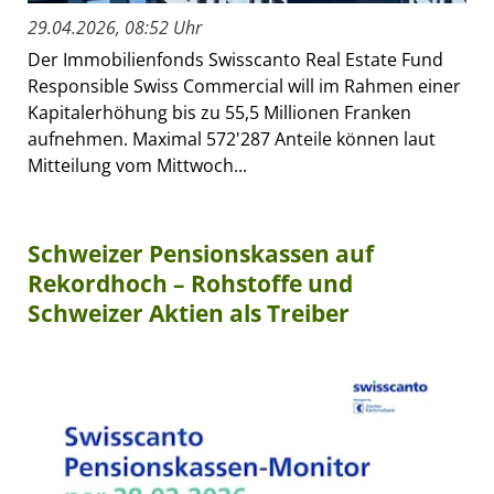
29.04.2026, 08:52 Uhr
Der Immobilienfonds Swisscanto Real Estate Fund
Responsible Swiss Commercial will im Rahmen einer
Kapitalerhöhung bis zu 55,5 Millionen Franken
aufnehmen. Maximal 572'287 Anteile können laut
Mitteilung vom Mittwoch...
Schweizer Pensionskassen auf
Rekordhoch – Rohstoffe und
Schweizer Aktien als Treiber