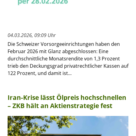
04.03.2026, 09:09 Uhr
Die Schweizer Vorsorgeeinrichtungen haben den
Februar 2026 mit Glanz abgeschlossen: Eine
durchschnittliche Monatsrendite von 1,3 Prozent
trieb den Deckungsgrad privatrechtlicher Kassen auf
122 Prozent, und damit ist...
Iran-Krise lässt Ölpreis hochschnellen
– ZKB hält an Aktienstrategie fest