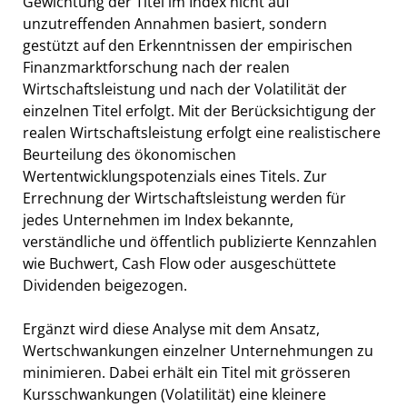
Gewichtung der Titel im Index nicht auf
unzutreffenden Annahmen basiert, sondern
gestützt auf den Erkenntnissen der empirischen
Finanzmarktforschung nach der realen
Wirtschaftsleistung und nach der Volatilität der
einzelnen Titel erfolgt. Mit der Berücksichtigung der
realen Wirtschaftsleistung erfolgt eine realistischere
Beurteilung des ökonomischen
Wertentwicklungspotenzials eines Titels. Zur
Errechnung der Wirtschaftsleistung werden für
jedes Unternehmen im Index bekannte,
verständliche und öffentlich publizierte Kennzahlen
wie Buchwert, Cash Flow oder ausgeschüttete
Dividenden beigezogen.
Ergänzt wird diese Analyse mit dem Ansatz,
Wertschwankungen einzelner Unternehmungen zu
minimieren. Dabei erhält ein Titel mit grösseren
Kursschwankungen (Volatilität) eine kleinere