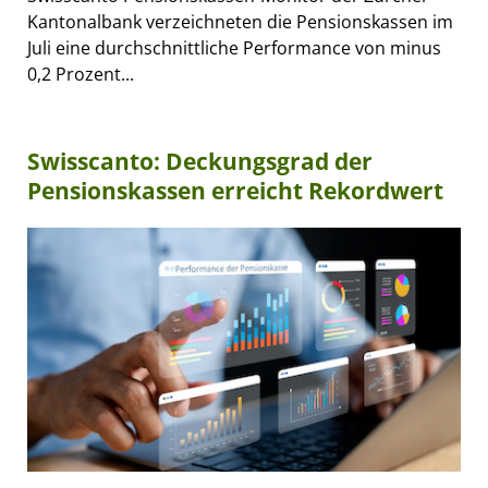
Kantonalbank verzeichneten die Pensionskassen im
Juli eine durchschnittliche Performance von minus
0,2 Prozent...
Swisscanto: Deckungsgrad der
Pensionskassen erreicht Rekordwert