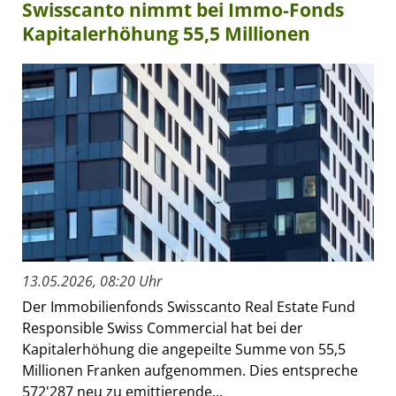
Swisscanto nimmt bei Immo-Fonds
Kapitalerhöhung 55,5 Millionen
13.05.2026, 08:20 Uhr
Der Immobilienfonds Swisscanto Real Estate Fund
Responsible Swiss Commercial hat bei der
Kapitalerhöhung die angepeilte Summe von 55,5
Millionen Franken aufgenommen. Dies entspreche
572'287 neu zu emittierende...