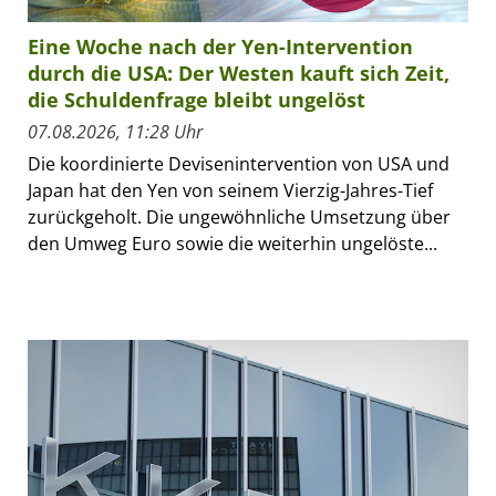
Eine Woche nach der Yen-Intervention
durch die USA: Der Westen kauft sich Zeit,
die Schuldenfrage bleibt ungelöst
07.08.2026, 11:28 Uhr
Die koordinierte Devisenintervention von USA und
Japan hat den Yen von seinem Vierzig-Jahres-Tief
zurückgeholt. Die ungewöhnliche Umsetzung über
den Umweg Euro sowie die weiterhin ungelöste...