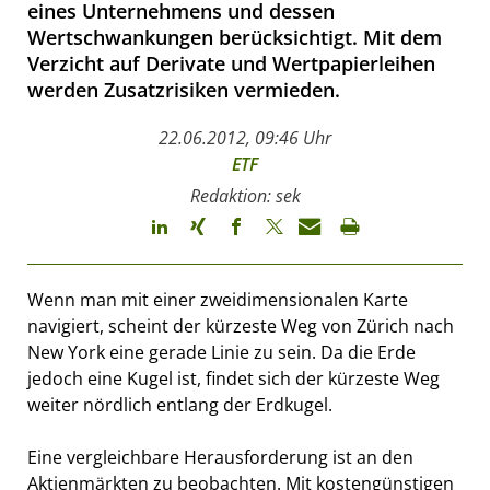
eines Unternehmens und dessen
Wertschwankungen berücksichtigt. Mit dem
Verzicht auf Derivate und Wertpapierleihen
werden Zusatzrisiken vermieden.
22.06.2012, 09:46 Uhr
ETF
Redaktion: sek
Wenn man mit einer zweidimensionalen Karte
navigiert, scheint der kürzeste Weg von Zürich nach
New York eine gerade Linie zu sein. Da die Erde
jedoch eine Kugel ist, findet sich der kürzeste Weg
weiter nördlich entlang der Erdkugel.
Eine vergleichbare Herausforderung ist an den
Aktienmärkten zu beobachten. Mit kostengünstigen