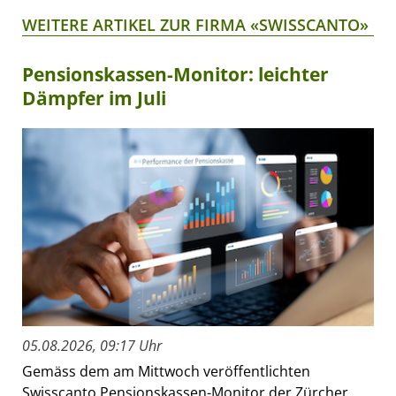
WEITERE ARTIKEL ZUR FIRMA «SWISSCANTO»
Pensionskassen-Monitor: leichter
Dämpfer im Juli
05.08.2026, 09:17 Uhr
Gemäss dem am Mittwoch veröffentlichten
Swisscanto Pensionskassen-Monitor der Zürcher