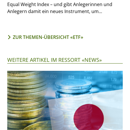
Equal Weight Index – und gibt Anlegerinnen und
Anlegern damit ein neues Instrument, um...
ZUR THEMEN-ÜBERSICHT «ETF»
WEITERE ARTIKEL IM RESSORT «NEWS»