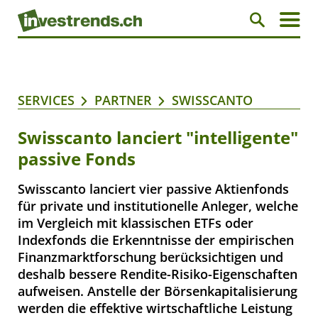
SERVICES
PARTNER
SWISSCANTO
Swisscanto lanciert "intelligente"
passive Fonds
Swisscanto lanciert vier passive Aktienfonds
für private und institutionelle Anleger, welche
im Vergleich mit klassischen ETFs oder
Indexfonds die Erkenntnisse der empirischen
Finanzmarktforschung berücksichtigen und
deshalb bessere Rendite-Risiko-Eigenschaften
aufweisen. Anstelle der Börsenkapitalisierung
werden die effektive wirtschaftliche Leistung