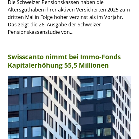
Die Schweizer Pensionskassen haben die
Altersguthaben ihrer aktiven Versicherten 2025 zum
dritten Mal in Folge höher verzinst als im Vorjahr.
Das zeigt die 26. Ausgabe der Schweizer
Pensionskassenstudie von...
Swisscanto nimmt bei Immo-Fonds
Kapitalerhöhung 55,5 Millionen