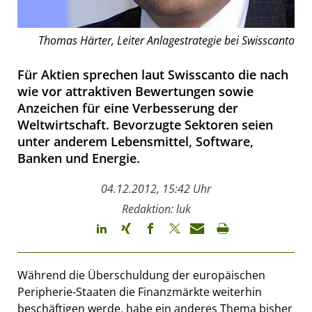
Thomas Härter, Leiter Anlagestrategie bei Swisscanto
Für Aktien sprechen laut Swisscanto die nach
wie vor attraktiven Bewertungen sowie
Anzeichen für eine Verbesserung der
Weltwirtschaft. Bevorzugte Sektoren seien
unter anderem Lebensmittel, Software,
Banken und Energie.
04.12.2012, 15:42 Uhr
Redaktion: luk
Während die Überschuldung der europäischen
Peripherie-Staaten die Finanzmärkte weiterhin
beschäftigen werde, habe ein anderes Thema bisher