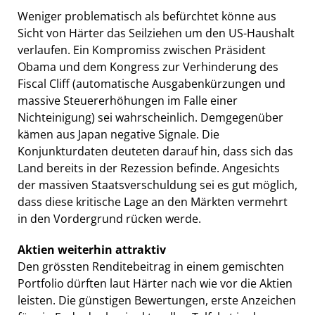
Weniger problematisch als befürchtet könne aus
Sicht von Härter das Seilziehen um den US-Haushalt
verlaufen. Ein Kompromiss zwischen Präsident
Obama und dem Kongress zur Verhinderung des
Fiscal Cliff (automatische Ausgabenkürzungen und
massive Steuererhöhungen im Falle einer
Nichteinigung) sei wahrscheinlich. Demgegenüber
kämen aus Japan negative Signale. Die
Konjunkturdaten deuteten darauf hin, dass sich das
Land bereits in der Rezession befinde. Angesichts
der massiven Staatsverschuldung sei es gut möglich,
dass diese kritische Lage an den Märkten vermehrt
in den Vordergrund rücken werde.
Aktien weiterhin attraktiv
Den grössten Renditebeitrag in einem gemischten
Portfolio dürften laut Härter nach wie vor die Aktien
leisten. Die günstigen Bewertungen, erste Anzeichen