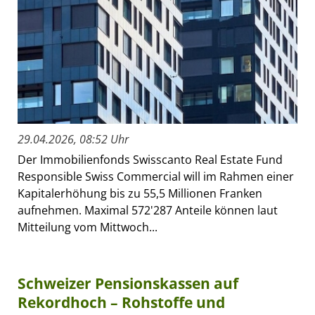
29.04.2026, 08:52 Uhr
Der Immobilienfonds Swisscanto Real Estate Fund
Responsible Swiss Commercial will im Rahmen einer
Kapitalerhöhung bis zu 55,5 Millionen Franken
aufnehmen. Maximal 572'287 Anteile können laut
Mitteilung vom Mittwoch...
Schweizer Pensionskassen auf
Rekordhoch – Rohstoffe und