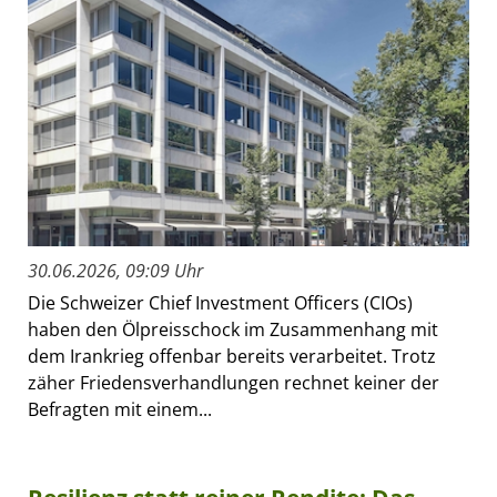
30.06.2026, 09:09 Uhr
Die Schweizer Chief Investment Officers (CIOs)
haben den Ölpreisschock im Zusammenhang mit
dem Irankrieg offenbar bereits verarbeitet. Trotz
zäher Friedensverhandlungen rechnet keiner der
Befragten mit einem...