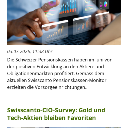
03.07.2026, 11:38 Uhr
Die Schweizer Pensionskassen haben im Juni von
der positiven Entwicklung an den Aktien- und
Obligationenmärkten profitiert. Gemäss dem
aktuellen Swisscanto Pensionskassen-Monitor
erzielten die Vorsorgeeinrichtungen...
Swisscanto-CIO-Survey: Gold und
Tech-Aktien bleiben Favoriten