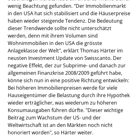
wenig Beachtung gefunden. "Der Immobilienmarkt
in den USA hat sich stabilisiert und die Häuserpreise
haben wieder steigende Tendenz. Die Bedeutung
dieser Trendwende sollte nicht unterschätzt
werden, denn mit ihrem Volumen sind
Wohnimmobilien in den USA die grösste
Anlageklasse der Welt", erklärt Thomas Härter im
neusten Investment Update von Swisscanto. Der
negative Effekt, der zur Subprime- und danach zur
allgemeinen Finanzkrise 2008/2009 geführt habe,
könne sich nun in eine positive Richtung entwickeln:
Bei höheren Immobilienpreisen werde für viele
Hauseigentümer die Belastung durch ihre Hypothek
wieder erträglicher, was wiederum zu höheren
Konsumausgaben führen dürfte. "Dieser wichtige
Beitrag zum Wachstum der US- und der
Weltwirtschaft ist an den Märkten noch nicht
honoriert worden", so Härter weiter.