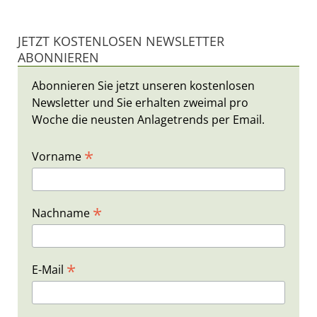
JETZT KOSTENLOSEN NEWSLETTER
ABONNIEREN
Abonnieren Sie jetzt unseren kostenlosen
Newsletter und Sie erhalten zweimal pro
Woche die neusten Anlagetrends per Email.
*
Vorname
*
Nachname
*
E-Mail