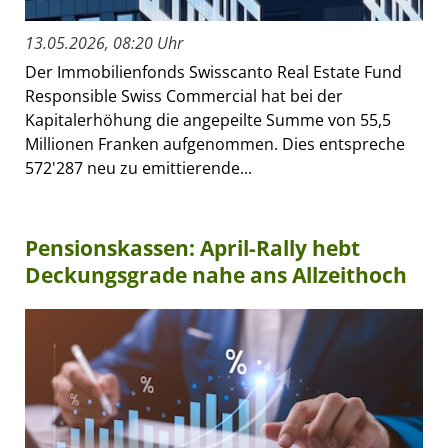
13.05.2026, 08:20 Uhr
Der Immobilienfonds Swisscanto Real Estate Fund
Responsible Swiss Commercial hat bei der
Kapitalerhöhung die angepeilte Summe von 55,5
Millionen Franken aufgenommen. Dies entspreche
572'287 neu zu emittierende...
Pensionskassen: April-Rally hebt
Deckungsgrade nahe ans Allzeithoch