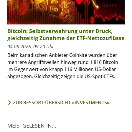
Bitcoin: Selbstverwahrung unter Druck,
gleichzeitig Zunahme der ETF-Nettozuflüsse
04.08.2026, 09:20 Uhr
Beim kanadischen Anbieter Coinkite wurden über
mehrere Angriffswellen hinweg rund 1'816 Bitcoin
im Gegenwert von knapp 116 Millionen US-Dollar
abgezogen. Gleichzeitig zeigen die US-Spot-ETFs...
ZUR RESSORT-ÜBERSICHT «INVESTMENTS»
MEISTGELESEN IN...