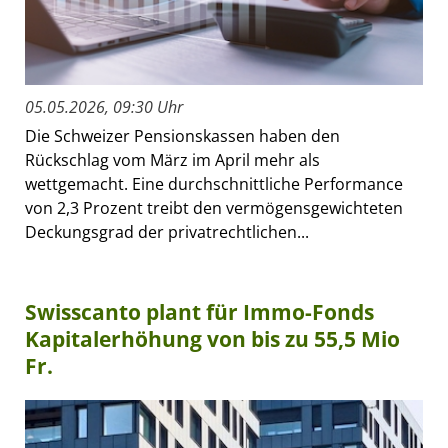
05.05.2026, 09:30 Uhr
Die Schweizer Pensionskassen haben den
Rückschlag vom März im April mehr als
wettgemacht. Eine durchschnittliche Performance
von 2,3 Prozent treibt den vermögensgewichteten
Deckungsgrad der privatrechtlichen...
Swisscanto plant für Immo-Fonds
Kapitalerhöhung von bis zu 55,5 Mio
Fr.