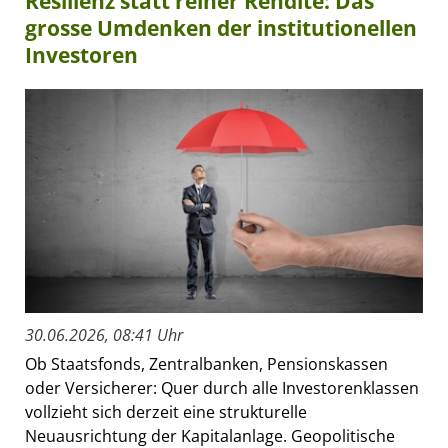
Resilienz statt reiner Rendite: Das
grosse Umdenken der institutionellen
Investoren
30.06.2026, 08:41 Uhr
Ob Staatsfonds, Zentralbanken, Pensionskassen
oder Versicherer: Quer durch alle Investorenklassen
vollzieht sich derzeit eine strukturelle
Neuausrichtung der Kapitalanlage. Geopolitische