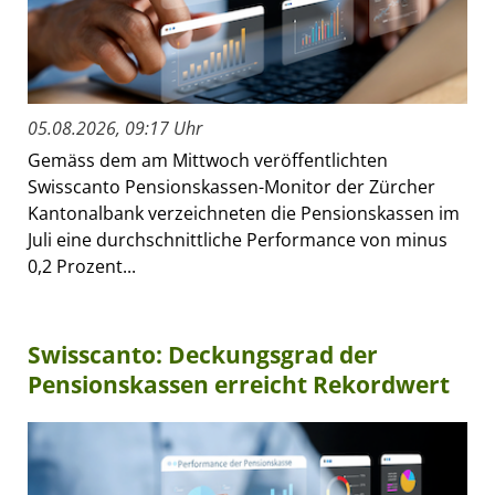
05.08.2026, 09:17 Uhr
Gemäss dem am Mittwoch veröffentlichten
Swisscanto Pensionskassen-Monitor der Zürcher
Kantonalbank verzeichneten die Pensionskassen im
Juli eine durchschnittliche Performance von minus
0,2 Prozent...
Swisscanto: Deckungsgrad der
Pensionskassen erreicht Rekordwert