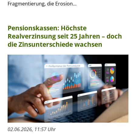
Fragmentierung, die Erosion...
Pensionskassen: Höchste
Realverzinsung seit 25 Jahren – doch
die Zinsunterschiede wachsen
02.06.2026, 11:57 Uhr