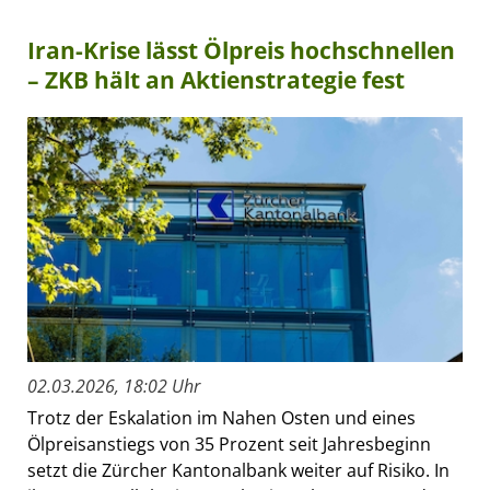
Iran-Krise lässt Ölpreis hochschnellen
– ZKB hält an Aktienstrategie fest
02.03.2026, 18:02 Uhr
Trotz der Eskalation im Nahen Osten und eines
Ölpreisanstiegs von 35 Prozent seit Jahresbeginn
setzt die Zürcher Kantonalbank weiter auf Risiko. In