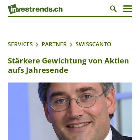
SERVICES
PARTNER
SWISSCANTO
Stärkere Gewichtung von Aktien
aufs Jahresende