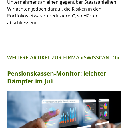
Unternehmensanleihen gegenüber Staatsanleihen.
Wir achten jedoch darauf, die Risiken in den
Portfolios etwas zu reduzieren", so Härter
abschliessend.
WEITERE ARTIKEL ZUR FIRMA «SWISSCANTO»
Pensionskassen-Monitor: leichter
Dämpfer im Juli