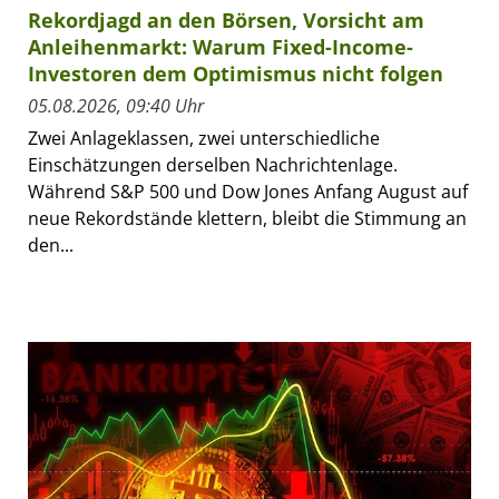
Rekordjagd an den Börsen, Vorsicht am
Anleihenmarkt: Warum Fixed-Income-
Investoren dem Optimismus nicht folgen
05.08.2026, 09:40 Uhr
Zwei Anlageklassen, zwei unterschiedliche
Einschätzungen derselben Nachrichtenlage.
Während S&P 500 und Dow Jones Anfang August auf
neue Rekordstände klettern, bleibt die Stimmung an
den...