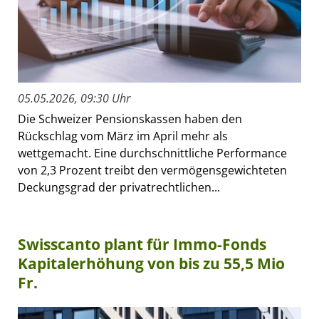
05.05.2026, 09:30 Uhr
Die Schweizer Pensionskassen haben den
Rückschlag vom März im April mehr als
wettgemacht. Eine durchschnittliche Performance
von 2,3 Prozent treibt den vermögensgewichteten
Deckungsgrad der privatrechtlichen...
Swisscanto plant für Immo-Fonds
Kapitalerhöhung von bis zu 55,5 Mio
Fr.