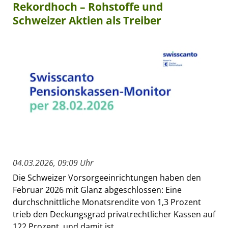
Rekordhoch – Rohstoffe und
Schweizer Aktien als Treiber
04.03.2026, 09:09 Uhr
Die Schweizer Vorsorgeeinrichtungen haben den
Februar 2026 mit Glanz abgeschlossen: Eine
durchschnittliche Monatsrendite von 1,3 Prozent
trieb den Deckungsgrad privatrechtlicher Kassen auf
122 Prozent, und damit ist...