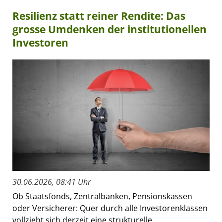
Resilienz statt reiner Rendite: Das
grosse Umdenken der institutionellen
Investoren
30.06.2026, 08:41 Uhr
Ob Staatsfonds, Zentralbanken, Pensionskassen
oder Versicherer: Quer durch alle Investorenklassen
vollzieht sich derzeit eine strukturelle