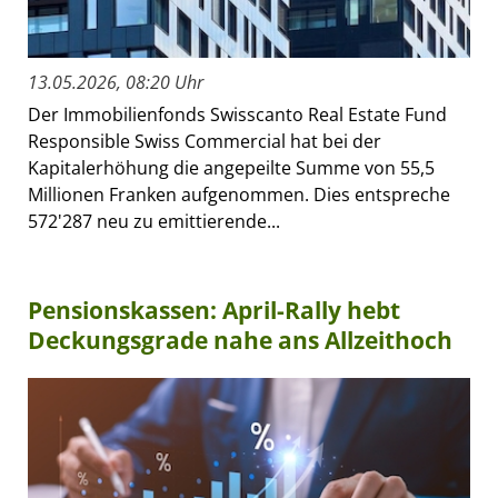
13.05.2026, 08:20 Uhr
Der Immobilienfonds Swisscanto Real Estate Fund
Responsible Swiss Commercial hat bei der
Kapitalerhöhung die angepeilte Summe von 55,5
Millionen Franken aufgenommen. Dies entspreche
572'287 neu zu emittierende...
Pensionskassen: April-Rally hebt
Deckungsgrade nahe ans Allzeithoch