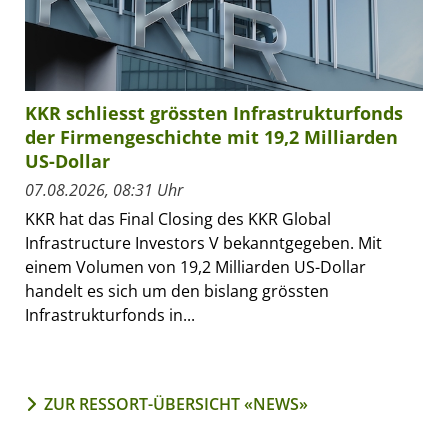
KKR schliesst grössten Infrastrukturfonds
der Firmengeschichte mit 19,2 Milliarden
US-Dollar
07.08.2026, 08:31 Uhr
KKR hat das Final Closing des KKR Global
Infrastructure Investors V bekanntgegeben. Mit
einem Volumen von 19,2 Milliarden US-Dollar
handelt es sich um den bislang grössten
Infrastrukturfonds in...
ZUR RESSORT-ÜBERSICHT «NEWS»