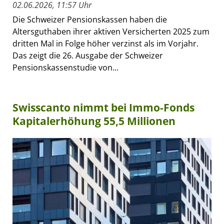
02.06.2026, 11:57 Uhr
Die Schweizer Pensionskassen haben die
Altersguthaben ihrer aktiven Versicherten 2025 zum
dritten Mal in Folge höher verzinst als im Vorjahr.
Das zeigt die 26. Ausgabe der Schweizer
Pensionskassenstudie von...
Swisscanto nimmt bei Immo-Fonds
Kapitalerhöhung 55,5 Millionen