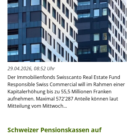
29.04.2026, 08:52 Uhr
Der Immobilienfonds Swisscanto Real Estate Fund
Responsible Swiss Commercial will im Rahmen einer
Kapitalerhöhung bis zu 55,5 Millionen Franken
aufnehmen. Maximal 572'287 Anteile können laut
Mitteilung vom Mittwoch...
Schweizer Pensionskassen auf