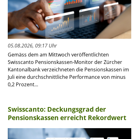
05.08.2026, 09:17 Uhr
Gemäss dem am Mittwoch veröffentlichten
Swisscanto Pensionskassen-Monitor der Zürcher
Kantonalbank verzeichneten die Pensionskassen im
Juli eine durchschnittliche Performance von minus
0,2 Prozent...
Swisscanto: Deckungsgrad der
Pensionskassen erreicht Rekordwert