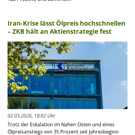
Iran-Krise lässt Ölpreis hochschnellen
– ZKB hält an Aktienstrategie fest
02.03.2026, 18:02 Uhr
Trotz der Eskalation im Nahen Osten und eines
Ölpreisanstiegs von 35 Prozent seit Jahresbeginn