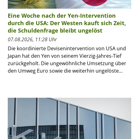
Eine Woche nach der Yen-Intervention
durch die USA: Der Westen kauft sich Zeit,
die Schuldenfrage bleibt ungelöst
07.08.2026, 11:28 Uhr
Die koordinierte Devisenintervention von USA und
Japan hat den Yen von seinem Vierzig-Jahres-Tief
zurückgeholt. Die ungewöhnliche Umsetzung über
den Umweg Euro sowie die weiterhin ungelöste...