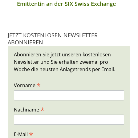
Emittentin an der SIX Swiss Exchange
JETZT KOSTENLOSEN NEWSLETTER
ABONNIEREN
Abonnieren Sie jetzt unseren kostenlosen
Newsletter und Sie erhalten zweimal pro
Woche die neusten Anlagetrends per Email.
*
Vorname
*
Nachname
*
E-Mail