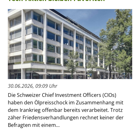
30.06.2026, 09:09 Uhr
Die Schweizer Chief Investment Officers (CIOs)
haben den Ölpreisschock im Zusammenhang mit
dem Irankrieg offenbar bereits verarbeitet. Trotz
zäher Friedensverhandlungen rechnet keiner der
Befragten mit einem...