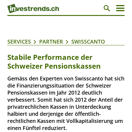
SERVICES
PARTNER
SWISSCANTO
Stabile Performance der
Schweizer Pensionskassen
Gemäss den Experten von Swisscanto hat sich
die Finanzierungssituation der Schweizer
Pensionskassen im Jahr 2012 deutlich
verbessert. Somit hat sich 2012 der Anteil der
privatrechlichen Kassen in Unterdeckung
halbiert und derjenige der öffentlich-
rechtlichen Kassen mit Vollkapitalisierung um
einen Fünftel reduziert.