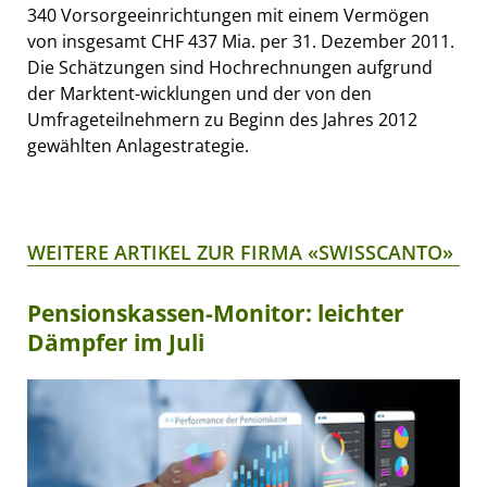
340 Vorsorgeeinrichtungen mit einem Vermögen
von insgesamt CHF 437 Mia. per 31. Dezember 2011.
Die Schätzungen sind Hochrechnungen aufgrund
der Marktent-wicklungen und der von den
Umfrageteilnehmern zu Beginn des Jahres 2012
gewählten Anlagestrategie.
WEITERE ARTIKEL ZUR FIRMA «SWISSCANTO»
Pensionskassen-Monitor: leichter
Dämpfer im Juli