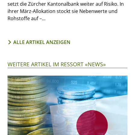
setzt die Zürcher Kantonalbank weiter auf Risiko. In
ihrer März-Allokation stockt sie Nebenwerte und
Rohstoffe auf –...
ALLE ARTIKEL ANZEIGEN
WEITERE ARTIKEL IM RESSORT «NEWS»