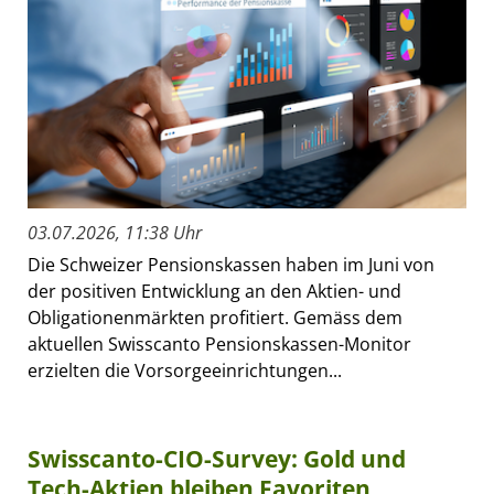
03.07.2026, 11:38 Uhr
Die Schweizer Pensionskassen haben im Juni von
der positiven Entwicklung an den Aktien- und
Obligationenmärkten profitiert. Gemäss dem
aktuellen Swisscanto Pensionskassen-Monitor
erzielten die Vorsorgeeinrichtungen...
Swisscanto-CIO-Survey: Gold und
Tech-Aktien bleiben Favoriten