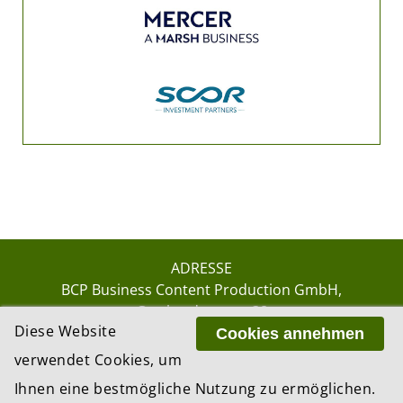
ADRESSE
BCP Business Content Production GmbH
Gotthardstrasse 38
Diese Website
8002 Zürich
Cookies annehmen
verwendet Cookies, um
Ihnen eine bestmögliche Nutzung zu ermöglichen.