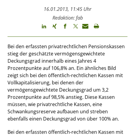
16.01.2013, 11:45 Uhr
Redaktion: fab
Bei den erfassten privatrechtlichen Pensionskassen
stieg der geschätzte vermögensgewichtete
Deckungsgrad innerhalb eines Jahres 4
Prozentpunkte auf 106,8% an. Ein ähnliches Bild
zeigt sich bei den öffentlich-rechtlichen Kassen mit
Vollkapitalisierung, bei denen der
vermögensgewichtete Deckungsgrad um 3,2
Prozentpunkte auf 98,5% anstieg. Diese Kassen
müssen, wie privatrechtliche Kassen, eine
Schwankungsreserve aufbauen und streben
ebenfalls einen Deckungsgrad von über 100% an.
Bei den erfassten öffentlich-rechtlichen Kassen mit