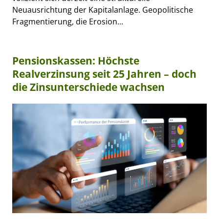
Neuausrichtung der Kapitalanlage. Geopolitische
Fragmentierung, die Erosion...
Pensionskassen: Höchste
Realverzinsung seit 25 Jahren – doch
die Zinsunterschiede wachsen