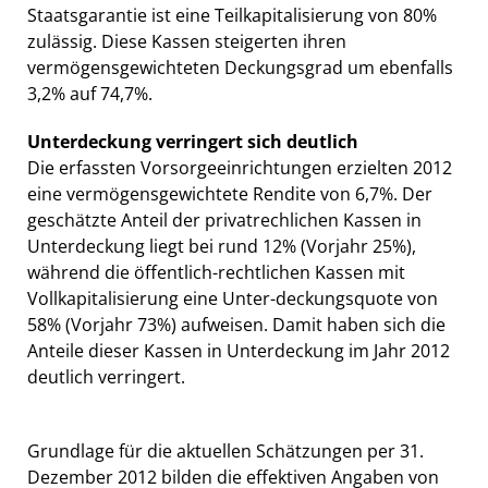
Staatsgarantie ist eine Teilkapitalisierung von 80%
zulässig. Diese Kassen steigerten ihren
vermögensgewichteten Deckungsgrad um ebenfalls
3,2% auf 74,7%.
Unterdeckung verringert sich deutlich
Die erfassten Vorsorgeeinrichtungen erzielten 2012
eine vermögensgewichtete Rendite von 6,7%. Der
geschätzte Anteil der privatrechlichen Kassen in
Unterdeckung liegt bei rund 12% (Vorjahr 25%),
während die öffentlich-rechtlichen Kassen mit
Vollkapitalisierung eine Unter-deckungsquote von
58% (Vorjahr 73%) aufweisen. Damit haben sich die
Anteile dieser Kassen in Unterdeckung im Jahr 2012
deutlich verringert.
Grundlage für die aktuellen Schätzungen per 31.
Dezember 2012 bilden die effektiven Angaben von