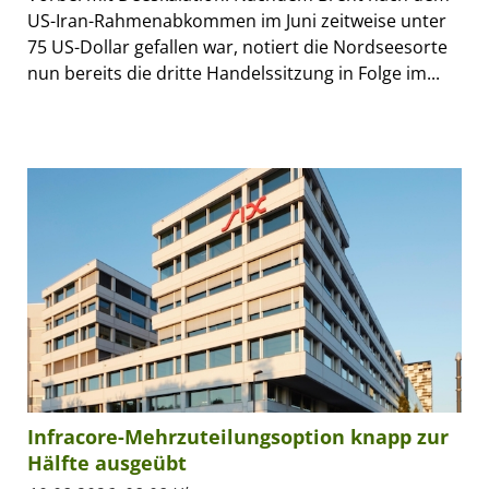
US-Iran-Rahmenabkommen im Juni zeitweise unter
75 US-Dollar gefallen war, notiert die Nordseesorte
nun bereits die dritte Handelssitzung in Folge im...
Infracore-Mehrzuteilungsoption knapp zur
Hälfte ausgeübt