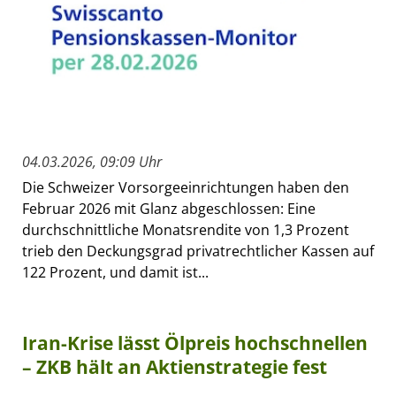
04.03.2026, 09:09 Uhr
Die Schweizer Vorsorgeeinrichtungen haben den
Februar 2026 mit Glanz abgeschlossen: Eine
durchschnittliche Monatsrendite von 1,3 Prozent
trieb den Deckungsgrad privatrechtlicher Kassen auf
122 Prozent, und damit ist...
Iran-Krise lässt Ölpreis hochschnellen
– ZKB hält an Aktienstrategie fest