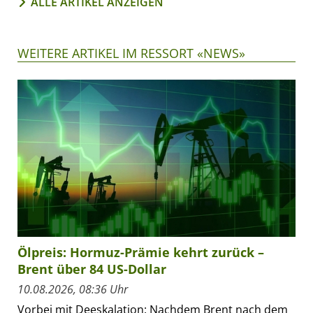
ALLE ARTIKEL ANZEIGEN
WEITERE ARTIKEL IM RESSORT «NEWS»
Ölpreis: Hormuz-Prämie kehrt zurück –
Brent über 84 US-Dollar
10.08.2026, 08:36 Uhr
Vorbei mit Deeskalation: Nachdem Brent nach dem