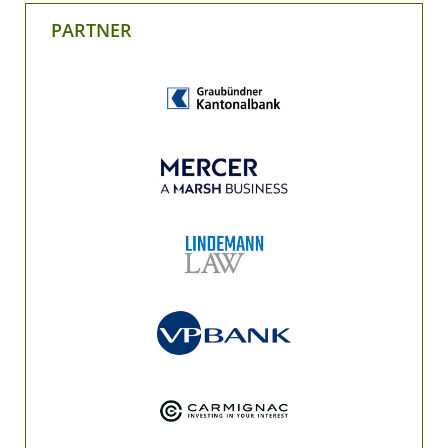
PARTNER