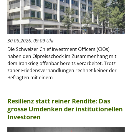
30.06.2026, 09:09 Uhr
Die Schweizer Chief Investment Officers (CIOs)
haben den Ölpreisschock im Zusammenhang mit
dem Irankrieg offenbar bereits verarbeitet. Trotz
zäher Friedensverhandlungen rechnet keiner der
Befragten mit einem...
Resilienz statt reiner Rendite: Das
grosse Umdenken der institutionellen
Investoren