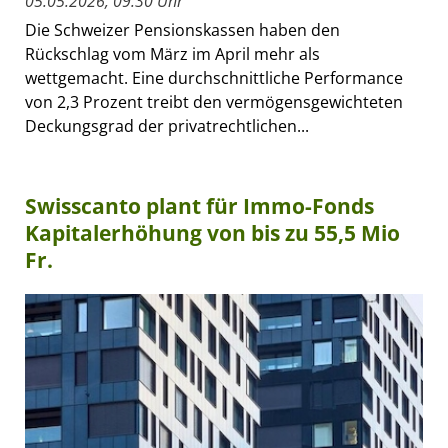
05.05.2026, 09:30 Uhr
Die Schweizer Pensionskassen haben den
Rückschlag vom März im April mehr als
wettgemacht. Eine durchschnittliche Performance
von 2,3 Prozent treibt den vermögensgewichteten
Deckungsgrad der privatrechtlichen...
Swisscanto plant für Immo-Fonds
Kapitalerhöhung von bis zu 55,5 Mio
Fr.