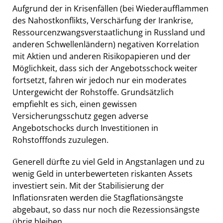
Aufgrund der in Krisenfällen (bei Wiederaufflammen
des Nahostkonflikts, Verschärfung der Irankrise,
Ressourcenzwangsverstaatlichung in Russland und
anderen Schwellenländern) negativen Korrelation
mit Aktien und anderen Risikopapieren und der
Möglichkeit, dass sich der Angebotsschock weiter
fortsetzt, fahren wir jedoch nur ein moderates
Untergewicht der Rohstoffe. Grundsätzlich
empfiehlt es sich, einen gewissen
Versicherungsschutz gegen adverse
Angebotschocks durch Investitionen in
Rohstofffonds zuzulegen.
Generell dürfte zu viel Geld in Angstanlagen und zu
wenig Geld in unterbewerteten riskanten Assets
investiert sein. Mit der Stabilisierung der
Inflationsraten werden die Stagflationsängste
abgebaut, so dass nur noch die Rezessionsängste
übrig bleiben.