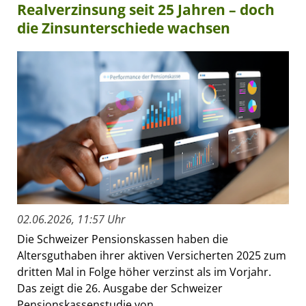
Realverzinsung seit 25 Jahren – doch
die Zinsunterschiede wachsen
02.06.2026, 11:57 Uhr
Die Schweizer Pensionskassen haben die
Altersguthaben ihrer aktiven Versicherten 2025 zum
dritten Mal in Folge höher verzinst als im Vorjahr.
Das zeigt die 26. Ausgabe der Schweizer
Pensionskassenstudie von...