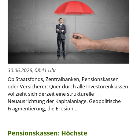
30.06.2026, 08:41 Uhr
Ob Staatsfonds, Zentralbanken, Pensionskassen
oder Versicherer: Quer durch alle Investorenklassen
vollzieht sich derzeit eine strukturelle
Neuausrichtung der Kapitalanlage. Geopolitische
Fragmentierung, die Erosion...
Pensionskassen: Höchste