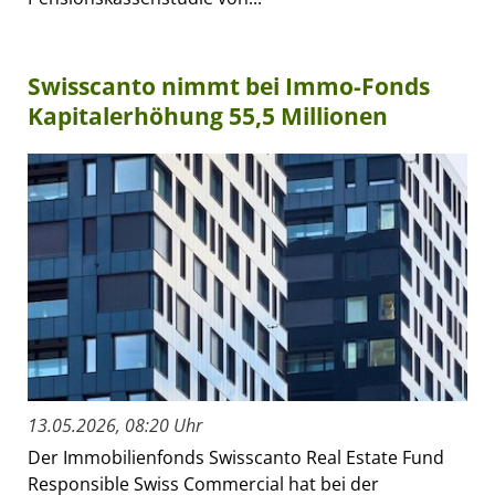
Swisscanto nimmt bei Immo-Fonds
Kapitalerhöhung 55,5 Millionen
13.05.2026, 08:20 Uhr
Der Immobilienfonds Swisscanto Real Estate Fund
Responsible Swiss Commercial hat bei der