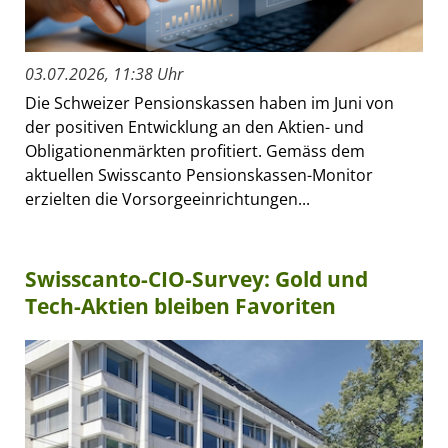
03.07.2026, 11:38 Uhr
Die Schweizer Pensionskassen haben im Juni von
der positiven Entwicklung an den Aktien- und
Obligationenmärkten profitiert. Gemäss dem
aktuellen Swisscanto Pensionskassen-Monitor
erzielten die Vorsorgeeinrichtungen...
Swisscanto-CIO-Survey: Gold und
Tech-Aktien bleiben Favoriten