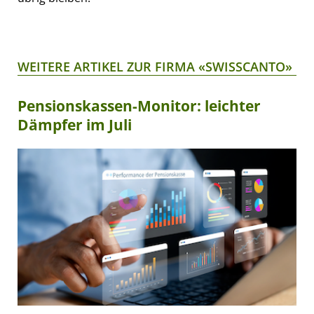
WEITERE ARTIKEL ZUR FIRMA «SWISSCANTO»
Pensionskassen-Monitor: leichter
Dämpfer im Juli