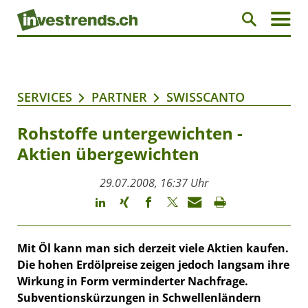
SERVICES
PARTNER
SWISSCANTO
Rohstoffe untergewichten -
Aktien übergewichten
29.07.2008, 16:37 Uhr
Mit Öl kann man sich derzeit viele Aktien kaufen.
Die hohen Erdölpreise zeigen jedoch langsam ihre
Wirkung in Form verminderter Nachfrage.
Subventionskürzungen in Schwellenländern