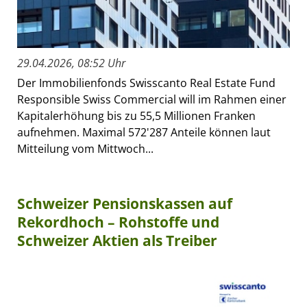
29.04.2026, 08:52 Uhr
Der Immobilienfonds Swisscanto Real Estate Fund
Responsible Swiss Commercial will im Rahmen einer
Kapitalerhöhung bis zu 55,5 Millionen Franken
aufnehmen. Maximal 572'287 Anteile können laut
Mitteilung vom Mittwoch...
Schweizer Pensionskassen auf
Rekordhoch – Rohstoffe und
Schweizer Aktien als Treiber