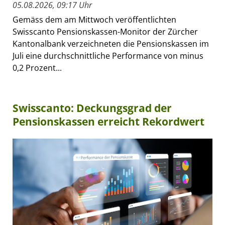
05.08.2026, 09:17 Uhr
Gemäss dem am Mittwoch veröffentlichten
Swisscanto Pensionskassen-Monitor der Zürcher
Kantonalbank verzeichneten die Pensionskassen im
Juli eine durchschnittliche Performance von minus
0,2 Prozent...
Swisscanto: Deckungsgrad der
Pensionskassen erreicht Rekordwert