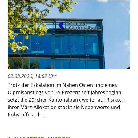
02.03.2026, 18:02 Uhr
Trotz der Eskalation im Nahen Osten und eines
Ölpreisanstiegs von 35 Prozent seit Jahresbeginn
setzt die Zürcher Kantonalbank weiter auf Risiko. In
ihrer März-Allokation stockt sie Nebenwerte und
Rohstoffe auf –...