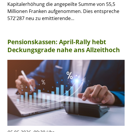
Kapitalerhöhung die angepeilte Summe von 55,5
Millionen Franken aufgenommen. Dies entspreche
572'287 neu zu emittierende...
Pensionskassen: April-Rally hebt
Deckungsgrade nahe ans Allzeithoch