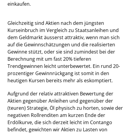
einkaufen.
Gleichzeitig sind Aktien nach dem jüngsten
Kurseinbruch im Vergleich zu Staatsanleihen und
dem Geldmarkt äusserst attraktiv, wenn man sich
auf die Gewinnschätzungen und die realisierten
Gewinne stützt, oder sie sind zumindest bei der
Berechnung mit um fast 20% tieferen
Trendgewinnen leicht unterbewertet. Ein rund 20-
prozentiger Gewinnrückgang ist somit in den
heutigen Kursen bereits mehr als eskomptiert.
Aufgrund der relativ attraktiven Bewertung der
Aktien gegenüber Anleihen und gegenüber der
(teuren) Strategie, Öl physisch zu horten, sowie der
negativen Rollrenditen am kurzen Ende der
Erdölkurve, die sich derzeit leicht im Contango
befindet, gewichten wir Aktien zu Lasten von