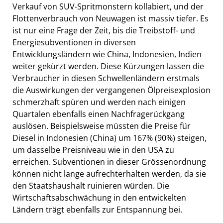
Verkauf von SUV-Spritmonstern kollabiert, und der
Flottenverbrauch von Neuwagen ist massiv tiefer. Es
ist nur eine Frage der Zeit, bis die Treibstoff- und
Energiesubventionen in diversen
Entwicklungsländern wie China, Indonesien, Indien
weiter gekürzt werden. Diese Kürzungen lassen die
Verbraucher in diesen Schwellenländern erstmals
die Auswirkungen der vergangenen Ölpreisexplosion
schmerzhaft spüren und werden nach einigen
Quartalen ebenfalls einen Nachfragerückgang
auslösen. Beispielsweise müssten die Preise für
Diesel in Indonesien (China) um 167% (90%) steigen,
um dasselbe Preisniveau wie in den USA zu
erreichen. Subventionen in dieser Grössenordnung
können nicht lange aufrechterhalten werden, da sie
den Staatshaushalt ruinieren würden. Die
Wirtschaftsabschwächung in den entwickelten
Ländern trägt ebenfalls zur Entspannung bei.