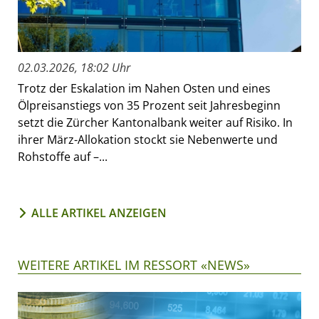
02.03.2026, 18:02 Uhr
Trotz der Eskalation im Nahen Osten und eines
Ölpreisanstiegs von 35 Prozent seit Jahresbeginn
setzt die Zürcher Kantonalbank weiter auf Risiko. In
ihrer März-Allokation stockt sie Nebenwerte und
Rohstoffe auf –...
ALLE ARTIKEL ANZEIGEN
WEITERE ARTIKEL IM RESSORT «NEWS»