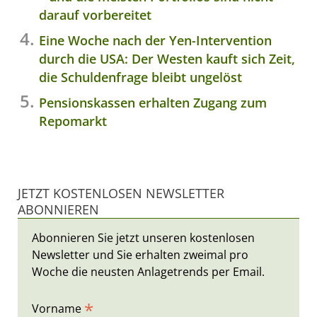
darauf vorbereitet
Eine Woche nach der Yen-Intervention
durch die USA: Der Westen kauft sich Zeit,
die Schuldenfrage bleibt ungelöst
Pensionskassen erhalten Zugang zum
Repomarkt
JETZT KOSTENLOSEN NEWSLETTER
ABONNIEREN
Abonnieren Sie jetzt unseren kostenlosen
Newsletter und Sie erhalten zweimal pro
Woche die neusten Anlagetrends per Email.
*
Vorname