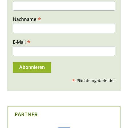
*
Nachname
*
E-Mail
*
Pflichteingabefelder
PARTNER