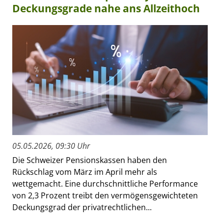
Deckungsgrade nahe ans Allzeithoch
05.05.2026, 09:30 Uhr
Die Schweizer Pensionskassen haben den
Rückschlag vom März im April mehr als
wettgemacht. Eine durchschnittliche Performance
von 2,3 Prozent treibt den vermögensgewichteten
Deckungsgrad der privatrechtlichen...