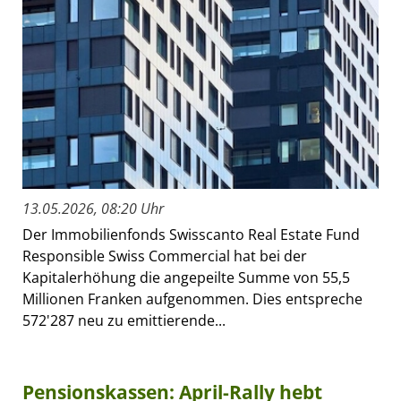
13.05.2026, 08:20 Uhr
Der Immobilienfonds Swisscanto Real Estate Fund
Responsible Swiss Commercial hat bei der
Kapitalerhöhung die angepeilte Summe von 55,5
Millionen Franken aufgenommen. Dies entspreche
572'287 neu zu emittierende...
Pensionskassen: April-Rally hebt