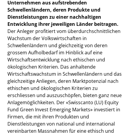
Unternehmen aus aufstrebenden
Schwellenländern, deren Produkte und
Dienstleistungen zu einer nachhaltigen
Entwicklung ihrer jeweiligen Länder beitragen.
Der Anleger profitiert vom überdurchschnittlichen
Wachstum der Volkswirtschaften in
Schwellenländern und gleichzeitig von deren
grossem Aufholbedarf im Hinblick auf eine
Wirtschaftsentwicklung nach ethischen und
ökologischen Kriterien. Das anhaltende
Wirtschaftswachstum in Schwellenländern und das
gleichzeitige Anliegen, deren Marktpotenzial nach
ethischen und ökologischen Kriterien zu
erschliessen und auszuschöpfen, bieten ganz neue
Anlagemöglichkeiten. Der «Swisscanto (LU) Equity
Fund Green Invest Emerging Markets» investiert in
Firmen, die mit ihren Produkten und
Dienstleistungen von national und international
vereinbarten Massnahmen für eine ethisch und