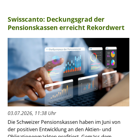
Swisscanto: Deckungsgrad der
Pensionskassen erreicht Rekordwert
03.07.2026, 11:38 Uhr
Die Schweizer Pensionskassen haben im Juni von
der positiven Entwicklung an den Aktien- und
Obligationenmärkten profitiert. Gemäss dem