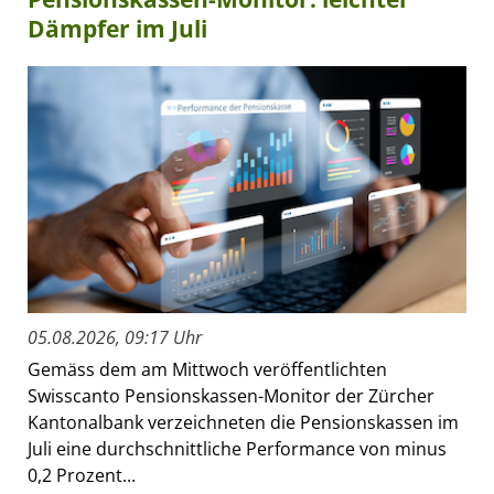
Dämpfer im Juli
05.08.2026, 09:17 Uhr
Gemäss dem am Mittwoch veröffentlichten
Swisscanto Pensionskassen-Monitor der Zürcher
Kantonalbank verzeichneten die Pensionskassen im
Juli eine durchschnittliche Performance von minus
0,2 Prozent...