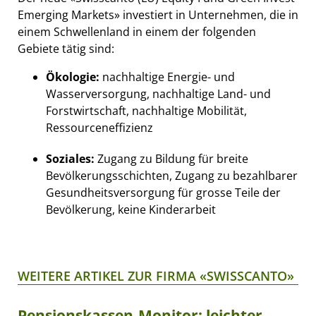
Emerging Markets» investiert in Unternehmen, die in
einem Schwellenland in einem der folgenden
Gebiete tätig sind:
Ökologie:
nachhaltige Energie- und
Wasserversorgung, nachhaltige Land- und
Forstwirtschaft, nachhaltige Mobilität,
Ressourceneffizienz
Soziales:
Zugang zu Bildung für breite
Bevölkerungsschichten, Zugang zu bezahlbarer
Gesundheitsversorgung für grosse Teile der
Bevölkerung, keine Kinderarbeit
WEITERE ARTIKEL ZUR FIRMA «SWISSCANTO»
Pensionskassen-Monitor: leichter