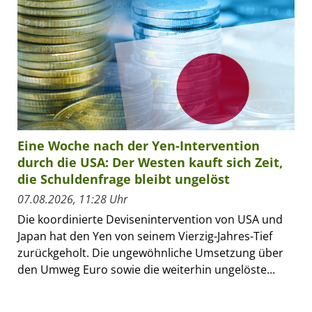
Eine Woche nach der Yen-Intervention
durch die USA: Der Westen kauft sich Zeit,
die Schuldenfrage bleibt ungelöst
07.08.2026, 11:28 Uhr
Die koordinierte Devisenintervention von USA und
Japan hat den Yen von seinem Vierzig-Jahres-Tief
zurückgeholt. Die ungewöhnliche Umsetzung über
den Umweg Euro sowie die weiterhin ungelöste...