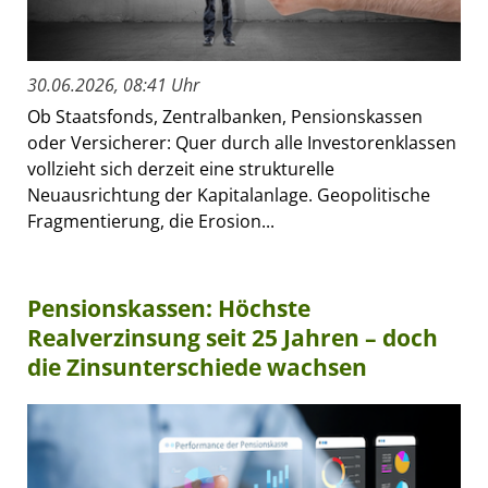
30.06.2026, 08:41 Uhr
Ob Staatsfonds, Zentralbanken, Pensionskassen
oder Versicherer: Quer durch alle Investorenklassen
vollzieht sich derzeit eine strukturelle
Neuausrichtung der Kapitalanlage. Geopolitische
Fragmentierung, die Erosion...
Pensionskassen: Höchste
Realverzinsung seit 25 Jahren – doch
die Zinsunterschiede wachsen