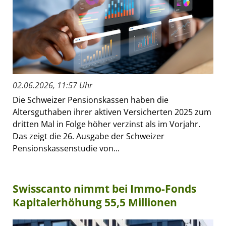
02.06.2026, 11:57 Uhr
Die Schweizer Pensionskassen haben die
Altersguthaben ihrer aktiven Versicherten 2025 zum
dritten Mal in Folge höher verzinst als im Vorjahr.
Das zeigt die 26. Ausgabe der Schweizer
Pensionskassenstudie von...
Swisscanto nimmt bei Immo-Fonds
Kapitalerhöhung 55,5 Millionen