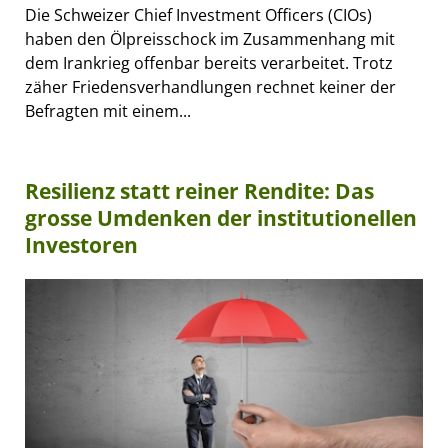
Die Schweizer Chief Investment Officers (CIOs)
haben den Ölpreisschock im Zusammenhang mit
dem Irankrieg offenbar bereits verarbeitet. Trotz
zäher Friedensverhandlungen rechnet keiner der
Befragten mit einem...
Resilienz statt reiner Rendite: Das
grosse Umdenken der institutionellen
Investoren