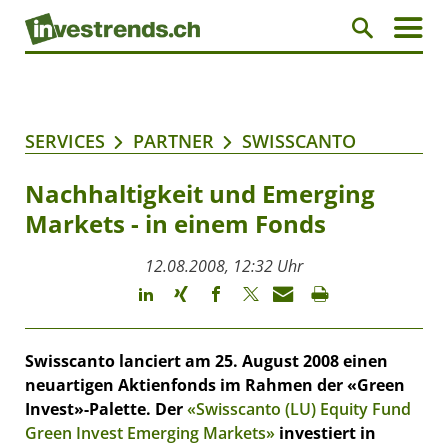
SERVICES
PARTNER
SWISSCANTO
Nachhaltigkeit und Emerging
Markets - in einem Fonds
12.08.2008, 12:32 Uhr
Swisscanto lanciert am 25. August 2008 einen
neuartigen Aktienfonds im Rahmen der «Green
Invest»-Palette. Der
«Swisscanto (LU) Equity Fund
Green Invest Emerging Markets»
investiert in