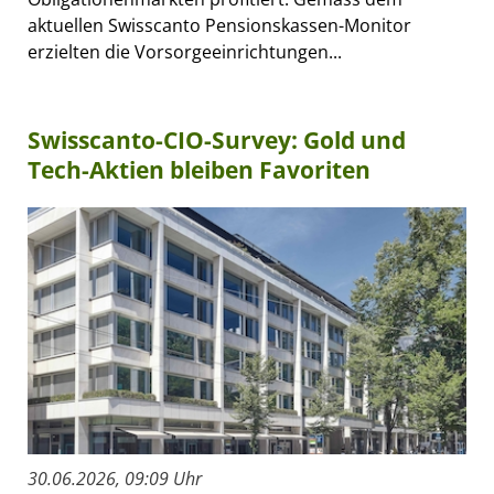
aktuellen Swisscanto Pensionskassen-Monitor
erzielten die Vorsorgeeinrichtungen...
Swisscanto-CIO-Survey: Gold und
Tech-Aktien bleiben Favoriten
30.06.2026, 09:09 Uhr