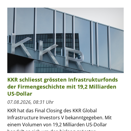
KKR schliesst grössten Infrastrukturfonds
der Firmengeschichte mit 19,2 Milliarden
US-Dollar
07.08.2026, 08:31 Uhr
KKR hat das Final Closing des KKR Global
Infrastructure Investors V bekanntgegeben. Mit
einem Volumen von 19,2 Milliarden US-Dollar