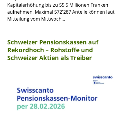
Kapitalerhöhung bis zu 55,5 Millionen Franken
aufnehmen. Maximal 572'287 Anteile können laut
Mitteilung vom Mittwoch...
Schweizer Pensionskassen auf
Rekordhoch – Rohstoffe und
Schweizer Aktien als Treiber