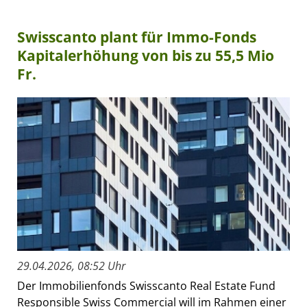
Swisscanto plant für Immo-Fonds
Kapitalerhöhung von bis zu 55,5 Mio
Fr.
29.04.2026, 08:52 Uhr
Der Immobilienfonds Swisscanto Real Estate Fund
Responsible Swiss Commercial will im Rahmen einer