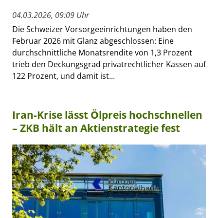
04.03.2026, 09:09 Uhr
Die Schweizer Vorsorgeeinrichtungen haben den
Februar 2026 mit Glanz abgeschlossen: Eine
durchschnittliche Monatsrendite von 1,3 Prozent
trieb den Deckungsgrad privatrechtlicher Kassen auf
122 Prozent, und damit ist...
Iran-Krise lässt Ölpreis hochschnellen
– ZKB hält an Aktienstrategie fest