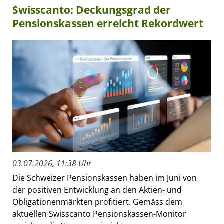
Swisscanto: Deckungsgrad der
Pensionskassen erreicht Rekordwert
03.07.2026, 11:38 Uhr
Die Schweizer Pensionskassen haben im Juni von
der positiven Entwicklung an den Aktien- und
Obligationenmärkten profitiert. Gemäss dem
aktuellen Swisscanto Pensionskassen-Monitor