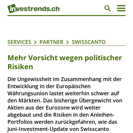
SERVICES
PARTNER
SWISSCANTO
Mehr Vorsicht wegen politischer
Risiken
Die Ungewissheit im Zusammenhang mit der
Entwicklung in der Europäischen
Währungsunion lastet weiterhin schwer auf
den Märkten. Das bisherige Übergewicht von
Aktien aus der Eurozone wird weiter
abgebaut und die Risiken in den Anleihen-
Portfolios werden zurückgefahren, wie das
Juni-Investment-Update von Swisscanto