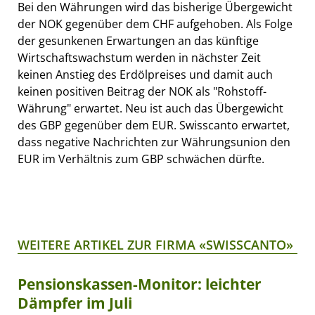
Bei den Währungen wird das bisherige Übergewicht
der NOK gegenüber dem CHF aufgehoben. Als Folge
der gesunkenen Erwartungen an das künftige
Wirtschaftswachstum werden in nächster Zeit
keinen Anstieg des Erdölpreises und damit auch
keinen positiven Beitrag der NOK als "Rohstoff-
Währung" erwartet. Neu ist auch das Übergewicht
des GBP gegenüber dem EUR. Swisscanto erwartet,
dass negative Nachrichten zur Währungsunion den
EUR im Verhältnis zum GBP schwächen dürfte.
WEITERE ARTIKEL ZUR FIRMA «SWISSCANTO»
Pensionskassen-Monitor: leichter
Dämpfer im Juli