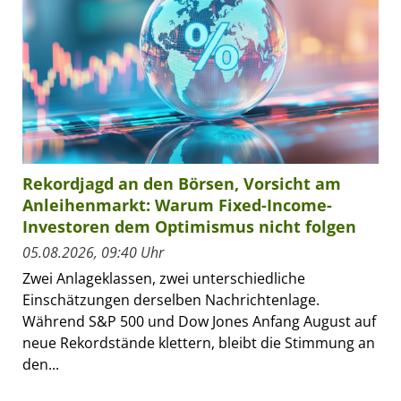
Rekordjagd an den Börsen, Vorsicht am
Anleihenmarkt: Warum Fixed-Income-
Investoren dem Optimismus nicht folgen
05.08.2026, 09:40 Uhr
Zwei Anlageklassen, zwei unterschiedliche
Einschätzungen derselben Nachrichtenlage.
Während S&P 500 und Dow Jones Anfang August auf
neue Rekordstände klettern, bleibt die Stimmung an
den...