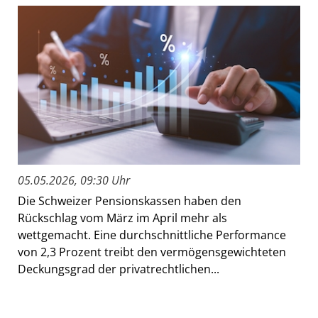
05.05.2026, 09:30 Uhr
Die Schweizer Pensionskassen haben den
Rückschlag vom März im April mehr als
wettgemacht. Eine durchschnittliche Performance
von 2,3 Prozent treibt den vermögensgewichteten
Deckungsgrad der privatrechtlichen...