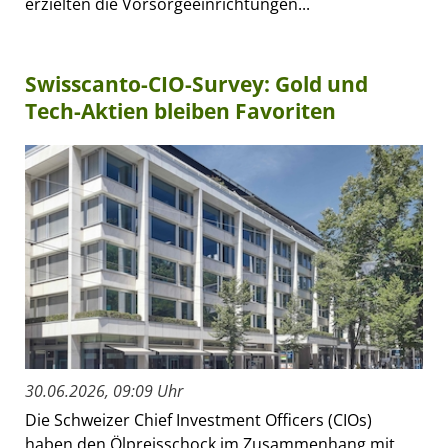
erzielten die Vorsorgeeinrichtungen...
Swisscanto-CIO-Survey: Gold und
Tech-Aktien bleiben Favoriten
30.06.2026, 09:09 Uhr
Die Schweizer Chief Investment Officers (CIOs)
haben den Ölpreisschock im Zusammenhang mit