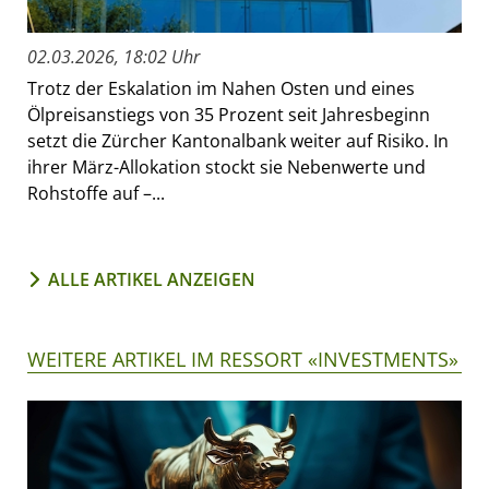
02.03.2026, 18:02 Uhr
Trotz der Eskalation im Nahen Osten und eines
Ölpreisanstiegs von 35 Prozent seit Jahresbeginn
setzt die Zürcher Kantonalbank weiter auf Risiko. In
ihrer März-Allokation stockt sie Nebenwerte und
Rohstoffe auf –...
ALLE ARTIKEL ANZEIGEN
WEITERE ARTIKEL IM RESSORT «INVESTMENTS»