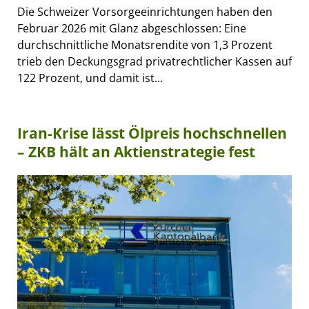
Die Schweizer Vorsorgeeinrichtungen haben den
Februar 2026 mit Glanz abgeschlossen: Eine
durchschnittliche Monatsrendite von 1,3 Prozent
trieb den Deckungsgrad privatrechtlicher Kassen auf
122 Prozent, und damit ist...
Iran-Krise lässt Ölpreis hochschnellen
– ZKB hält an Aktienstrategie fest