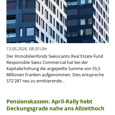
13.05.2026, 08:20 Uhr
Der Immobilienfonds Swisscanto Real Estate Fund
Responsible Swiss Commercial hat bei der
Kapitalerhöhung die angepeilte Summe von 55,5
Millionen Franken aufgenommen. Dies entspreche
572'287 neu zu emittierende...
Pensionskassen: April-Rally hebt
Deckungsgrade nahe ans Allzeithoch