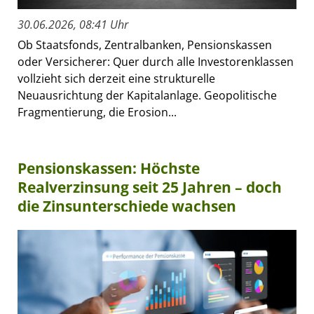
30.06.2026, 08:41 Uhr
Ob Staatsfonds, Zentralbanken, Pensionskassen
oder Versicherer: Quer durch alle Investorenklassen
vollzieht sich derzeit eine strukturelle
Neuausrichtung der Kapitalanlage. Geopolitische
Fragmentierung, die Erosion...
Pensionskassen: Höchste
Realverzinsung seit 25 Jahren – doch
die Zinsunterschiede wachsen