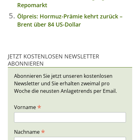
Repomarkt
Ölpreis: Hormuz-Prämie kehrt zurück –
Brent über 84 US-Dollar
JETZT KOSTENLOSEN NEWSLETTER
ABONNIEREN
Abonnieren Sie jetzt unseren kostenlosen
Newsletter und Sie erhalten zweimal pro
Woche die neusten Anlagetrends per Email.
*
Vorname
*
Nachname