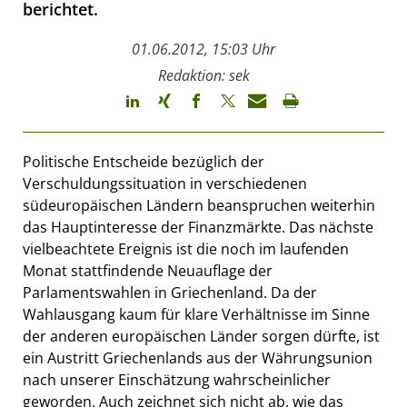
berichtet.
01.06.2012, 15:03 Uhr
Redaktion: sek
Politische Entscheide bezüglich der
Verschuldungssituation in verschiedenen
südeuropäischen Ländern beanspruchen weiterhin
das Hauptinteresse der Finanzmärkte. Das nächste
vielbeachtete Ereignis ist die noch im laufenden
Monat stattfindende Neuauflage der
Parlamentswahlen in Griechenland. Da der
Wahlausgang kaum für klare Verhältnisse im Sinne
der anderen europäischen Länder sorgen dürfte, ist
ein Austritt Griechenlands aus der Währungsunion
nach unserer Einschätzung wahrscheinlicher
geworden. Auch zeichnet sich nicht ab, wie das