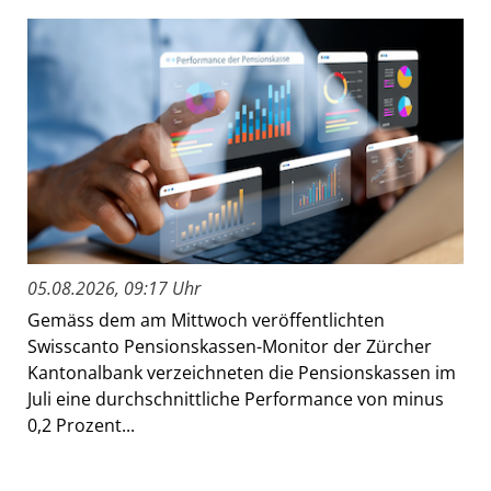
05.08.2026, 09:17 Uhr
Gemäss dem am Mittwoch veröffentlichten
Swisscanto Pensionskassen-Monitor der Zürcher
Kantonalbank verzeichneten die Pensionskassen im
Juli eine durchschnittliche Performance von minus
0,2 Prozent...