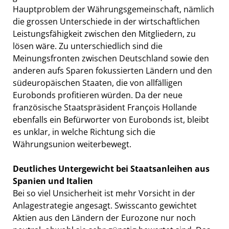
Hauptproblem der Währungsgemeinschaft, nämlich
die grossen Unterschiede in der wirtschaftlichen
Leistungsfähigkeit zwischen den Mitgliedern, zu
lösen wäre. Zu unterschiedlich sind die
Meinungsfronten zwischen Deutschland sowie den
anderen aufs Sparen fokussierten Ländern und den
südeuropäischen Staaten, die von allfälligen
Eurobonds profitieren würden. Da der neue
französische Staatspräsident François Hollande
ebenfalls ein Befürworter von Eurobonds ist, bleibt
es unklar, in welche Richtung sich die
Währungsunion weiterbewegt.
Deutliches Untergewicht bei Staatsanleihen aus
Spanien und Italien
Bei so viel Unsicherheit ist mehr Vorsicht in der
Anlagestrategie angesagt. Swisscanto gewichtet
Aktien aus den Ländern der Eurozone nur noch