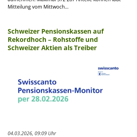
Mitteilung vom Mittwoch...
Schweizer Pensionskassen auf
Rekordhoch – Rohstoffe und
Schweizer Aktien als Treiber
04.03.2026, 09:09 Uhr