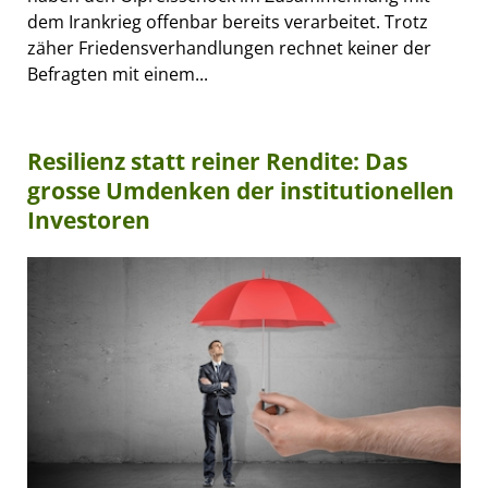
dem Irankrieg offenbar bereits verarbeitet. Trotz
zäher Friedensverhandlungen rechnet keiner der
Befragten mit einem...
Resilienz statt reiner Rendite: Das
grosse Umdenken der institutionellen
Investoren