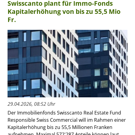
Swisscanto plant für Immo-Fonds
Kapitalerhöhung von bis zu 55,5 Mio
Fr.
29.04.2026, 08:52 Uhr
Der Immobilienfonds Swisscanto Real Estate Fund
Responsible Swiss Commercial will im Rahmen einer
Kapitalerhöhung bis zu 55,5 Millionen Franken
aufnehmen. Maximal 572'287 Anteile können laut