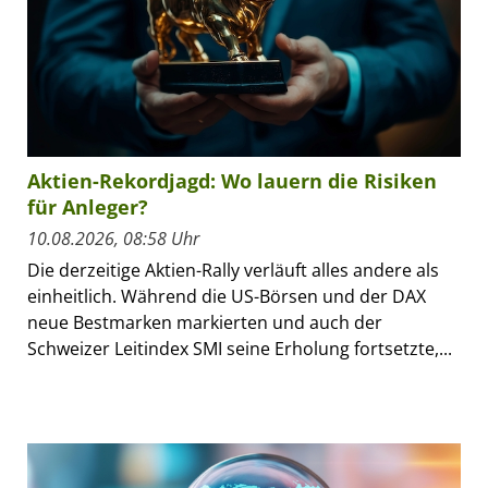
Aktien-Rekordjagd: Wo lauern die Risiken
für Anleger?
10.08.2026, 08:58 Uhr
Die derzeitige Aktien-Rally verläuft alles andere als
einheitlich. Während die US-Börsen und der DAX
neue Bestmarken markierten und auch der
Schweizer Leitindex SMI seine Erholung fortsetzte,...