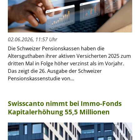
02.06.2026, 11:57 Uhr
Die Schweizer Pensionskassen haben die
Altersguthaben ihrer aktiven Versicherten 2025 zum
dritten Mal in Folge höher verzinst als im Vorjahr.
Das zeigt die 26. Ausgabe der Schweizer
Pensionskassenstudie von...
Swisscanto nimmt bei Immo-Fonds
Kapitalerhöhung 55,5 Millionen