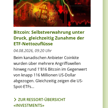
Bitcoin: Selbstverwahrung unter
Druck, gleichzeitig Zunahme der
ETF-Nettozuflüsse
04.08.2026, 09:20 Uhr
Beim kanadischen Anbieter Coinkite
wurden über mehrere Angriffswellen
hinweg rund 1'816 Bitcoin im Gegenwert
von knapp 116 Millionen US-Dollar
abgezogen. Gleichzeitig zeigen die US-
Spot-ETFs...
ZUR RESSORT-ÜBERSICHT
«INVESTMENTS»