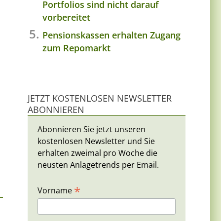
Portfolios sind nicht darauf
vorbereitet
Pensionskassen erhalten Zugang
zum Repomarkt
n
JETZT KOSTENLOSEN NEWSLETTER
ABONNIEREN
Abonnieren Sie jetzt unseren
kostenlosen Newsletter und Sie
erhalten zweimal pro Woche die
neusten Anlagetrends per Email.
*
Vorname