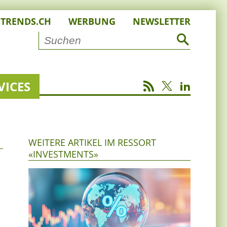
STRENDS.CH
WERBUNG
NEWSLETTER
VICES
WEITERE ARTIKEL IM RESSORT
«INVESTMENTS»