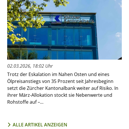
02.03.2026, 18:02 Uhr
Trotz der Eskalation im Nahen Osten und eines
Ölpreisanstiegs von 35 Prozent seit Jahresbeginn
setzt die Zürcher Kantonalbank weiter auf Risiko. In
ihrer März-Allokation stockt sie Nebenwerte und
Rohstoffe auf –...
ALLE ARTIKEL ANZEIGEN