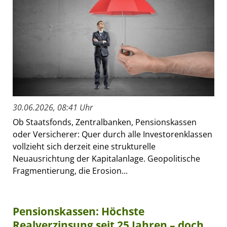
30.06.2026, 08:41 Uhr
Ob Staatsfonds, Zentralbanken, Pensionskassen
oder Versicherer: Quer durch alle Investorenklassen
vollzieht sich derzeit eine strukturelle
Neuausrichtung der Kapitalanlage. Geopolitische
Fragmentierung, die Erosion...
Pensionskassen: Höchste
Realverzinsung seit 25 Jahren – doch