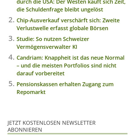
durch die USA: Der Westen kauft sich Zeit,
die Schuldenfrage bleibt ungelöst
Chip-Ausverkauf verschärft sich: Zweite
Verlustwelle erfasst globale Börsen
Studie: So nutzen Schweizer
Vermögensverwalter KI
Candriam: Knappheit ist das neue Normal
– und die meisten Portfolios sind nicht
darauf vorbereitet
Pensionskassen erhalten Zugang zum
Repomarkt
JETZT KOSTENLOSEN NEWSLETTER
ABONNIEREN