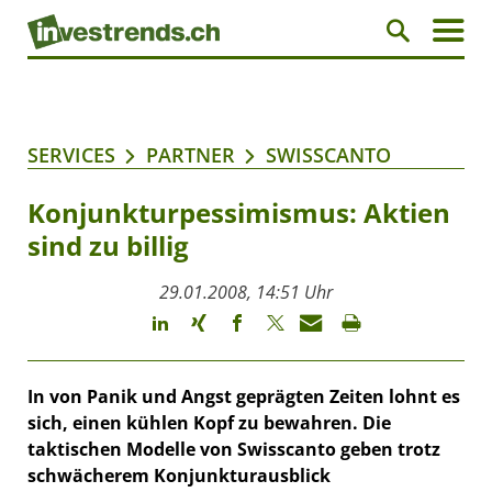
SERVICES
PARTNER
SWISSCANTO
Konjunkturpessimismus: Aktien
sind zu billig
29.01.2008, 14:51 Uhr
In von Panik und Angst geprägten Zeiten lohnt es
sich, einen kühlen Kopf zu bewahren. Die
taktischen Modelle von Swisscanto geben trotz
schwächerem Konjunkturausblick