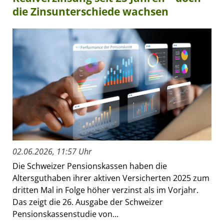
die Zinsunterschiede wachsen
02.06.2026, 11:57 Uhr
Die Schweizer Pensionskassen haben die
Altersguthaben ihrer aktiven Versicherten 2025 zum
dritten Mal in Folge höher verzinst als im Vorjahr.
Das zeigt die 26. Ausgabe der Schweizer
Pensionskassenstudie von...