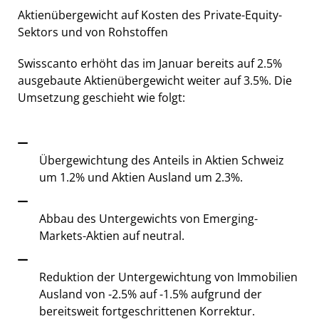
Aktienübergewicht auf Kosten des Private-Equity-
Sektors und von Rohstoffen
Swisscanto erhöht das im Januar bereits auf 2.5%
ausgebaute Aktienübergewicht weiter auf 3.5%. Die
Umsetzung geschieht wie folgt:
Übergewichtung des Anteils in Aktien Schweiz
um 1.2% und Aktien Ausland um 2.3%.
Abbau des Untergewichts von Emerging-
Markets-Aktien auf neutral.
Reduktion der Untergewichtung von Immobilien
Ausland von -2.5% auf -1.5% aufgrund der
bereitsweit fortgeschrittenen Korrektur.