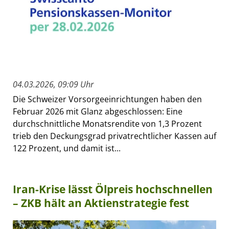
04.03.2026, 09:09 Uhr
Die Schweizer Vorsorgeeinrichtungen haben den
Februar 2026 mit Glanz abgeschlossen: Eine
durchschnittliche Monatsrendite von 1,3 Prozent
trieb den Deckungsgrad privatrechtlicher Kassen auf
122 Prozent, und damit ist...
Iran-Krise lässt Ölpreis hochschnellen
– ZKB hält an Aktienstrategie fest