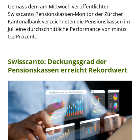
Gemäss dem am Mittwoch veröffentlichten
Swisscanto Pensionskassen-Monitor der Zürcher
Kantonalbank verzeichneten die Pensionskassen im
Juli eine durchschnittliche Performance von minus
0,2 Prozent...
Swisscanto: Deckungsgrad der
Pensionskassen erreicht Rekordwert