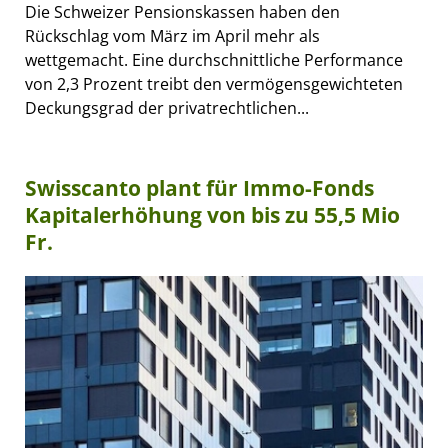
Die Schweizer Pensionskassen haben den
Rückschlag vom März im April mehr als
wettgemacht. Eine durchschnittliche Performance
von 2,3 Prozent treibt den vermögensgewichteten
Deckungsgrad der privatrechtlichen...
Swisscanto plant für Immo-Fonds
Kapitalerhöhung von bis zu 55,5 Mio
Fr.