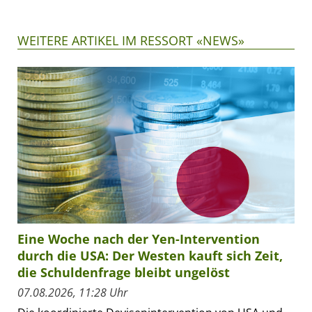
WEITERE ARTIKEL IM RESSORT «NEWS»
Eine Woche nach der Yen-Intervention
durch die USA: Der Westen kauft sich Zeit,
die Schuldenfrage bleibt ungelöst
07.08.2026, 11:28 Uhr