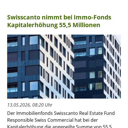
Swisscanto nimmt bei Immo-Fonds
Kapitalerhöhung 55,5 Millionen
13.05.2026, 08:20 Uhr
Der Immobilienfonds Swisscanto Real Estate Fund
Responsible Swiss Commercial hat bei der
Kapitalerhöhung die angepeilte Summe von 55,5