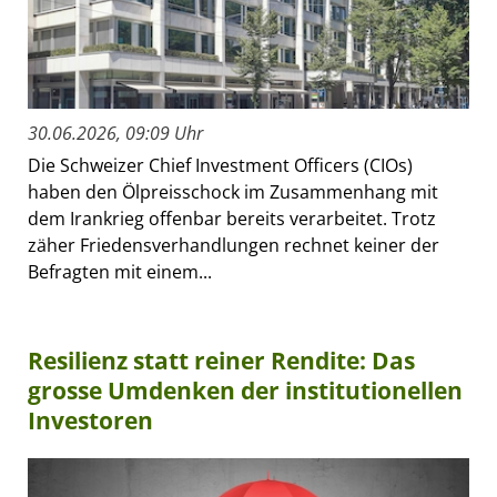
30.06.2026, 09:09 Uhr
Die Schweizer Chief Investment Officers (CIOs)
haben den Ölpreisschock im Zusammenhang mit
dem Irankrieg offenbar bereits verarbeitet. Trotz
zäher Friedensverhandlungen rechnet keiner der
Befragten mit einem...
Resilienz statt reiner Rendite: Das
grosse Umdenken der institutionellen
Investoren