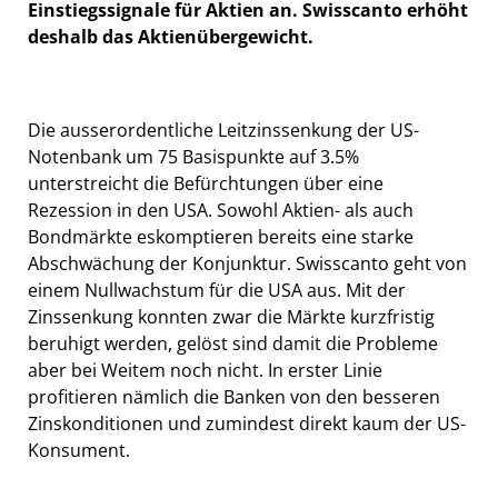
Einstiegssignale für Aktien an. Swisscanto erhöht
deshalb das Aktienübergewicht.
Die ausserordentliche Leitzinssenkung der US-
Notenbank um 75 Basispunkte auf 3.5%
unterstreicht die Befürchtungen über eine
Rezession in den USA. Sowohl Aktien- als auch
Bondmärkte eskomptieren bereits eine starke
Abschwächung der Konjunktur. Swisscanto geht von
einem Nullwachstum für die USA aus. Mit der
Zinssenkung konnten zwar die Märkte kurzfristig
beruhigt werden, gelöst sind damit die Probleme
aber bei Weitem noch nicht. In erster Linie
profitieren nämlich die Banken von den besseren
Zinskonditionen und zumindest direkt kaum der US-
Konsument.