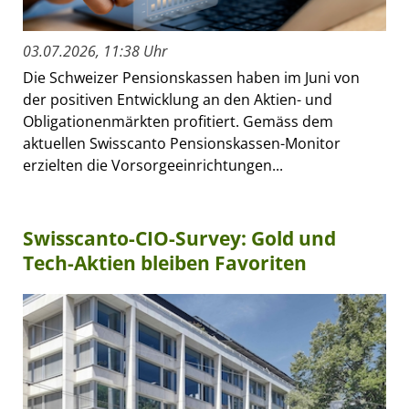
03.07.2026, 11:38 Uhr
Die Schweizer Pensionskassen haben im Juni von
der positiven Entwicklung an den Aktien- und
Obligationenmärkten profitiert. Gemäss dem
aktuellen Swisscanto Pensionskassen-Monitor
erzielten die Vorsorgeeinrichtungen...
Swisscanto-CIO-Survey: Gold und
Tech-Aktien bleiben Favoriten