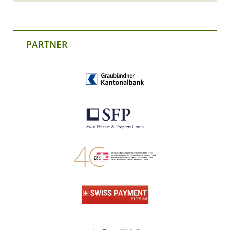
PARTNER