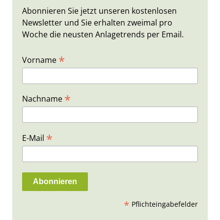
Abonnieren Sie jetzt unseren kostenlosen
Newsletter und Sie erhalten zweimal pro
Woche die neusten Anlagetrends per Email.
*
Vorname
*
Nachname
*
E-Mail
*
Pflichteingabefelder