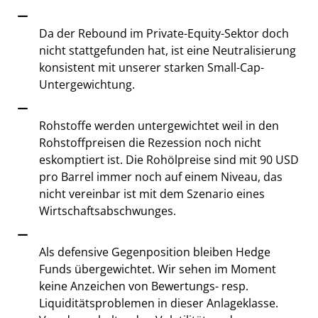
Da der Rebound im Private-Equity-Sektor doch
nicht stattgefunden hat, ist eine Neutralisierung
konsistent mit unserer starken Small-Cap-
Untergewichtung.
Rohstoffe werden untergewichtet weil in den
Rohstoffpreisen die Rezession noch nicht
eskomptiert ist. Die Rohölpreise sind mit 90 USD
pro Barrel immer noch auf einem Niveau, das
nicht vereinbar ist mit dem Szenario eines
Wirtschaftsabschwunges.
Als defensive Gegenposition bleiben Hedge
Funds übergewichtet. Wir sehen im Moment
keine Anzeichen von Bewertungs- resp.
Liquiditätsproblemen in dieser Anlageklasse.