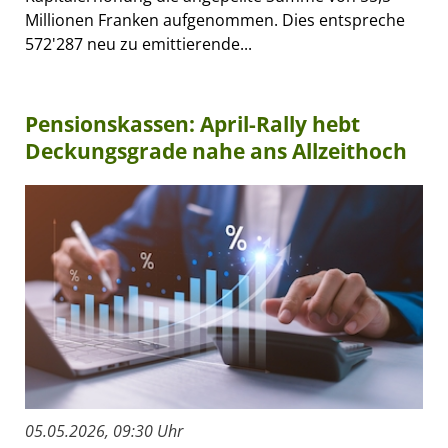
Millionen Franken aufgenommen. Dies entspreche
572'287 neu zu emittierende...
Pensionskassen: April-Rally hebt
Deckungsgrade nahe ans Allzeithoch
05.05.2026, 09:30 Uhr