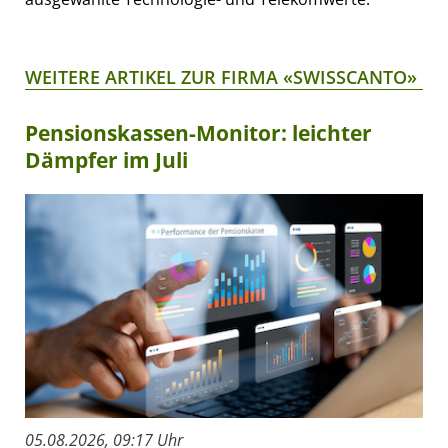
WEITERE ARTIKEL ZUR FIRMA «SWISSCANTO»
Pensionskassen-Monitor: leichter
Dämpfer im Juli
05.08.2026, 09:17 Uhr