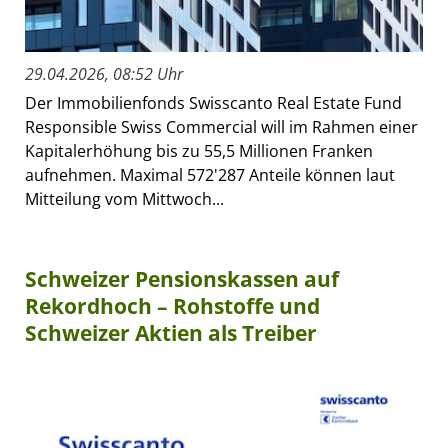
29.04.2026, 08:52 Uhr
Der Immobilienfonds Swisscanto Real Estate Fund
Responsible Swiss Commercial will im Rahmen einer
Kapitalerhöhung bis zu 55,5 Millionen Franken
aufnehmen. Maximal 572'287 Anteile können laut
Mitteilung vom Mittwoch...
Schweizer Pensionskassen auf
Rekordhoch – Rohstoffe und
Schweizer Aktien als Treiber