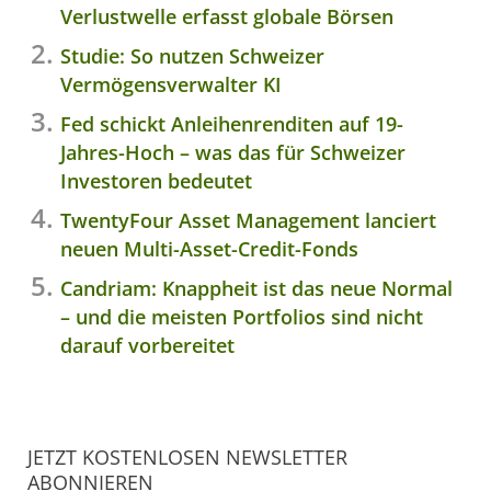
Verlustwelle erfasst globale Börsen
Studie: So nutzen Schweizer
Vermögensverwalter KI
Fed schickt Anleihenrenditen auf 19-
Jahres-Hoch – was das für Schweizer
Investoren bedeutet
TwentyFour Asset Management lanciert
neuen Multi-Asset-Credit-Fonds
Candriam: Knappheit ist das neue Normal
– und die meisten Portfolios sind nicht
darauf vorbereitet
JETZT KOSTENLOSEN NEWSLETTER
ABONNIEREN