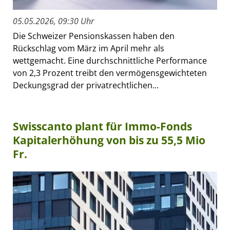
05.05.2026, 09:30 Uhr
Die Schweizer Pensionskassen haben den
Rückschlag vom März im April mehr als
wettgemacht. Eine durchschnittliche Performance
von 2,3 Prozent treibt den vermögensgewichteten
Deckungsgrad der privatrechtlichen...
Swisscanto plant für Immo-Fonds
Kapitalerhöhung von bis zu 55,5 Mio
Fr.