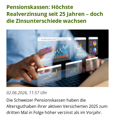
Pensionskassen: Höchste
Realverzinsung seit 25 Jahren – doch
die Zinsunterschiede wachsen
02.06.2026, 11:57 Uhr
Die Schweizer Pensionskassen haben die
Altersguthaben ihrer aktiven Versicherten 2025 zum
dritten Mal in Folge höher verzinst als im Vorjahr.