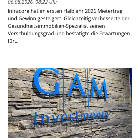
06.08.2026, 08:22 Uhr
Infracore hat im ersten Halbjahr 2026 Mietertrag
und Gewinn gesteigert. Gleichzeitig verbesserte der
Gesundheitsimmobilien-Spezialist seinen
Verschuldungsgrad und bestätigte die Erwartungen
für...