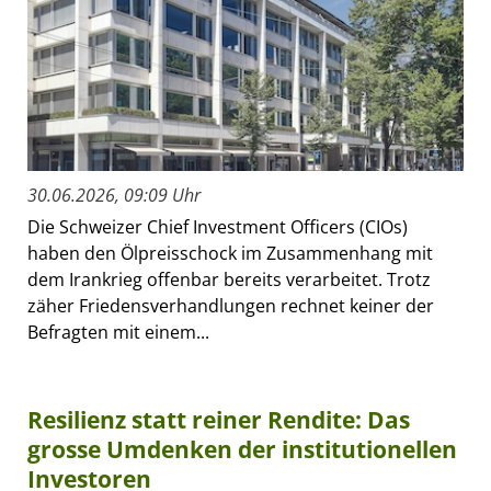
30.06.2026, 09:09 Uhr
Die Schweizer Chief Investment Officers (CIOs)
haben den Ölpreisschock im Zusammenhang mit
dem Irankrieg offenbar bereits verarbeitet. Trotz
zäher Friedensverhandlungen rechnet keiner der
Befragten mit einem...
Resilienz statt reiner Rendite: Das
grosse Umdenken der institutionellen
Investoren