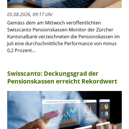
05.08.2026, 09:17 Uhr
Gemäss dem am Mittwoch veröffentlichten
Swisscanto Pensionskassen-Monitor der Zürcher
Kantonalbank verzeichneten die Pensionskassen im
Juli eine durchschnittliche Performance von minus
0,2 Prozent...
Swisscanto: Deckungsgrad der
Pensionskassen erreicht Rekordwert