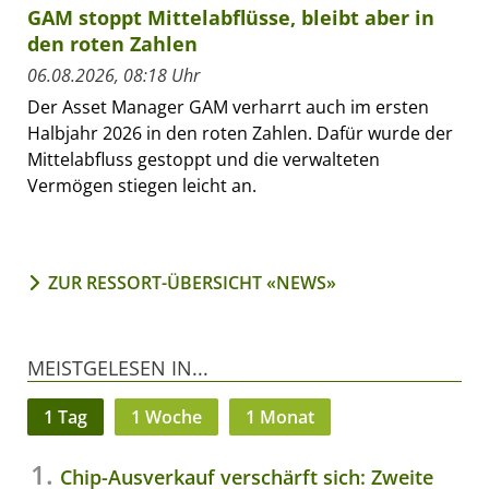
GAM stoppt Mittelabflüsse, bleibt aber in
den roten Zahlen
06.08.2026, 08:18 Uhr
Der Asset Manager GAM verharrt auch im ersten
Halbjahr 2026 in den roten Zahlen. Dafür wurde der
Mittelabfluss gestoppt und die verwalteten
Vermögen stiegen leicht an.
ZUR RESSORT-ÜBERSICHT «NEWS»
MEISTGELESEN IN...
1 Tag
1 Woche
1 Monat
Chip-Ausverkauf verschärft sich: Zweite