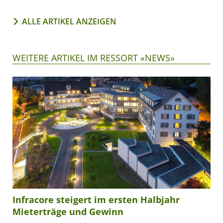
ALLE ARTIKEL ANZEIGEN
WEITERE ARTIKEL IM RESSORT «NEWS»
Infracore steigert im ersten Halbjahr
Mieterträge und Gewinn