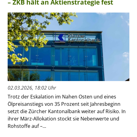
– ZKB hält an Aktienstrategie fest
02.03.2026, 18:02 Uhr
Trotz der Eskalation im Nahen Osten und eines
Ölpreisanstiegs von 35 Prozent seit Jahresbeginn
setzt die Zürcher Kantonalbank weiter auf Risiko. In
ihrer März-Allokation stockt sie Nebenwerte und
Rohstoffe auf –...