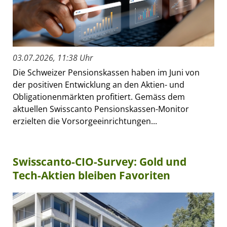
03.07.2026, 11:38 Uhr
Die Schweizer Pensionskassen haben im Juni von
der positiven Entwicklung an den Aktien- und
Obligationenmärkten profitiert. Gemäss dem
aktuellen Swisscanto Pensionskassen-Monitor
erzielten die Vorsorgeeinrichtungen...
Swisscanto-CIO-Survey: Gold und
Tech-Aktien bleiben Favoriten