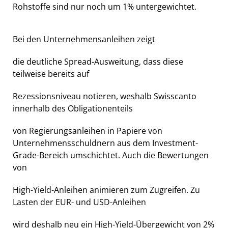
Rohstoffe sind nur noch um 1% untergewichtet.
Bei den Unternehmensanleihen zeigt
die deutliche Spread-Ausweitung, dass diese
teilweise bereits auf
Rezessionsniveau notieren, weshalb Swisscanto
innerhalb des Obligationenteils
von Regierungsanleihen in Papiere von
Unternehmensschuldnern aus dem Investment-
Grade-Bereich umschichtet. Auch die Bewertungen
von
High-Yield-Anleihen animieren zum Zugreifen. Zu
Lasten der EUR- und USD-Anleihen
wird deshalb neu ein High-Yield-Übergewicht von 2%