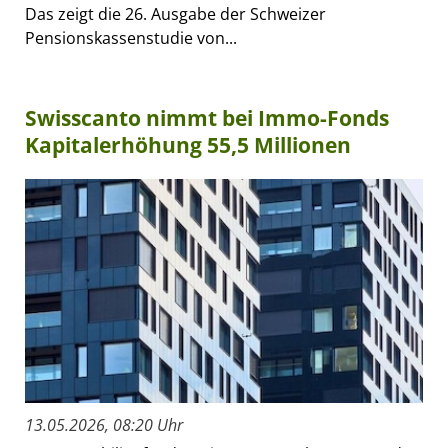
Das zeigt die 26. Ausgabe der Schweizer
Pensionskassenstudie von...
Swisscanto nimmt bei Immo-Fonds
Kapitalerhöhung 55,5 Millionen
13.05.2026, 08:20 Uhr