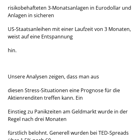
risikobehafteten 3-Monatsanlagen in Eurodollar und
Anlagen in sicheren
US-Staatsanleihen mit einer Laufzeit von 3 Monaten,
weist auf eine Entspannung
hin.
Unsere Analysen zeigen, dass man aus
diesen Stress-Situationen eine Prognose für die
Aktienrenditen treffen kann. Ein
Einstieg zu Panikzeiten am Geldmarkt wurde in der
Regel nach drei Monaten
fürstlich belohnt. Generell wurden bei TED-Spreads