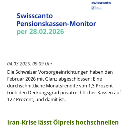
04.03.2026, 09:09 Uhr
Die Schweizer Vorsorgeeinrichtungen haben den
Februar 2026 mit Glanz abgeschlossen: Eine
durchschnittliche Monatsrendite von 1,3 Prozent
trieb den Deckungsgrad privatrechtlicher Kassen auf
122 Prozent, und damit ist...
Iran-Krise lässt Ölpreis hochschnellen