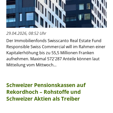
29.04.2026, 08:52 Uhr
Der Immobilienfonds Swisscanto Real Estate Fund
Responsible Swiss Commercial will im Rahmen einer
Kapitalerhöhung bis zu 55,5 Millionen Franken
aufnehmen. Maximal 572'287 Anteile können laut
Mitteilung vom Mittwoch...
Schweizer Pensionskassen auf
Rekordhoch – Rohstoffe und
Schweizer Aktien als Treiber