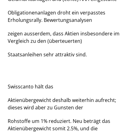
Obligationenanlagen droht ein verpasstes
Erholungsrally. Bewertungsanalysen
zeigen ausserdem, dass Aktien insbesondere im
Vergleich zu den (überteuerten)
Staatsanleihen sehr attraktiv sind.
Swisscanto hält das
Aktienübergewicht deshalb weiterhin aufrecht;
dieses wird aber zu Gunsten der
Rohstoffe um 1% reduziert. Neu beträgt das
Aktienübergewicht somit 2.5%, und die