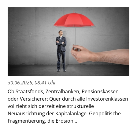
30.06.2026, 08:41 Uhr
Ob Staatsfonds, Zentralbanken, Pensionskassen
oder Versicherer: Quer durch alle Investorenklassen
vollzieht sich derzeit eine strukturelle
Neuausrichtung der Kapitalanlage. Geopolitische
Fragmentierung, die Erosion...