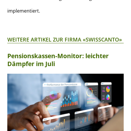
implementiert.
WEITERE ARTIKEL ZUR FIRMA «SWISSCANTO»
Pensionskassen-Monitor: leichter
Dämpfer im Juli