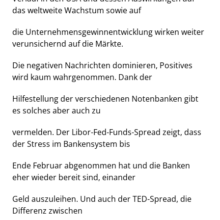
das weltweite Wachstum sowie auf
die Unternehmensgewinnentwicklung wirken weiter
verunsichernd auf die Märkte.
Die negativen Nachrichten dominieren, Positives
wird kaum wahrgenommen. Dank der
Hilfestellung der verschiedenen Notenbanken gibt
es solches aber auch zu
vermelden. Der Libor-Fed-Funds-Spread zeigt, dass
der Stress im Bankensystem bis
Ende Februar abgenommen hat und die Banken
eher wieder bereit sind, einander
Geld auszuleihen. Und auch der TED-Spread, die
Differenz zwischen