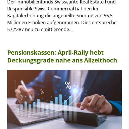
Der Immobilienfonds Swisscanto Real Estate Fund
Responsible Swiss Commercial hat bei der
Kapitalerhöhung die angepeilte Summe von 55,5
Millionen Franken aufgenommen. Dies entspreche
572'287 neu zu emittierende...
Pensionskassen: April-Rally hebt
Deckungsgrade nahe ans Allzeithoch