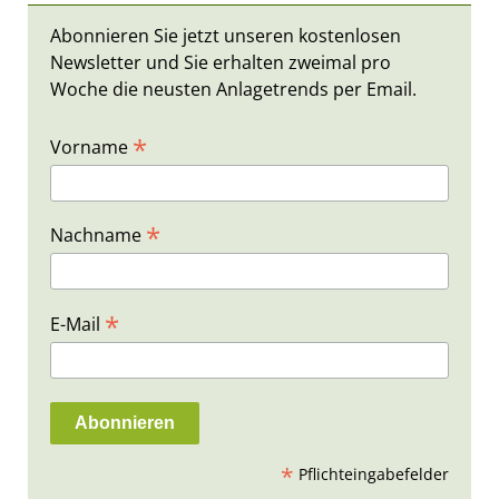
Abonnieren Sie jetzt unseren kostenlosen
Newsletter und Sie erhalten zweimal pro
Woche die neusten Anlagetrends per Email.
*
Vorname
*
Nachname
*
E-Mail
*
Pflichteingabefelder