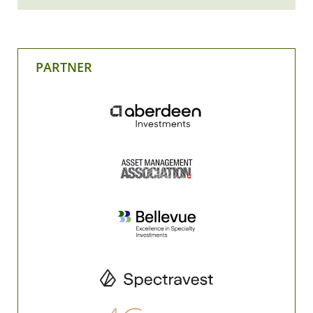
PARTNER