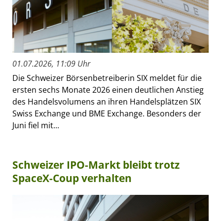
01.07.2026, 11:09 Uhr
Die Schweizer Börsenbetreiberin SIX meldet für die
ersten sechs Monate 2026 einen deutlichen Anstieg
des Handelsvolumens an ihren Handelsplätzen SIX
Swiss Exchange und BME Exchange. Besonders der
Juni fiel mit...
Schweizer IPO-Markt bleibt trotz
SpaceX-Coup verhalten