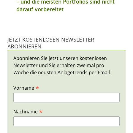
– und die meisten Portfolios sind nicht
darauf vorbereitet
JETZT KOSTENLOSEN NEWSLETTER
ABONNIEREN
Abonnieren Sie jetzt unseren kostenlosen
Newsletter und Sie erhalten zweimal pro
Woche die neusten Anlagetrends per Email.
*
Vorname
*
Nachname