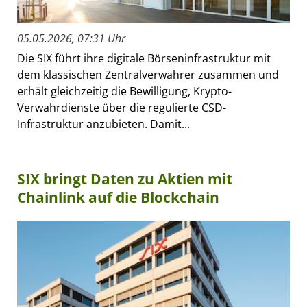
05.05.2026, 07:31 Uhr
Die SIX führt ihre digitale Börseninfrastruktur mit
dem klassischen Zentralverwahrer zusammen und
erhält gleichzeitig die Bewilligung, Krypto-
Verwahrdienste über die regulierte CSD-
Infrastruktur anzubieten. Damit...
SIX bringt Daten zu Aktien mit
Chainlink auf die Blockchain