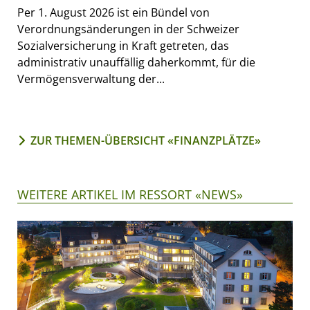
Per 1. August 2026 ist ein Bündel von
Verordnungsänderungen in der Schweizer
Sozialversicherung in Kraft getreten, das
administrativ unauffällig daherkommt, für die
Vermögensverwaltung der...
ZUR THEMEN-ÜBERSICHT «FINANZPLÄTZE»
WEITERE ARTIKEL IM RESSORT «NEWS»