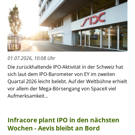
01.07.2026, 10:08 Uhr
Die zurückhaltende IPO-Aktivität in der Schweiz hat
sich laut dem IPO-Barometer von EY im zweiten
Quartal 2026 leicht belebt. Auf der Weltbühne erhielt
vor allem der Mega-Börsengang von SpaceX viel
Aufmerksamkeit...
Infracore plant IPO in den nächsten
Wochen - Aevis bleibt an Bord