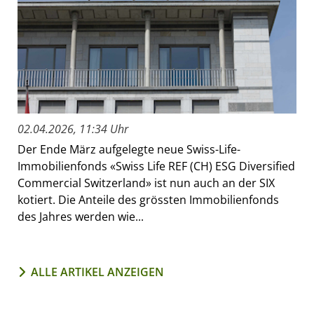
02.04.2026, 11:34 Uhr
Der Ende März aufgelegte neue Swiss-Life-
Immobilienfonds «Swiss Life REF (CH) ESG Diversified
Commercial Switzerland» ist nun auch an der SIX
kotiert. Die Anteile des grössten Immobilienfonds
des Jahres werden wie...
ALLE ARTIKEL ANZEIGEN