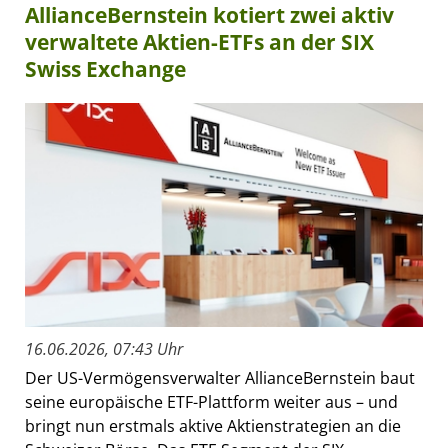
AllianceBernstein kotiert zwei aktiv
verwaltete Aktien-ETFs an der SIX
Swiss Exchange
16.06.2026, 07:43 Uhr
Der US-Vermögensverwalter AllianceBernstein baut
seine europäische ETF-Plattform weiter aus – und
bringt nun erstmals aktive Aktienstrategien an die