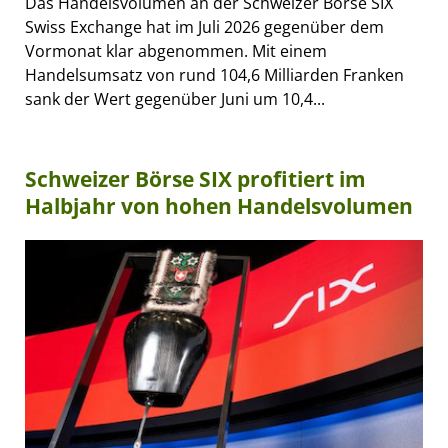
Das Handelsvolumen an der Schweizer Börse SIX
Swiss Exchange hat im Juli 2026 gegenüber dem
Vormonat klar abgenommen. Mit einem
Handelsumsatz von rund 104,6 Milliarden Franken
sank der Wert gegenüber Juni um 10,4...
Schweizer Börse SIX profitiert im
Halbjahr von hohen Handelsvolumen