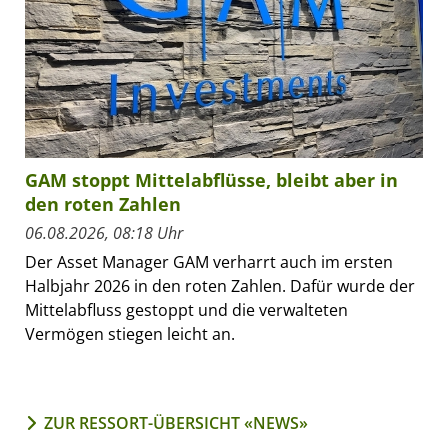
GAM stoppt Mittelabflüsse, bleibt aber in
den roten Zahlen
06.08.2026, 08:18 Uhr
Der Asset Manager GAM verharrt auch im ersten
Halbjahr 2026 in den roten Zahlen. Dafür wurde der
Mittelabfluss gestoppt und die verwalteten
Vermögen stiegen leicht an.
ZUR RESSORT-ÜBERSICHT «NEWS»