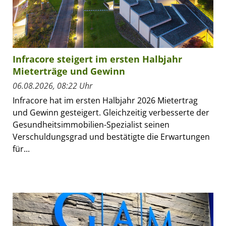
Infracore steigert im ersten Halbjahr
Mieterträge und Gewinn
06.08.2026, 08:22 Uhr
Infracore hat im ersten Halbjahr 2026 Mietertrag
und Gewinn gesteigert. Gleichzeitig verbesserte der
Gesundheitsimmobilien-Spezialist seinen
Verschuldungsgrad und bestätigte die Erwartungen
für...