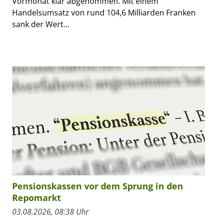
Vormonat klar abgenommen. Mit einem
Handelsumsatz von rund 104,6 Milliarden Franken
sank der Wert...
Pensionskassen vor dem Sprung in den
Repomarkt
03.08.2026, 08:38 Uhr