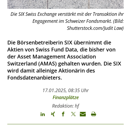
Die SIX Swiss Exchange verstärkt mit der Transaktion ihr
Engagement im Schweizer Fondsmarkt. (Bild:
Shutterstock.com/Judit Law)
Die Börsenbetreiberin SIX übernimmt die
Aktien von Swiss Fund Data, die bisher von
der Asset Management Association
Switzerland (AMAS) gehalten wurden. Die SIX
wird damit alleinige Aktionärin des
Fondsdatenanbieters.
17.01.2025, 08:35 Uhr
Finanzplätze
Redaktion: hf