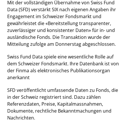
Mit der vollständigen Übernahme von Swiss Fund
Data (SFD) verstärkt SIX nach eigenen Angaben ihr
Engagement im Schweizer Fondsmarkt und
gewährleistet die «Bereitstellung transparenter,
zuverlässiger und konsistenter Daten» für in- und
ausländische Fonds. Die Transaktion wurde der
Mitteilung zufolge am Donnerstag abgeschlossen.
Swiss Fund Data spiele eine wesentliche Rolle auf
dem Schweizer Fondsmarkt. Ihre Datenbank ist von
der Finma als elektronisches Publikationsorgan
anerkannt
SFD veröffentlicht umfassende Daten zu Fonds, die
in der Schweiz registriert sind. Dazu zählen
Referenzdaten, Preise, Kapitalmassnahmen,
Dokumente, rechtliche Bekanntmachungen und
Nachrichten.