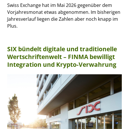
Swiss Exchange hat im Mai 2026 gegenüber dem
Vorjahresmonat etwas abgenommen. Im bisherigen
Jahresverlauf liegen die Zahlen aber noch knapp im
Plus.
SIX bündelt digitale und traditionelle
Wertschriftenwelt – FINMA bewilligt
Integration und Krypto-Verwahrung