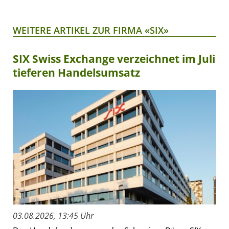
WEITERE ARTIKEL ZUR FIRMA «SIX»
SIX Swiss Exchange verzeichnet im Juli
tieferen Handelsumsatz
03.08.2026, 13:45 Uhr