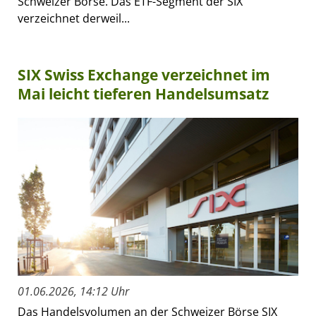
Schweizer Börse. Das ETF-Segment der SIX
verzeichnet derweil...
SIX Swiss Exchange verzeichnet im
Mai leicht tieferen Handelsumsatz
01.06.2026, 14:12 Uhr
Das Handelsvolumen an der Schweizer Börse SIX