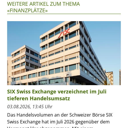
WEITERE ARTIKEL ZUM THEMA
«FINANZPLÄTZE»
SIX Swiss Exchange verzeichnet im Juli
tieferen Handelsumsatz
03.08.2026, 13:45 Uhr
Das Handelsvolumen an der Schweizer Börse SIX
Swiss Exchange hat im Juli 2026 gegenüber dem