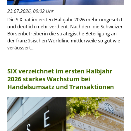
23.07.2026, 09:02 Uhr
Die SIX hat im ersten Halbjahr 2026 mehr umgesetzt
und deutlich mehr verdient. Nachdem die Schweizer
Börsenbetreiberin die strategische Beteiligung an
der französischen Worldline mittlerweile so gut wie
veräussert...
SIX verzeichnet im ersten Halbjahr
2026 starkes Wachstum bei
Handelsumsatz und Transaktionen