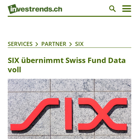
SERVICES
PARTNER
SIX
SIX übernimmt Swiss Fund Data
voll