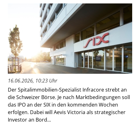
16.06.2026, 10:23 Uhr
Der Spitalimmobilien-Spezialist Infracore strebt an
die Schweizer Börse. Je nach Marktbedingungen soll
das IPO an der SIX in den kommenden Wochen
erfolgen. Dabei will Aevis Victoria als strategischer
Investor an Bord...