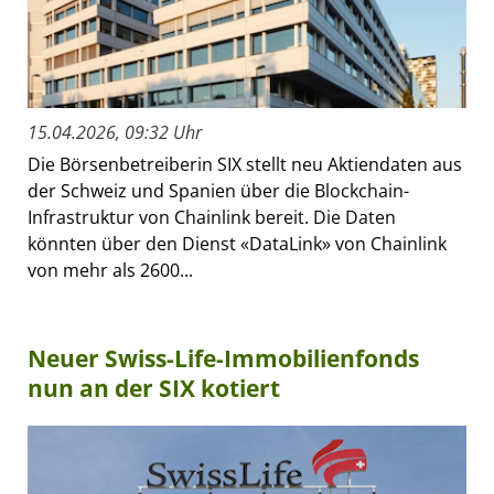
15.04.2026, 09:32 Uhr
Die Börsenbetreiberin SIX stellt neu Aktiendaten aus
der Schweiz und Spanien über die Blockchain-
Infrastruktur von Chainlink bereit. Die Daten
könnten über den Dienst «DataLink» von Chainlink
von mehr als 2600...
Neuer Swiss-Life-Immobilienfonds
nun an der SIX kotiert