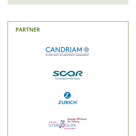
PARTNER