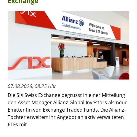
Exchange
07.08.2026, 08:25 Uhr
Die SIX Swiss Exchange begrüsst in einer Mitteilung
den Asset Manager Allianz Global Investors als neue
Emittentin von Exchange Traded Funds. Die Allianz-
Tochter erweitert ihr Angebot an aktiv verwalteten
ETFs mit...