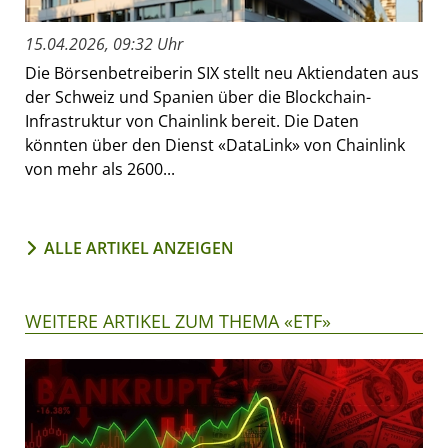
15.04.2026, 09:32 Uhr
Die Börsenbetreiberin SIX stellt neu Aktiendaten aus
der Schweiz und Spanien über die Blockchain-
Infrastruktur von Chainlink bereit. Die Daten
könnten über den Dienst «DataLink» von Chainlink
von mehr als 2600...
ALLE ARTIKEL ANZEIGEN
WEITERE ARTIKEL ZUM THEMA «ETF»