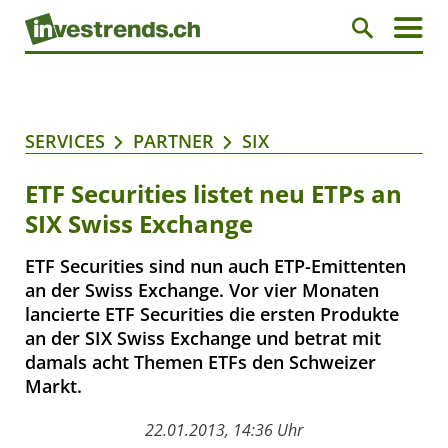
SERVICES
PARTNER
SIX
ETF Securities listet neu ETPs an
SIX Swiss Exchange
ETF Securities sind nun auch ETP-Emittenten
an der Swiss Exchange. Vor vier Monaten
lancierte ETF Securities die ersten Produkte
an der SIX Swiss Exchange und betrat mit
damals acht Themen ETFs den Schweizer
Markt.
22.01.2013, 14:36 Uhr