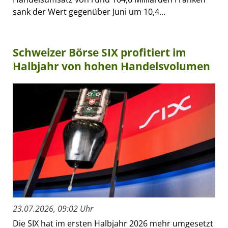
sank der Wert gegenüber Juni um 10,4...
Schweizer Börse SIX profitiert im
Halbjahr von hohen Handelsvolumen
23.07.2026, 09:02 Uhr
Die SIX hat im ersten Halbjahr 2026 mehr umgesetzt