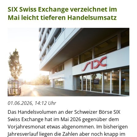
SIX Swiss Exchange verzeichnet im
Mai leicht tieferen Handelsumsatz
01.06.2026, 14:12 Uhr
Das Handelsvolumen an der Schweizer Börse SIX
Swiss Exchange hat im Mai 2026 gegenüber dem
Vorjahresmonat etwas abgenommen. Im bisherigen
Jahresverlauf liegen die Zahlen aber noch knapp im