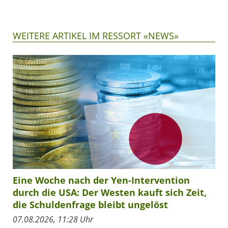
WEITERE ARTIKEL IM RESSORT «NEWS»
Eine Woche nach der Yen-Intervention
durch die USA: Der Westen kauft sich Zeit,
die Schuldenfrage bleibt ungelöst
07.08.2026, 11:28 Uhr