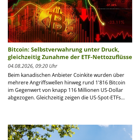
Bitcoin: Selbstverwahrung unter Druck,
gleichzeitig Zunahme der ETF-Nettozuflüsse
04.08.2026, 09:20 Uhr
Beim kanadischen Anbieter Coinkite wurden über
mehrere Angriffswellen hinweg rund 1'816 Bitcoin
im Gegenwert von knapp 116 Millionen US-Dollar
abgezogen. Gleichzeitig zeigen die US-Spot-ETFs...