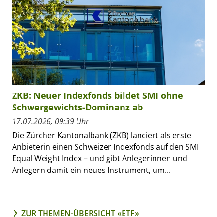
ZKB: Neuer Indexfonds bildet SMI ohne
Schwergewichts-Dominanz ab
17.07.2026, 09:39 Uhr
Die Zürcher Kantonalbank (ZKB) lanciert als erste
Anbieterin einen Schweizer Indexfonds auf den SMI
Equal Weight Index – und gibt Anlegerinnen und
Anlegern damit ein neues Instrument, um...
ZUR THEMEN-ÜBERSICHT «ETF»