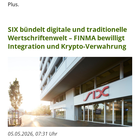
Plus.
SIX bündelt digitale und traditionelle
Wertschriftenwelt – FINMA bewilligt
Integration und Krypto-Verwahrung
05.05.2026, 07:31 Uhr