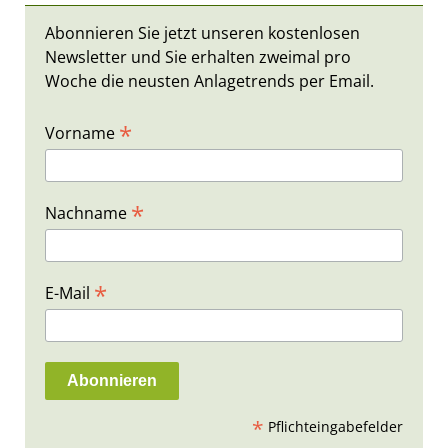
Abonnieren Sie jetzt unseren kostenlosen
Newsletter und Sie erhalten zweimal pro
Woche die neusten Anlagetrends per Email.
*
Vorname
*
Nachname
*
E-Mail
*
Pflichteingabefelder