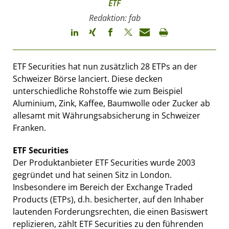
ETF
Redaktion: fab
ETF Securities hat nun zusätzlich 28 ETPs an der
Schweizer Börse lanciert. Diese decken
unterschiedliche Rohstoffe wie zum Beispiel
Aluminium, Zink, Kaffee, Baumwolle oder Zucker ab 
allesamt mit Währungsabsicherung in Schweizer
Franken.
ETF Securities
Der Produktanbieter ETF Securities wurde 2003
gegründet und hat seinen Sitz in London.
Insbesondere im Bereich der Exchange Traded
Products (ETPs), d.h. besicherter, auf den Inhaber
lautenden Forderungsrechten, die einen Basiswert
replizieren, zählt ETF Securities zu den führenden