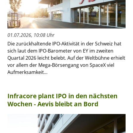
01.07.2026, 10:08 Uhr
Die zurückhaltende IPO-Aktivität in der Schweiz hat
sich laut dem IPO-Barometer von EY im zweiten
Quartal 2026 leicht belebt. Auf der Weltbühne erhielt
vor allem der Mega-Börsengang von SpaceX viel
Aufmerksamkeit...
Infracore plant IPO in den nächsten
Wochen - Aevis bleibt an Bord