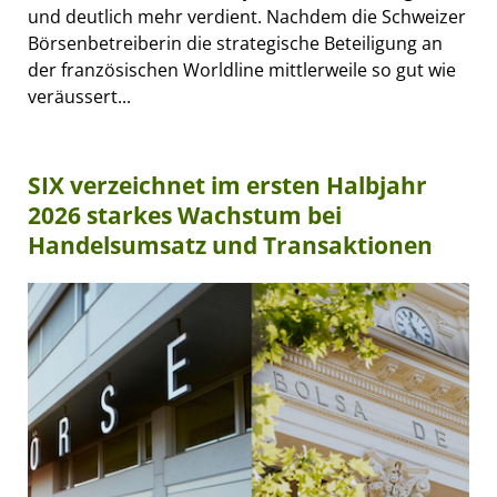
und deutlich mehr verdient. Nachdem die Schweizer
Börsenbetreiberin die strategische Beteiligung an
der französischen Worldline mittlerweile so gut wie
veräussert...
SIX verzeichnet im ersten Halbjahr
2026 starkes Wachstum bei
Handelsumsatz und Transaktionen