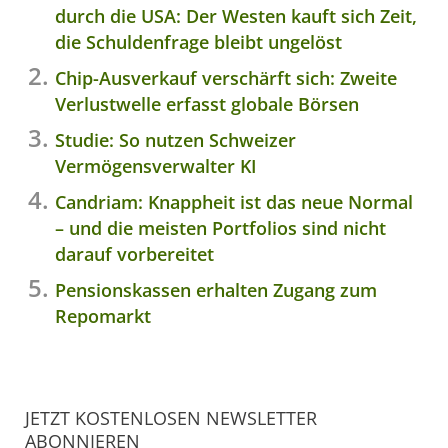
durch die USA: Der Westen kauft sich Zeit,
die Schuldenfrage bleibt ungelöst
Chip-Ausverkauf verschärft sich: Zweite
Verlustwelle erfasst globale Börsen
Studie: So nutzen Schweizer
Vermögensverwalter KI
Candriam: Knappheit ist das neue Normal
– und die meisten Portfolios sind nicht
darauf vorbereitet
Pensionskassen erhalten Zugang zum
Repomarkt
JETZT KOSTENLOSEN NEWSLETTER
ABONNIEREN