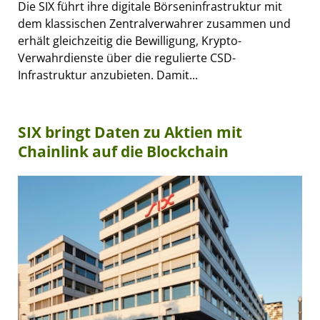
Die SIX führt ihre digitale Börseninfrastruktur mit
dem klassischen Zentralverwahrer zusammen und
erhält gleichzeitig die Bewilligung, Krypto-
Verwahrdienste über die regulierte CSD-
Infrastruktur anzubieten. Damit...
SIX bringt Daten zu Aktien mit
Chainlink auf die Blockchain