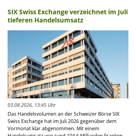
SIX Swiss Exchange verzeichnet im Juli
tieferen Handelsumsatz
03.08.2026, 13:45 Uhr
Das Handelsvolumen an der Schweizer Börse SIX
Swiss Exchange hat im Juli 2026 gegenüber dem
Vormonat klar abgenommen. Mit einem
Handelsumsatz von rund 104,6 Milliarden Franken