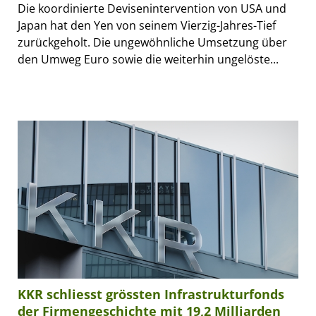
Die koordinierte Devisenintervention von USA und
Japan hat den Yen von seinem Vierzig-Jahres-Tief
zurückgeholt. Die ungewöhnliche Umsetzung über
den Umweg Euro sowie die weiterhin ungelöste...
KKR schliesst grössten Infrastrukturfonds
der Firmengeschichte mit 19,2 Milliarden