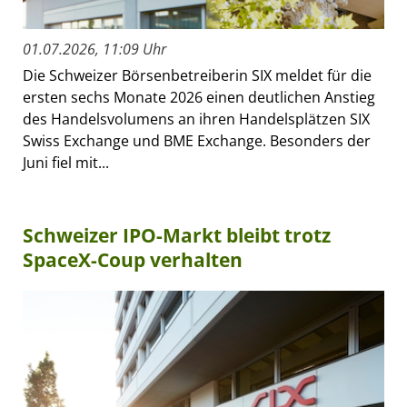
01.07.2026, 11:09 Uhr
Die Schweizer Börsenbetreiberin SIX meldet für die
ersten sechs Monate 2026 einen deutlichen Anstieg
des Handelsvolumens an ihren Handelsplätzen SIX
Swiss Exchange und BME Exchange. Besonders der
Juni fiel mit...
Schweizer IPO-Markt bleibt trotz
SpaceX-Coup verhalten