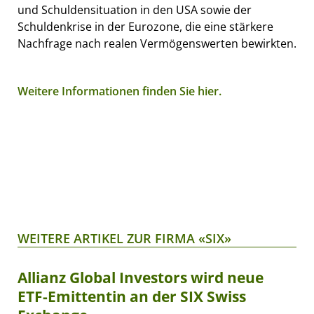
und Schuldensituation in den USA sowie der
Schuldenkrise in der Eurozone, die eine stärkere
Nachfrage nach realen Vermögenswerten bewirkten.
Weitere Informationen finden Sie hier.
WEITERE ARTIKEL ZUR FIRMA «SIX»
Allianz Global Investors wird neue
ETF-Emittentin an der SIX Swiss