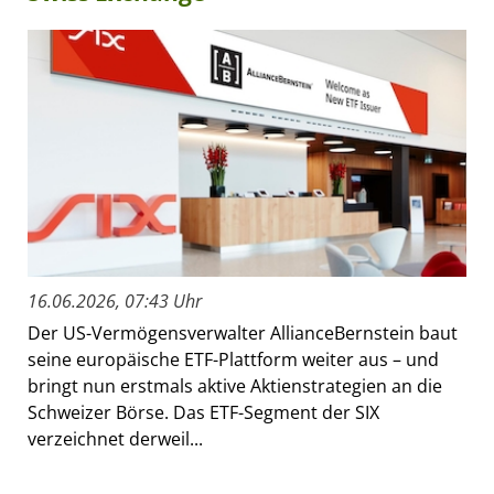
16.06.2026, 07:43 Uhr
Der US-Vermögensverwalter AllianceBernstein baut
seine europäische ETF-Plattform weiter aus – und
bringt nun erstmals aktive Aktienstrategien an die
Schweizer Börse. Das ETF-Segment der SIX
verzeichnet derweil...