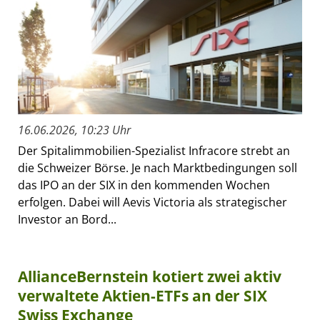
16.06.2026, 10:23 Uhr
Der Spitalimmobilien-Spezialist Infracore strebt an
die Schweizer Börse. Je nach Marktbedingungen soll
das IPO an der SIX in den kommenden Wochen
erfolgen. Dabei will Aevis Victoria als strategischer
Investor an Bord...
AllianceBernstein kotiert zwei aktiv
verwaltete Aktien-ETFs an der SIX
Swiss Exchange