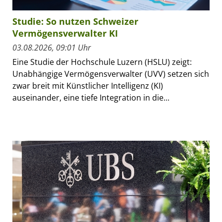
Studie: So nutzen Schweizer
Vermögensverwalter KI
03.08.2026, 09:01 Uhr
Eine Studie der Hochschule Luzern (HSLU) zeigt:
Unabhängige Vermögensverwalter (UVV) setzen sich
zwar breit mit Künstlicher Intelligenz (KI)
auseinander, eine tiefe Integration in die...