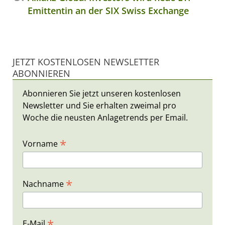
Emittentin an der SIX Swiss Exchange
JETZT KOSTENLOSEN NEWSLETTER
ABONNIEREN
Abonnieren Sie jetzt unseren kostenlosen
Newsletter und Sie erhalten zweimal pro
Woche die neusten Anlagetrends per Email.
*
Vorname
*
Nachname
*
E-Mail