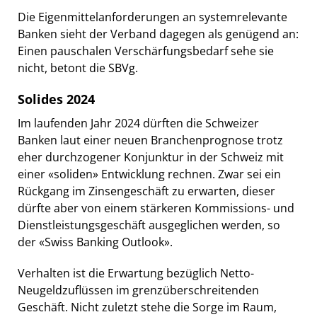
Die Eigenmittelanforderungen an systemrelevante
Banken sieht der Verband dagegen als genügend an:
Einen pauschalen Verschärfungsbedarf sehe sie
nicht, betont die SBVg.
Solides 2024
Im laufenden Jahr 2024 dürften die Schweizer
Banken laut einer neuen Branchenprognose trotz
eher durchzogener Konjunktur in der Schweiz mit
einer «soliden» Entwicklung rechnen. Zwar sei ein
Rückgang im Zinsengeschäft zu erwarten, dieser
dürfte aber von einem stärkeren Kommissions- und
Dienstleistungsgeschäft ausgeglichen werden, so
der «Swiss Banking Outlook».
Verhalten ist die Erwartung bezüglich Netto-
Neugeldzuflüssen im grenzüberschreitenden
Geschäft. Nicht zuletzt stehe die Sorge im Raum,