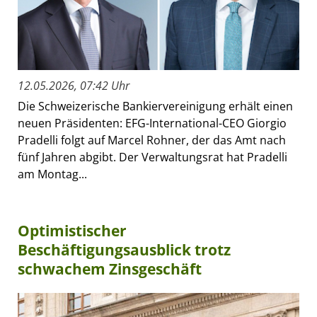
12.05.2026, 07:42 Uhr
Die Schweizerische Bankiervereinigung erhält einen
neuen Präsidenten: EFG-International-CEO Giorgio
Pradelli folgt auf Marcel Rohner, der das Amt nach
fünf Jahren abgibt. Der Verwaltungsrat hat Pradelli
am Montag...
Optimistischer
Beschäftigungsausblick trotz
schwachem Zinsgeschäft