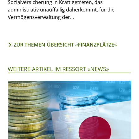
Sozialversicherung in Kraft getreten, das
administrativ unauffällig daherkommt, für die
Vermögensverwaltung der...
ZUR THEMEN-ÜBERSICHT «FINANZPLÄTZE»
WEITERE ARTIKEL IM RESSORT «NEWS»