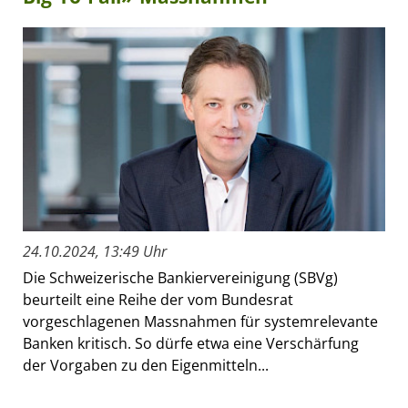
24.10.2024, 13:49 Uhr
Die Schweizerische Bankiervereinigung (SBVg)
beurteilt eine Reihe der vom Bundesrat
vorgeschlagenen Massnahmen für systemrelevante
Banken kritisch. So dürfe etwa eine Verschärfung
der Vorgaben zu den Eigenmitteln...