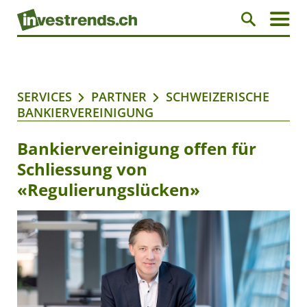
SERVICES
PARTNER
SCHWEIZERISCHE
BANKIERVEREINIGUNG
Bankiervereinigung offen für
Schliessung von
«Regulierungslücken»