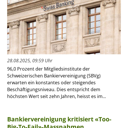
28.08.2025, 09:59 Uhr
96,0 Prozent der Mitgliedsinstitute der
Schweizerischen Bankiervereinigung (SBVg)
erwarten ein konstantes oder steigendes
Beschäftigungsniveau. Dies entspricht dem
höchsten Wert seit zehn Jahren, heisst es im...
Bankiervereinigung kritisiert «Too-
Big-To-Fail»-Massnahmen