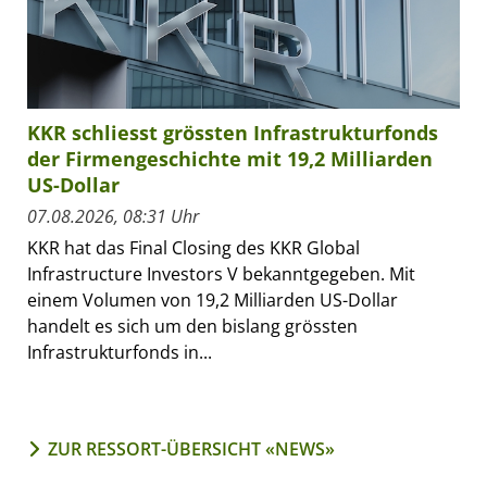
KKR schliesst grössten Infrastrukturfonds
der Firmengeschichte mit 19,2 Milliarden
US-Dollar
07.08.2026, 08:31 Uhr
KKR hat das Final Closing des KKR Global
Infrastructure Investors V bekanntgegeben. Mit
einem Volumen von 19,2 Milliarden US-Dollar
handelt es sich um den bislang grössten
Infrastrukturfonds in...
ZUR RESSORT-ÜBERSICHT «NEWS»