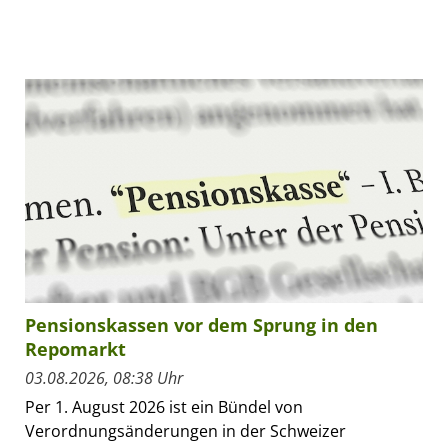
Pensionskassen vor dem Sprung in den
Repomarkt
03.08.2026, 08:38 Uhr
Per 1. August 2026 ist ein Bündel von
Verordnungsänderungen in der Schweizer