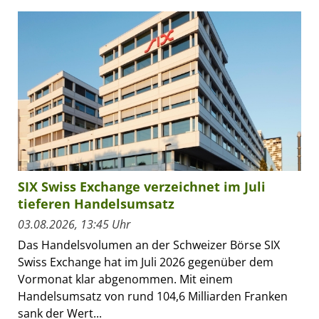
SIX Swiss Exchange verzeichnet im Juli
tieferen Handelsumsatz
03.08.2026, 13:45 Uhr
Das Handelsvolumen an der Schweizer Börse SIX
Swiss Exchange hat im Juli 2026 gegenüber dem
Vormonat klar abgenommen. Mit einem
Handelsumsatz von rund 104,6 Milliarden Franken
sank der Wert...