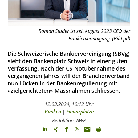
Roman Studer ist seit August 2023 CEO der
Bankiervereinigung. (Bild pd)
Die Schweizerische Bankiervereinigung (SBVg)
sieht den Bankenplatz Schweiz in einer guten
Verfassung. Nach der CS-Notübernahme des
vergangenen Jahres will der Branchenverband
nun Lücken in der Bankenregulierung mit
«zielgerichteten» Massnahmen schliessen.
12.03.2024, 10:12 Uhr
Banken
|
Finanzplätze
Redaktion: AWP