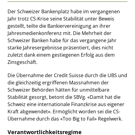
Der Schweizer Bankenplatz habe im vergangenen
Jahr trotz CS-Krise seine Stabilität unter Beweis
gestellt, teilte die Bankiervereinigung an ihrer
Jahresmedienkonferenz mit. Die Mehrheit der
Schweizer Banken habe für das vergangene Jahr
starke Jahresergebnisse präsentiert, dies nicht
zuletzt dank einem gestiegenen Erfolg aus dem
Zinsgeschäft.
Die Übernahme der Credit Suisse durch die UBS und
die gleichzeitig ergriffenen Massnahmen der
Schweizer Behörden hätten für unmittelbare
Stabilität gesorgt, betont die SBVg. «Damit hat die
Schweiz eine internationale Finanzkrise aus eigener
Kraft abgewendet». Ermöglicht worden sei die CS-
Übernahme durch das «Too Big to Fail» Regelwerk.
Verantwortlichkeitsregime