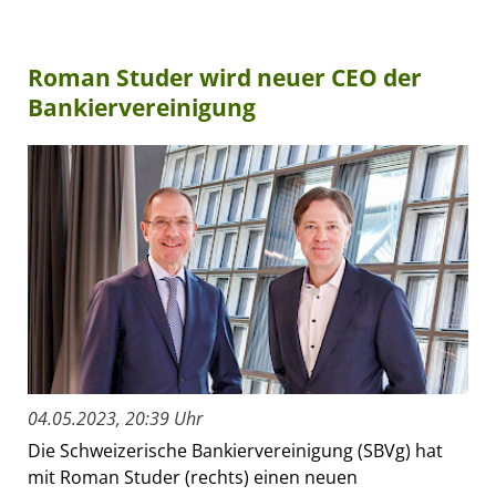
Roman Studer wird neuer CEO der
Bankiervereinigung
04.05.2023, 20:39 Uhr
Die Schweizerische Bankiervereinigung (SBVg) hat
mit Roman Studer (rechts) einen neuen