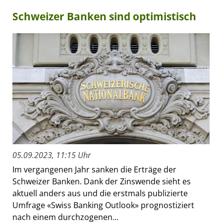
Schweizer Banken sind optimistisch
05.09.2023, 11:15 Uhr
Im vergangenen Jahr sanken die Erträge der
Schweizer Banken. Dank der Zinswende sieht es
aktuell anders aus und die erstmals publizierte
Umfrage «Swiss Banking Outlook» prognostiziert
nach einem durchzogenen...