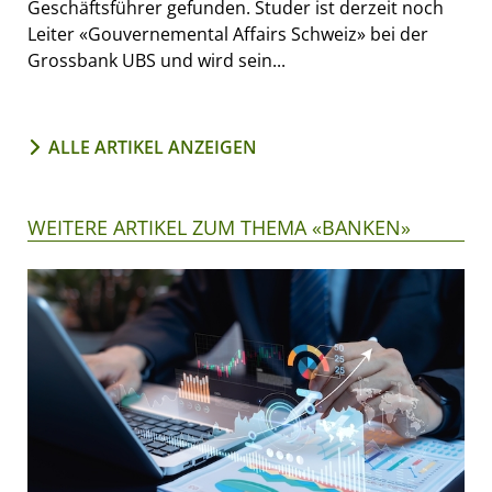
Geschäftsführer gefunden. Studer ist derzeit noch
Leiter «Gouvernemental Affairs Schweiz» bei der
Grossbank UBS und wird sein...
ALLE ARTIKEL ANZEIGEN
WEITERE ARTIKEL ZUM THEMA «BANKEN»