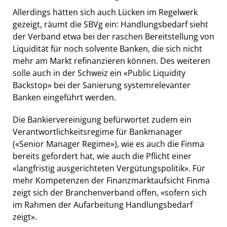
Allerdings hätten sich auch Lücken im Regelwerk
gezeigt, räumt die SBVg ein: Handlungsbedarf sieht
der Verband etwa bei der raschen Bereitstellung von
Liquidität für noch solvente Banken, die sich nicht
mehr am Markt refinanzieren können. Des weiteren
solle auch in der Schweiz ein «Public Liquidity
Backstop» bei der Sanierung systemrelevanter
Banken eingeführt werden.
Die Bankiervereinigung befürwortet zudem ein
Verantwortlichkeitsregime für Bankmanager
(«Senior Manager Regime»), wie es auch die Finma
bereits gefordert hat, wie auch die Pflicht einer
«langfristig ausgerichteten Vergütungspolitik». Für
mehr Kompetenzen der Finanzmarktaufsicht Finma
zeigt sich der Branchenverband offen, «sofern sich
im Rahmen der Aufarbeitung Handlungsbedarf
zeigt».