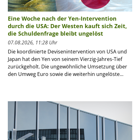
Eine Woche nach der Yen-Intervention
durch die USA: Der Westen kauft sich Zeit,
die Schuldenfrage bleibt ungelöst
07.08.2026, 11:28 Uhr
Die koordinierte Devisenintervention von USA und
Japan hat den Yen von seinem Vierzig-Jahres-Tief
zurückgeholt. Die ungewöhnliche Umsetzung über
den Umweg Euro sowie die weiterhin ungelöste...