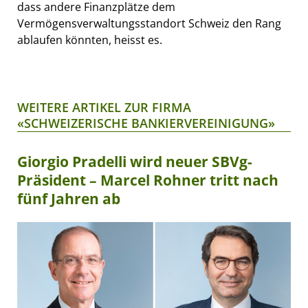
dass andere Finanzplätze dem
Vermögensverwaltungsstandort Schweiz den Rang
ablaufen könnten, heisst es.
WEITERE ARTIKEL ZUR FIRMA
«SCHWEIZERISCHE BANKIERVEREINIGUNG»
Giorgio Pradelli wird neuer SBVg-
Präsident – Marcel Rohner tritt nach
fünf Jahren ab