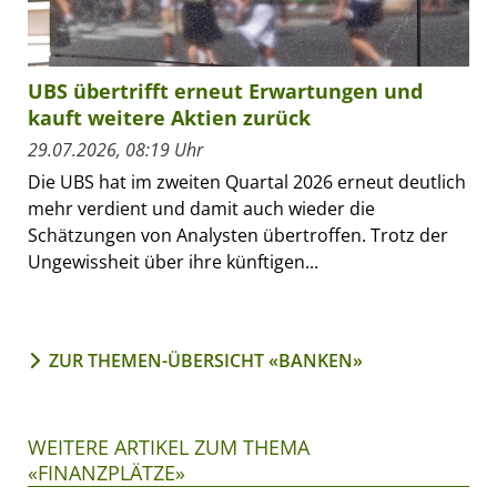
UBS übertrifft erneut Erwartungen und
kauft weitere Aktien zurück
29.07.2026, 08:19 Uhr
Die UBS hat im zweiten Quartal 2026 erneut deutlich
mehr verdient und damit auch wieder die
Schätzungen von Analysten übertroffen. Trotz der
Ungewissheit über ihre künftigen...
ZUR THEMEN-ÜBERSICHT «BANKEN»
WEITERE ARTIKEL ZUM THEMA
«FINANZPLÄTZE»