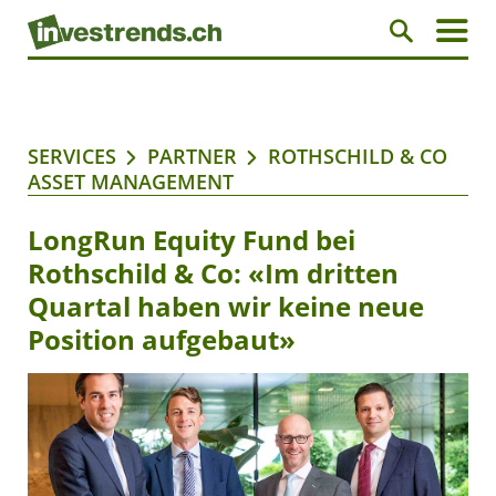
SERVICES
PARTNER
ROTHSCHILD & CO
ASSET MANAGEMENT
LongRun Equity Fund bei
Rothschild & Co: «Im dritten
Quartal haben wir keine neue
Position aufgebaut»