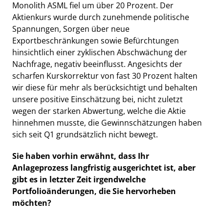
Monolith ASML fiel um über 20 Prozent. Der
Aktienkurs wurde durch zunehmende politische
Spannungen, Sorgen über neue
Exportbeschränkungen sowie Befürchtungen
hinsichtlich einer zyklischen Abschwächung der
Nachfrage, negativ beeinflusst. Angesichts der
scharfen Kurskorrektur von fast 30 Prozent halten
wir diese für mehr als berücksichtigt und behalten
unsere positive Einschätzung bei, nicht zuletzt
wegen der starken Abwertung, welche die Aktie
hinnehmen musste, die Gewinnschätzungen haben
sich seit Q1 grundsätzlich nicht bewegt.
Sie haben vorhin erwähnt, dass Ihr
Anlageprozess langfristig ausgerichtet ist, aber
gibt es in letzter Zeit irgendwelche
Portfolioänderungen, die Sie hervorheben
möchten?