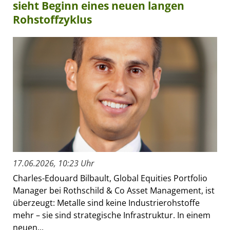
sieht Beginn eines neuen langen
Rohstoffzyklus
17.06.2026, 10:23 Uhr
Charles-Edouard Bilbault, Global Equities Portfolio
Manager bei Rothschild & Co Asset Management, ist
überzeugt: Metalle sind keine Industrierohstoffe
mehr – sie sind strategische Infrastruktur. In einem
neuen...