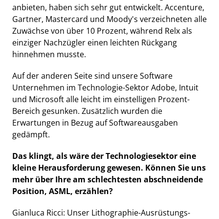
anbieten, haben sich sehr gut entwickelt. Accenture,
Gartner, Mastercard und Moody's verzeichneten alle
Zuwächse von über 10 Prozent, während Relx als
einziger Nachzügler einen leichten Rückgang
hinnehmen musste.
Auf der anderen Seite sind unsere Software
Unternehmen im Technologie-Sektor Adobe, Intuit
und Microsoft alle leicht im einstelligen Prozent-
Bereich gesunken. Zusätzlich wurden die
Erwartungen in Bezug auf Softwareausgaben
gedämpft.
Das klingt, als wäre der Technologiesektor eine
kleine Herausforderung gewesen. Können Sie uns
mehr über Ihre am schlechtesten abschneidende
Position, ASML, erzählen?
Gianluca Ricci: Unser Lithographie-Ausrüstungs-