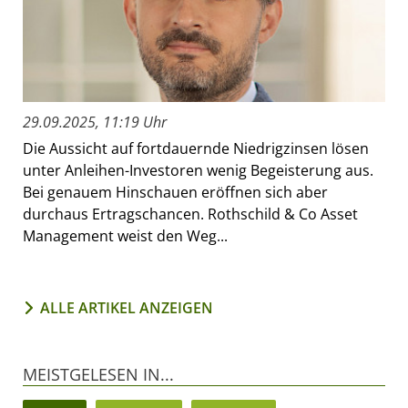
29.09.2025, 11:19 Uhr
Die Aussicht auf fortdauernde Niedrigzinsen lösen
unter Anleihen-Investoren wenig Begeisterung aus.
Bei genauem Hinschauen eröffnen sich aber
durchaus Ertragschancen. Rothschild & Co Asset
Management weist den Weg...
ALLE ARTIKEL ANZEIGEN
MEISTGELESEN IN...