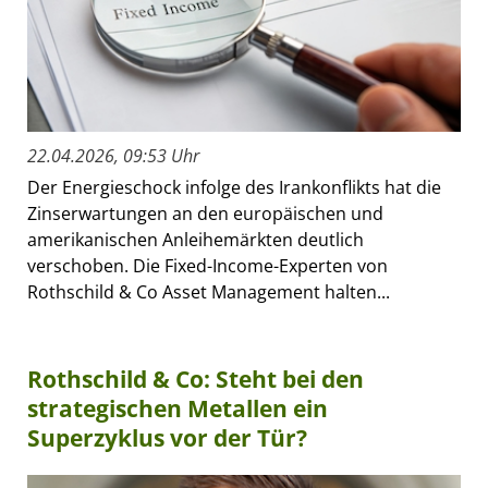
22.04.2026, 09:53 Uhr
Der Energieschock infolge des Irankonflikts hat die
Zinserwartungen an den europäischen und
amerikanischen Anleihemärkten deutlich
verschoben. Die Fixed-Income-Experten von
Rothschild & Co Asset Management halten...
Rothschild & Co: Steht bei den
strategischen Metallen ein
Superzyklus vor der Tür?