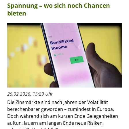
Spannung – wo sich noch Chancen
bieten
25.02.2026, 15:29 Uhr
Die Zinsmärkte sind nach Jahren der Volatilität
berechenbarer geworden – zumindest in Europa.
Doch während sich am kurzen Ende Gelegenheiten
auftun, lauern am langen Ende neue Risiken,