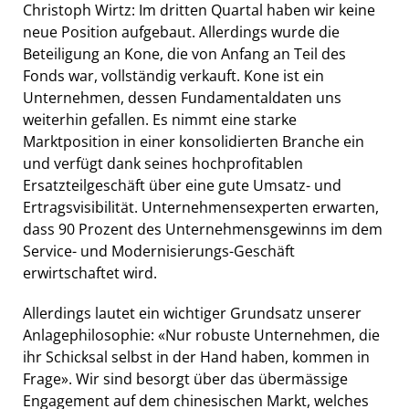
Christoph Wirtz: Im dritten Quartal haben wir keine
neue Position aufgebaut. Allerdings wurde die
Beteiligung an Kone, die von Anfang an Teil des
Fonds war, vollständig verkauft. Kone ist ein
Unternehmen, dessen Fundamentaldaten uns
weiterhin gefallen. Es nimmt eine starke
Marktposition in einer konsolidierten Branche ein
und verfügt dank seines hochprofitablen
Ersatzteilgeschäft über eine gute Umsatz- und
Ertragsvisibilität. Unternehmensexperten erwarten,
dass 90 Prozent des Unternehmensgewinns im dem
Service- und Modernisierungs-Geschäft
erwirtschaftet wird.
Allerdings lautet ein wichtiger Grundsatz unserer
Anlagephilosophie: «Nur robuste Unternehmen, die
ihr Schicksal selbst in der Hand haben, kommen in
Frage». Wir sind besorgt über das übermässige
Engagement auf dem chinesischen Markt, welches