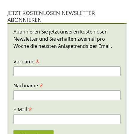
JETZT KOSTENLOSEN NEWSLETTER
ABONNIEREN
Abonnieren Sie jetzt unseren kostenlosen
Newsletter und Sie erhalten zweimal pro
Woche die neusten Anlagetrends per Email.
*
Vorname
*
Nachname
*
E-Mail