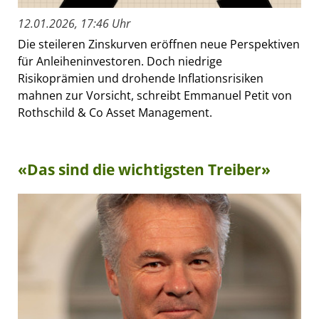
12.01.2026, 17:46 Uhr
Die steileren Zinskurven eröffnen neue Perspektiven
für Anleiheninvestoren. Doch niedrige
Risikoprämien und drohende Inflationsrisiken
mahnen zur Vorsicht, schreibt Emmanuel Petit von
Rothschild & Co Asset Management.
«Das sind die wichtigsten Treiber»