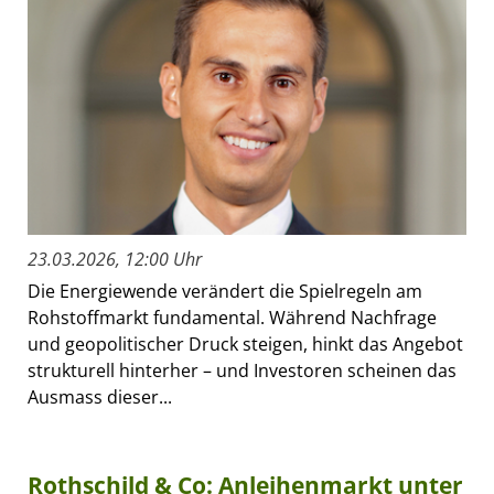
23.03.2026, 12:00 Uhr
Die Energiewende verändert die Spielregeln am
Rohstoffmarkt fundamental. Während Nachfrage
und geopolitischer Druck steigen, hinkt das Angebot
strukturell hinterher – und Investoren scheinen das
Ausmass dieser...
Rothschild & Co: Anleihenmarkt unter