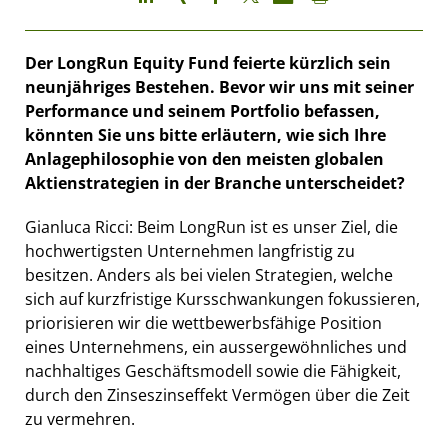
Der LongRun Equity Fund feierte kürzlich sein
neunjähriges Bestehen. Bevor wir uns mit seiner
Performance und seinem Portfolio befassen,
könnten Sie uns bitte erläutern, wie sich Ihre
Anlagephilosophie von den meisten globalen
Aktienstrategien in der Branche unterscheidet?
Gianluca Ricci: Beim LongRun ist es unser Ziel, die
hochwertigsten Unternehmen langfristig zu
besitzen. Anders als bei vielen Strategien, welche
sich auf kurzfristige Kursschwankungen fokussieren,
priorisieren wir die wettbewerbsfähige Position
eines Unternehmens, ein aussergewöhnliches und
nachhaltiges Geschäftsmodell sowie die Fähigkeit,
durch den Zinseszinseffekt Vermögen über die Zeit
zu vermehren.