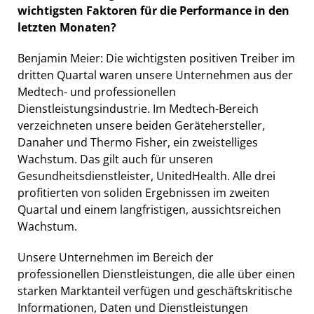
wichtigsten Faktoren für die Performance in den
letzten Monaten?
Benjamin Meier: Die wichtigsten positiven Treiber im
dritten Quartal waren unsere Unternehmen aus der
Medtech- und professionellen
Dienstleistungsindustrie. Im Medtech-Bereich
verzeichneten unsere beiden Gerätehersteller,
Danaher und Thermo Fisher, ein zweistelliges
Wachstum. Das gilt auch für unseren
Gesundheitsdienstleister, UnitedHealth. Alle drei
profitierten von soliden Ergebnissen im zweiten
Quartal und einem langfristigen, aussichtsreichen
Wachstum.
Unsere Unternehmen im Bereich der
professionellen Dienstleistungen, die alle über einen
starken Marktanteil verfügen und geschäftskritische
Informationen, Daten und Dienstleistungen