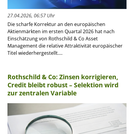
27.04.2026, 06:57 Uhr
Die scharfe Korrektur an den europäischen
Aktienmärkten im ersten Quartal 2026 hat nach
Einschätzung von Rothschild & Co Asset
Management die relative Attraktivität europäischer
Titel wiederhergestellt....
Rothschild & Co: Zinsen korrigieren,
Credit bleibt robust – Selektion wird
zur zentralen Variable