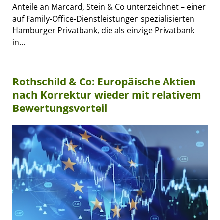
Anteile an Marcard, Stein & Co unterzeichnet – einer
auf Family-Office-Dienstleistungen spezialisierten
Hamburger Privatbank, die als einzige Privatbank
in...
Rothschild & Co: Europäische Aktien
nach Korrektur wieder mit relativem
Bewertungsvorteil