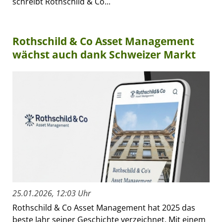
schreibt Rothschild & Co...
Rothschild & Co Asset Management
wächst auch dank Schweizer Markt
25.01.2026, 12:03 Uhr
Rothschild & Co Asset Management hat 2025 das
beste Jahr seiner Geschichte verzeichnet. Mit einem