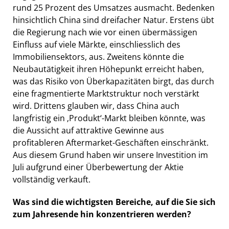
rund 25 Prozent des Umsatzes ausmacht. Bedenken
hinsichtlich China sind dreifacher Natur. Erstens übt
die Regierung nach wie vor einen übermässigen
Einfluss auf viele Märkte, einschliesslich des
Immobiliensektors, aus. Zweitens könnte die
Neubautätigkeit ihren Höhepunkt erreicht haben,
was das Risiko von Überkapazitäten birgt, das durch
eine fragmentierte Marktstruktur noch verstärkt
wird. Drittens glauben wir, dass China auch
langfristig ein ‚Produkt‘-Markt bleiben könnte, was
die Aussicht auf attraktive Gewinne aus
profitableren Aftermarket-Geschäften einschränkt.
Aus diesem Grund haben wir unsere Investition im
Juli aufgrund einer Überbewertung der Aktie
vollständig verkauft.
Was sind die wichtigsten Bereiche, auf die Sie sich
zum Jahresende hin konzentrieren werden?