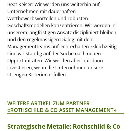
Beat Keiser: Wir werden uns weiterhin auf
Unternehmen mit dauerhaften
Wettbewerbsvorteilen und robusten
Geschäftsmodellen konzentrieren. Wir werden in
unserem langfristigen Ansatz diszipliniert bleiben
und den regelmässigen Dialog mit den
Managementteams aufrechterhalten. Gleichzeitig
sind wir ständig auf der Suche nach neuen
Opportunitäten. Wir werden aber nur dann
investieren, wenn die Unternehmen unsere
strengen Kriterien erfüllen.
WEITERE ARTIKEL ZUM PARTNER
«ROTHSCHILD & CO ASSET MANAGEMENT»
Strategische Metalle: Rothschild & Co