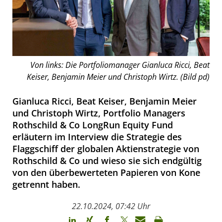
Von links: Die Portfoliomanager Gianluca Ricci, Beat
Keiser, Benjamin Meier und Christoph Wirtz. (Bild pd)
Gianluca Ricci, Beat Keiser, Benjamin Meier
und Christoph Wirtz, Portfolio Managers
Rothschild & Co LongRun Equity Fund
erläutern im Interview die Strategie des
Flaggschiff der globalen Aktienstrategie von
Rothschild & Co und wieso sie sich endgültig
von den überbewerteten Papieren von Kone
getrennt haben.
22.10.2024, 07:42 Uhr