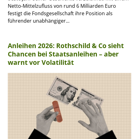
Netto-Mittelzufluss von rund 6 Milliarden Euro
festigt die Fondsgesellschaft ihre Position als
führender unabhängiger...
Anleihen 2026: Rothschild & Co sieht
Chancen bei Staatsanleihen – aber
warnt vor Volatilität