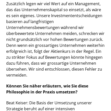
Zusätzlich legen wir viel Wert auf ein Management,
das das Unternehmenskapital so einsetzt, als wäre
es sein eigenes. Unsere Investmententscheidungen
basieren auf langfristigen
Unternehmensbewertungen während wir
überbewertete Unternehmen meiden, schrecken wir
nicht grundsätzlich vor hohen Bewertungen zurück.
Denn wenn ein grossartiges Unternehmen weiterhin
erfolgreich ist, folgt der Aktienkurs in der Regel. Ein
zu strikter Fokus auf Bewertungen könnte hingegen
dazu führen, dass wir grossartige Unternehmen
übersehen. Wir sind entschlossen, diesen Fehler zu
vermeiden.
Können Sie näher erläutern, wie Sie diese
Philosophie in der Praxis umsetzen?
Beat Keiser: Die Basis der Umsetzung unserer
Strategie beruht auf einer intensiven