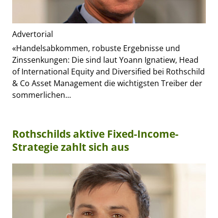
Advertorial
«Handelsabkommen, robuste Ergebnisse und
Zinssenkungen: Die sind laut Yoann Ignatiew, Head
of International Equity and Diversified bei Rothschild
& Co Asset Management die wichtigsten Treiber der
sommerlichen...
Rothschilds aktive Fixed-Income-
Strategie zahlt sich aus