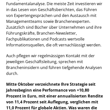
Fundamentalanalyse. Die meiste Zeit investieren wir
in das Lesen von Geschäftsberichten, das Führen
von Expertengesprächen und den Austausch mit
Managementteams sowie Branchenexperten.
Zusätzlich sind Bücher über Unternehmen und ihre
Führungskräfte, Branchen-Newsletter,
Fachpublikationen und Podcasts wertvolle
Informationsquellen, die oft vernachlässigt werden.
Auch pflegen wir regelmässigen Kontakt mit der
jeweiligen Geschäftsleitung, sprechen mit
Brancheninsidern und führen tiefgehende Analysen
durch.
Mitte Oktober verzeichnete Ihre Strategie seit
Jahresbeginn eine Performance von +10,80
Prozent in Euro, mit einer annualisierten Rendite
von 11,4 Prozent seit Auflegung, verglichen mit
11,0 Prozent für globale Aktien. Was waren die