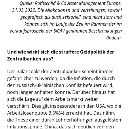
Quelle: Rothschild & Co Asset Management Europe,
31.03.2022. Die Allokationen und Verteilungen, sowohl
geografisch als auch sektoriell, sind nicht starr und
können sich im Laufe der Zeit im Rahmen der im
Verkaufsprospekt der SICAV genannten Beschränkungen
ändern.
Und wie wirkt sich die straffere Geldpolitik der
Zentralbanken aus?
Der Balanceakt der Zentralbanker scheint immer
gefährlicher zu werden, da die Inflation, die durch
den russisch-ukrainischen Konflikt befeuert wird,
noch länger anhalten könnte. Darüber hinaus hat
sich die Lage auf dem Arbeitsmarkt weiter
verschärft. Dies gilt insbesondere in den USA, wo die
Arbeitslosenquote 3,6%
(4)
erreicht hat. Das nährt
die These einer durch Lohnerhöhungen ausgelösten
Inflationsspirale. China, das sich deutlich von den