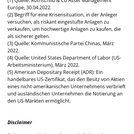
(1) Quelle: Rothschild & Co Asset Management
Europe, 30.04.2022.
(2) Begriff für eine Krisensituation, in der Anleger
versuchen, als riskant eingestufte Anlagen zu
verkaufen, um hochwertige Anlagen zu kaufen, die
als sicherer gelten.
(3) Quelle: Kommunistische Partei Chinas, März
2022.
(4) Quelle: United States Department of Labor (US-
Arbeitsministerium), März 2022.
(5) American Depositary Receipt (ADR): Ein
handelbares US-Zertifikat, das den Besitz von Aktien
eines nicht-amerikanischen Unternehmens verbrieft
und ausländischen Unternehmen die Notierung an
den US-Märkten ermöglicht.
Disclaimer