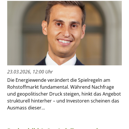
23.03.2026, 12:00 Uhr
Die Energiewende verändert die Spielregeln am
Rohstoffmarkt fundamental. Während Nachfrage
und geopolitischer Druck steigen, hinkt das Angebot
strukturell hinterher – und Investoren scheinen das
Ausmass dieser...