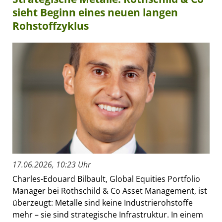
sieht Beginn eines neuen langen
Rohstoffzyklus
17.06.2026, 10:23 Uhr
Charles-Edouard Bilbault, Global Equities Portfolio
Manager bei Rothschild & Co Asset Management, ist
überzeugt: Metalle sind keine Industrierohstoffe
mehr – sie sind strategische Infrastruktur. In einem