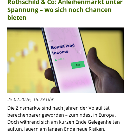
Rothschild & Co: Anleihenmarkt unter
Spannung – wo sich noch Chancen
bieten
25.02.2026, 15:29 Uhr
Die Zinsmärkte sind nach Jahren der Volatilität
berechenbarer geworden – zumindest in Europa.
Doch während sich am kurzen Ende Gelegenheiten
auftun, lauern am langen Ende neue Risiken,