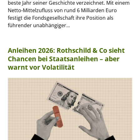
beste Jahr seiner Geschichte verzeichnet. Mit einem
Netto-Mittelzufluss von rund 6 Milliarden Euro
festigt die Fondsgesellschaft ihre Position als
führender unabhängiger...
Anleihen 2026: Rothschild & Co sieht
Chancen bei Staatsanleihen – aber
warnt vor Volatilität