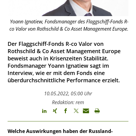
Yoann Ignatiew, Fondsmanager des Flaggschiff-Fonds R-
co Valor von Rothschild & Co Asset Management Europe.
Der Flaggschiff-Fonds R-co Valor von
Rothschild & Co Asset Management Europe
beweist auch in Krisenzeiten Stabilität.
Fondsmanager Yoann Ignatiew sagt im
Interview, wie er mit dem Fonds eine
überdurchschnittliche Performance erzielt.
10.05.2022, 05:00 Uhr
Redaktion: rem
Welche Auswirkungen haben der Russland-