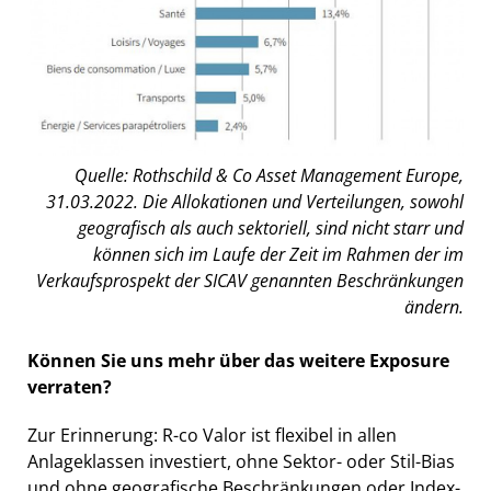
Quelle: Rothschild & Co Asset Management Europe,
31.03.2022. Die Allokationen und Verteilungen, sowohl
geografisch als auch sektoriell, sind nicht starr und
können sich im Laufe der Zeit im Rahmen der im
Verkaufsprospekt der SICAV genannten Beschränkungen
ändern.
Können Sie uns mehr über das weitere Exposure
verraten?
Zur Erinnerung: R-co Valor ist flexibel in allen
Anlageklassen investiert, ohne Sektor- oder Stil-Bias
und ohne geografische Beschränkungen oder Index-