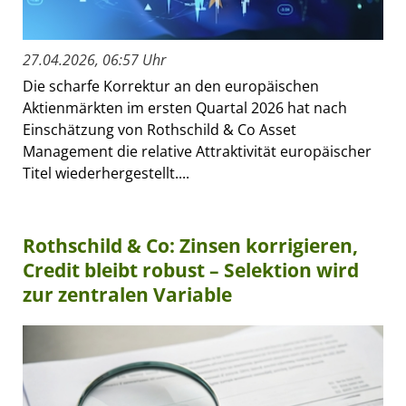
27.04.2026, 06:57 Uhr
Die scharfe Korrektur an den europäischen
Aktienmärkten im ersten Quartal 2026 hat nach
Einschätzung von Rothschild & Co Asset
Management die relative Attraktivität europäischer
Titel wiederhergestellt....
Rothschild & Co: Zinsen korrigieren,
Credit bleibt robust – Selektion wird
zur zentralen Variable