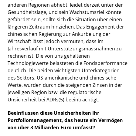
anderen Regionen abhebt, leidet derzeit unter der
Gesundheitslage, und sein Wachstumsziel könnte
gefährdet sein, sollte sich die Situation über einen
längeren Zeitraum hinziehen. Das Engagement der
chinesischen Regierung zur Ankurbelung der
Wirtschaft lässt jedoch vermuten, dass im
Jahresverlauf mit Unterstützungsmassnahmen zu
rechnen ist. Die von uns gehaltenen
Technologiewerte belasteten die Fondsperformance
deutlich. Die beiden wichtigsten Unterkategorien
des Sektors, US-amerikanische und chinesische
Werte, wurden durch die steigenden Zinsen in der
jeweiligen Region bzw. die regulatorische
Unsicherheit bei ADRs
(5)
beeinträchtigt.
Beeinflussen diese Unsicherheiten Ihr
Portfoliomanagement, das heute ein Vermögen
von über 3 Milliarden Euro umfasst?