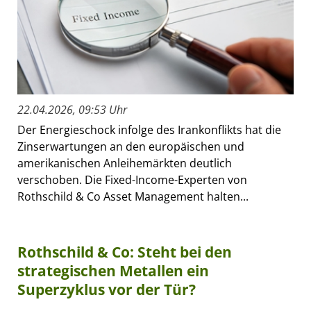
22.04.2026, 09:53 Uhr
Der Energieschock infolge des Irankonflikts hat die
Zinserwartungen an den europäischen und
amerikanischen Anleihemärkten deutlich
verschoben. Die Fixed-Income-Experten von
Rothschild & Co Asset Management halten...
Rothschild & Co: Steht bei den
strategischen Metallen ein
Superzyklus vor der Tür?