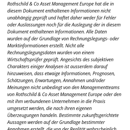
Rothschild & Co Asset Management Europe hat die in
diesem Dokument enthaltenen Informationen nicht
unabhängig geprüft und haftet daher weder für Fehler
oder Auslassungen noch für die Auslegung der in diesem
Dokument enthaltenen Informationen. Alle Daten
wurden auf der Grundlage von Rechnungslegungs- oder
Marktinformationen erstellt. Nicht alle
Rechnungslegungsdaten wurden von einem
Wirtschaftsprüfer geprüft. Angesichts des subjektiven
Charakters einiger Analysen ist ausserdem darauf
hinzuweisen, dass etwaige Informationen, Prognosen,
Schätzungen, Erwartungen, Annahmen und/oder
Meinungen nicht unbedingt von den Managementteams
von Rothschild & Co Asset Management Europe oder den
mit ihm verbundenen Unternehmen in die Praxis
umgesetzt werden, die nach ihren eigenen
Überzeugungen handeln. Bestimmte zukunftsgerichtete
Aussagen werden auf der Grundlage bestimmter
Annahmen erstellt, die von der Realität wahrscheinlich