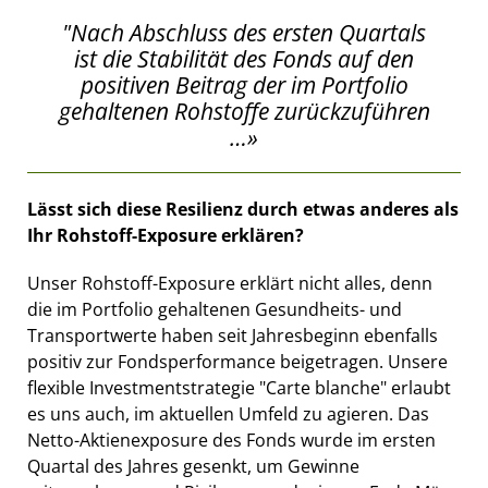
"Nach Abschluss des ersten Quartals
ist die Stabilität des Fonds auf den
positiven Beitrag der im Portfolio
gehaltenen Rohstoffe zurückzuführen
…»
Lässt sich diese Resilienz durch etwas anderes als
Ihr Rohstoff-Exposure erklären?
Unser Rohstoff-Exposure erklärt nicht alles, denn
die im Portfolio gehaltenen Gesundheits- und
Transportwerte haben seit Jahresbeginn ebenfalls
positiv zur Fondsperformance beigetragen. Unsere
flexible Investmentstrategie "Carte blanche" erlaubt
es uns auch, im aktuellen Umfeld zu agieren. Das
Netto-Aktienexposure des Fonds wurde im ersten
Quartal des Jahres gesenkt, um Gewinne