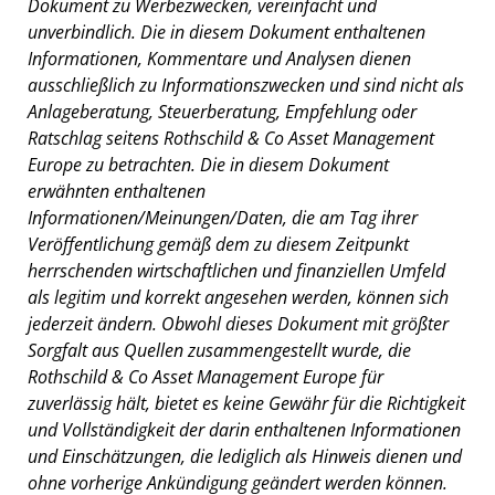
Dokument zu Werbezwecken, vereinfacht und
unverbindlich. Die in diesem Dokument enthaltenen
Informationen, Kommentare und Analysen dienen
ausschließlich zu Informationszwecken und sind nicht als
Anlageberatung, Steuerberatung, Empfehlung oder
Ratschlag seitens Rothschild & Co Asset Management
Europe zu betrachten. Die in diesem Dokument
erwähnten enthaltenen
Informationen/Meinungen/Daten, die am Tag ihrer
Veröffentlichung gemäß dem zu diesem Zeitpunkt
herrschenden wirtschaftlichen und finanziellen Umfeld
als legitim und korrekt angesehen werden, können sich
jederzeit ändern. Obwohl dieses Dokument mit größter
Sorgfalt aus Quellen zusammengestellt wurde, die
Rothschild & Co Asset Management Europe für
zuverlässig hält, bietet es keine Gewähr für die Richtigkeit
und Vollständigkeit der darin enthaltenen Informationen
und Einschätzungen, die lediglich als Hinweis dienen und
ohne vorherige Ankündigung geändert werden können.