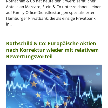
Rothschild & Co hat heute den Erwerb sämtlicher
Anteile an Marcard, Stein & Co unterzeichnet – einer
auf Family-Office-Dienstleistungen spezialisierten
Hamburger Privatbank, die als einzige Privatbank
in...
Rothschild & Co: Europäische Aktien
nach Korrektur wieder mit relativem
Bewertungsvorteil