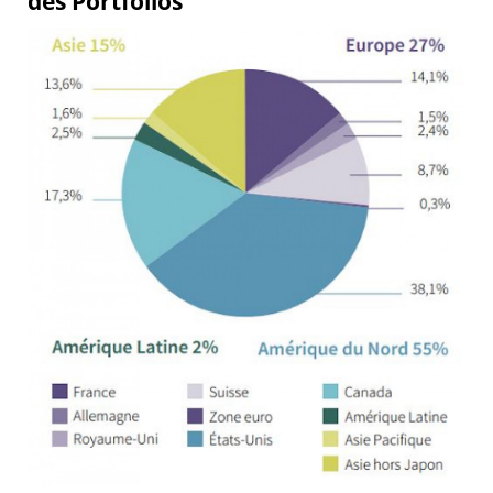
des Portfolios