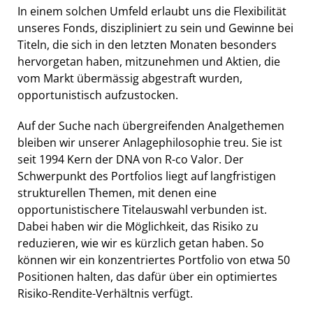
In einem solchen Umfeld erlaubt uns die Flexibilität
unseres Fonds, diszipliniert zu sein und Gewinne bei
Titeln, die sich in den letzten Monaten besonders
hervorgetan haben, mitzunehmen und Aktien, die
vom Markt übermässig abgestraft wurden,
opportunistisch aufzustocken.
Auf der Suche nach übergreifenden Analgethemen
bleiben wir unserer Anlagephilosophie treu. Sie ist
seit 1994 Kern der DNA von R-co Valor. Der
Schwerpunkt des Portfolios liegt auf langfristigen
strukturellen Themen, mit denen eine
opportunistischere Titelauswahl verbunden ist.
Dabei haben wir die Möglichkeit, das Risiko zu
reduzieren, wie wir es kürzlich getan haben. So
können wir ein konzentriertes Portfolio von etwa 50
Positionen halten, das dafür über ein optimiertes
Risiko-Rendite-Verhältnis verfügt.