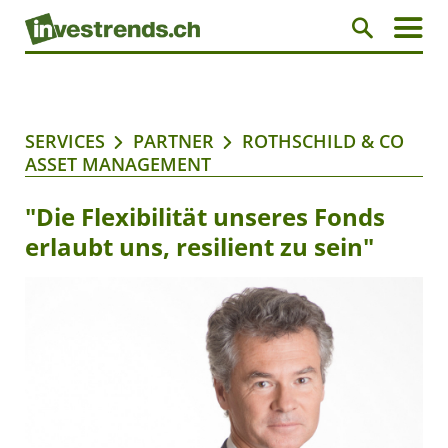
SERVICES
PARTNER
ROTHSCHILD & CO
ASSET MANAGEMENT
"Die Flexibilität unseres Fonds
erlaubt uns, resilient zu sein"