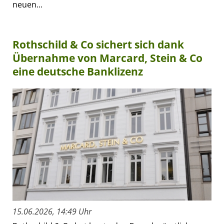
neuen...
Rothschild & Co sichert sich dank
Übernahme von Marcard, Stein & Co
eine deutsche Banklizenz
15.06.2026, 14:49 Uhr