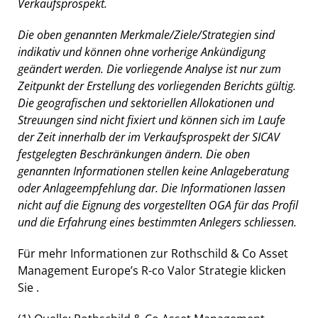
Verkaufsprospekt.
Die oben genannten Merkmale/Ziele/Strategien sind
indikativ und können ohne vorherige Ankündigung
geändert werden. Die vorliegende Analyse ist nur zum
Zeitpunkt der Erstellung des vorliegenden Berichts gültig.
Die geografischen und sektoriellen Allokationen und
Streuungen sind nicht fixiert und können sich im Laufe
der Zeit innerhalb der im Verkaufsprospekt der SICAV
festgelegten Beschränkungen ändern. Die oben
genannten Informationen stellen keine Anlageberatung
oder Anlageempfehlung dar. Die Informationen lassen
nicht auf die Eignung des vorgestellten OGA für das Profil
und die Erfahrung eines bestimmten Anlegers schliessen.
Für mehr Informationen zur Rothschild & Co Asset
Management Europe’s R-co Valor Strategie klicken
Sie
.