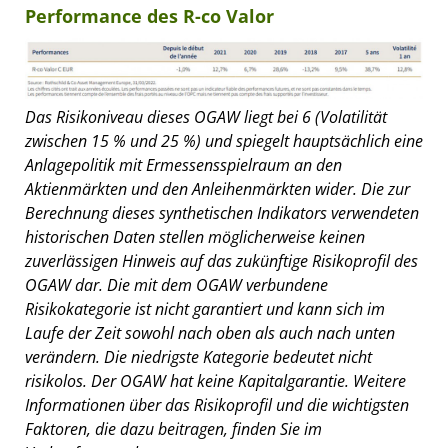
Performance des R-co Valor
Das Risikoniveau dieses OGAW liegt bei 6 (Volatilität
zwischen 15 % und 25 %) und spiegelt hauptsächlich eine
Anlagepolitik mit Ermessensspielraum an den
Aktienmärkten und den Anleihenmärkten wider. Die zur
Berechnung dieses synthetischen Indikators verwendeten
historischen Daten stellen möglicherweise keinen
zuverlässigen Hinweis auf das zukünftige Risikoprofil des
OGAW dar. Die mit dem OGAW verbundene
Risikokategorie ist nicht garantiert und kann sich im
Laufe der Zeit sowohl nach oben als auch nach unten
verändern. Die niedrigste Kategorie bedeutet nicht
risikolos. Der OGAW hat keine Kapitalgarantie. Weitere
Informationen über das Risikoprofil und die wichtigsten
Faktoren, die dazu beitragen, finden Sie im