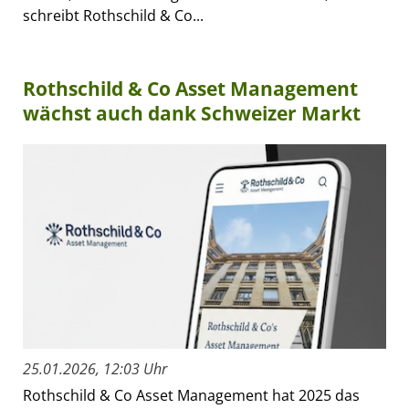
schreibt Rothschild & Co...
Rothschild & Co Asset Management
wächst auch dank Schweizer Markt
25.01.2026, 12:03 Uhr
Rothschild & Co Asset Management hat 2025 das