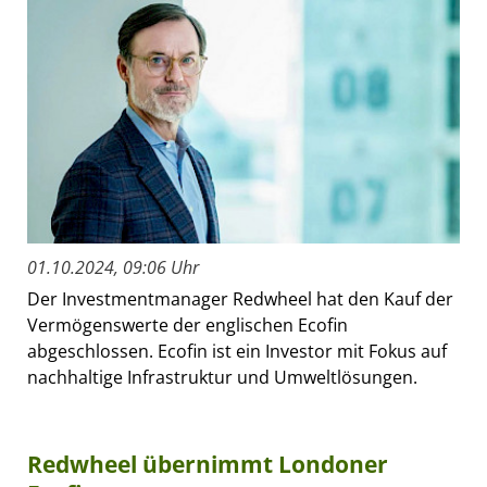
01.10.2024, 09:06 Uhr
Der Investmentmanager Redwheel hat den Kauf der
Vermögenswerte der englischen Ecofin
abgeschlossen. Ecofin ist ein Investor mit Fokus auf
nachhaltige Infrastruktur und Umweltlösungen.
Redwheel übernimmt Londoner