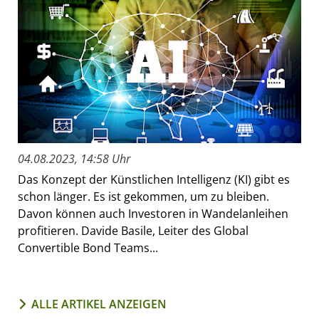
04.08.2023, 14:58 Uhr
Das Konzept der Künstlichen Intelligenz (KI) gibt es
schon länger. Es ist gekommen, um zu bleiben.
Davon können auch Investoren in Wandelanleihen
profitieren. Davide Basile, Leiter des Global
Convertible Bond Teams...
ALLE ARTIKEL ANZEIGEN