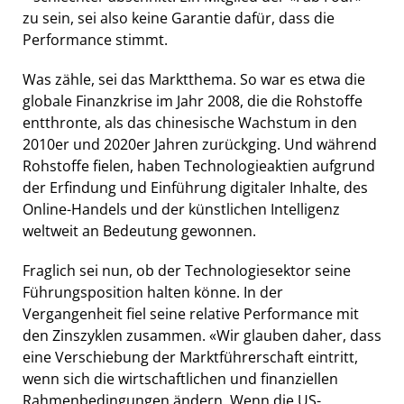
zu sein, sei also keine Garantie dafür, dass die
Performance stimmt.
Was zähle, sei das Marktthema. So war es etwa die
globale Finanzkrise im Jahr 2008, die die Rohstoffe
entthronte, als das chinesische Wachstum in den
2010er und 2020er Jahren zurückging. Und während
Rohstoffe fielen, haben Technologieaktien aufgrund
der Erfindung und Einführung digitaler Inhalte, des
Online-Handels und der künstlichen Intelligenz
weltweit an Bedeutung gewonnen.
Fraglich sei nun, ob der Technologiesektor seine
Führungsposition halten könne. In der
Vergangenheit fiel seine relative Performance mit
den Zinszyklen zusammen. «Wir glauben daher, dass
eine Verschiebung der Marktführerschaft eintritt,
wenn sich die wirtschaftlichen und finanziellen
Rahmenbedingungen ändern. Wenn die US-