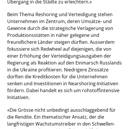
Übergang in die Städte zu erleichtern.»
Beim Thema Reshoring und Verteidigung stehen
Unternehmen im Zentrum, deren Umsätze- und
Gewinne durch die strategische Verlagerung von
Produktionsstätten in näher gelegene und
freundlichere Länder steigen dürften. Ausserdem
fokussiere sich Redwheel auf diejenigen, die von
einer Erhöhung der Verteidigungsausgaben der
Regierung als Reaktion auf den Einmarsch Russlands
in die Ukraine profitieren. Niedrigere Zinssätze
dürften die Kreditkosten für die Unternehmen
senken und Investitionen in Nearshoring-Initiativen
fördern. Dabei handelt es sich um rohstoffintensive
Initiativen.
«Die Grösse nicht unbedingt ausschlaggebend für
die Rendite. Ein thematischer Ansatz, der die
langfristigen Wachstumstreiber in den Schwellen-