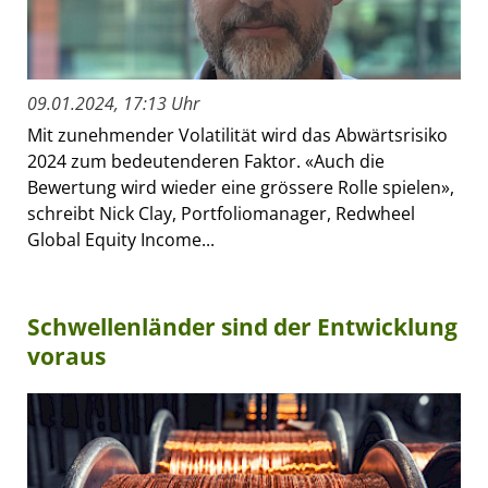
09.01.2024, 17:13 Uhr
Mit zunehmender Volatilität wird das Abwärtsrisiko
2024 zum bedeutenderen Faktor. «Auch die
Bewertung wird wieder eine grössere Rolle spielen»,
schreibt Nick Clay, Portfoliomanager, Redwheel
Global Equity Income...
Schwellenländer sind der Entwicklung
voraus