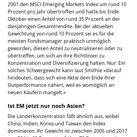
2001 den MSCI Emerging Markets Index um rund 10
Prozent pro Jahr übertroffen und hatte bis Ende
Oktober einen Anteil von rund 35 Prozent an der
diesjährigen Gesamtrendite. Bei der aktuellen
Gewichtung von rund 10 Prozent sei es für die
meisten Fondsmanager praktisch unmöglich
geworden, diesen Anteil zu neutralisieren oder zu
übertreffen, um sich an ihre Richtlinien zu
Konzentration und Diversifizierung halten. Nur: Ein
solches Schwergewicht kann laut Smithie «darauf
hindeuten, dass sich eine Aktie dem Ende ihrer
Outperformance nähert, weil es womöglich an
neuen Käufern mangelt.»
Ist EM jetzt nur noch Asien?
Die Länderkonzentration fällt ähnlich aus, wobei
China, Indien, Korea und Taiwan den Index
dominieren. Ihr Gewicht ist zwischen 2005 und 2017