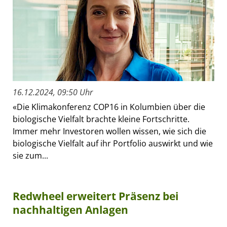
16.12.2024, 09:50 Uhr
«Die Klimakonferenz COP16 in Kolumbien über die
biologische Vielfalt brachte kleine Fortschritte.
Immer mehr Investoren wollen wissen, wie sich die
biologische Vielfalt auf ihr Portfolio auswirkt und wie
sie zum...
Redwheel erweitert Präsenz bei
nachhaltigen Anlagen