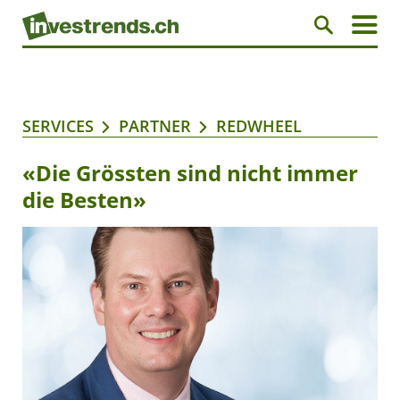
SERVICES
PARTNER
REDWHEEL
«Die Grössten sind nicht immer
die Besten»