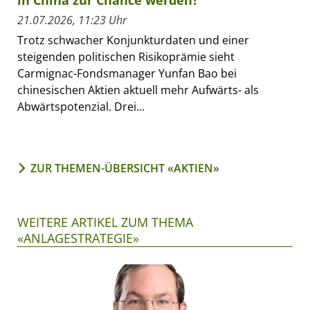
21.07.2026, 11:23 Uhr
Trotz schwacher Konjunkturdaten und einer
steigenden politischen Risikoprämie sieht
Carmignac-Fondsmanager Yunfan Bao bei
chinesischen Aktien aktuell mehr Aufwärts- als
Abwärtspotenzial. Drei...
ZUR THEMEN-ÜBERSICHT «AKTIEN»
WEITERE ARTIKEL ZUM THEMA
«ANLAGESTRATEGIE»