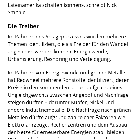
Lateinamerika schaffen können», schreibt Nick
Smithie.
Die Treiber
Im Rahmen des Anlageprozesses wurden mehrere
Themen identifiziert, die als Treiber für den Wandel
angesehen werden können: Energiewende,
Urbanisierung, Reshoring und Verteidigung.
Im Rahmen von Energiewende und grüner Metalle
hat Redwheel mehrere Rohstoffe identifiziert, deren
Preise in den kommenden Jahren aufgrund eines
Ungleichgewichts zwischen Angebot und Nachfrage
steigen dürften – darunter Kupfer, Nickel und
andere Industriemetalle. Die Nachfrage nach grünen
Metallen dürfte aufgrund zahlreicher Faktoren wie
Elektrofahrzeuge, Rechenzentren und dem Ausbau
der Netze für erneuerbare Energien stabil bleiben.