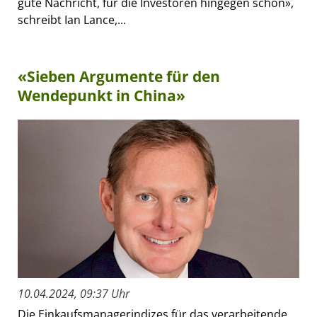
gute Nachricht, für die Investoren hingegen schon»,
schreibt Ian Lance,...
«Sieben Argumente für den
Wendepunkt in China»
10.04.2024, 09:37 Uhr
Die Einkaufsmanagerindizes für das verarbeitende