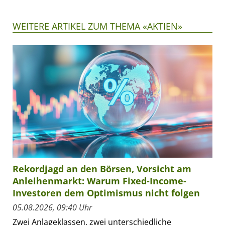
WEITERE ARTIKEL ZUM THEMA «AKTIEN»
Rekordjagd an den Börsen, Vorsicht am
Anleihenmarkt: Warum Fixed-Income-
Investoren dem Optimismus nicht folgen
05.08.2026, 09:40 Uhr
Zwei Anlageklassen, zwei unterschiedliche