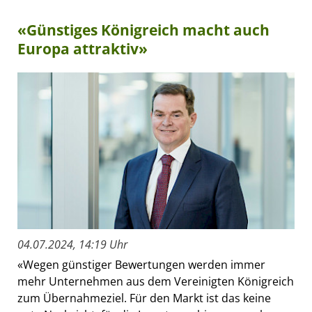
«Günstiges Königreich macht auch
Europa attraktiv»
04.07.2024, 14:19 Uhr
«Wegen günstiger Bewertungen werden immer
mehr Unternehmen aus dem Vereinigten Königreich
zum Übernahmeziel. Für den Markt ist das keine