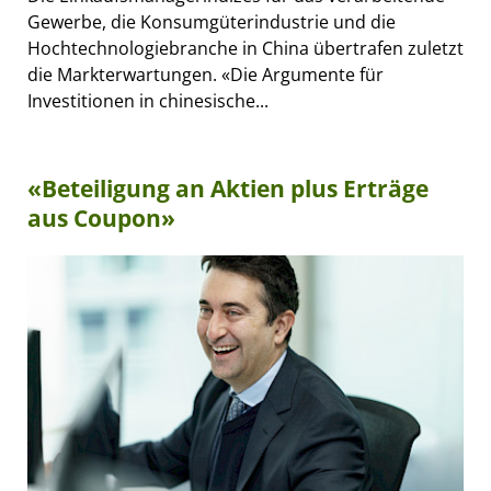
Gewerbe, die Konsumgüterindustrie und die
Hochtechnologiebranche in China übertrafen zuletzt
die Markterwartungen. «Die Argumente für
Investitionen in chinesische...
«Beteiligung an Aktien plus Erträge
aus Coupon»