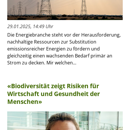
29.01.2025, 14:49 Uhr
Die Energiebranche steht vor der Herausforderung,
nachhaltige Ressourcen zur Substitution
emissionsreicher Energien zu fördern und
gleichzeitig einen wachsenden Bedarf primär an
Strom zu decken. Mir welchen...
«Biodiversität zeigt Risiken für
Wirtschaft und Gesundheit der
Menschen»