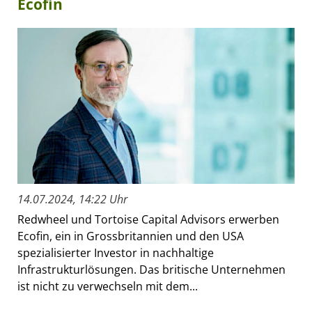
Ecofin
14.07.2024, 14:22 Uhr
Redwheel und Tortoise Capital Advisors erwerben
Ecofin, ein in Grossbritannien und den USA
spezialisierter Investor in nachhaltige
Infrastrukturlösungen. Das britische Unternehmen
ist nicht zu verwechseln mit dem...