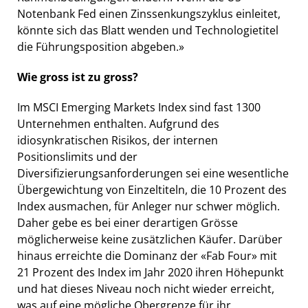
Notenbank Fed einen Zinssenkungszyklus einleitet,
könnte sich das Blatt wenden und Technologietitel
die Führungsposition abgeben.»
Wie gross ist zu gross?
Im MSCI Emerging Markets Index sind fast 1300
Unternehmen enthalten. Aufgrund des
idiosynkratischen Risikos, der internen
Positionslimits und der
Diversifizierungsanforderungen sei eine wesentliche
Übergewichtung von Einzeltiteln, die 10 Prozent des
Index ausmachen, für Anleger nur schwer möglich.
Daher gebe es bei einer derartigen Grösse
möglicherweise keine zusätzlichen Käufer. Darüber
hinaus erreichte die Dominanz der «Fab Four» mit
21 Prozent des Index im Jahr 2020 ihren Höhepunkt
und hat dieses Niveau noch nicht wieder erreicht,
was auf eine mögliche Obergrenze für ihr