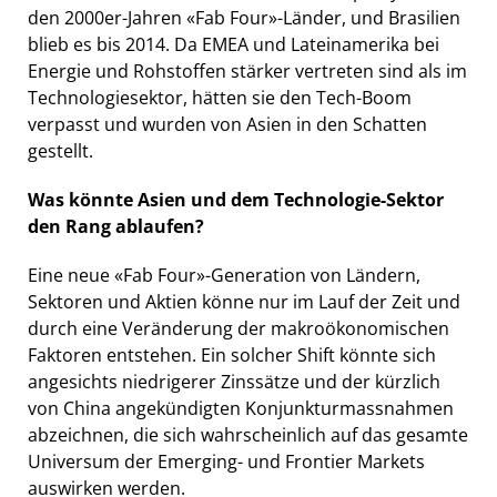
den 2000er-Jahren «Fab Four»-Länder, und Brasilien
blieb es bis 2014. Da EMEA und Lateinamerika bei
Energie und Rohstoffen stärker vertreten sind als im
Technologiesektor, hätten sie den Tech-Boom
verpasst und wurden von Asien in den Schatten
gestellt.
Was könnte Asien und dem Technologie-Sektor
den Rang ablaufen?
Eine neue «Fab Four»-Generation von Ländern,
Sektoren und Aktien könne nur im Lauf der Zeit und
durch eine Veränderung der makroökonomischen
Faktoren entstehen. Ein solcher Shift könnte sich
angesichts niedrigerer Zinssätze und der kürzlich
von China angekündigten Konjunkturmassnahmen
abzeichnen, die sich wahrscheinlich auf das gesamte
Universum der Emerging- und Frontier Markets
auswirken werden.