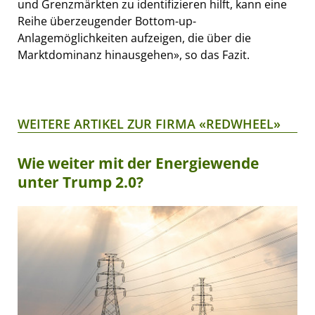
und Grenzmärkten zu identifizieren hilft, kann eine
Reihe überzeugender Bottom-up-
Anlagemöglichkeiten aufzeigen, die über die
Marktdominanz hinausgehen», so das Fazit.
WEITERE ARTIKEL ZUR FIRMA «REDWHEEL»
Wie weiter mit der Energiewende
unter Trump 2.0?