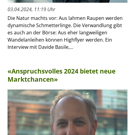
03.04.2024, 11:19 Uhr
Die Natur machts vor: Aus lahmen Raupen werden
dynamische Schmetterlinge. Die Verwandlung gibt
es auch an der Börse: Aus eher langweiligen
Wandelanleihen können Highflyer werden. Ein
Interview mit Davide Basile,...
«Anspruchsvolles 2024 bietet neue
Marktchancen»