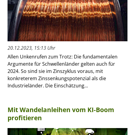
20.12.2023, 15:13 Uhr
Allen Unkenrufen zum Trotz: Die fundamentalen
Argumente für Schwellenländer gelten auch für
2024. So sind sie im Zinszyklus voraus, mit
konkreterem Zinssenkungspotenzial als die
Industrieländer. Die Einschätzung...
Mit Wandelanleihen vom KI-Boom
profitieren