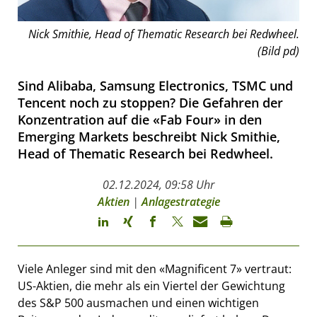
Nick Smithie, Head of Thematic Research bei Redwheel.
(Bild pd)
Sind Alibaba, Samsung Electronics, TSMC und
Tencent noch zu stoppen? Die Gefahren der
Konzentration auf die «Fab Four» in den
Emerging Markets beschreibt Nick Smithie,
Head of Thematic Research bei Redwheel.
02.12.2024, 09:58 Uhr
Aktien
|
Anlagestrategie
Viele Anleger sind mit den «Magnificent 7» vertraut:
US-Aktien, die mehr als ein Viertel der Gewichtung
des S&P 500 ausmachen und einen wichtigen