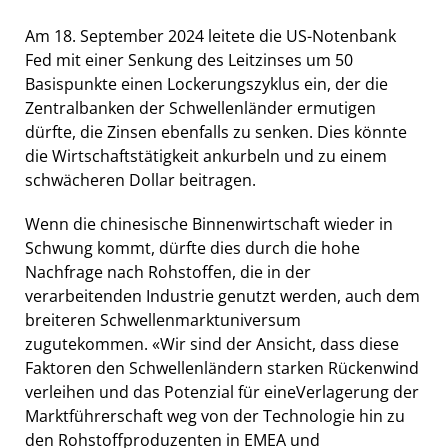
Am 18. September 2024 leitete die US-Notenbank
Fed mit einer Senkung des Leitzinses um 50
Basispunkte einen Lockerungszyklus ein, der die
Zentralbanken der Schwellenländer ermutigen
dürfte, die Zinsen ebenfalls zu senken. Dies könnte
die Wirtschaftstätigkeit ankurbeln und zu einem
schwächeren Dollar beitragen.
Wenn die chinesische Binnenwirtschaft wieder in
Schwung kommt, dürfte dies durch die hohe
Nachfrage nach Rohstoffen, die in der
verarbeitenden Industrie genutzt werden, auch dem
breiteren Schwellenmarktuniversum
zugutekommen. «Wir sind der Ansicht, dass diese
Faktoren den Schwellenländern starken Rückenwind
verleihen und das Potenzial für eineVerlagerung der
Marktführerschaft weg von der Technologie hin zu
den Rohstoffproduzenten in EMEA und