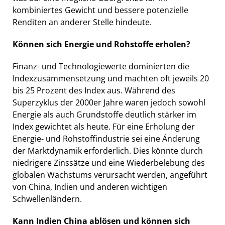
kombiniertes Gewicht und bessere potenzielle
Renditen an anderer Stelle hindeute.
Können sich Energie und Rohstoffe erholen?
Finanz- und Technologiewerte dominierten die
Indexzusammensetzung und machten oft jeweils 20
bis 25 Prozent des Index aus. Während des
Superzyklus der 2000er Jahre waren jedoch sowohl
Energie als auch Grundstoffe deutlich stärker im
Index gewichtet als heute. Für eine Erholung der
Energie- und Rohstoffindustrie sei eine Änderung
der Marktdynamik erforderlich. Dies könnte durch
niedrigere Zinssätze und eine Wiederbelebung des
globalen Wachstums verursacht werden, angeführt
von China, Indien und anderen wichtigen
Schwellenländern.
Kann Indien China ablösen und können sich