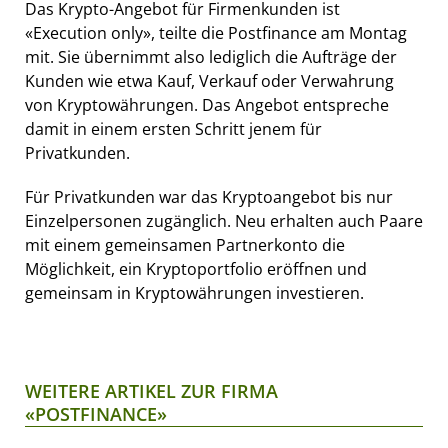
Das Krypto-Angebot für Firmenkunden ist
«Execution only», teilte die Postfinance am Montag
mit. Sie übernimmt also lediglich die Aufträge der
Kunden wie etwa Kauf, Verkauf oder Verwahrung
von Kryptowährungen. Das Angebot entspreche
damit in einem ersten Schritt jenem für
Privatkunden.
Für Privatkunden war das Kryptoangebot bis nur
Einzelpersonen zugänglich. Neu erhalten auch Paare
mit einem gemeinsamen Partnerkonto die
Möglichkeit, ein Kryptoportfolio eröffnen und
gemeinsam in Kryptowährungen investieren.
WEITERE ARTIKEL ZUR FIRMA
«POSTFINANCE»