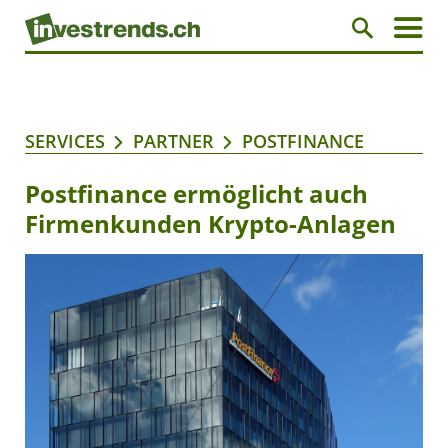
SERVICES
PARTNER
POSTFINANCE
Postfinance ermöglicht auch
Firmenkunden Krypto-Anlagen