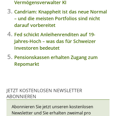
Vermögensverwalter KI
Candriam: Knappheit ist das neue Normal
– und die meisten Portfolios sind nicht
darauf vorbereitet
Fed schickt Anleihenrenditen auf 19-
Jahres-Hoch – was das für Schweizer
Investoren bedeutet
Pensionskassen erhalten Zugang zum
Repomarkt
JETZT KOSTENLOSEN NEWSLETTER
ABONNIEREN
Abonnieren Sie jetzt unseren kostenlosen
Newsletter und Sie erhalten zweimal pro