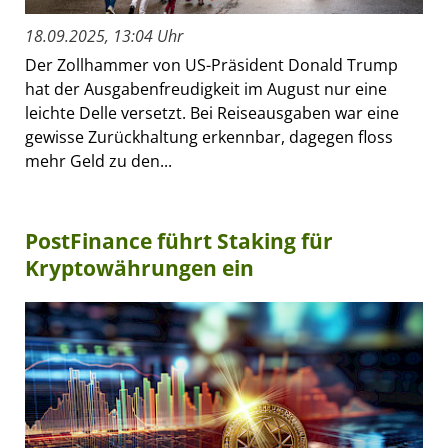
18.09.2025, 13:04 Uhr
Der Zollhammer von US-Präsident Donald Trump
hat der Ausgabenfreudigkeit im August nur eine
leichte Delle versetzt. Bei Reiseausgaben war eine
gewisse Zurückhaltung erkennbar, dagegen floss
mehr Geld zu den...
PostFinance führt Staking für
Kryptowährungen ein