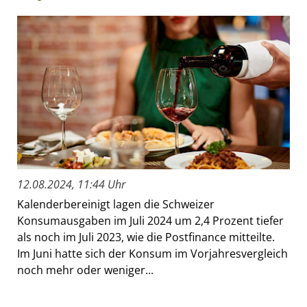
12.08.2024, 11:44 Uhr
Kalenderbereinigt lagen die Schweizer
Konsumausgaben im Juli 2024 um 2,4 Prozent tiefer
als noch im Juli 2023, wie die Postfinance mitteilte.
Im Juni hatte sich der Konsum im Vorjahresvergleich
noch mehr oder weniger...