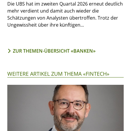
Die UBS hat im zweiten Quartal 2026 erneut deutlich
mehr verdient und damit auch wieder die
Schätzungen von Analysten übertroffen. Trotz der
Ungewissheit über ihre künftigen...
ZUR THEMEN-ÜBERSICHT «BANKEN»
WEITERE ARTIKEL ZUM THEMA «FINTECH»