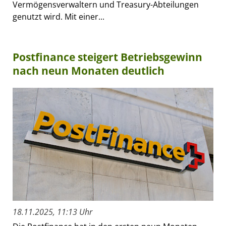
Vermögensverwaltern und Treasury-Abteilungen
genutzt wird. Mit einer...
Postfinance steigert Betriebsgewinn
nach neun Monaten deutlich
18.11.2025, 11:13 Uhr