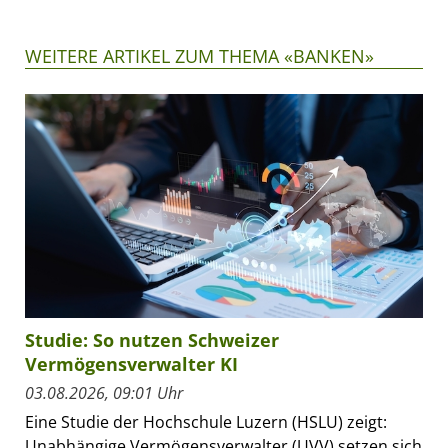
WEITERE ARTIKEL ZUM THEMA «BANKEN»
Studie: So nutzen Schweizer
Vermögensverwalter KI
03.08.2026, 09:01 Uhr
Eine Studie der Hochschule Luzern (HSLU) zeigt:
Unabhängige Vermögensverwalter (UVV) setzen sich