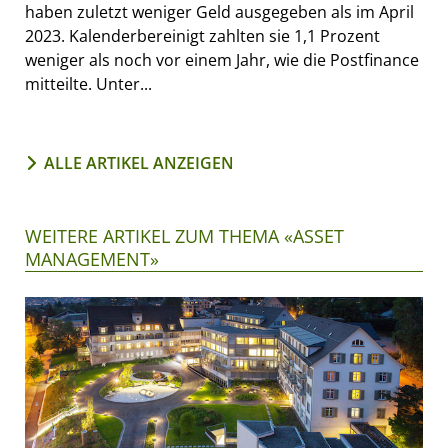
haben zuletzt weniger Geld ausgegeben als im April
2023. Kalenderbereinigt zahlten sie 1,1 Prozent
weniger als noch vor einem Jahr, wie die Postfinance
mitteilte. Unter...
ALLE ARTIKEL ANZEIGEN
WEITERE ARTIKEL ZUM THEMA «ASSET
MANAGEMENT»