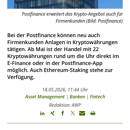
Postfinance erweitert das Krypto-Angebot auch für
Firmenkunden (Bild: Postfinance)
Bei der Postfinance können neu auch
Firmenkunden Anlagen in Kryptowährungen
tätigen. Ab Mai ist der Handel mit 22
Kryptowährungen rund um die Uhr direkt im
E-Finance oder in der Postfinance-App
möglich. Auch Ethereum-Staking stehe zur
Verfügung.
18.05.2026, 11:44 Uhr
Asset Management
|
Banken
|
Fintech
Redaktion: AWP