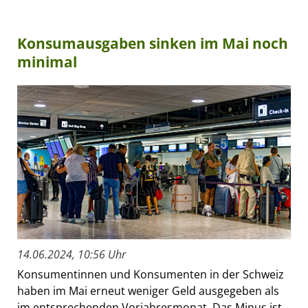
Konsumausgaben sinken im Mai noch
minimal
14.06.2024, 10:56 Uhr
Konsumentinnen und Konsumenten in der Schweiz
haben im Mai erneut weniger Geld ausgegeben als
im entsprechenden Vorjahresmonat. Das Minus ist