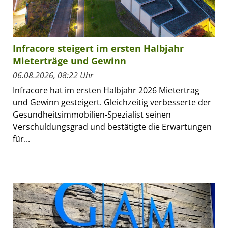
Infracore steigert im ersten Halbjahr
Mieterträge und Gewinn
06.08.2026, 08:22 Uhr
Infracore hat im ersten Halbjahr 2026 Mietertrag
und Gewinn gesteigert. Gleichzeitig verbesserte der
Gesundheitsimmobilien-Spezialist seinen
Verschuldungsgrad und bestätigte die Erwartungen
für...