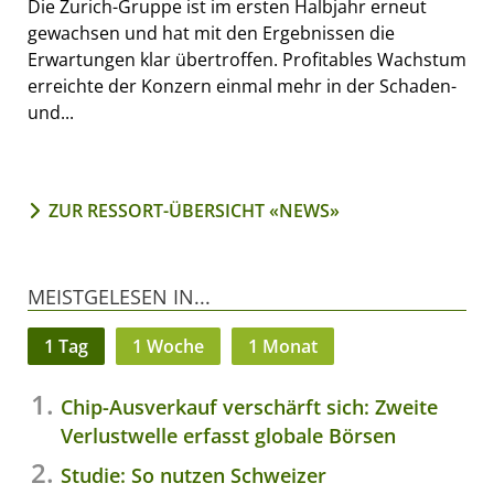
Die Zurich-Gruppe ist im ersten Halbjahr erneut
gewachsen und hat mit den Ergebnissen die
Erwartungen klar übertroffen. Profitables Wachstum
erreichte der Konzern einmal mehr in der Schaden-
und...
ZUR RESSORT-ÜBERSICHT «NEWS»
MEISTGELESEN IN...
1 Tag
1 Woche
1 Monat
Chip-Ausverkauf verschärft sich: Zweite
Verlustwelle erfasst globale Börsen
Studie: So nutzen Schweizer