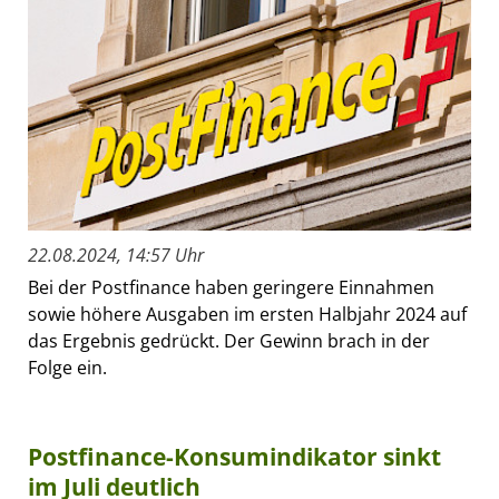
22.08.2024, 14:57 Uhr
Bei der Postfinance haben geringere Einnahmen
sowie höhere Ausgaben im ersten Halbjahr 2024 auf
das Ergebnis gedrückt. Der Gewinn brach in der
Folge ein.
Postfinance-Konsumindikator sinkt
im Juli deutlich