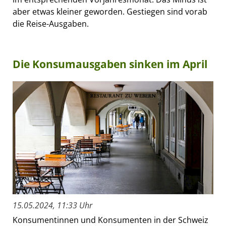
aber etwas kleiner geworden. Gestiegen sind vorab
die Reise-Ausgaben.
Die Konsumausgaben sinken im April
15.05.2024, 11:33 Uhr
Konsumentinnen und Konsumenten in der Schweiz