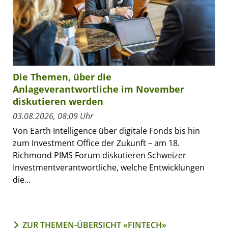
Die Themen, über die
Anlageverantwortliche im November
diskutieren werden
03.08.2026, 08:09 Uhr
Von Earth Intelligence über digitale Fonds bis hin
zum Investment Office der Zukunft – am 18.
Richmond PIMS Forum diskutieren Schweizer
Investmentverantwortliche, welche Entwicklungen
die...
ZUR THEMEN-ÜBERSICHT «FINTECH»