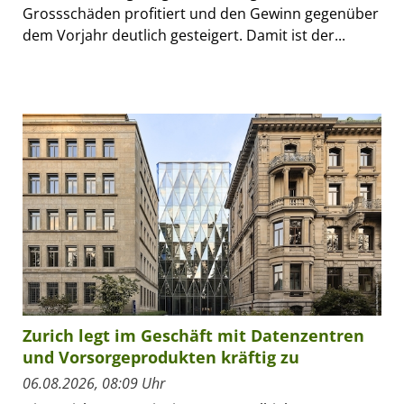
Grossschäden profitiert und den Gewinn gegenüber
dem Vorjahr deutlich gesteigert. Damit ist der...
Zurich legt im Geschäft mit Datenzentren
und Vorsorgeprodukten kräftig zu
06.08.2026, 08:09 Uhr