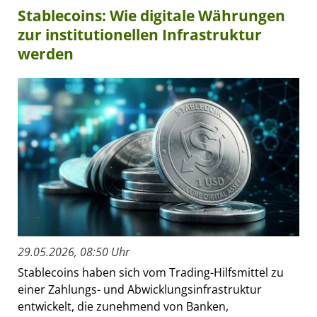
Stablecoins: Wie digitale Währungen
zur institutionellen Infrastruktur
werden
29.05.2026, 08:50 Uhr
Stablecoins haben sich vom Trading-Hilfsmittel zu
einer Zahlungs- und Abwicklungsinfrastruktur
entwickelt, die zunehmend von Banken,