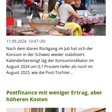
11.09.2024, 10:47 Uhr
Nach dem klaren Rückgang im Juli hat sich der
Konsum in der Schweiz wieder stabilisiert.
Kalenderbereinigt lag der Konsumindikator im
August 2024 um 0,1 Prozent tiefer als noch im
August 2023, wie die Post-Tochter...
Postfinance mit weniger Ertrag, aber
höheren Kosten