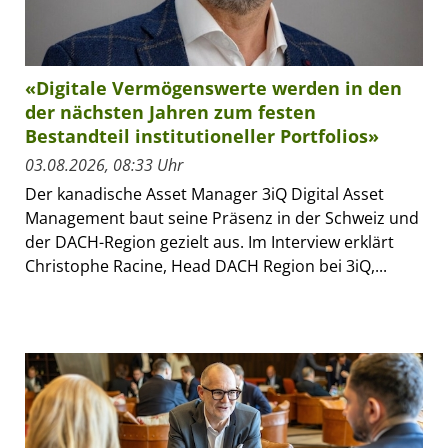
«Digitale Vermögenswerte werden in den
der nächsten Jahren zum festen
Bestandteil institutioneller Portfolios»
03.08.2026, 08:33 Uhr
Der kanadische Asset Manager 3iQ Digital Asset
Management baut seine Präsenz in der Schweiz und
der DACH-Region gezielt aus. Im Interview erklärt
Christophe Racine, Head DACH Region bei 3iQ,...