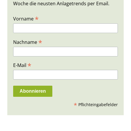
Woche die neusten Anlagetrends per Email.
*
Vorname
*
Nachname
*
E-Mail
*
Pflichteingabefelder