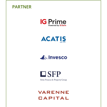
PARTNER