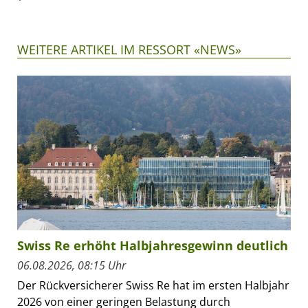
WEITERE ARTIKEL IM RESSORT «NEWS»
Swiss Re erhöht Halbjahresgewinn deutlich
06.08.2026, 08:15 Uhr
Der Rückversicherer Swiss Re hat im ersten Halbjahr
2026 von einer geringen Belastung durch