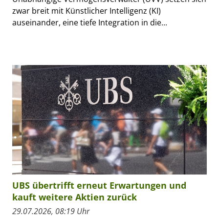
zwar breit mit Künstlicher Intelligenz (KI)
auseinander, eine tiefe Integration in die...
UBS übertrifft erneut Erwartungen und
kauft weitere Aktien zurück
29.07.2026, 08:19 Uhr