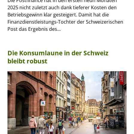
Die Postfinance hat in den ersten neun Monaten
2025 nicht zuletzt auch dank tieferer Kosten den
Betriebsgewinn klar gesteigert. Damit hat die
Finanzdienstleistungs-Tochter der Schweizerischen
Post das Ergebnis des...
Die Konsumlaune in der Schweiz
bleibt robust