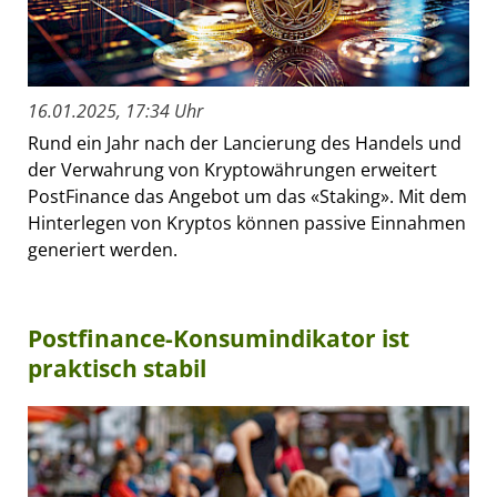
16.01.2025, 17:34 Uhr
Rund ein Jahr nach der Lancierung des Handels und
der Verwahrung von Kryptowährungen erweitert
PostFinance das Angebot um das «Staking». Mit dem
Hinterlegen von Kryptos können passive Einnahmen
generiert werden.
Postfinance-Konsumindikator ist
praktisch stabil