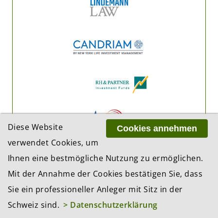
Diese Website
Cookies annehmen
verwendet Cookies, um
Ihnen eine bestmögliche Nutzung zu ermöglichen.
Mit der Annahme der Cookies bestätigen Sie, dass
Sie ein professioneller Anleger mit Sitz in der
Schweiz sind.
> Datenschutzerklärung