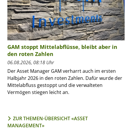
GAM stoppt Mittelabflüsse, bleibt aber in
den roten Zahlen
06.08.2026, 08:18 Uhr
Der Asset Manager GAM verharrt auch im ersten
Halbjahr 2026 in den roten Zahlen. Dafür wurde der
Mittelabfluss gestoppt und die verwalteten
Vermögen stiegen leicht an.
ZUR THEMEN-ÜBERSICHT «ASSET
MANAGEMENT»