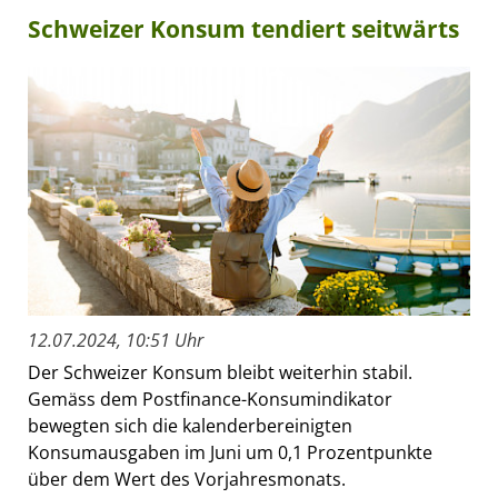
Schweizer Konsum tendiert seitwärts
12.07.2024, 10:51 Uhr
Der Schweizer Konsum bleibt weiterhin stabil.
Gemäss dem Postfinance-Konsumindikator
bewegten sich die kalenderbereinigten
Konsumausgaben im Juni um 0,1 Prozentpunkte
über dem Wert des Vorjahresmonats.