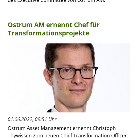
Ostrum AM ernennt Chef für
Transformationsprojekte
01.06.2022, 09:51 Uhr
Ostrum Asset Management ernennt Christoph
Thywissen zum neuen Chief Transformation Officer.