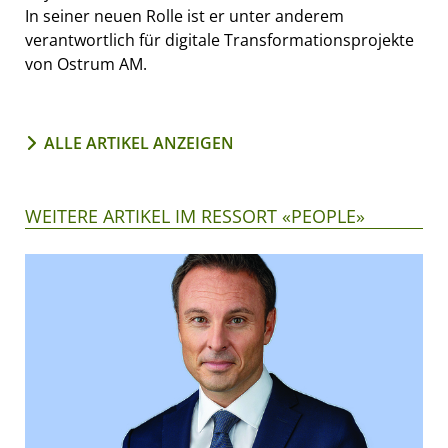
In seiner neuen Rolle ist er unter anderem
verantwortlich für digitale Transformationsprojekte
von Ostrum AM.
ALLE ARTIKEL ANZEIGEN
WEITERE ARTIKEL IM RESSORT «PEOPLE»