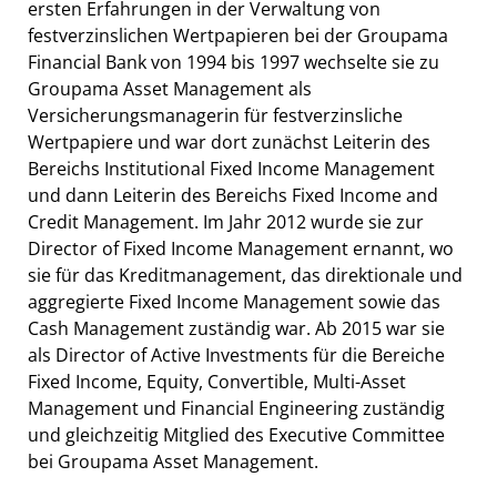
ersten Erfahrungen in der Verwaltung von
festverzinslichen Wertpapieren bei der Groupama
Financial Bank von 1994 bis 1997 wechselte sie zu
Groupama Asset Management als
Versicherungsmanagerin für festverzinsliche
Wertpapiere und war dort zunächst Leiterin des
Bereichs Institutional Fixed Income Management
und dann Leiterin des Bereichs Fixed Income and
Credit Management. Im Jahr 2012 wurde sie zur
Director of Fixed Income Management ernannt, wo
sie für das Kreditmanagement, das direktionale und
aggregierte Fixed Income Management sowie das
Cash Management zuständig war. Ab 2015 war sie
als Director of Active Investments für die Bereiche
Fixed Income, Equity, Convertible, Multi-Asset
Management und Financial Engineering zuständig
und gleichzeitig Mitglied des Executive Committee
bei Groupama Asset Management.