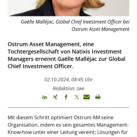
Gaëlle Malléjac, Global Chief Investment Officer bei
Ostrum Asset Management
Ostrum Asset Management, eine
Tochtergesellschaft von Natixis Investment
Managers ernennt Gaëlle Malléjac zur Global
Chief Investment Officer.
02.10.2024, 08:45 Uhr
Redaktion: cwe
Mit diesem Schritt optimiert Ostrum AM seine
Organisation, indem es sein gesamtes Management-
Know-how unter einer Leitung vereint; Lösungen für