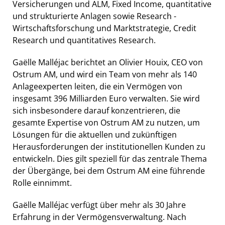
Versicherungen und ALM, Fixed Income, quantitative
und strukturierte Anlagen sowie Research -
Wirtschaftsforschung und Marktstrategie, Credit
Research und quantitatives Research.
Gaëlle Malléjac berichtet an Olivier Houix, CEO von
Ostrum AM, und wird ein Team von mehr als 140
Anlageexperten leiten, die ein Vermögen von
insgesamt 396 Milliarden Euro verwalten. Sie wird
sich insbesondere darauf konzentrieren, die
gesamte Expertise von Ostrum AM zu nutzen, um
Lösungen für die aktuellen und zukünftigen
Herausforderungen der institutionellen Kunden zu
entwickeln. Dies gilt speziell für das zentrale Thema
der Übergänge, bei dem Ostrum AM eine führende
Rolle einnimmt.
Gaëlle Malléjac verfügt über mehr als 30 Jahre
Erfahrung in der Vermögensverwaltung. Nach