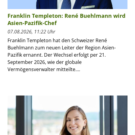
Franklin Templeton: René Buehlmann wird
Asien-Pazifik-Chef
07.08.2026, 11:22 Uhr
Franklin Templeton hat den Schweizer René
Buehlmann zum neuen Leiter der Region Asien-
Pazifik ernannt. Der Wechsel erfolgt per 21.
September 2026, wie der globale
Vermögensverwalter mitteilte....