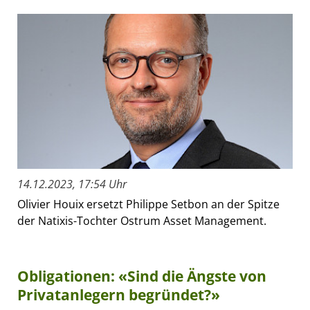
14.12.2023, 17:54 Uhr
Olivier Houix ersetzt Philippe Setbon an der Spitze
der Natixis-Tochter Ostrum Asset Management.
Obligationen: «Sind die Ängste von
Privatanlegern begründet?»