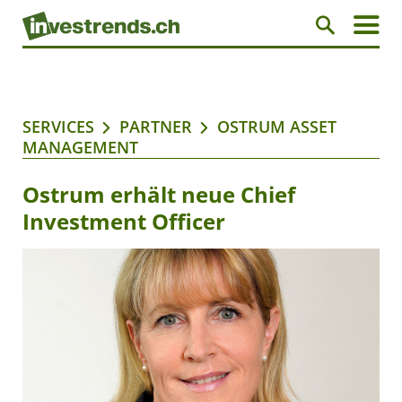
SERVICES
PARTNER
OSTRUM ASSET
MANAGEMENT
Ostrum erhält neue Chief
Investment Officer