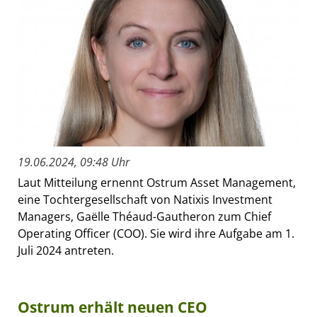
19.06.2024, 09:48 Uhr
Laut Mitteilung ernennt Ostrum Asset Management,
eine Tochtergesellschaft von Natixis Investment
Managers, Gaëlle Théaud-Gautheron zum Chief
Operating Officer (COO). Sie wird ihre Aufgabe am 1.
Juli 2024 antreten.
Ostrum erhält neuen CEO