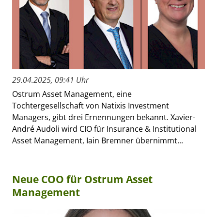
29.04.2025, 09:41 Uhr
Ostrum Asset Management, eine
Tochtergesellschaft von Natixis Investment
Managers, gibt drei Ernennungen bekannt. Xavier-
André Audoli wird CIO für Insurance & Institutional
Asset Management, Iain Bremner übernimmt...
Neue COO für Ostrum Asset
Management