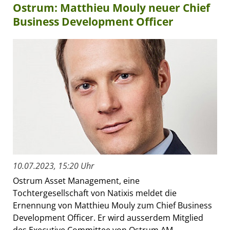
Ostrum: Matthieu Mouly neuer Chief
Business Development Officer
10.07.2023, 15:20 Uhr
Ostrum Asset Management, eine
Tochtergesellschaft von Natixis meldet die
Ernennung von Matthieu Mouly zum Chief Business
Development Officer. Er wird ausserdem Mitglied
des Executive Committee von Ostrum AM.