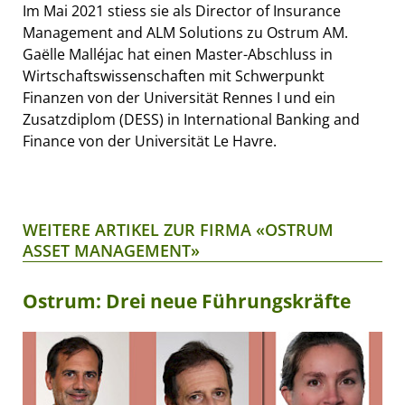
Im Mai 2021 stiess sie als Director of Insurance
Management and ALM Solutions zu Ostrum AM.
Gaëlle Malléjac hat einen Master-Abschluss in
Wirtschaftswissenschaften mit Schwerpunkt
Finanzen von der Universität Rennes I und ein
Zusatzdiplom (DESS) in International Banking and
Finance von der Universität Le Havre.
WEITERE ARTIKEL ZUR FIRMA «OSTRUM
ASSET MANAGEMENT»
Ostrum: Drei neue Führungskräfte