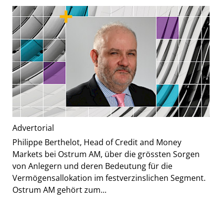
Advertorial
Philippe Berthelot, Head of Credit and Money
Markets bei Ostrum AM, über die grössten Sorgen
von Anlegern und deren Bedeutung für die
Vermögensallokation im festverzinslichen Segment.
Ostrum AM gehört zum...