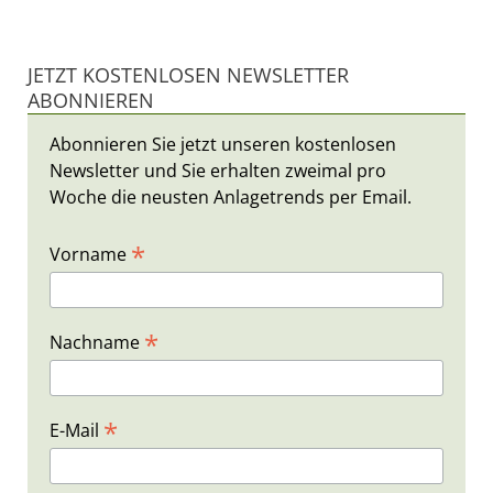
JETZT KOSTENLOSEN NEWSLETTER
ABONNIEREN
Abonnieren Sie jetzt unseren kostenlosen
Newsletter und Sie erhalten zweimal pro
Woche die neusten Anlagetrends per Email.
*
Vorname
*
Nachname
*
E-Mail