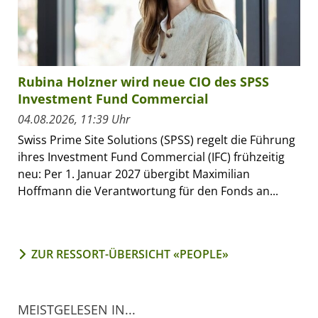
Rubina Holzner wird neue CIO des SPSS
Investment Fund Commercial
04.08.2026, 11:39 Uhr
Swiss Prime Site Solutions (SPSS) regelt die Führung
ihres Investment Fund Commercial (IFC) frühzeitig
neu: Per 1. Januar 2027 übergibt Maximilian
Hoffmann die Verantwortung für den Fonds an...
ZUR RESSORT-ÜBERSICHT «PEOPLE»
MEISTGELESEN IN...