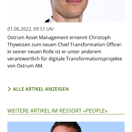
01.06.2022, 09:51 Uhr
Ostrum Asset Management ernennt Christoph
Thywissen zum neuen Chief Transformation Officer.
In seiner neuen Rolle ist er unter anderem
verantwortlich für digitale Transformationsprojekte
von Ostrum AM.
ALLE ARTIKEL ANZEIGEN
WEITERE ARTIKEL IM RESSORT «PEOPLE»