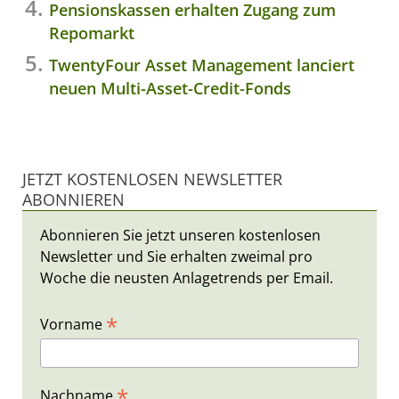
Pensionskassen erhalten Zugang zum
Repomarkt
TwentyFour Asset Management lanciert
neuen Multi-Asset-Credit-Fonds
JETZT KOSTENLOSEN NEWSLETTER
ABONNIEREN
Abonnieren Sie jetzt unseren kostenlosen
Newsletter und Sie erhalten zweimal pro
Woche die neusten Anlagetrends per Email.
*
Vorname
*
Nachname