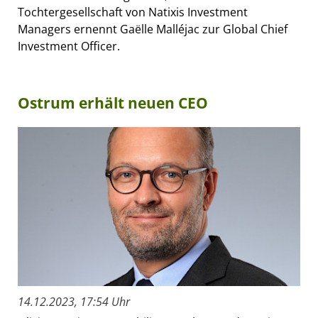
Tochtergesellschaft von Natixis Investment
Managers ernennt Gaëlle Malléjac zur Global Chief
Investment Officer.
Ostrum erhält neuen CEO
14.12.2023, 17:54 Uhr