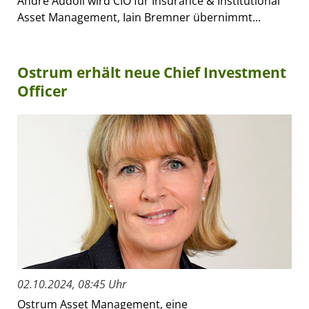
André Audoli wird CIO für Insurance & Institutional
Asset Management, Iain Bremner übernimmt...
Ostrum erhält neue Chief Investment
Officer
02.10.2024, 08:45 Uhr
Ostrum Asset Management, eine