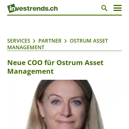
SERVICES
PARTNER
OSTRUM ASSET
MANAGEMENT
Neue COO für Ostrum Asset
Management