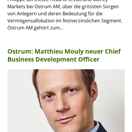
Markets bei Ostrum AM, über die grössten Sorgen
von Anlegern und deren Bedeutung für die
Vermögensallokation im festverzinslichen Segment.
Ostrum AM gehört zum...
Ostrum: Matthieu Mouly neuer Chief
Business Development Officer