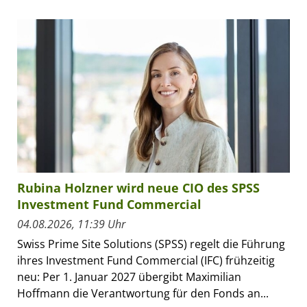
Rubina Holzner wird neue CIO des SPSS
Investment Fund Commercial
04.08.2026, 11:39 Uhr
Swiss Prime Site Solutions (SPSS) regelt die Führung
ihres Investment Fund Commercial (IFC) frühzeitig
neu: Per 1. Januar 2027 übergibt Maximilian
Hoffmann die Verantwortung für den Fonds an...