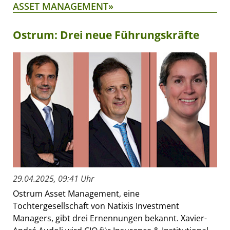
ASSET MANAGEMENT»
Ostrum: Drei neue Führungskräfte
29.04.2025, 09:41 Uhr
Ostrum Asset Management, eine
Tochtergesellschaft von Natixis Investment
Managers, gibt drei Ernennungen bekannt. Xavier-