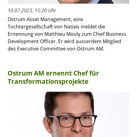
10.07.2023, 15:20 Uhr
Ostrum Asset Management, eine
Tochtergesellschaft von Natixis meldet die
Ernennung von Matthieu Mouly zum Chief Business
Development Officer. Er wird ausserdem Mitglied
des Executive Committee von Ostrum AM.
Ostrum AM ernennt Chef für
Transformationsprojekte