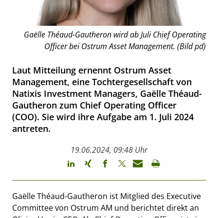
Gaëlle Théaud-Gautheron wird ab Juli Chief Operating
Officer bei Ostrum Asset Management. (Bild pd)
Laut Mitteilung ernennt Ostrum Asset
Management, eine Tochtergesellschaft von
Natixis Investment Managers, Gaëlle Théaud-
Gautheron zum Chief Operating Officer
(COO). Sie wird ihre Aufgabe am 1. Juli 2024
antreten.
19.06.2024, 09:48 Uhr
Gaëlle Théaud-Gautheron ist Mitglied des Executive
Committee von Ostrum AM und berichtet direkt an