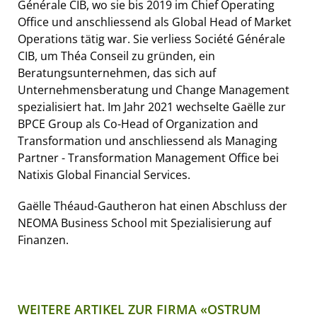
Générale CIB, wo sie bis 2019 im Chief Operating
Office und anschliessend als Global Head of Market
Operations tätig war. Sie verliess Société Générale
CIB, um Théa Conseil zu gründen, ein
Beratungsunternehmen, das sich auf
Unternehmensberatung und Change Management
spezialisiert hat. Im Jahr 2021 wechselte Gaëlle zur
BPCE Group als Co-Head of Organization and
Transformation und anschliessend als Managing
Partner - Transformation Management Office bei
Natixis Global Financial Services.
Gaëlle Théaud-Gautheron hat einen Abschluss der
NEOMA Business School mit Spezialisierung auf
Finanzen.
WEITERE ARTIKEL ZUR FIRMA «OSTRUM