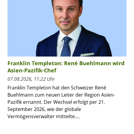
Franklin Templeton: René Buehlmann wird
Asien-Pazifik-Chef
07.08.2026, 11:22 Uhr
Franklin Templeton hat den Schweizer René
Buehlmann zum neuen Leiter der Region Asien-
Pazifik ernannt. Der Wechsel erfolgt per 21.
September 2026, wie der globale
Vermögensverwalter mitteilte....