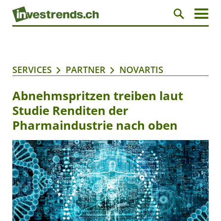
SERVICES
PARTNER
NOVARTIS
Abnehmspritzen treiben laut
Studie Renditen der
Pharmaindustrie nach oben