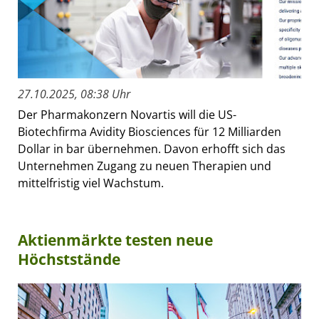
27.10.2025, 08:38 Uhr
Der Pharmakonzern Novartis will die US-
Biotechfirma Avidity Biosciences für 12 Milliarden
Dollar in bar übernehmen. Davon erhofft sich das
Unternehmen Zugang zu neuen Therapien und
mittelfristig viel Wachstum.
Aktienmärkte testen neue
Höchststände