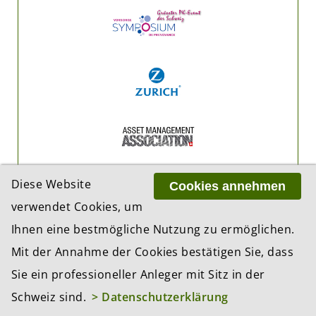
Diese Website
Cookies annehmen
verwendet Cookies, um
Ihnen eine bestmögliche Nutzung zu ermöglichen.
Mit der Annahme der Cookies bestätigen Sie, dass
Sie ein professioneller Anleger mit Sitz in der
Schweiz sind.
> Datenschutzerklärung