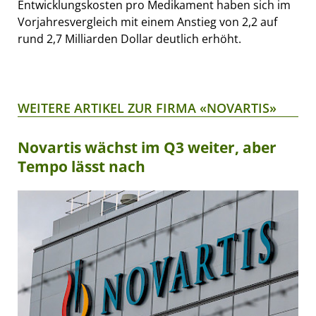
Entwicklungskosten pro Medikament haben sich im
Vorjahresvergleich mit einem Anstieg von 2,2 auf
rund 2,7 Milliarden Dollar deutlich erhöht.
WEITERE ARTIKEL ZUR FIRMA «NOVARTIS»
Novartis wächst im Q3 weiter, aber
Tempo lässt nach