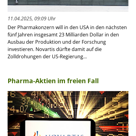
11.04.2025, 09:09 Uhr
Der Pharmakonzern will in den USA in den nächsten
fünf Jahren insgesamt 23 Milliarden Dollar in den
Ausbau der Produktion und der Forschung
investieren. Novartis dürfte damit auf die
Zolldrohungen der US-Regierung...
Pharma-Aktien im freien Fall