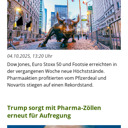
04.10.2025, 13:20 Uhr
Dow Jones, Euro Stoxx 50 und Footsie erreichten in
der vergangenen Woche neue Höchststände.
Pharmaaktien profitierten vom Pfizerdeal und
Novartis stiegen auf einen Rekordstand.
Trump sorgt mit Pharma-Zöllen
erneut für Aufregung