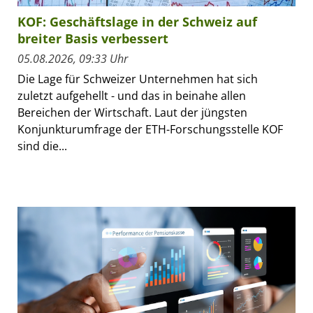
KOF: Geschäftslage in der Schweiz auf
breiter Basis verbessert
05.08.2026, 09:33 Uhr
Die Lage für Schweizer Unternehmen hat sich
zuletzt aufgehellt - und das in beinahe allen
Bereichen der Wirtschaft. Laut der jüngsten
Konjunkturumfrage der ETH-Forschungsstelle KOF
sind die...