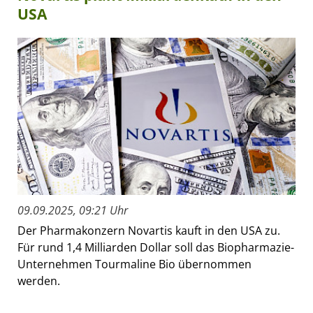
USA
09.09.2025, 09:21 Uhr
Der Pharmakonzern Novartis kauft in den USA zu.
Für rund 1,4 Milliarden Dollar soll das Biopharmazie-
Unternehmen Tourmaline Bio übernommen
werden.