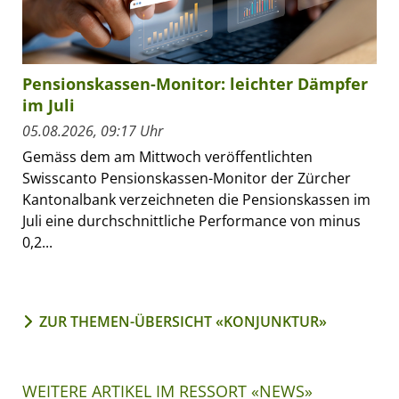
Pensionskassen-Monitor: leichter Dämpfer
im Juli
05.08.2026, 09:17 Uhr
Gemäss dem am Mittwoch veröffentlichten
Swisscanto Pensionskassen-Monitor der Zürcher
Kantonalbank verzeichneten die Pensionskassen im
Juli eine durchschnittliche Performance von minus
0,2...
ZUR THEMEN-ÜBERSICHT «KONJUNKTUR»
WEITERE ARTIKEL IM RESSORT «NEWS»