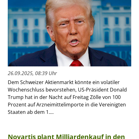
26.09.2025, 08:39 Uhr
Dem Schweizer Aktienmarkt könnte ein volatiler
Wochenschluss bevorstehen, US-Präsident Donald
Trump hat in der Nacht auf Freitag Zölle von 100
Prozent auf Arzneimittelimporte in die Vereinigten
Staaten ab dem 1....
Novartis plant Milliardenkauf in den