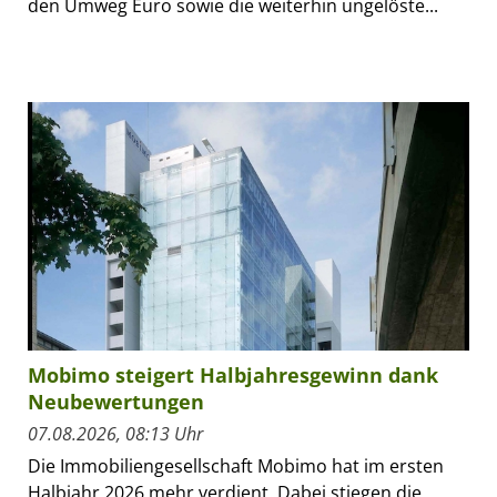
den Umweg Euro sowie die weiterhin ungelöste...
Mobimo steigert Halbjahresgewinn dank
Neubewertungen
07.08.2026, 08:13 Uhr
Die Immobiliengesellschaft Mobimo hat im ersten
Halbjahr 2026 mehr verdient. Dabei stiegen die