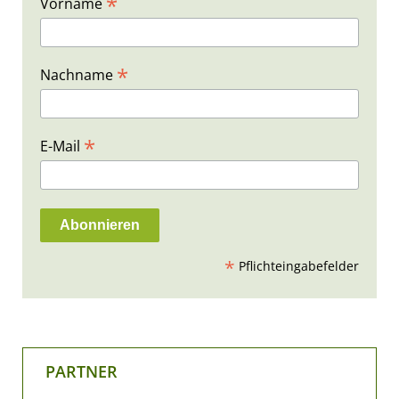
*
Vorname
*
Nachname
*
E-Mail
*
Pflichteingabefelder
PARTNER