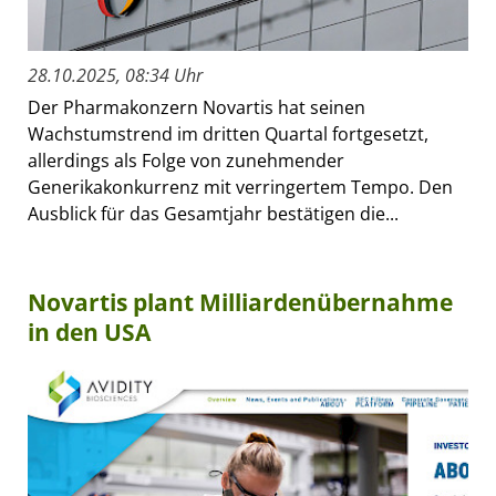
28.10.2025, 08:34 Uhr
Der Pharmakonzern Novartis hat seinen
Wachstumstrend im dritten Quartal fortgesetzt,
allerdings als Folge von zunehmender
Generikakonkurrenz mit verringertem Tempo. Den
Ausblick für das Gesamtjahr bestätigen die...
Novartis plant Milliardenübernahme
in den USA