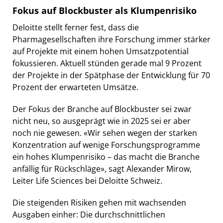
Fokus auf Blockbuster als Klumpenrisiko
Deloitte stellt ferner fest, dass die
Pharmagesellschaften ihre Forschung immer stärker
auf Projekte mit einem hohen Umsatzpotential
fokussieren. Aktuell stünden gerade mal 9 Prozent
der Projekte in der Spätphase der Entwicklung für 70
Prozent der erwarteten Umsätze.
Der Fokus der Branche auf Blockbuster sei zwar
nicht neu, so ausgeprägt wie in 2025 sei er aber
noch nie gewesen. «Wir sehen wegen der starken
Konzentration auf wenige Forschungsprogramme
ein hohes Klumpenrisiko – das macht die Branche
anfällig für Rückschläge», sagt Alexander Mirow,
Leiter Life Sciences bei Deloitte Schweiz.
Die steigenden Risiken gehen mit wachsenden
Ausgaben einher: Die durchschnittlichen