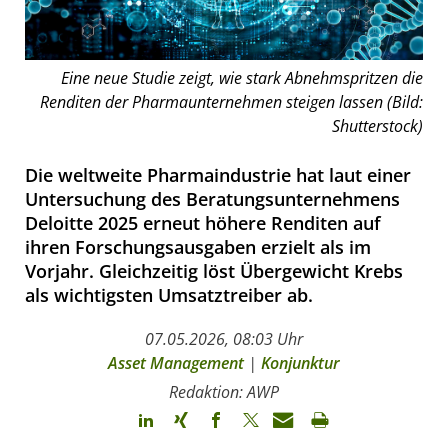
Eine neue Studie zeigt, wie stark Abnehmspritzen die
Renditen der Pharmaunternehmen steigen lassen (Bild:
Shutterstock)
Die weltweite Pharmaindustrie hat laut einer
Untersuchung des Beratungsunternehmens
Deloitte 2025 erneut höhere Renditen auf
ihren Forschungsausgaben erzielt als im
Vorjahr. Gleichzeitig löst Übergewicht Krebs
als wichtigsten Umsatztreiber ab.
07.05.2026, 08:03 Uhr
Asset Management
|
Konjunktur
Redaktion: AWP