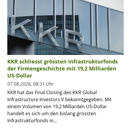
KKR schliesst grössten Infrastrukturfonds
der Firmengeschichte mit 19,2 Milliarden
US-Dollar
07.08.2026, 08:31 Uhr
KKR hat das Final Closing des KKR Global
Infrastructure Investors V bekanntgegeben. Mit
einem Volumen von 19,2 Milliarden US-Dollar
handelt es sich um den bislang grössten
Infrastrukturfonds in...