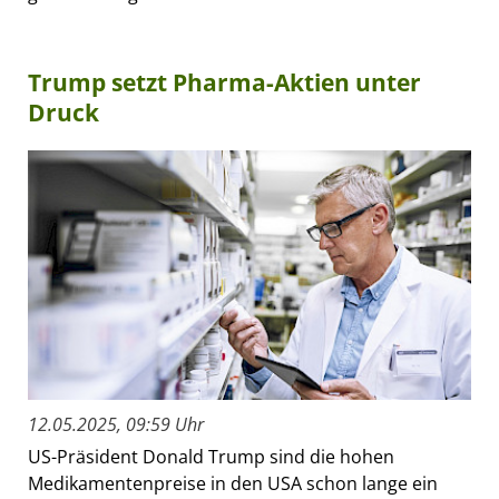
Trump setzt Pharma-Aktien unter
Druck
12.05.2025, 09:59 Uhr
US-Präsident Donald Trump sind die hohen
Medikamentenpreise in den USA schon lange ein