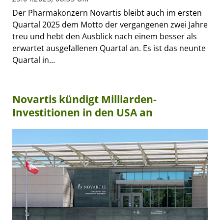
Der Pharmakonzern Novartis bleibt auch im ersten
Quartal 2025 dem Motto der vergangenen zwei Jahre
treu und hebt den Ausblick nach einem besser als
erwartet ausgefallenen Quartal an. Es ist das neunte
Quartal in...
Novartis kündigt Milliarden-
Investitionen in den USA an