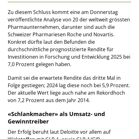
Zu diesem Schluss kommt eine am Donnerstag
veröffentlichte Analyse von 20 der weltweit grössten
Pharmaunternehmen, darunter sind auch die
Schweizer Pharmariesen Roche und Novartis.
Konkret dürfte laut den Befunden die
durchschnittliche prognostizierte Rendite für
Investitionen in Forschung und Entwicklung 2025 bei
7,0 Prozent gelegen haben.
Damit sei die erwartete Rendite das dritte Mal in
Folge gestiegen; 2024 lag diese noch bei 5,9 Prozent.
Der aktuelle Wert liege auch nahe am Rekordhoch
von 7,2 Prozent aus dem Jahr 2014.
«Schlankmacher» als Umsatz- und
Gewinntreiber
Der Erfolg beruht laut Deloitte vor allem auf