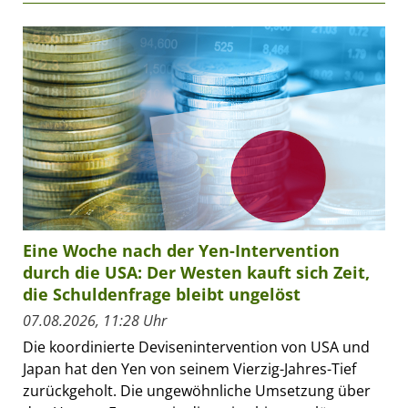
Eine Woche nach der Yen-Intervention
durch die USA: Der Westen kauft sich Zeit,
die Schuldenfrage bleibt ungelöst
07.08.2026, 11:28 Uhr
Die koordinierte Devisenintervention von USA und
Japan hat den Yen von seinem Vierzig-Jahres-Tief
zurückgeholt. Die ungewöhnliche Umsetzung über