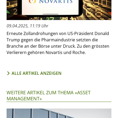
09.04.2025, 11:19 Uhr
Erneute Zollandrohungen von US-Präsident Donald
Trump gegen die Pharmaindustrie setzten die
Branche an der Börse unter Druck. Zu den grössten
Verlierern gehören Novartis und Roche.
ALLE ARTIKEL ANZEIGEN
WEITERE ARTIKEL ZUM THEMA «ASSET
MANAGEMENT»