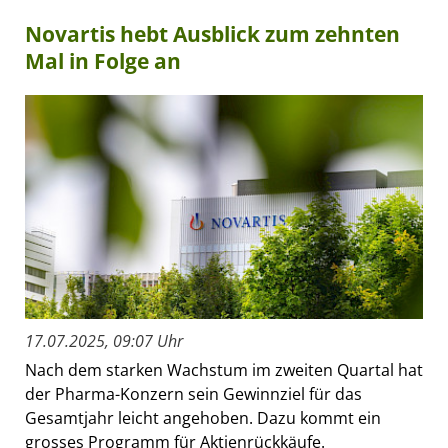
Novartis hebt Ausblick zum zehnten
Mal in Folge an
17.07.2025, 09:07 Uhr
Nach dem starken Wachstum im zweiten Quartal hat
der Pharma-Konzern sein Gewinnziel für das
Gesamtjahr leicht angehoben. Dazu kommt ein
grosses Programm für Aktienrückkäufe.