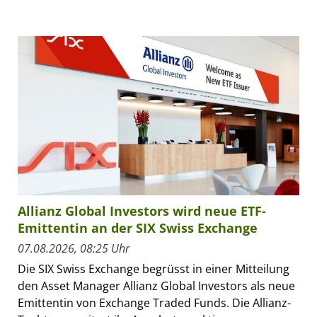
Allianz Global Investors wird neue ETF-
Emittentin an der SIX Swiss Exchange
07.08.2026, 08:25 Uhr
Die SIX Swiss Exchange begrüsst in einer Mitteilung
den Asset Manager Allianz Global Investors als neue
Emittentin von Exchange Traded Funds. Die Allianz-