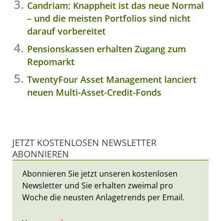
Candriam: Knappheit ist das neue Normal
– und die meisten Portfolios sind nicht
darauf vorbereitet
Pensionskassen erhalten Zugang zum
Repomarkt
TwentyFour Asset Management lanciert
neuen Multi-Asset-Credit-Fonds
JETZT KOSTENLOSEN NEWSLETTER
ABONNIEREN
Abonnieren Sie jetzt unseren kostenlosen
Newsletter und Sie erhalten zweimal pro
Woche die neusten Anlagetrends per Email.