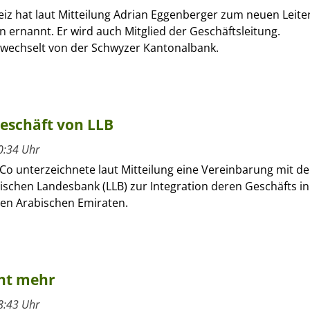
eiz hat laut Mitteilung Adrian Eggenberger zum neuen Leite
 ernannt. Er wird auch Mitglied der Geschäftsleitung.
wechselt von der Schwyzer Kantonalbank.
eschäft von LLB
0:34 Uhr
Co unterzeichnete laut Mitteilung eine Vereinbarung mit de
ischen Landesbank (LLB) zur Integration deren Geschäfts in
ten Arabischen Emiraten.
cht mehr
8:43 Uhr