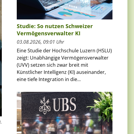
Studie: So nutzen Schweizer
Vermögensverwalter KI
03.08.2026, 09:01 Uhr
Eine Studie der Hochschule Luzern (HSLU)
zeigt: Unabhängige Vermögensverwalter
(UVV) setzen sich zwar breit mit
Künstlicher Intelligenz (KI) auseinander,
eine tiefe Integration in die...
.