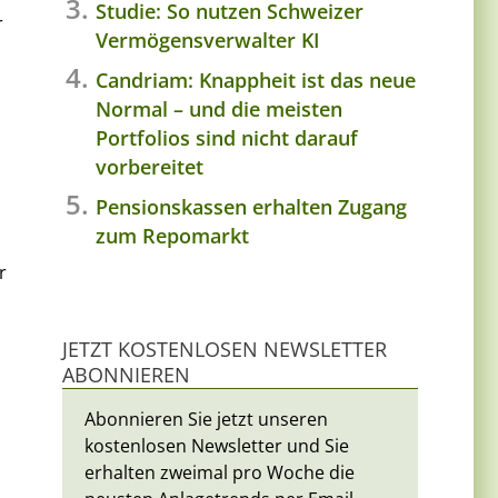
Studie: So nutzen Schweizer
r
Vermögensverwalter KI
Candriam: Knappheit ist das neue
Normal – und die meisten
Portfolios sind nicht darauf
vorbereitet
Pensionskassen erhalten Zugang
zum Repomarkt
r
JETZT KOSTENLOSEN NEWSLETTER
ABONNIEREN
Abonnieren Sie jetzt unseren
kostenlosen Newsletter und Sie
erhalten zweimal pro Woche die