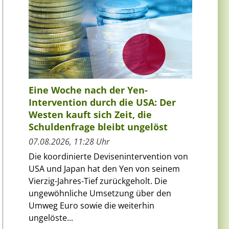
Eine Woche nach der Yen-
Intervention durch die USA: Der
Westen kauft sich Zeit, die
Schuldenfrage bleibt ungelöst
07.08.2026, 11:28 Uhr
Die koordinierte Devisenintervention von
USA und Japan hat den Yen von seinem
Vierzig-Jahres-Tief zurückgeholt. Die
ungewöhnliche Umsetzung über den
Umweg Euro sowie die weiterhin
ungelöste...