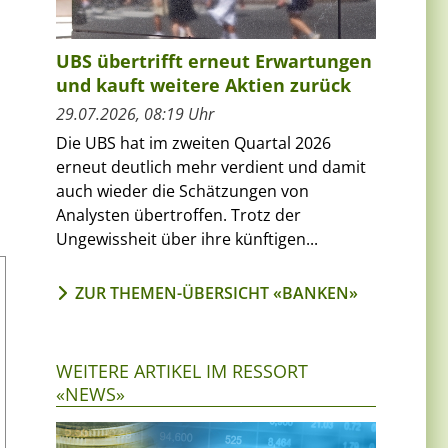
UBS übertrifft erneut Erwartungen
und kauft weitere Aktien zurück
29.07.2026, 08:19 Uhr
Die UBS hat im zweiten Quartal 2026
erneut deutlich mehr verdient und damit
auch wieder die Schätzungen von
Analysten übertroffen. Trotz der
Ungewissheit über ihre künftigen...
ZUR THEMEN-ÜBERSICHT «BANKEN»
WEITERE ARTIKEL IM RESSORT
«NEWS»