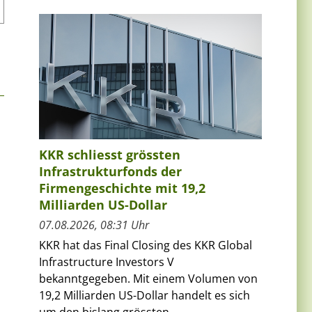
KKR schliesst grössten
Infrastrukturfonds der
Firmengeschichte mit 19,2
Milliarden US-Dollar
07.08.2026, 08:31 Uhr
KKR hat das Final Closing des KKR Global
Infrastructure Investors V
bekanntgegeben. Mit einem Volumen von
19,2 Milliarden US-Dollar handelt es sich