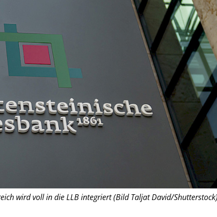
ich wird voll in die LLB integriert (Bild Taljat David/Shutterstock)