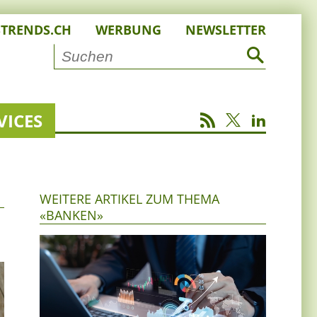
STRENDS.CH
WERBUNG
NEWSLETTER
VICES
WEITERE ARTIKEL ZUM THEMA
«BANKEN»