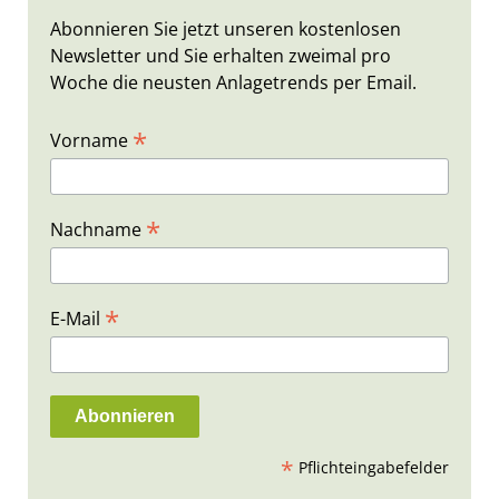
Abonnieren Sie jetzt unseren kostenlosen
Newsletter und Sie erhalten zweimal pro
Woche die neusten Anlagetrends per Email.
*
Vorname
*
Nachname
*
E-Mail
*
Pflichteingabefelder