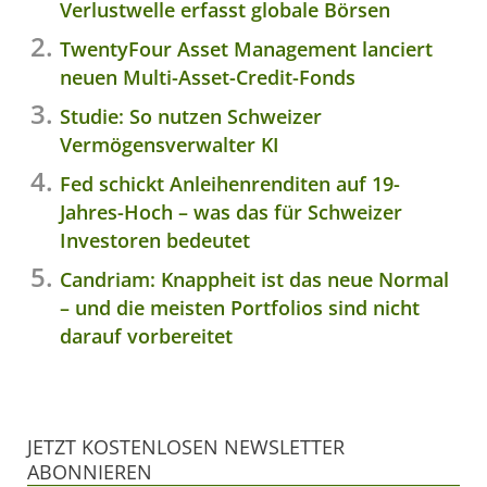
Verlustwelle erfasst globale Börsen
TwentyFour Asset Management lanciert
neuen Multi-Asset-Credit-Fonds
Studie: So nutzen Schweizer
Vermögensverwalter KI
Fed schickt Anleihenrenditen auf 19-
Jahres-Hoch – was das für Schweizer
Investoren bedeutet
Candriam: Knappheit ist das neue Normal
– und die meisten Portfolios sind nicht
darauf vorbereitet
JETZT KOSTENLOSEN NEWSLETTER
ABONNIEREN