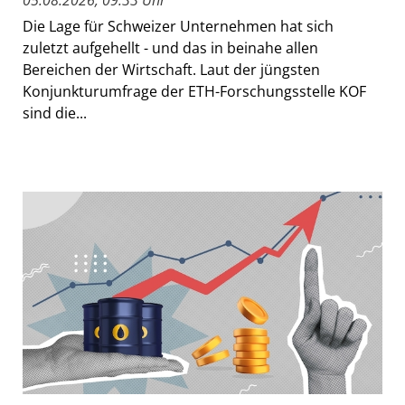
Die Lage für Schweizer Unternehmen hat sich
zuletzt aufgehellt - und das in beinahe allen
Bereichen der Wirtschaft. Laut der jüngsten
Konjunkturumfrage der ETH-Forschungsstelle KOF
sind die...