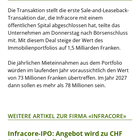
Die Transaktion stellt die erste Sale-and-Leaseback-
Transaktion dar, die Infracore mit einem
öffentlichen Spital abgeschlossen hat, teilte das
Unternehmen am Donnerstag nach Börsenschluss
mit. Mit diesem Deal steige der Wert des
Immobilienportfolios auf 1,5 Milliarden Franken.
Die jährlichen Mieteinnahmen aus dem Portfolio
würden im laufenden Jahr voraussichtlich den Wert
von 73 Millionen Franken übertreffen. Im Jahr 2027
dann sollen es mehr als 78 Millionen sein.
WEITERE ARTIKEL ZUR FIRMA «INFRACORE»
Infracore-IPO: Angebot wird zu CHF