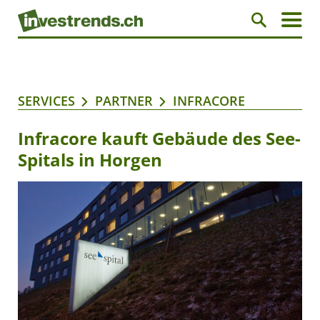
SERVICES
PARTNER
INFRACORE
Infracore kauft Gebäude des See-
Spitals in Horgen