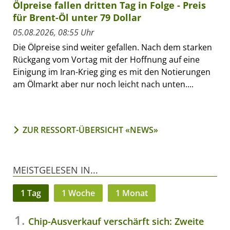
Ölpreise fallen dritten Tag in Folge - Preis
für Brent-Öl unter 79 Dollar
05.08.2026, 08:55 Uhr
Die Ölpreise sind weiter gefallen. Nach dem starken
Rückgang vom Vortag mit der Hoffnung auf eine
Einigung im Iran-Krieg ging es mit den Notierungen
am Ölmarkt aber nur noch leicht nach unten....
ZUR RESSORT-ÜBERSICHT «NEWS»
MEISTGELESEN IN...
1 Tag
1 Woche
1 Monat
Chip-Ausverkauf verschärft sich: Zweite