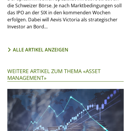
die Schweizer Börse. Je nach Marktbedingungen soll
das IPO an der SIX in den kommenden Wochen
erfolgen. Dabei will Aevis Victoria als strategischer
Investor an Bord...
ALLE ARTIKEL ANZEIGEN
WEITERE ARTIKEL ZUM THEMA «ASSET
MANAGEMENT»