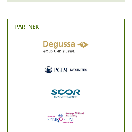
PARTNER