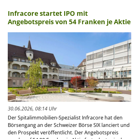
Infracore startet IPO mit
Angebotspreis von 54 Franken je Aktie
30.06.2026, 08:14 Uhr
Der Spitalimmobilien-Spezialist Infracore hat den
Börsengang an der Schweizer Börse SIX lanciert und
den Prospekt veröffentlicht. Der Angebotspreis