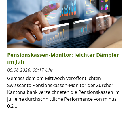
Pensionskassen-Monitor: leichter Dämpfer
im Juli
05.08.2026, 09:17 Uhr
Gemäss dem am Mittwoch veröffentlichten
Swisscanto Pensionskassen-Monitor der Zürcher
Kantonalbank verzeichneten die Pensionskassen im
Juli eine durchschnittliche Performance von minus
0,2...