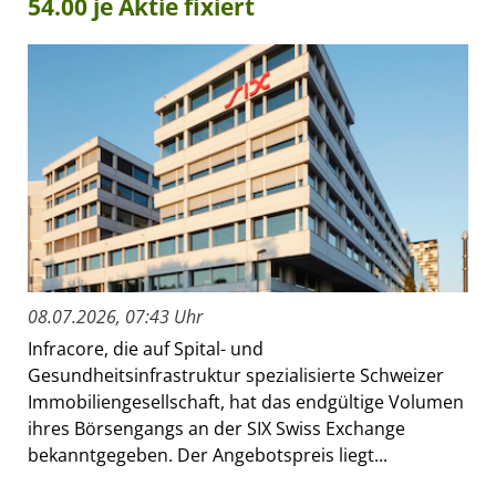
54.00 je Aktie fixiert
08.07.2026, 07:43 Uhr
Infracore, die auf Spital- und
Gesundheitsinfrastruktur spezialisierte Schweizer
Immobiliengesellschaft, hat das endgültige Volumen
ihres Börsengangs an der SIX Swiss Exchange
bekanntgegeben. Der Angebotspreis liegt...