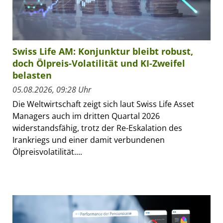
Swiss Life AM: Konjunktur bleibt robust,
doch Ölpreis-Volatilität und KI-Zweifel
belasten
05.08.2026, 09:28 Uhr
Die Weltwirtschaft zeigt sich laut Swiss Life Asset
Managers auch im dritten Quartal 2026
widerstandsfähig, trotz der Re-Eskalation des
Irankriegs und einer damit verbundenen
Ölpreisvolatilität....