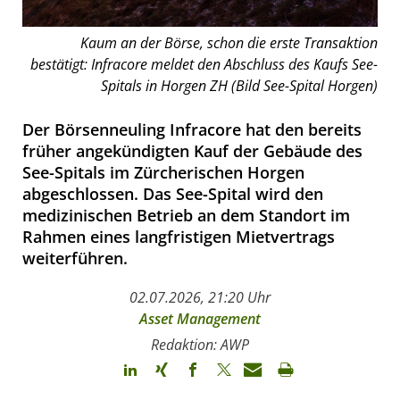
Kaum an der Börse, schon die erste Transaktion
bestätigt: Infracore meldet den Abschluss des Kaufs See-
Spitals in Horgen ZH (Bild See-Spital Horgen)
Der Börsenneuling Infracore hat den bereits
früher angekündigten Kauf der Gebäude des
See-Spitals im Zürcherischen Horgen
abgeschlossen. Das See-Spital wird den
medizinischen Betrieb an dem Standort im
Rahmen eines langfristigen Mietvertrags
weiterführen.
02.07.2026, 21:20 Uhr
Asset Management
Redaktion: AWP