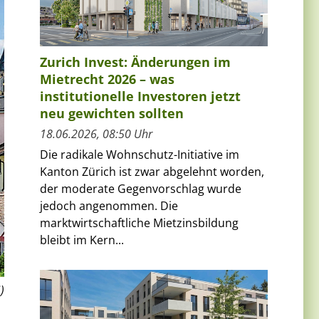
Zurich Invest: Änderungen im
Mietrecht 2026 – was
institutionelle Investoren jetzt
neu gewichten sollten
18.06.2026, 08:50 Uhr
Die radikale Wohnschutz-Initiative im
Kanton Zürich ist zwar abgelehnt worden,
der moderate Gegenvorschlag wurde
jedoch angenommen. Die
marktwirtschaftliche Mietzinsbildung
bleibt im Kern...
)