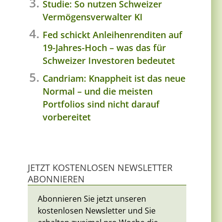
Studie: So nutzen Schweizer
Vermögensverwalter KI
Fed schickt Anleihenrenditen auf
19-Jahres-Hoch – was das für
Schweizer Investoren bedeutet
Candriam: Knappheit ist das neue
Normal – und die meisten
Portfolios sind nicht darauf
vorbereitet
JETZT KOSTENLOSEN NEWSLETTER
ABONNIEREN
Abonnieren Sie jetzt unseren
kostenlosen Newsletter und Sie