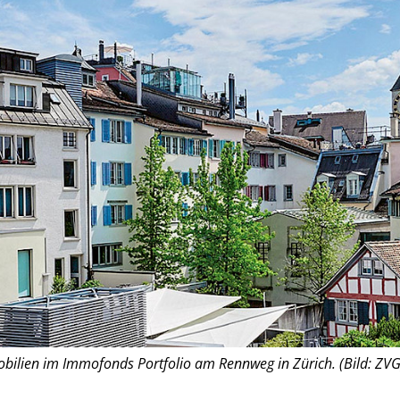
bilien im Immofonds Portfolio am Rennweg in Zürich. (Bild: ZVG