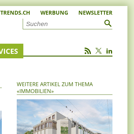
STRENDS.CH
WERBUNG
NEWSLETTER
VICES
WEITERE ARTIKEL ZUM THEMA
«IMMOBILIEN»