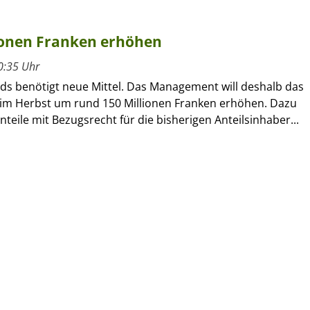
lionen Franken erhöhen
0:35 Uhr
s benötigt neue Mittel. Das Management will deshalb das
 im Herbst um rund 150 Millionen Franken erhöhen. Dazu
nteile mit Bezugsrecht für die bisherigen Anteilsinhaber...