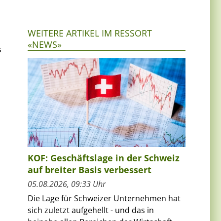
WEITERE ARTIKEL IM RESSORT
«NEWS»
s
KOF: Geschäftslage in der Schweiz
auf breiter Basis verbessert
05.08.2026, 09:33 Uhr
Die Lage für Schweizer Unternehmen hat
sich zuletzt aufgehellt - und das in