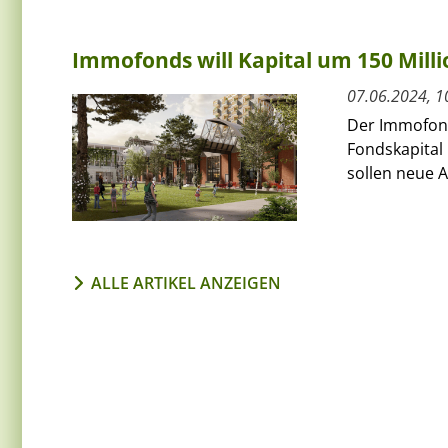
Immofonds will Kapital um 150 Mil
07.06.2024, 1
Der Immofond
Fondskapital
sollen neue A
ALLE ARTIKEL ANZEIGEN