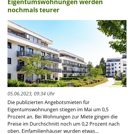
Eigentumswohnungen werden
nochmals teurer
05.06.2023, 09:34 Uhr
Die publizierten Angebotsmieten für
Eigentumswohnungen stiegen im Mai um 0,5
Prozent an. Bei Wohnungen zur Miete gingen die
Preise im Durchschnitt noch um 0,2 Prozent nach
oben. Einfamilienhäuser wurden etwas...