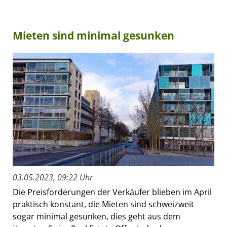
Mieten sind minimal gesunken
03.05.2023, 09:22 Uhr
Die Preisforderungen der Verkäufer blieben im April
praktisch konstant, die Mieten sind schweizweit
sogar minimal gesunken, dies geht aus dem