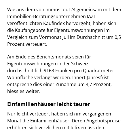
Wie aus dem von Immoscout24 gemeinsam mit dem
Immobilien-Beratungsunternehmen IAZI
veröffentlichten Kaufindex hervorgeht, haben sich
die Kaufangebote für Eigentumswohnungen im
Vergleich zum Vormonat Juli im Durchschnitt um 0,5
Prozent verteuert.
Am Ende des Berichtsmonats seien für
Eigentumswohnungen in der Schweiz
durchschnittlich 9163 Franken pro Quadratmeter
Wohnfläche verlangt worden. Innert Jahresfrist
entspreche dies einer Zunahme um 4,7 Prozent,
hiess es weiter.
Einfamilienhäuser leicht teurer
Nur leicht verteuert haben sich im vergangenen
Monat die Einfamilienhäuser. Deren Angebotspreise
erhöhten sich verglichen mit Juli gemäss den