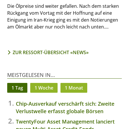
Die Ölpreise sind weiter gefallen. Nach dem starken
Rückgang vom Vortag mit der Hoffnung auf eine
Einigung im Iran-Krieg ging es mit den Notierungen
am Ölmarkt aber nur noch leicht nach unten....
ZUR RESSORT-ÜBERSICHT «NEWS»
MEISTGELESEN IN...
1 Tag
1 Woche
1 Monat
Chip-Ausverkauf verschärft sich: Zweite
Verlustwelle erfasst globale Börsen
TwentyFour Asset Management lanciert