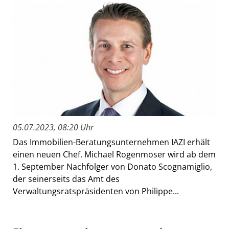
05.07.2023, 08:20 Uhr
Das Immobilien-Beratungsunternehmen IAZI erhält
einen neuen Chef. Michael Rogenmoser wird ab dem
1. September Nachfolger von Donato Scognamiglio,
der seinerseits das Amt des
Verwaltungsratspräsidenten von Philippe...