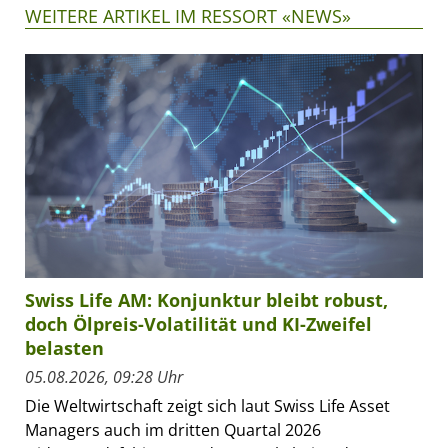
WEITERE ARTIKEL IM RESSORT «NEWS»
Swiss Life AM: Konjunktur bleibt robust,
doch Ölpreis-Volatilität und KI-Zweifel
belasten
05.08.2026, 09:28 Uhr
Die Weltwirtschaft zeigt sich laut Swiss Life Asset
Managers auch im dritten Quartal 2026