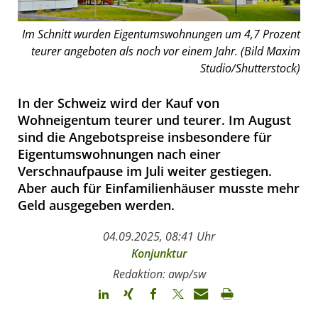
Im Schnitt wurden Eigentumswohnungen um 4,7 Prozent
teurer angeboten als noch vor einem Jahr. (Bild Maxim
Studio/Shutterstock)
In der Schweiz wird der Kauf von
Wohneigentum teurer und teurer. Im August
sind die Angebotspreise insbesondere für
Eigentumswohnungen nach einer
Verschnaufpause im Juli weiter gestiegen.
Aber auch für Einfamilienhäuser musste mehr
Geld ausgegeben werden.
04.09.2025, 08:41 Uhr
Konjunktur
Redaktion: awp/sw