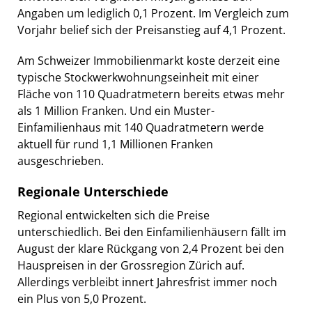
Angaben um lediglich 0,1 Prozent. Im Vergleich zum
Vorjahr belief sich der Preisanstieg auf 4,1 Prozent.
Am Schweizer Immobilienmarkt koste derzeit eine
typische Stockwerkwohnungseinheit mit einer
Fläche von 110 Quadratmetern bereits etwas mehr
als 1 Million Franken. Und ein Muster-
Einfamilienhaus mit 140 Quadratmetern werde
aktuell für rund 1,1 Millionen Franken
ausgeschrieben.
Regionale Unterschiede
Regional entwickelten sich die Preise
unterschiedlich. Bei den Einfamilienhäusern fällt im
August der klare Rückgang von 2,4 Prozent bei den
Hauspreisen in der Grossregion Zürich auf.
Allerdings verbleibt innert Jahresfrist immer noch
ein Plus von 5,0 Prozent.