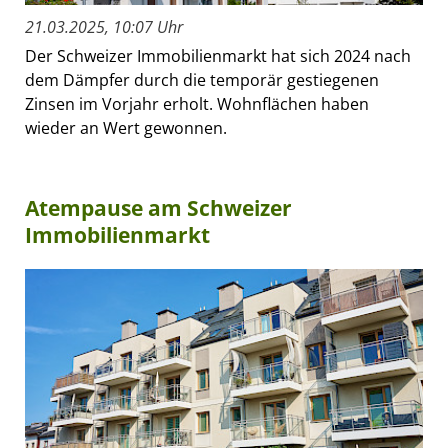
21.03.2025, 10:07 Uhr
Der Schweizer Immobilienmarkt hat sich 2024 nach
dem Dämpfer durch die temporär gestiegenen
Zinsen im Vorjahr erholt. Wohnflächen haben
wieder an Wert gewonnen.
Atempause am Schweizer
Immobilienmarkt