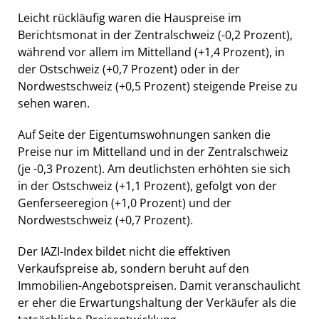
Leicht rückläufig waren die Hauspreise im
Berichtsmonat in der Zentralschweiz (-0,2 Prozent),
während vor allem im Mittelland (+1,4 Prozent), in
der Ostschweiz (+0,7 Prozent) oder in der
Nordwestschweiz (+0,5 Prozent) steigende Preise zu
sehen waren.
Auf Seite der Eigentumswohnungen sanken die
Preise nur im Mittelland und in der Zentralschweiz
(je -0,3 Prozent). Am deutlichsten erhöhten sie sich
in der Ostschweiz (+1,1 Prozent), gefolgt von der
Genferseeregion (+1,0 Prozent) und der
Nordwestschweiz (+0,7 Prozent).
Der IAZI-Index bildet nicht die effektiven
Verkaufspreise ab, sondern beruht auf den
Immobilien-Angebotspreisen. Damit veranschaulicht
er eher die Erwartungshaltung der Verkäufer als die