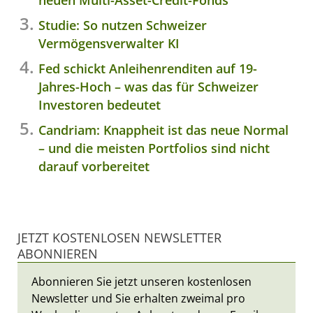
neuen Multi-Asset-Credit-Fonds
Studie: So nutzen Schweizer
Vermögensverwalter KI
Fed schickt Anleihenrenditen auf 19-
Jahres-Hoch – was das für Schweizer
Investoren bedeutet
Candriam: Knappheit ist das neue Normal
– und die meisten Portfolios sind nicht
darauf vorbereitet
JETZT KOSTENLOSEN NEWSLETTER
ABONNIEREN
Abonnieren Sie jetzt unseren kostenlosen
Newsletter und Sie erhalten zweimal pro