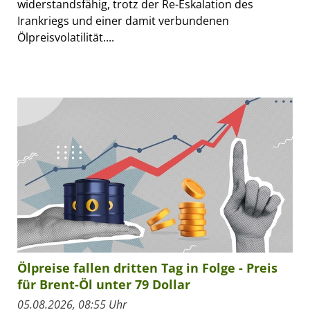
widerstandsfähig, trotz der Re-Eskalation des
Irankriegs und einer damit verbundenen
Ölpreisvolatilität....
Ölpreise fallen dritten Tag in Folge - Preis
für Brent-Öl unter 79 Dollar
05.08.2026, 08:55 Uhr