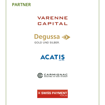
PARTNER