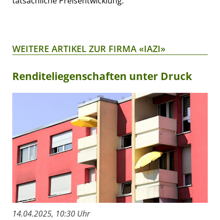
tatsächliche Preisentwicklung.
WEITERE ARTIKEL ZUR FIRMA «IAZI»
Renditeliegenschaften unter Druck
14.04.2025, 10:30 Uhr