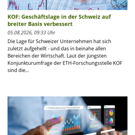
KOF: Geschäftslage in der Schweiz auf
breiter Basis verbessert
05.08.2026, 09:33 Uhr
Die Lage für Schweizer Unternehmen hat sich
zuletzt aufgehellt - und das in beinahe allen
Bereichen der Wirtschaft. Laut der jüngsten
Konjunkturumfrage der ETH-Forschungsstelle KOF
sind die...