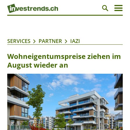
SERVICES
PARTNER
IAZI
Wohneigentumspreise ziehen im
August wieder an