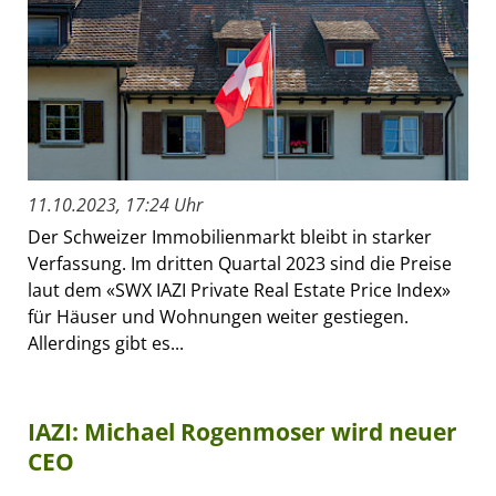
11.10.2023, 17:24 Uhr
Der Schweizer Immobilienmarkt bleibt in starker
Verfassung. Im dritten Quartal 2023 sind die Preise
laut dem «SWX IAZI Private Real Estate Price Index»
für Häuser und Wohnungen weiter gestiegen.
Allerdings gibt es...
IAZI: Michael Rogenmoser wird neuer
CEO