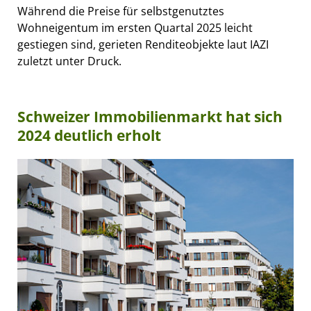
Während die Preise für selbstgenutztes
Wohneigentum im ersten Quartal 2025 leicht
gestiegen sind, gerieten Renditeobjekte laut IAZI
zuletzt unter Druck.
Schweizer Immobilienmarkt hat sich
2024 deutlich erholt