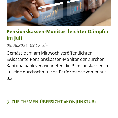
Pensionskassen-Monitor: leichter Dämpfer
im Juli
05.08.2026, 09:17 Uhr
Gemäss dem am Mittwoch veröffentlichten
Swisscanto Pensionskassen-Monitor der Zürcher
Kantonalbank verzeichneten die Pensionskassen im
Juli eine durchschnittliche Performance von minus
0,2...
ZUR THEMEN-ÜBERSICHT «KONJUNKTUR»