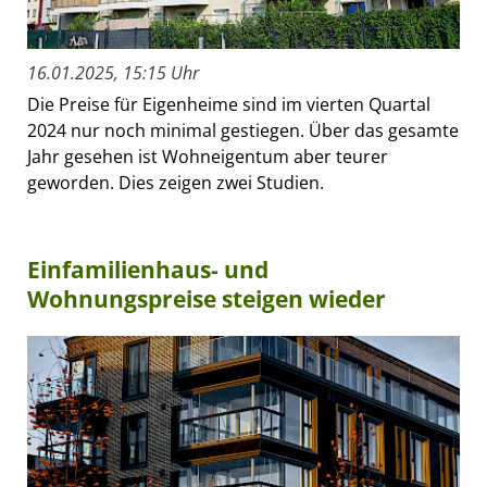
16.01.2025, 15:15 Uhr
Die Preise für Eigenheime sind im vierten Quartal
2024 nur noch minimal gestiegen. Über das gesamte
Jahr gesehen ist Wohneigentum aber teurer
geworden. Dies zeigen zwei Studien.
Einfamilienhaus- und
Wohnungspreise steigen wieder