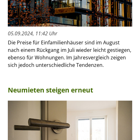
05.09.2024, 11:42 Uhr
Die Preise für Einfamilienhäuser sind im August
nach einem Rückgang im Juli wieder leicht gestiegen,
ebenso für Wohnungen. Im Jahresvergleich zeigen
sich jedoch unterschiedliche Tendenzen.
Neumieten steigen erneut