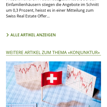
Einfamilienhäusern stiegen die Angebote im Schnitt
um 0,3 Prozent, heisst es in einer Mitteilung zum
Swiss Real Estate Offer...
ALLE ARTIKEL ANZEIGEN
WEITERE ARTIKEL ZUM THEMA «KONJUNKTUR»