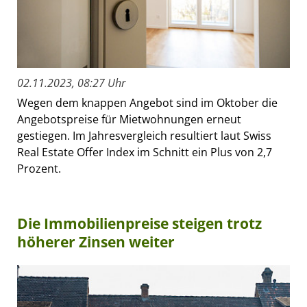
02.11.2023, 08:27 Uhr
Wegen dem knappen Angebot sind im Oktober die
Angebotspreise für Mietwohnungen erneut
gestiegen. Im Jahresvergleich resultiert laut Swiss
Real Estate Offer Index im Schnitt ein Plus von 2,7
Prozent.
Die Immobilienpreise steigen trotz
höherer Zinsen weiter