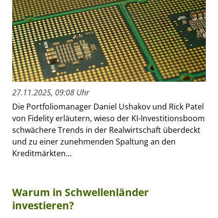
27.11.2025, 09:08 Uhr
Die Portfoliomanager Daniel Ushakov und Rick Patel
von Fidelity erläutern, wieso der KI-Investitionsboom
schwächere Trends in der Realwirtschaft überdeckt
und zu einer zunehmenden Spaltung an den
Kreditmärkten...
Warum in Schwellenländer
investieren?