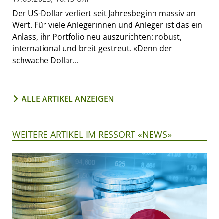
Der US-Dollar verliert seit Jahresbeginn massiv an
Wert. Für viele Anlegerinnen und Anleger ist das ein
Anlass, ihr Portfolio neu auszurichten: robust,
international und breit gestreut. «Denn der
schwache Dollar...
ALLE ARTIKEL ANZEIGEN
WEITERE ARTIKEL IM RESSORT «NEWS»