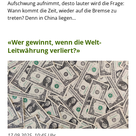
Aufschwung aufnimmt, desto lauter wird die Frage:
Wann kommt die Zeit, wieder auf die Bremse zu
treten? Denn in China liegen...
«Wer gewinnt, wenn die Welt-
Leitwährung verliert?»
17.09.2025, 10:45 Uhr