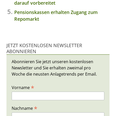
darauf vorbereitet
Pensionskassen erhalten Zugang zum
Repomarkt
JETZT KOSTENLOSEN NEWSLETTER
ABONNIEREN
Abonnieren Sie jetzt unseren kostenlosen
Newsletter und Sie erhalten zweimal pro
Woche die neusten Anlagetrends per Email.
*
Vorname
*
Nachname