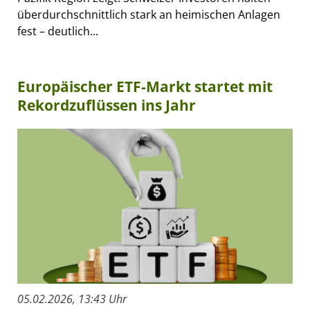
überdurchschnittlich stark an heimischen Anlagen
fest – deutlich...
Europäischer ETF-Markt startet mit
Rekordzuflüssen ins Jahr
05.02.2026, 13:43 Uhr