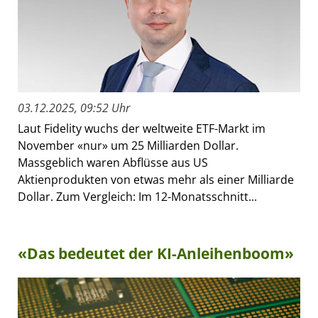
03.12.2025, 09:52 Uhr
Laut Fidelity wuchs der weltweite ETF-Markt im
November «nur» um 25 Milliarden Dollar.
Massgeblich waren Abflüsse aus US
Aktienprodukten von etwas mehr als einer Milliarde
Dollar. Zum Vergleich: Im 12-Monatsschnitt...
«Das bedeutet der KI-Anleihenboom»