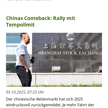
Chinas Comeback: Rally mit
Tempolimit
05.10.2025, 07:23 Uhr
Der chinesische Aktienmarkt hat sich 2025
eindrucksvoll zurückgemeldet. Je mehr Fahrt der