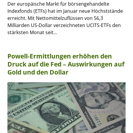
Der europäische Markt für börsengehandelte
Indexfonds (ETFs) hat im Januar neue Höchststände
erreicht. Mit Nettomittelzuflüssen von 56,3
Milliarden US-Dollar verzeichneten UCITS-ETFs den
stärksten Monat seit...
Powell-Ermittlungen erhöhen den
Druck auf die Fed – Auswirkungen auf
Gold und den Dollar