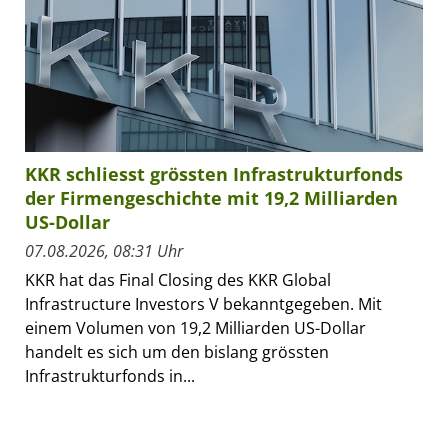
KKR schliesst grössten Infrastrukturfonds
der Firmengeschichte mit 19,2 Milliarden
US-Dollar
07.08.2026, 08:31 Uhr
KKR hat das Final Closing des KKR Global
Infrastructure Investors V bekanntgegeben. Mit
einem Volumen von 19,2 Milliarden US-Dollar
handelt es sich um den bislang grössten
Infrastrukturfonds in...