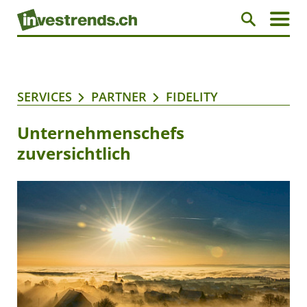
SERVICES
PARTNER
FIDELITY
Unternehmenschefs
zuversichtlich