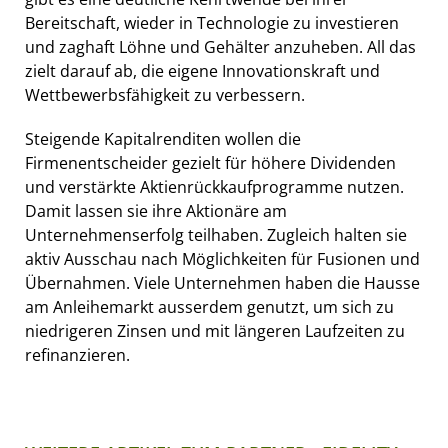
Bereitschaft, wieder in Technologie zu investieren
und zaghaft Löhne und Gehälter anzuheben. All das
zielt darauf ab, die eigene Innovationskraft und
Wettbewerbsfähigkeit zu verbessern.
Steigende Kapitalrenditen wollen die
Firmenentscheider gezielt für höhere Dividenden
und verstärkte Aktienrückkaufprogramme nutzen.
Damit lassen sie ihre Aktionäre am
Unternehmenserfolg teilhaben. Zugleich halten sie
aktiv Ausschau nach Möglichkeiten für Fusionen und
Übernahmen. Viele Unternehmen haben die Hausse
am Anleihemarkt ausserdem genutzt, um sich zu
niedrigeren Zinsen und mit längeren Laufzeiten zu
refinanzieren.