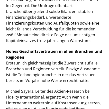
Im Gegenteil: Die Umfrage offenbart
branchenübergreifend solide Bilanzen, stabilen
Finanzierungsbedarf, unveränderte
Finanzierungskosten und Ausfallquoten sowie eine
leicht fallende Verschuldung für die kommenden
zwölf Monate eine direkte Folge des umsichtigen
Kapitaleinsatzes trotz jahrelangen Wachstums.
Hohes Geschäftsvertrauen in allen Branchen und
Regionen
Erstaunlich gleichmässig ist die Zuversicht auf alle
Branchen und Regionen verteilt. Einzige Ausnahme
ist die Technologiebranche, in der das Vertrauen
bereits im Vorjahr hohe Werte erreicht hatte.
Michael Sayers, Leiter des Aktien-Research bei
Fidelity International, ergänzt: Auch wenn die
Unternehmen weiterhin auf Kostensenkung setzen,
gibt es eine deutliche Kehrtwende bei ihrer