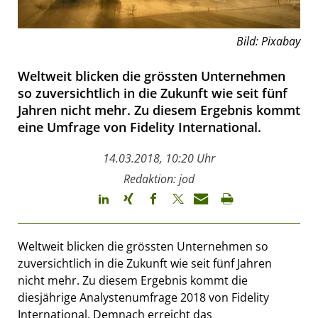
Bild: Pixabay
Weltweit blicken die grössten Unternehmen
so zuversichtlich in die Zukunft wie seit fünf
Jahren nicht mehr. Zu diesem Ergebnis kommt
eine Umfrage von Fidelity International.
14.03.2018, 10:20 Uhr
Redaktion: jod
Weltweit blicken die grössten Unternehmen so
zuversichtlich in die Zukunft wie seit fünf Jahren
nicht mehr. Zu diesem Ergebnis kommt die
diesjährige Analystenumfrage 2018 von Fidelity
International. Demnach erreicht das