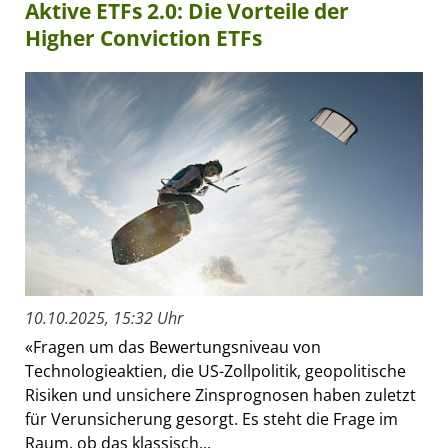
Aktive ETFs 2.0: Die Vorteile der
Higher Conviction ETFs
10.10.2025, 15:32 Uhr
«Fragen um das Bewertungsniveau von
Technologieaktien, die US-Zollpolitik, geopolitische
Risiken und unsichere Zinsprognosen haben zuletzt
für Verunsicherung gesorgt. Es steht die Frage im
Raum, ob das klassisch...