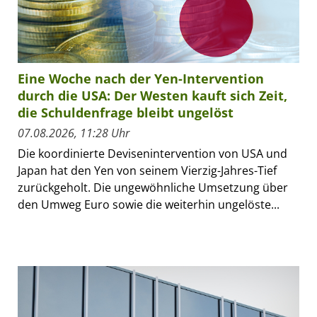
Eine Woche nach der Yen-Intervention
durch die USA: Der Westen kauft sich Zeit,
die Schuldenfrage bleibt ungelöst
07.08.2026, 11:28 Uhr
Die koordinierte Devisenintervention von USA und
Japan hat den Yen von seinem Vierzig-Jahres-Tief
zurückgeholt. Die ungewöhnliche Umsetzung über
den Umweg Euro sowie die weiterhin ungelöste...