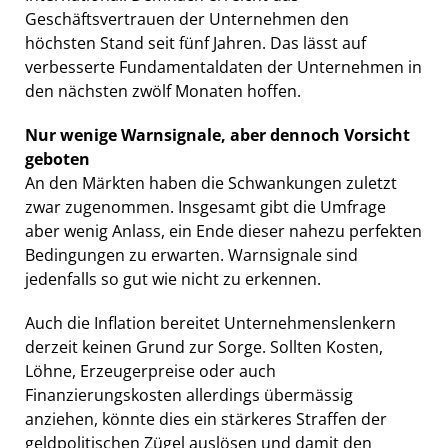
Geschäftsvertrauen der Unternehmen den
höchsten Stand seit fünf Jahren. Das lässt auf
verbesserte Fundamentaldaten der Unternehmen in
den nächsten zwölf Monaten hoffen.
Nur wenige Warnsignale, aber dennoch Vorsicht
geboten
An den Märkten haben die Schwankungen zuletzt
zwar zugenommen. Insgesamt gibt die Umfrage
aber wenig Anlass, ein Ende dieser nahezu perfekten
Bedingungen zu erwarten. Warnsignale sind
jedenfalls so gut wie nicht zu erkennen.
Auch die Inflation bereitet Unternehmenslenkern
derzeit keinen Grund zur Sorge. Sollten Kosten,
Löhne, Erzeugerpreise oder auch
Finanzierungskosten allerdings übermässig
anziehen, könnte dies ein stärkeres Straffen der
geldpolitischen Zügel auslösen und damit den