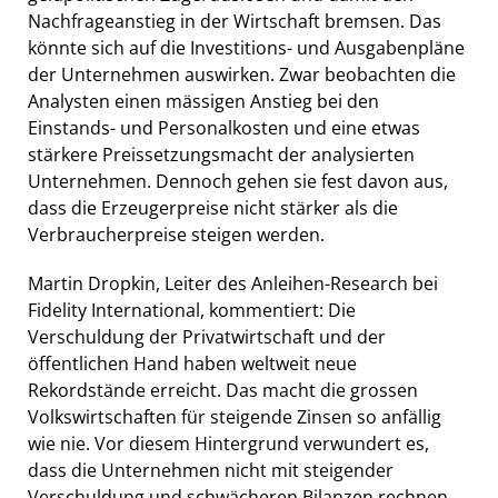
Nachfrageanstieg in der Wirtschaft bremsen. Das
könnte sich auf die Investitions- und Ausgabenpläne
der Unternehmen auswirken. Zwar beobachten die
Analysten einen mässigen Anstieg bei den
Einstands- und Personalkosten und eine etwas
stärkere Preissetzungsmacht der analysierten
Unternehmen. Dennoch gehen sie fest davon aus,
dass die Erzeugerpreise nicht stärker als die
Verbraucherpreise steigen werden.
Martin Dropkin, Leiter des Anleihen-Research bei
Fidelity International, kommentiert: Die
Verschuldung der Privatwirtschaft und der
öffentlichen Hand haben weltweit neue
Rekordstände erreicht. Das macht die grossen
Volkswirtschaften für steigende Zinsen so anfällig
wie nie. Vor diesem Hintergrund verwundert es,
dass die Unternehmen nicht mit steigender
Verschuldung und schwächeren Bilanzen rechnen.