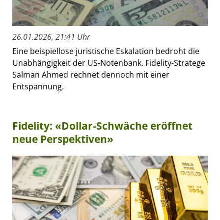
26.01.2026, 21:41 Uhr
Eine beispiellose juristische Eskalation bedroht die
Unabhängigkeit der US-Notenbank. Fidelity-Stratege
Salman Ahmed rechnet dennoch mit einer
Entspannung.
Fidelity: «Dollar-Schwäche eröffnet
neue Perspektiven»