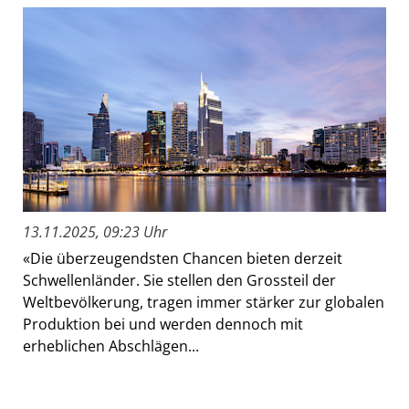
13.11.2025, 09:23 Uhr
«Die überzeugendsten Chancen bieten derzeit
Schwellenländer. Sie stellen den Grossteil der
Weltbevölkerung, tragen immer stärker zur globalen
Produktion bei und werden dennoch mit
erheblichen Abschlägen...