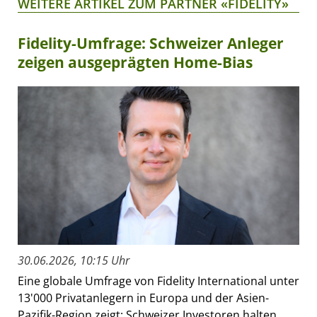
WEITERE ARTIKEL ZUM PARTNER «FIDELITY»
Fidelity-Umfrage: Schweizer Anleger
zeigen ausgeprägten Home-Bias
30.06.2026, 10:15 Uhr
Eine globale Umfrage von Fidelity International unter
13'000 Privatanlegern in Europa und der Asien-
Pazifik-Region zeigt: Schweizer Investoren halten