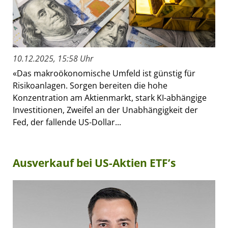
10.12.2025, 15:58 Uhr
«Das makroökonomische Umfeld ist günstig für
Risikoanlagen. Sorgen bereiten die hohe
Konzentration am Aktienmarkt, stark KI-abhängige
Investitionen, Zweifel an der Unabhängigkeit der
Fed, der fallende US-Dollar...
Ausverkauf bei US-Aktien ETF’s