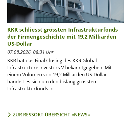
KKR schliesst grössten Infrastrukturfonds
der Firmengeschichte mit 19,2 Milliarden
US-Dollar
07.08.2026, 08:31 Uhr
KKR hat das Final Closing des KKR Global
Infrastructure Investors V bekanntgegeben. Mit
einem Volumen von 19,2 Milliarden US-Dollar
handelt es sich um den bislang grössten
Infrastrukturfonds in...
ZUR RESSORT-ÜBERSICHT «NEWS»