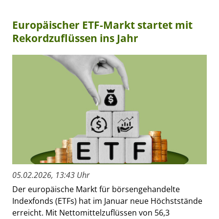
Europäischer ETF-Markt startet mit
Rekordzuflüssen ins Jahr
05.02.2026, 13:43 Uhr
Der europäische Markt für börsengehandelte
Indexfonds (ETFs) hat im Januar neue Höchststände
erreicht. Mit Nettomittelzuflüssen von 56,3