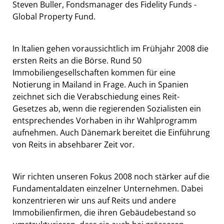
Steven Buller, Fondsmanager des Fidelity Funds -
Global Property Fund.
In Italien gehen voraussichtlich im Frühjahr 2008 die
ersten Reits an die Börse. Rund 50
Immobiliengesellschaften kommen für eine
Notierung in Mailand in Frage. Auch in Spanien
zeichnet sich die Verabschiedung eines Reit-
Gesetzes ab, wenn die regierenden Sozialisten ein
entsprechendes Vorhaben in ihr Wahlprogramm
aufnehmen. Auch Dänemark bereitet die Einführung
von Reits in absehbarer Zeit vor.
Wir richten unseren Fokus 2008 noch stärker auf die
Fundamentaldaten einzelner Unternehmen. Dabei
konzentrieren wir uns auf Reits und andere
Immobilienfirmen, die ihren Gebäudebestand so