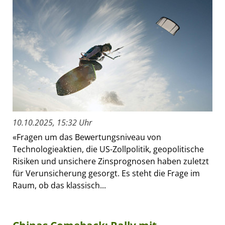
10.10.2025, 15:32 Uhr
«Fragen um das Bewertungsniveau von
Technologieaktien, die US-Zollpolitik, geopolitische
Risiken und unsichere Zinsprognosen haben zuletzt
für Verunsicherung gesorgt. Es steht die Frage im
Raum, ob das klassisch...