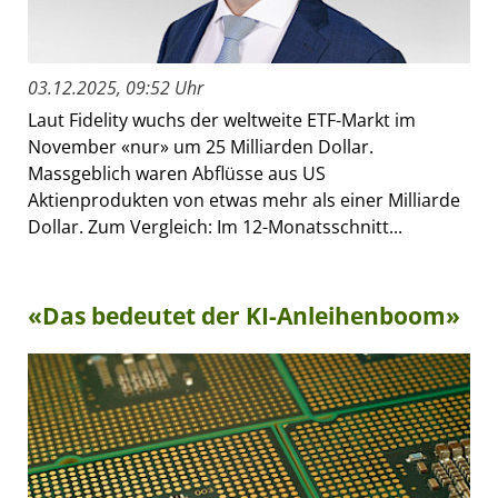
03.12.2025, 09:52 Uhr
Laut Fidelity wuchs der weltweite ETF-Markt im
November «nur» um 25 Milliarden Dollar.
Massgeblich waren Abflüsse aus US
Aktienprodukten von etwas mehr als einer Milliarde
Dollar. Zum Vergleich: Im 12-Monatsschnitt...
«Das bedeutet der KI-Anleihenboom»