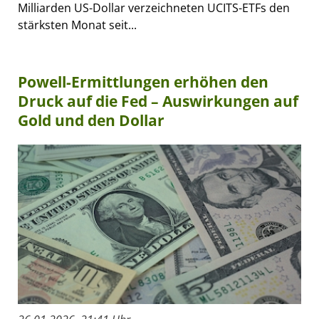
Milliarden US-Dollar verzeichneten UCITS-ETFs den
stärksten Monat seit...
Powell-Ermittlungen erhöhen den
Druck auf die Fed – Auswirkungen auf
Gold und den Dollar