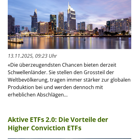
13.11.2025, 09:23 Uhr
«Die überzeugendsten Chancen bieten derzeit
Schwellenländer. Sie stellen den Grossteil der
Weltbevölkerung, tragen immer stärker zur globalen
Produktion bei und werden dennoch mit
erheblichen Abschlägen...
Aktive ETFs 2.0: Die Vorteile der
Higher Conviction ETFs