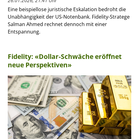
26.01.2026, 21:41 Uhr
Eine beispiellose juristische Eskalation bedroht die
Unabhängigkeit der US-Notenbank. Fidelity-Stratege
Salman Ahmed rechnet dennoch mit einer
Entspannung.
Fidelity: «Dollar-Schwäche eröffnet
neue Perspektiven»