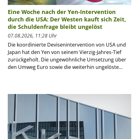
Eine Woche nach der Yen-Intervention
durch die USA: Der Westen kauft sich Zeit,
die Schuldenfrage bleibt ungelöst
07.08.2026, 11:28 Uhr
Die koordinierte Devisenintervention von USA und
Japan hat den Yen von seinem Vierzig-Jahres-Tief
zurückgeholt. Die ungewöhnliche Umsetzung über
den Umweg Euro sowie die weiterhin ungelöste...