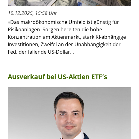
10.12.2025, 15:58 Uhr
«Das makroökonomische Umfeld ist günstig für
Risikoanlagen. Sorgen bereiten die hohe
Konzentration am Aktienmarkt, stark KI-abhängige
Investitionen, Zweifel an der Unabhängigkeit der
Fed, der fallende US-Dollar...
Ausverkauf bei US-Aktien ETF’s