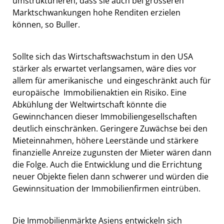
umstrukturieren, dass sie auch bei grösseren
Marktschwankungen hohe Renditen erzielen
können, so Buller.
Sollte sich das Wirtschaftswachstum in den USA
stärker als erwartet verlangsamen, wäre dies vor
allem für amerikanische  und eingeschränkt auch für
europäische  Immobilienaktien ein Risiko. Eine
Abkühlung der Weltwirtschaft könnte die
Gewinnchancen dieser Immobiliengesellschaften
deutlich einschränken. Geringere Zuwächse bei den
Mieteinnahmen, höhere Leerstände und stärkere
finanzielle Anreize zugunsten der Mieter wären dann
die Folge. Auch die Entwicklung und die Errichtung
neuer Objekte fielen dann schwerer und würden die
Gewinnsituation der Immobilienfirmen eintrüben.
Die Immobilienmärkte Asiens entwickeln sich