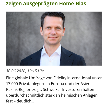
zeigen ausgeprägten Home-Bias
30.06.2026, 10:15 Uhr
Eine globale Umfrage von Fidelity International unter
13'000 Privatanlegern in Europa und der Asien-
Pazifik-Region zeigt: Schweizer Investoren halten
überdurchschnittlich stark an heimischen Anlagen
fest – deutlich...