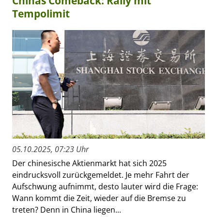
Chinas Comeback: Rally mit
Tempolimit
05.10.2025, 07:23 Uhr
Der chinesische Aktienmarkt hat sich 2025
eindrucksvoll zurückgemeldet. Je mehr Fahrt der
Aufschwung aufnimmt, desto lauter wird die Frage:
Wann kommt die Zeit, wieder auf die Bremse zu
treten? Denn in China liegen...