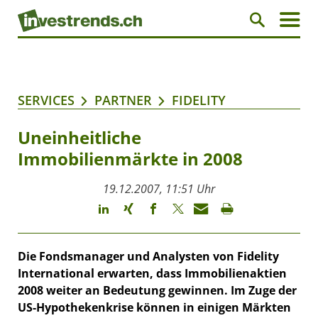
SERVICES
PARTNER
FIDELITY
Uneinheitliche
Immobilienmärkte in 2008
19.12.2007, 11:51 Uhr
Die Fondsmanager und Analysten von Fidelity
International erwarten, dass Immobilienaktien
2008 weiter an Bedeutung gewinnen. Im Zuge der
US-Hypothekenkrise können in einigen Märkten