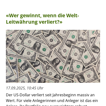
«Wer gewinnt, wenn die Welt-
Leitwährung verliert?»
17.09.2025, 10:45 Uhr
Der US-Dollar verliert seit Jahresbeginn massiv an
Wert. Für viele Anlegerinnen und Anleger ist das ein