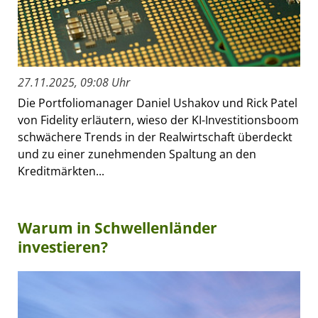
27.11.2025, 09:08 Uhr
Die Portfoliomanager Daniel Ushakov und Rick Patel
von Fidelity erläutern, wieso der KI-Investitionsboom
schwächere Trends in der Realwirtschaft überdeckt
und zu einer zunehmenden Spaltung an den
Kreditmärkten...
Warum in Schwellenländer
investieren?