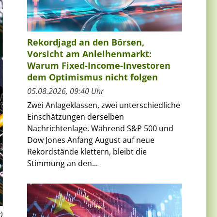
Rekordjagd an den Börsen,
Vorsicht am Anleihenmarkt:
Warum Fixed-Income-Investoren
dem Optimismus nicht folgen
05.08.2026, 09:40 Uhr
Zwei Anlageklassen, zwei unterschiedliche
Einschätzungen derselben
Nachrichtenlage. Während S&P 500 und
Dow Jones Anfang August auf neue
Rekordstände klettern, bleibt die
Stimmung an den...
)