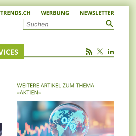
STRENDS.CH
WERBUNG
NEWSLETTER
VICES
WEITERE ARTIKEL ZUM THEMA
«AKTIEN»