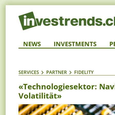
NEWS
INVESTMENTS
P
SERVICES
PARTNER
FIDELITY
«Technologiesektor: Nav
Volatilität»