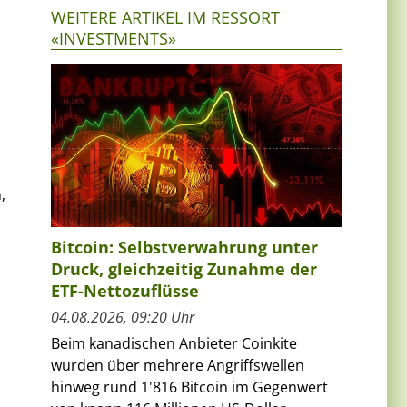
WEITERE ARTIKEL IM RESSORT
«INVESTMENTS»
,
Bitcoin: Selbstverwahrung unter
Druck, gleichzeitig Zunahme der
ETF-Nettozuflüsse
04.08.2026, 09:20 Uhr
Beim kanadischen Anbieter Coinkite
wurden über mehrere Angriffswellen
hinweg rund 1'816 Bitcoin im Gegenwert