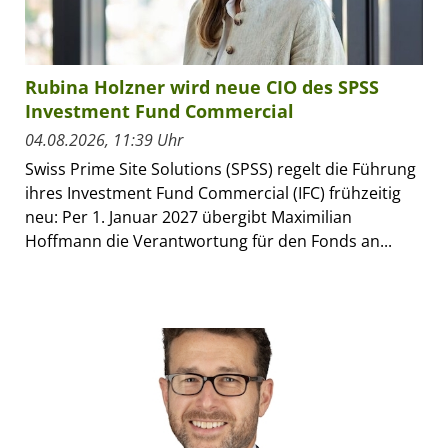
Rubina Holzner wird neue CIO des SPSS
Investment Fund Commercial
04.08.2026, 11:39 Uhr
Swiss Prime Site Solutions (SPSS) regelt die Führung
ihres Investment Fund Commercial (IFC) frühzeitig
neu: Per 1. Januar 2027 übergibt Maximilian
Hoffmann die Verantwortung für den Fonds an...