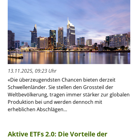
13.11.2025, 09:23 Uhr
«Die überzeugendsten Chancen bieten derzeit
Schwellenländer. Sie stellen den Grossteil der
Weltbevölkerung, tragen immer stärker zur globalen
Produktion bei und werden dennoch mit
erheblichen Abschlägen...
Aktive ETFs 2.0: Die Vorteile der