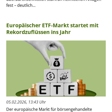
fest – deutlich...
Europäischer ETF-Markt startet mit
Rekordzuflüssen ins Jahr
05.02.2026, 13:43 Uhr
Der europäische Markt für börsengehandelte