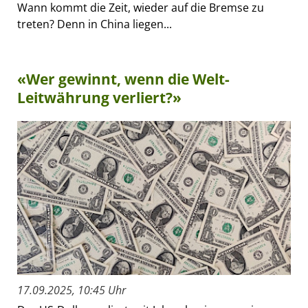
Wann kommt die Zeit, wieder auf die Bremse zu
treten? Denn in China liegen...
«Wer gewinnt, wenn die Welt-
Leitwährung verliert?»
17.09.2025, 10:45 Uhr