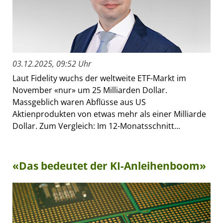
03.12.2025, 09:52 Uhr
Laut Fidelity wuchs der weltweite ETF-Markt im
November «nur» um 25 Milliarden Dollar.
Massgeblich waren Abflüsse aus US
Aktienprodukten von etwas mehr als einer Milliarde
Dollar. Zum Vergleich: Im 12-Monatsschnitt...
«Das bedeutet der KI-Anleihenboom»