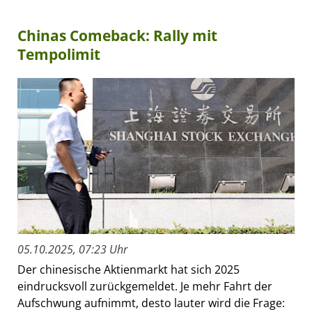
Chinas Comeback: Rally mit
Tempolimit
05.10.2025, 07:23 Uhr
Der chinesische Aktienmarkt hat sich 2025
eindrucksvoll zurückgemeldet. Je mehr Fahrt der
Aufschwung aufnimmt, desto lauter wird die Frage: