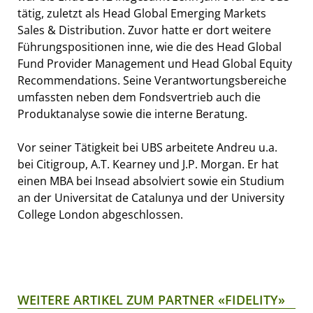
tätig, zuletzt als Head Global Emerging Markets
Sales & Distribution. Zuvor hatte er dort weitere
Führungspositionen inne, wie die des Head Global
Fund Provider Management und Head Global Equity
Recommendations. Seine Verantwortungsbereiche
umfassten neben dem Fondsvertrieb auch die
Produktanalyse sowie die interne Beratung.
Vor seiner Tätigkeit bei UBS arbeitete Andreu u.a.
bei Citigroup, A.T. Kearney und J.P. Morgan. Er hat
einen MBA bei Insead absolviert sowie ein Studium
an der Universitat de Catalunya und der University
College London abgeschlossen.
WEITERE ARTIKEL ZUM PARTNER «FIDELITY»