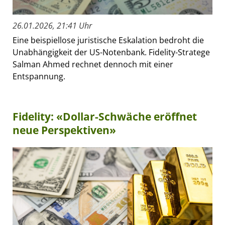
26.01.2026, 21:41 Uhr
Eine beispiellose juristische Eskalation bedroht die
Unabhängigkeit der US-Notenbank. Fidelity-Stratege
Salman Ahmed rechnet dennoch mit einer
Entspannung.
Fidelity: «Dollar-Schwäche eröffnet
neue Perspektiven»