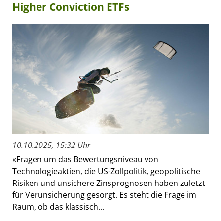
Higher Conviction ETFs
10.10.2025, 15:32 Uhr
«Fragen um das Bewertungsniveau von
Technologieaktien, die US-Zollpolitik, geopolitische
Risiken und unsichere Zinsprognosen haben zuletzt
für Verunsicherung gesorgt. Es steht die Frage im
Raum, ob das klassisch...