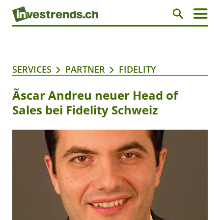
SERVICES
PARTNER
FIDELITY
Ãscar Andreu neuer Head of
Sales bei Fidelity Schweiz