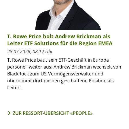
T. Rowe Price holt Andrew Brickman als
Leiter ETF Solutions für die Region EMEA
28.07.2026, 08:12 Uhr
T. Rowe Price baut sein ETF-Geschäft in Europa
personell weiter aus: Andrew Brickman wechselt von
BlackRock zum US-Vermögensverwalter und
übernimmt dort die neu geschaffene Position als
Leiter...
ZUR RESSORT-ÜBERSICHT «PEOPLE»