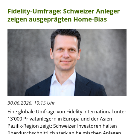
Fidelity-Umfrage: Schweizer Anleger
zeigen ausgeprägten Home-Bias
30.06.2026, 10:15 Uhr
Eine globale Umfrage von Fidelity International unter
13'000 Privatanlegern in Europa und der Asien-
Pazifik-Region zeigt: Schweizer Investoren halten
überdurchschnittlich stark an heimischen Anlagen