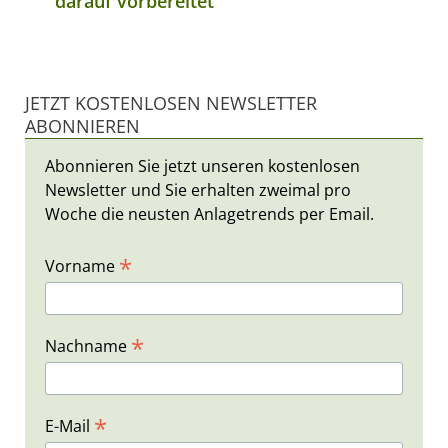
darauf vorbereitet
JETZT KOSTENLOSEN NEWSLETTER
ABONNIEREN
Abonnieren Sie jetzt unseren kostenlosen
Newsletter und Sie erhalten zweimal pro
Woche die neusten Anlagetrends per Email.
*
Vorname
*
Nachname
*
E-Mail