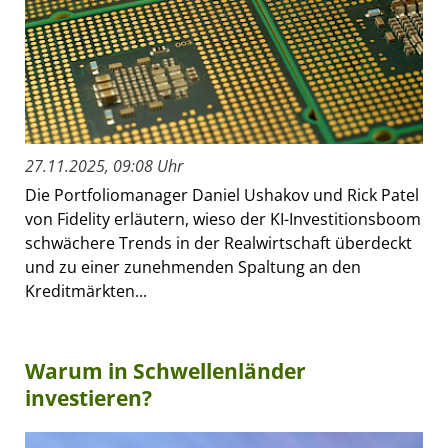
27.11.2025, 09:08 Uhr
Die Portfoliomanager Daniel Ushakov und Rick Patel
von Fidelity erläutern, wieso der KI-Investitionsboom
schwächere Trends in der Realwirtschaft überdeckt
und zu einer zunehmenden Spaltung an den
Kreditmärkten...
Warum in Schwellenländer
investieren?