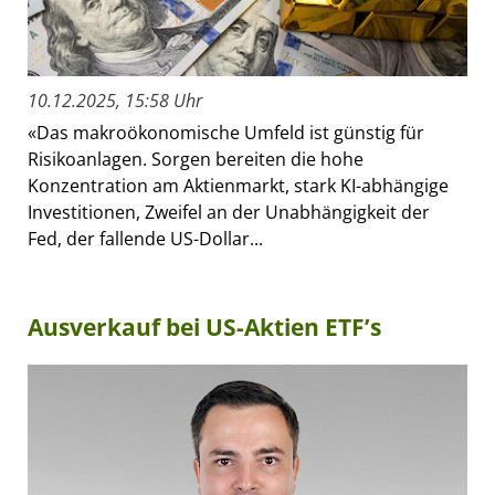
10.12.2025, 15:58 Uhr
«Das makroökonomische Umfeld ist günstig für
Risikoanlagen. Sorgen bereiten die hohe
Konzentration am Aktienmarkt, stark KI-abhängige
Investitionen, Zweifel an der Unabhängigkeit der
Fed, der fallende US-Dollar...
Ausverkauf bei US-Aktien ETF’s