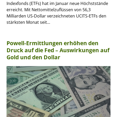
Indexfonds (ETFs) hat im Januar neue Höchststände
erreicht. Mit Nettomittelzuflüssen von 56,3
Milliarden US-Dollar verzeichneten UCITS-ETFs den
stärksten Monat seit...
Powell-Ermittlungen erhöhen den
Druck auf die Fed – Auswirkungen auf
Gold und den Dollar