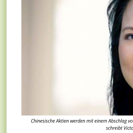
Chinesische Aktien werden mit einem Abschlag v
schreibt Vict