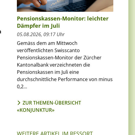
Pensionskassen-Monitor: leichter
Dämpfer im Juli
a
05.08.2026, 09:17 Uhr
Gemäss dem am Mittwoch
veröffentlichten Swisscanto
Pensionskassen-Monitor der Zürcher
Kantonalbank verzeichneten die
Pensionskassen im Juli eine
durchschnittliche Performance von minus
0,2...
,
ZUR THEMEN-ÜBERSICHT
«KONJUNKTUR»
WEITERE ARTIKEL IM RESSORT