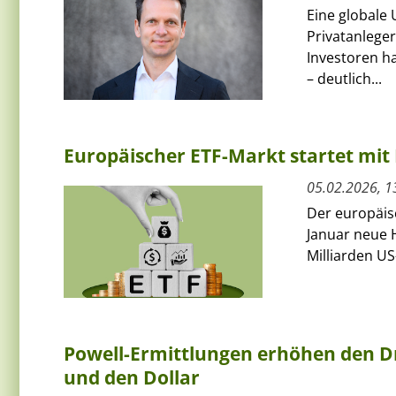
Eine globale 
Privatanleger
Investoren ha
– deutlich...
Europäischer ETF-Markt startet mit 
05.02.2026, 1
Der europäis
Januar neue H
Milliarden US
Powell-Ermittlungen erhöhen den Dr
und den Dollar