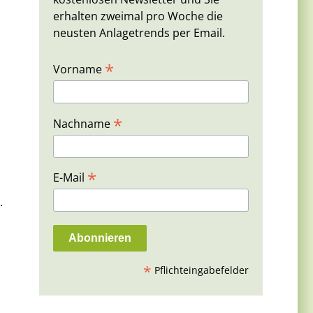
erhalten zweimal pro Woche die
neusten Anlagetrends per Email.
*
Vorname
*
Nachname
*
E-Mail
.
*
Pflichteingabefelder