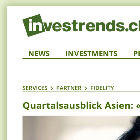
NEWS
INVESTMENTS
P
SERVICES
PARTNER
FIDELITY
Quartalsausblick Asien: 