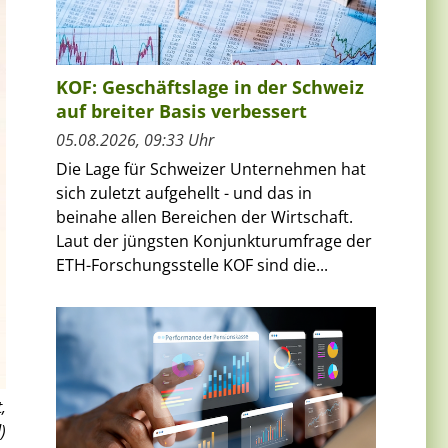
KOF: Geschäftslage in der Schweiz
auf breiter Basis verbessert
05.08.2026, 09:33 Uhr
Die Lage für Schweizer Unternehmen hat
sich zuletzt aufgehellt - und das in
beinahe allen Bereichen der Wirtschaft.
Laut der jüngsten Konjunkturumfrage der
ETH-Forschungsstelle KOF sind die...
,
)