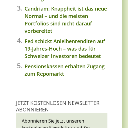
Candriam: Knappheit ist das neue
Normal – und die meisten
Portfolios sind nicht darauf
vorbereitet
Fed schickt Anleihenrenditen auf
19-Jahres-Hoch – was das für
Schweizer Investoren bedeutet
Pensionskassen erhalten Zugang
zum Repomarkt
JETZT KOSTENLOSEN NEWSLETTER
ABONNIEREN
Abonnieren Sie jetzt unseren
kostenlosen Newsletter und Sie