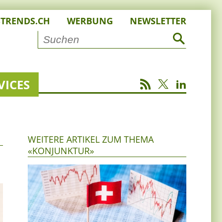
STRENDS.CH
WERBUNG
NEWSLETTER
VICES
WEITERE ARTIKEL ZUM THEMA
«KONJUNKTUR»