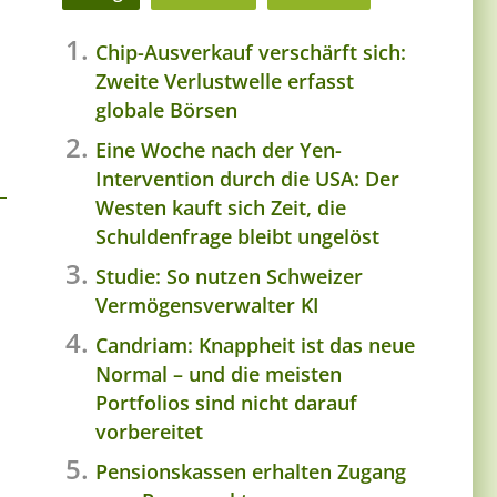
Chip-Ausverkauf verschärft sich:
Zweite Verlustwelle erfasst
globale Börsen
Eine Woche nach der Yen-
Intervention durch die USA: Der
Westen kauft sich Zeit, die
Schuldenfrage bleibt ungelöst
Studie: So nutzen Schweizer
Vermögensverwalter KI
Candriam: Knappheit ist das neue
Normal – und die meisten
Portfolios sind nicht darauf
vorbereitet
Pensionskassen erhalten Zugang