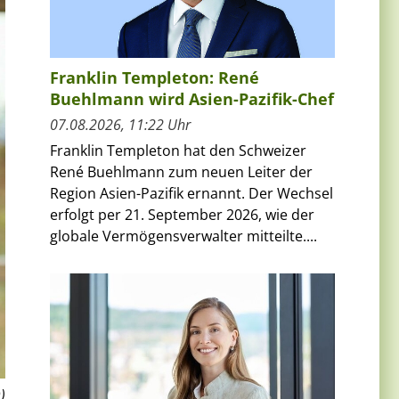
Franklin Templeton: René
Buehlmann wird Asien-Pazifik-Chef
07.08.2026, 11:22 Uhr
Franklin Templeton hat den Schweizer
René Buehlmann zum neuen Leiter der
Region Asien-Pazifik ernannt. Der Wechsel
erfolgt per 21. September 2026, wie der
globale Vermögensverwalter mitteilte....
)