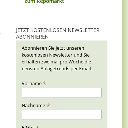
zum Repomarkt
JETZT KOSTENLOSEN NEWSLETTER
.
ABONNIEREN
Abonnieren Sie jetzt unseren
kostenlosen Newsletter und Sie
erhalten zweimal pro Woche die
neusten Anlagetrends per Email.
*
Vorname
*
Nachname
E-Mail