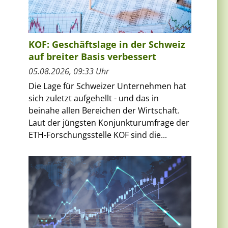
KOF: Geschäftslage in der Schweiz
auf breiter Basis verbessert
05.08.2026, 09:33 Uhr
Die Lage für Schweizer Unternehmen hat
sich zuletzt aufgehellt - und das in
beinahe allen Bereichen der Wirtschaft.
Laut der jüngsten Konjunkturumfrage der
ETH-Forschungsstelle KOF sind die...