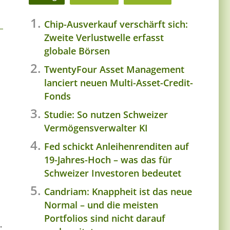
Chip-Ausverkauf verschärft sich:
Zweite Verlustwelle erfasst
globale Börsen
TwentyFour Asset Management
lanciert neuen Multi-Asset-Credit-
Fonds
Studie: So nutzen Schweizer
Vermögensverwalter KI
Fed schickt Anleihenrenditen auf
19-Jahres-Hoch – was das für
Schweizer Investoren bedeutet
Candriam: Knappheit ist das neue
Normal – und die meisten
Portfolios sind nicht darauf
.