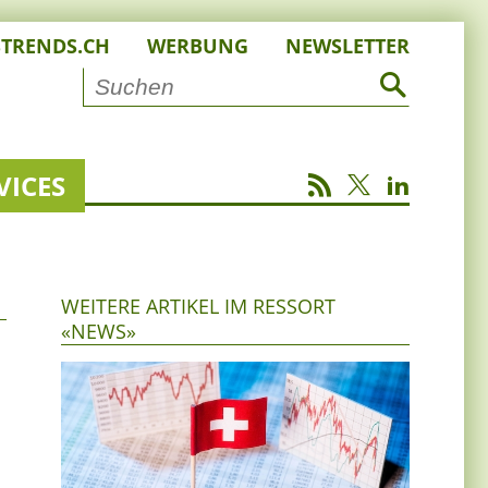
STRENDS.CH
WERBUNG
NEWSLETTER
VICES
WEITERE ARTIKEL IM RESSORT
«NEWS»