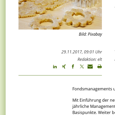
Bild: Pixabay
29.11.2017, 09:01 Uhr
Redaktion: elt
Fondsmanagements und
Mit Einführung der n
jährliche Management
Basispunkte. Weiter b