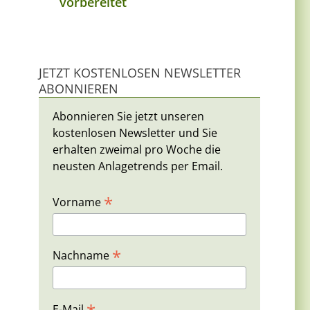
vorbereitet
JETZT KOSTENLOSEN NEWSLETTER
ABONNIEREN
Abonnieren Sie jetzt unseren
kostenlosen Newsletter und Sie
erhalten zweimal pro Woche die
neusten Anlagetrends per Email.
*
Vorname
*
Nachname
E-Mail