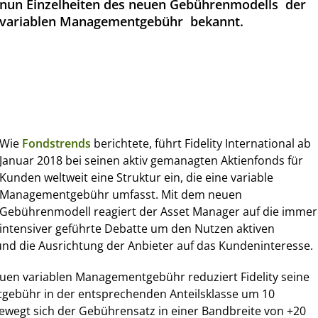
nun Einzelheiten des neuen Gebührenmodells  der
variablen Managementgebühr  bekannt.
Wie
Fondstrends
berichtete, führt Fidelity International ab
Januar 2018 bei seinen aktiv gemanagten Aktienfonds für
Kunden weltweit eine Struktur ein, die eine variable
Managementgebühr umfasst. Mit dem neuen
Gebührenmodell reagiert der Asset Manager auf die immer
intensiver geführte Debatte um den Nutzen aktiven
 die Ausrichtung der Anbieter auf das Kundeninteresse.
euen variablen Managementgebühr reduziert Fidelity seine
gebühr in der entsprechenden Anteilsklasse um 10
ewegt sich der Gebührensatz in einer Bandbreite von +20