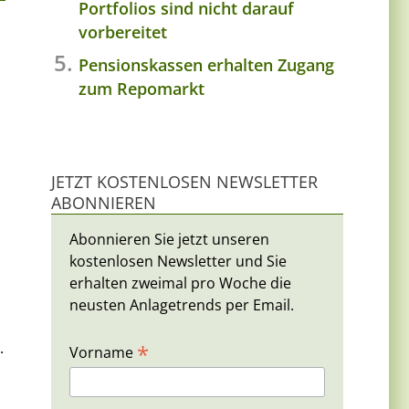
Portfolios sind nicht darauf
vorbereitet
Pensionskassen erhalten Zugang
zum Repomarkt
JETZT KOSTENLOSEN NEWSLETTER
ABONNIEREN
Abonnieren Sie jetzt unseren
kostenlosen Newsletter und Sie
erhalten zweimal pro Woche die
neusten Anlagetrends per Email.
.
*
Vorname