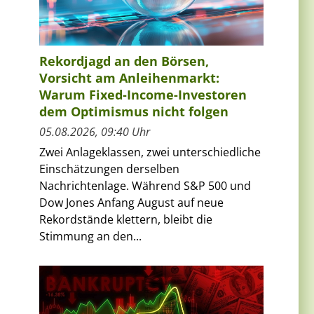
Rekordjagd an den Börsen,
Vorsicht am Anleihenmarkt:
Warum Fixed-Income-Investoren
dem Optimismus nicht folgen
05.08.2026, 09:40 Uhr
Zwei Anlageklassen, zwei unterschiedliche
Einschätzungen derselben
Nachrichtenlage. Während S&P 500 und
Dow Jones Anfang August auf neue
Rekordstände klettern, bleibt die
Stimmung an den...