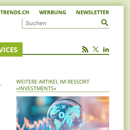
STRENDS.CH
WERBUNG
NEWSLETTER
VICES
WEITERE ARTIKEL IM RESSORT
«INVESTMENTS»