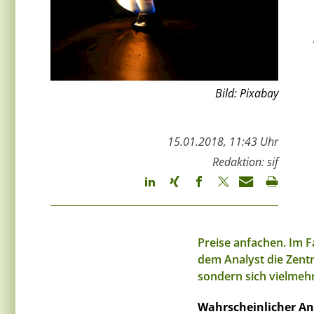
Bild: Pixabay
15.01.2018, 11:43 Uhr
Redaktion: sif
Preise anfachen. Im F
dem Analyst die Zentr
sondern sich vielmehr
Wahrscheinlicher Ans