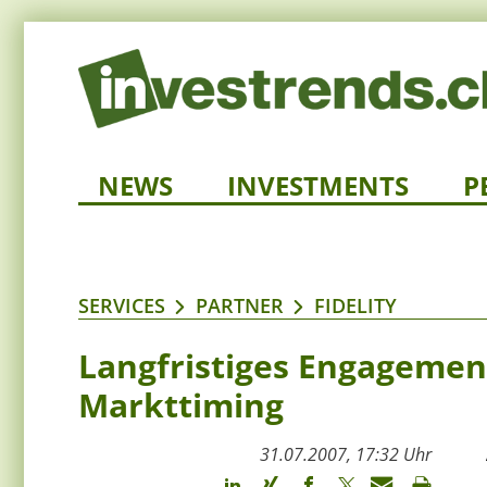
NEWS
INVESTMENTS
P
SERVICES
PARTNER
FIDELITY
Langfristiges Engagement
Markttiming
31.07.2007, 17:32 Uhr