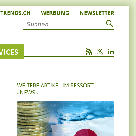
STRENDS.CH
WERBUNG
NEWSLETTER
VICES
WEITERE ARTIKEL IM RESSORT
«NEWS»