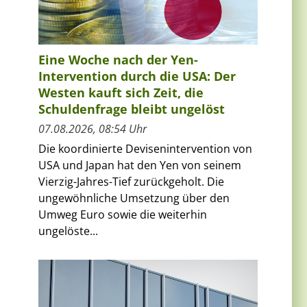
Eine Woche nach der Yen-
Intervention durch die USA: Der
Westen kauft sich Zeit, die
Schuldenfrage bleibt ungelöst
07.08.2026, 08:54 Uhr
Die koordinierte Devisenintervention von
USA und Japan hat den Yen von seinem
Vierzig-Jahres-Tief zurückgeholt. Die
ungewöhnliche Umsetzung über den
Umweg Euro sowie die weiterhin
ungelöste...