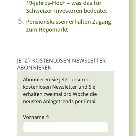
19-Jahres-Hoch – was das für
Schweizer Investoren bedeutet
Pensionskassen erhalten Zugang
zum Repomarkt
JETZT KOSTENLOSEN NEWSLETTER
ABONNIEREN
Abonnieren Sie jetzt unseren
kostenlosen Newsletter und Sie
erhalten zweimal pro Woche die
neusten Anlagetrends per Email.
*
Vorname