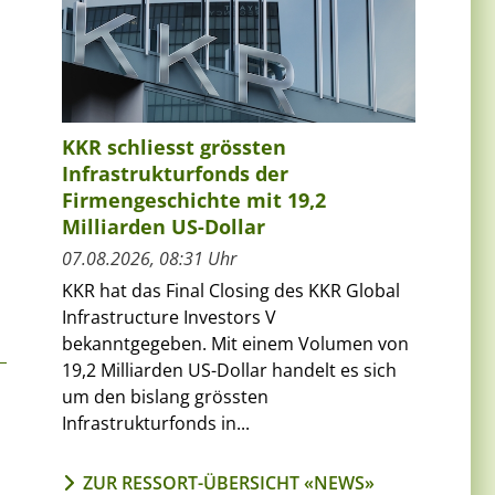
KKR schliesst grössten

Infrastrukturfonds der
Firmengeschichte mit 19,2
Milliarden US-Dollar
07.08.2026, 08:31 Uhr
KKR hat das Final Closing des KKR Global
Infrastructure Investors V
bekanntgegeben. Mit einem Volumen von
19,2 Milliarden US-Dollar handelt es sich
um den bislang grössten
Infrastrukturfonds in...
ZUR RESSORT-ÜBERSICHT «NEWS»