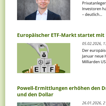
Privatanleger
Investoren ha
– deutlich...
Europäischer ETF-Markt startet mit 
05.02.2026, 1
Der europäis
Januar neue H
Milliarden US
Powell-Ermittlungen erhöhen den Dr
und den Dollar
26.01.2026, 2