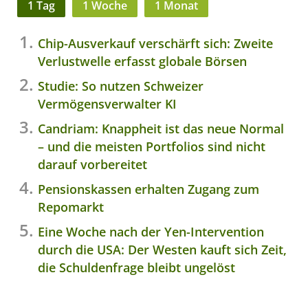
1 Tag
1 Woche
1 Monat
Chip-Ausverkauf verschärft sich: Zweite
Verlustwelle erfasst globale Börsen
Studie: So nutzen Schweizer
Vermögensverwalter KI
Candriam: Knappheit ist das neue Normal
– und die meisten Portfolios sind nicht
darauf vorbereitet
Pensionskassen erhalten Zugang zum
Repomarkt
Eine Woche nach der Yen-Intervention
durch die USA: Der Westen kauft sich Zeit,
die Schuldenfrage bleibt ungelöst