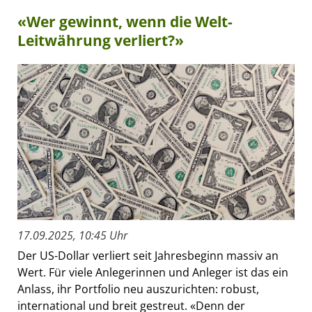
«Wer gewinnt, wenn die Welt-
Leitwährung verliert?»
17.09.2025, 10:45 Uhr
Der US-Dollar verliert seit Jahresbeginn massiv an
Wert. Für viele Anlegerinnen und Anleger ist das ein
Anlass, ihr Portfolio neu auszurichten: robust,
international und breit gestreut. «Denn der