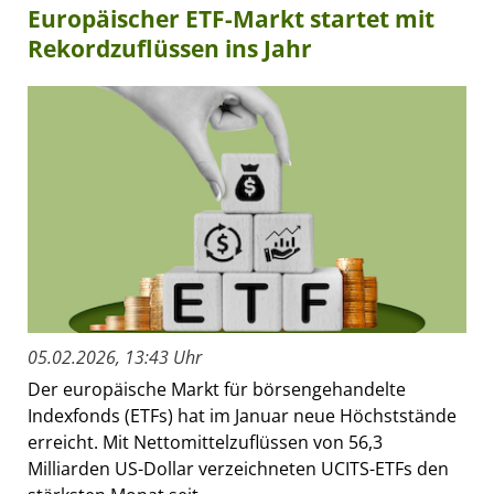
Europäischer ETF-Markt startet mit
Rekordzuflüssen ins Jahr
05.02.2026, 13:43 Uhr
Der europäische Markt für börsengehandelte
Indexfonds (ETFs) hat im Januar neue Höchststände
erreicht. Mit Nettomittelzuflüssen von 56,3
Milliarden US-Dollar verzeichneten UCITS-ETFs den