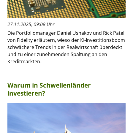
27.11.2025, 09:08 Uhr
Die Portfoliomanager Daniel Ushakov und Rick Patel
von Fidelity erläutern, wieso der KI-Investitionsboom
schwächere Trends in der Realwirtschaft überdeckt
und zu einer zunehmenden Spaltung an den
Kreditmärkten...
Warum in Schwellenländer
investieren?