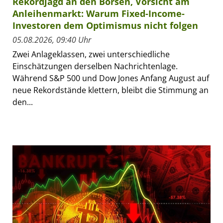
Rekordjagd an den Börsen, Vorsicht am
Anleihenmarkt: Warum Fixed-Income-
Investoren dem Optimismus nicht folgen
05.08.2026, 09:40 Uhr
Zwei Anlageklassen, zwei unterschiedliche
Einschätzungen derselben Nachrichtenlage.
Während S&P 500 und Dow Jones Anfang August auf
neue Rekordstände klettern, bleibt die Stimmung an
den...