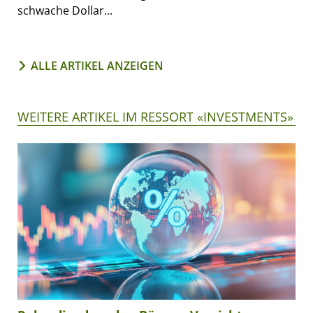
schwache Dollar...
ALLE ARTIKEL ANZEIGEN
WEITERE ARTIKEL IM RESSORT «INVESTMENTS»