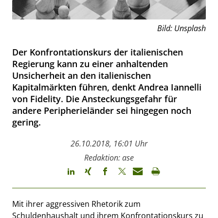
Bild: Unsplash
Der Konfrontationskurs der italienischen
Regierung kann zu einer anhaltenden
Unsicherheit an den italienischen
Kapitalmärkten führen, denkt Andrea Iannelli
von Fidelity. Die Ansteckungsgefahr für
andere Peripherieländer sei hingegen noch
gering.
26.10.2018, 16:01 Uhr
Redaktion: ase
Mit ihrer aggressiven Rhetorik zum
Schuldenhaushalt und ihrem Konfrontationskurs zu