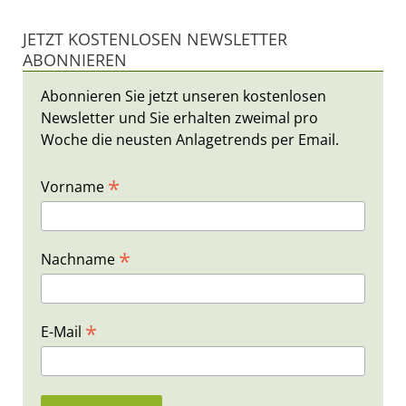
JETZT KOSTENLOSEN NEWSLETTER
ABONNIEREN
Abonnieren Sie jetzt unseren kostenlosen
Newsletter und Sie erhalten zweimal pro
Woche die neusten Anlagetrends per Email.
*
Vorname
*
Nachname
*
E-Mail