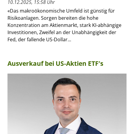
10.12.2025, 15:58 Uhr
«Das makroökonomische Umfeld ist günstig für
Risikoanlagen. Sorgen bereiten die hohe
Konzentration am Aktienmarkt, stark KI-abhängige
Investitionen, Zweifel an der Unabhängigkeit der
Fed, der fallende US-Dollar...
Ausverkauf bei US-Aktien ETF’s