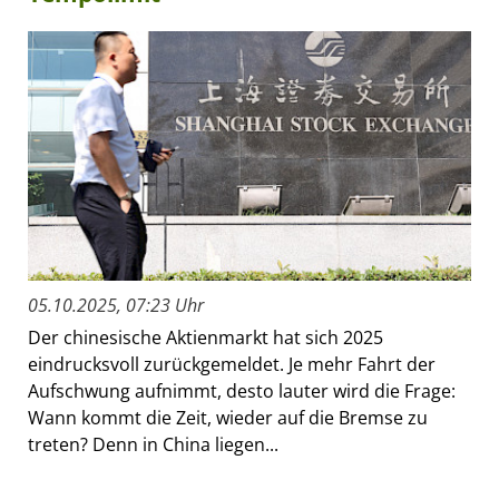
05.10.2025, 07:23 Uhr
Der chinesische Aktienmarkt hat sich 2025
eindrucksvoll zurückgemeldet. Je mehr Fahrt der
Aufschwung aufnimmt, desto lauter wird die Frage:
Wann kommt die Zeit, wieder auf die Bremse zu
treten? Denn in China liegen...