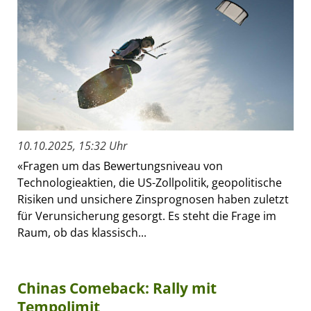
10.10.2025, 15:32 Uhr
«Fragen um das Bewertungsniveau von
Technologieaktien, die US-Zollpolitik, geopolitische
Risiken und unsichere Zinsprognosen haben zuletzt
für Verunsicherung gesorgt. Es steht die Frage im
Raum, ob das klassisch...
Chinas Comeback: Rally mit
Tempolimit