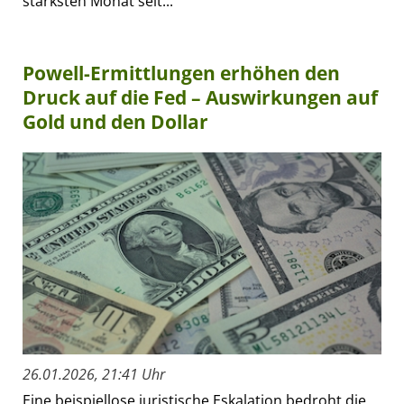
stärksten Monat seit...
Powell-Ermittlungen erhöhen den
Druck auf die Fed – Auswirkungen auf
Gold und den Dollar
26.01.2026, 21:41 Uhr
Eine beispiellose juristische Eskalation bedroht die