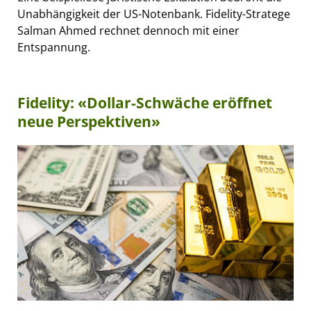
Unabhängigkeit der US-Notenbank. Fidelity-Stratege
Salman Ahmed rechnet dennoch mit einer
Entspannung.
Fidelity: «Dollar-Schwäche eröffnet
neue Perspektiven»