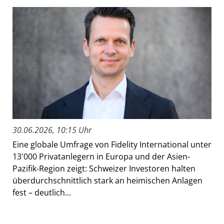
30.06.2026, 10:15 Uhr
Eine globale Umfrage von Fidelity International unter
13'000 Privatanlegern in Europa und der Asien-
Pazifik-Region zeigt: Schweizer Investoren halten
überdurchschnittlich stark an heimischen Anlagen
fest – deutlich...