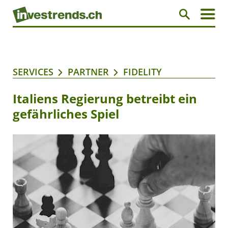
SERVICES
PARTNER
FIDELITY
Italiens Regierung betreibt ein
gefährliches Spiel