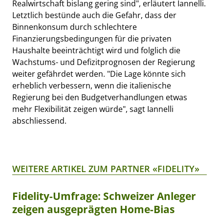
Realwirtschaft bislang gering sind", erläutert Iannelli.
Letztlich bestünde auch die Gefahr, dass der
Binnenkonsum durch schlechtere
Finanzierungsbedingungen für die privaten
Haushalte beeinträchtigt wird und folglich die
Wachstums- und Defizitprognosen der Regierung
weiter gefährdet werden. "Die Lage könnte sich
erheblich verbessern, wenn die italienische
Regierung bei den Budgetverhandlungen etwas
mehr Flexibilität zeigen würde", sagt Iannelli
abschliessend.
WEITERE ARTIKEL ZUM PARTNER «FIDELITY»
Fidelity-Umfrage: Schweizer Anleger
zeigen ausgeprägten Home-Bias