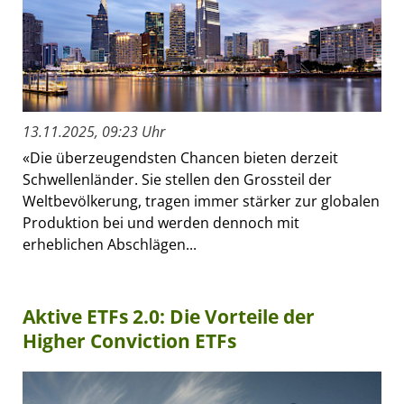
13.11.2025, 09:23 Uhr
«Die überzeugendsten Chancen bieten derzeit
Schwellenländer. Sie stellen den Grossteil der
Weltbevölkerung, tragen immer stärker zur globalen
Produktion bei und werden dennoch mit
erheblichen Abschlägen...
Aktive ETFs 2.0: Die Vorteile der
Higher Conviction ETFs