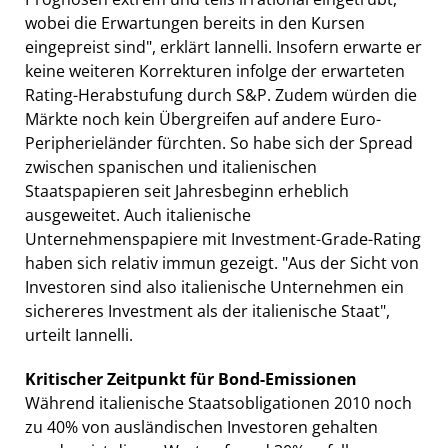
wobei die Erwartungen bereits in den Kursen
eingepreist sind", erklärt Iannelli. Insofern erwarte er
keine weiteren Korrekturen infolge der erwarteten
Rating-Herabstufung durch S&P. Zudem würden die
Märkte noch kein Übergreifen auf andere Euro-
Peripherieländer fürchten. So habe sich der Spread
zwischen spanischen und italienischen
Staatspapieren seit Jahresbeginn erheblich
ausgeweitet. Auch italienische
Unternehmenspapiere mit Investment-Grade-Rating
haben sich relativ immun gezeigt. "Aus der Sicht von
Investoren sind also italienische Unternehmen ein
sichereres Investment als der italienische Staat",
urteilt Iannelli.
Kritischer Zeitpunkt für Bond-Emissionen
Während italienische Staatsobligationen 2010 noch
zu 40% von ausländischen Investoren gehalten