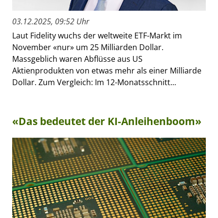
03.12.2025, 09:52 Uhr
Laut Fidelity wuchs der weltweite ETF-Markt im
November «nur» um 25 Milliarden Dollar.
Massgeblich waren Abflüsse aus US
Aktienprodukten von etwas mehr als einer Milliarde
Dollar. Zum Vergleich: Im 12-Monatsschnitt...
«Das bedeutet der KI-Anleihenboom»