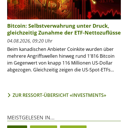
Bitcoin: Selbstverwahrung unter Druck,
gleichzeitig Zunahme der ETF-Nettozuflüsse
04.08.2026, 09:20 Uhr
Beim kanadischen Anbieter Coinkite wurden über
mehrere Angriffswellen hinweg rund 1'816 Bitcoin
im Gegenwert von knapp 116 Millionen US-Dollar
abgezogen. Gleichzeitig zeigen die US-Spot-ETFs...
ZUR RESSORT-ÜBERSICHT «INVESTMENTS»
MEISTGELESEN IN...