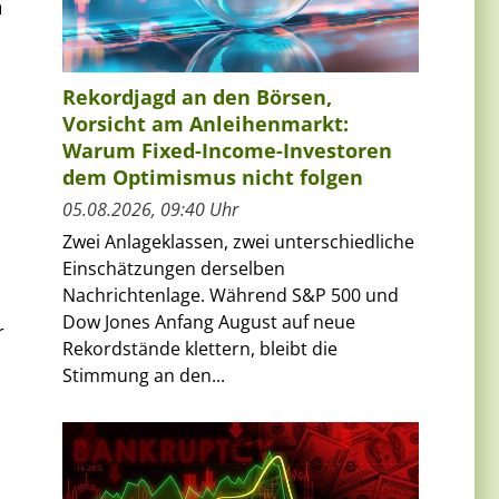
n
Rekordjagd an den Börsen,
Vorsicht am Anleihenmarkt:
Warum Fixed-Income-Investoren
dem Optimismus nicht folgen
05.08.2026, 09:40 Uhr
Zwei Anlageklassen, zwei unterschiedliche
Einschätzungen derselben
Nachrichtenlage. Während S&P 500 und
Dow Jones Anfang August auf neue
r
Rekordstände klettern, bleibt die
Stimmung an den...