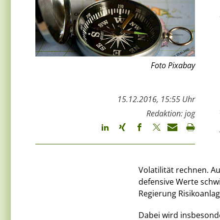
Foto Pixabay
15.12.2016, 15:55 Uhr
Redaktion: jog
Volatilität rechnen.
defensive Werte schwie
Regierung Risikoanlag
Dabei wird insbesond