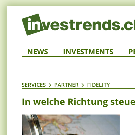
NEWS
INVESTMENTS
P
SERVICES
PARTNER
FIDELITY
In welche Richtung steu