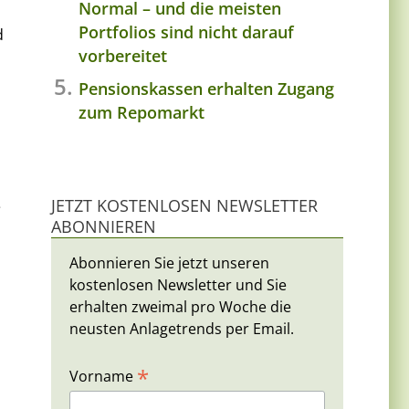
Normal – und die meisten
Portfolios sind nicht darauf
d
vorbereitet
Pensionskassen erhalten Zugang
zum Repomarkt
JETZT KOSTENLOSEN NEWSLETTER
e
ABONNIEREN
Abonnieren Sie jetzt unseren
kostenlosen Newsletter und Sie
erhalten zweimal pro Woche die
neusten Anlagetrends per Email.
*
Vorname