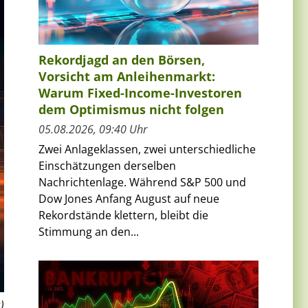
Rekordjagd an den Börsen,
Vorsicht am Anleihenmarkt:
Warum Fixed-Income-Investoren
dem Optimismus nicht folgen
05.08.2026, 09:40 Uhr
Zwei Anlageklassen, zwei unterschiedliche
Einschätzungen derselben
Nachrichtenlage. Während S&P 500 und
Dow Jones Anfang August auf neue
Rekordstände klettern, bleibt die
Stimmung an den...
)