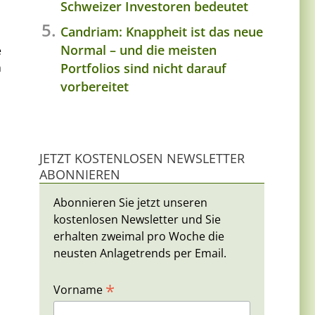
Schweizer Investoren bedeutet
Candriam: Knappheit ist das neue
Normal – und die meisten
e
Portfolios sind nicht darauf
n
vorbereitet
JETZT KOSTENLOSEN NEWSLETTER
ABONNIEREN
Abonnieren Sie jetzt unseren
kostenlosen Newsletter und Sie
erhalten zweimal pro Woche die
neusten Anlagetrends per Email.
*
Vorname