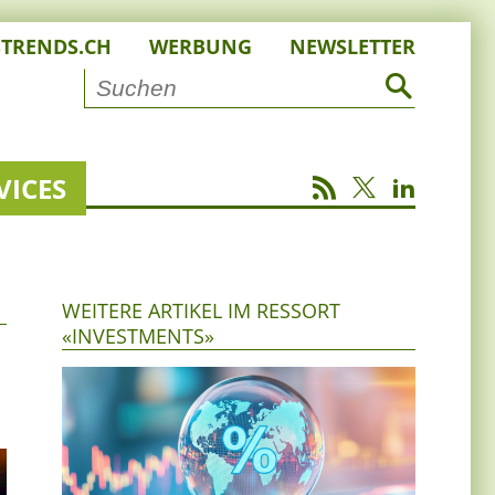
STRENDS.CH
WERBUNG
NEWSLETTER
VICES
WEITERE ARTIKEL IM RESSORT
«INVESTMENTS»