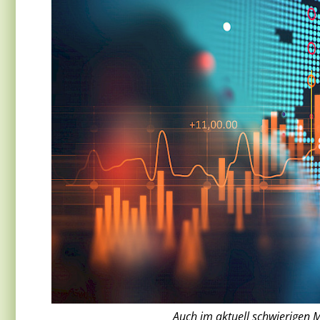
Auch im aktuell schwierigen M