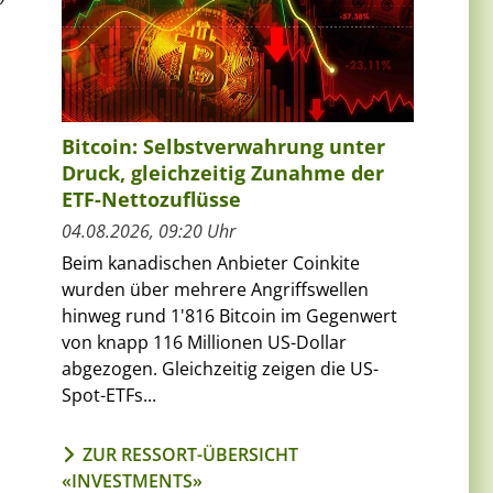
Bitcoin: Selbstverwahrung unter
Druck, gleichzeitig Zunahme der
ETF-Nettozuflüsse
04.08.2026, 09:20 Uhr
Beim kanadischen Anbieter Coinkite
wurden über mehrere Angriffswellen
hinweg rund 1'816 Bitcoin im Gegenwert
von knapp 116 Millionen US-Dollar
abgezogen. Gleichzeitig zeigen die US-
Spot-ETFs...
ZUR RESSORT-ÜBERSICHT
«INVESTMENTS»