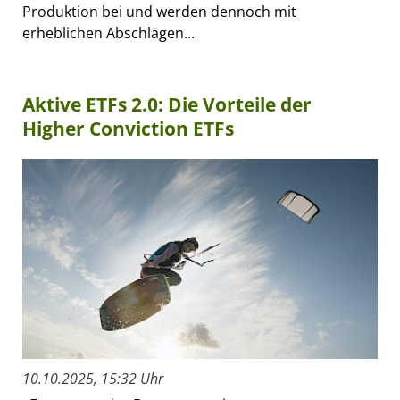
Produktion bei und werden dennoch mit
erheblichen Abschlägen...
Aktive ETFs 2.0: Die Vorteile der
Higher Conviction ETFs
10.10.2025, 15:32 Uhr