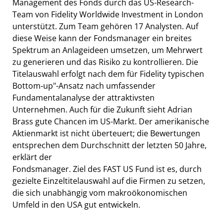
Management des Fonds durch das US-Research-
Team von Fidelity Worldwide Investment in London
unterstützt. Zum Team gehören 17 Analysten. Auf
diese Weise kann der Fondsmanager ein breites
Spektrum an Anlageideen umsetzen, um Mehrwert
zu generieren und das Risiko zu kontrollieren. Die
Titelauswahl erfolgt nach dem für Fidelity typischen
Bottom-up"-Ansatz nach umfassender
Fundamentalanalyse der attraktivsten
Unternehmen. Auch für die Zukunft sieht Adrian
Brass gute Chancen im US-Markt. Der amerikanische
Aktienmarkt ist nicht überteuert; die Bewertungen
entsprechen dem Durchschnitt der letzten 50 Jahre,
erklärt der
Fondsmanager. Ziel des FAST US Fund ist es, durch
gezielte Einzeltitelauswahl auf die Firmen zu setzen,
die sich unabhängig vom makroökonomischen
Umfeld in den USA gut entwickeln.