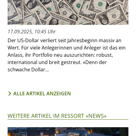
17.09.2025, 10:45 Uhr
Der US-Dollar verliert seit Jahresbeginn massiv an
Wert. Für viele Anlegerinnen und Anleger ist das ein
Anlass, ihr Portfolio neu auszurichten: robust,
international und breit gestreut. «Denn der
schwache Dollar...
ALLE ARTIKEL ANZEIGEN
WEITERE ARTIKEL IM RESSORT «NEWS»