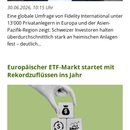
30.06.2026, 10:15 Uhr
Eine globale Umfrage von Fidelity International unter
13'000 Privatanlegern in Europa und der Asien-
Pazifik-Region zeigt: Schweizer Investoren halten
überdurchschnittlich stark an heimischen Anlagen
fest – deutlich...
Europäischer ETF-Markt startet mit
Rekordzuflüssen ins Jahr