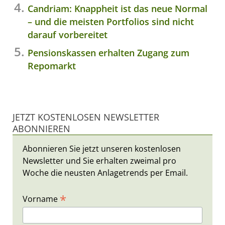
Candriam: Knappheit ist das neue Normal
– und die meisten Portfolios sind nicht
darauf vorbereitet
Pensionskassen erhalten Zugang zum
Repomarkt
JETZT KOSTENLOSEN NEWSLETTER
ABONNIEREN
Abonnieren Sie jetzt unseren kostenlosen
Newsletter und Sie erhalten zweimal pro
Woche die neusten Anlagetrends per Email.
*
Vorname