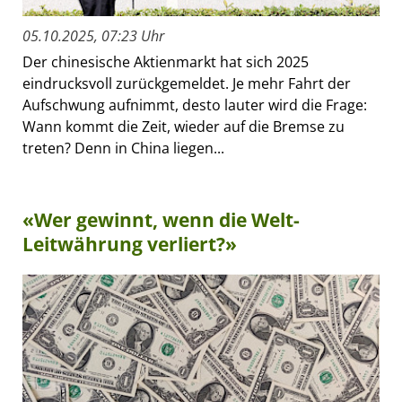
05.10.2025, 07:23 Uhr
Der chinesische Aktienmarkt hat sich 2025
eindrucksvoll zurückgemeldet. Je mehr Fahrt der
Aufschwung aufnimmt, desto lauter wird die Frage:
Wann kommt die Zeit, wieder auf die Bremse zu
treten? Denn in China liegen...
«Wer gewinnt, wenn die Welt-
Leitwährung verliert?»