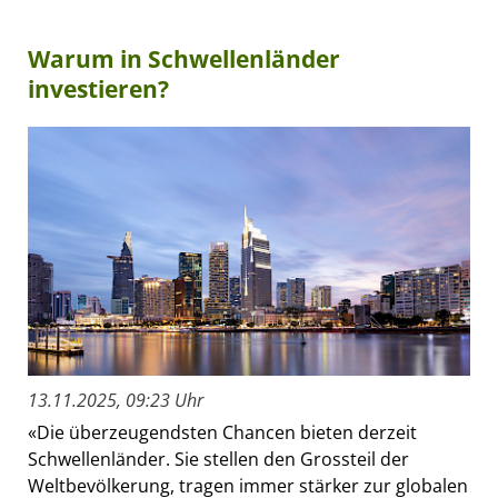
Warum in Schwellenländer
investieren?
13.11.2025, 09:23 Uhr
«Die überzeugendsten Chancen bieten derzeit
Schwellenländer. Sie stellen den Grossteil der
Weltbevölkerung, tragen immer stärker zur globalen