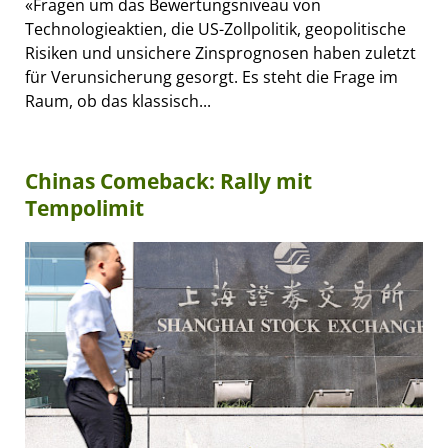
«Fragen um das Bewertungsniveau von
Technologieaktien, die US-Zollpolitik, geopolitische
Risiken und unsichere Zinsprognosen haben zuletzt
für Verunsicherung gesorgt. Es steht die Frage im
Raum, ob das klassisch...
Chinas Comeback: Rally mit
Tempolimit