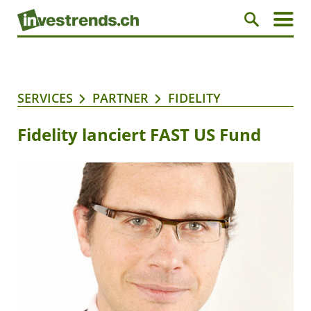
SERVICES
PARTNER
FIDELITY
Fidelity lanciert FAST US Fund