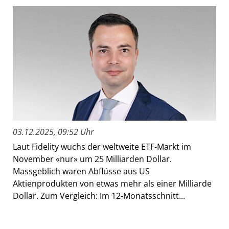
03.12.2025, 09:52 Uhr
Laut Fidelity wuchs der weltweite ETF-Markt im
November «nur» um 25 Milliarden Dollar.
Massgeblich waren Abflüsse aus US
Aktienprodukten von etwas mehr als einer Milliarde
Dollar. Zum Vergleich: Im 12-Monatsschnitt...