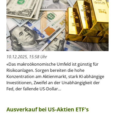
10.12.2025, 15:58 Uhr
«Das makroökonomische Umfeld ist günstig für
Risikoanlagen. Sorgen bereiten die hohe
Konzentration am Aktienmarkt, stark KI-abhängige
Investitionen, Zweifel an der Unabhängigkeit der
Fed, der fallende US-Dollar...
Ausverkauf bei US-Aktien ETF’s