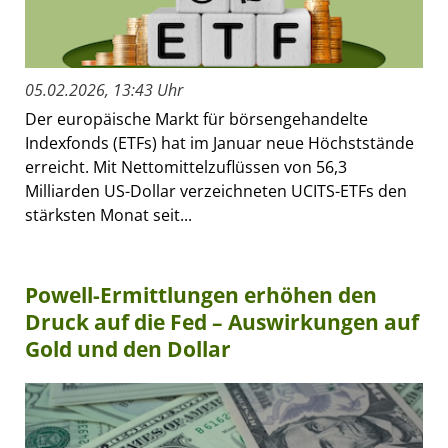
05.02.2026, 13:43 Uhr
Der europäische Markt für börsengehandelte
Indexfonds (ETFs) hat im Januar neue Höchststände
erreicht. Mit Nettomittelzuflüssen von 56,3
Milliarden US-Dollar verzeichneten UCITS-ETFs den
stärksten Monat seit...
Powell-Ermittlungen erhöhen den
Druck auf die Fed – Auswirkungen auf
Gold und den Dollar