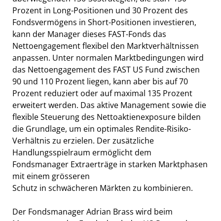
Prozent in Long-Positionen und 30 Prozent des
Fondsvermögens in Short-Positionen investieren,
kann der Manager dieses FAST-Fonds das
Nettoengagement flexibel den Marktverhältnissen
anpassen. Unter normalen Marktbedingungen wird
das Nettoengagement des FAST US Fund zwischen
90 und 110 Prozent liegen, kann aber bis auf 70
Prozent reduziert oder auf maximal 135 Prozent
erweitert werden. Das aktive Management sowie die
flexible Steuerung des Nettoaktienexposure bilden
die Grundlage, um ein optimales Rendite-Risiko-
Verhältnis zu erzielen. Der zusätzliche
Handlungsspielraum ermöglicht dem
Fondsmanager Extraerträge in starken Marktphasen
mit einem grösseren
Schutz in schwächeren Märkten zu kombinieren.
Der Fondsmanager Adrian Brass wird beim