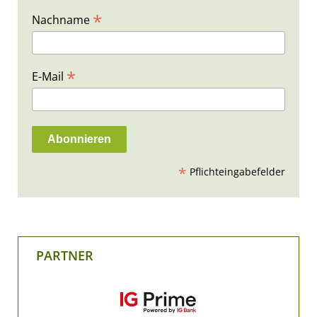
*
Nachname
*
E-Mail
*
Pflichteingabefelder
PARTNER