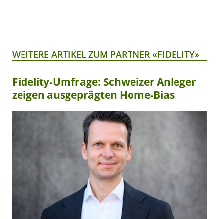
WEITERE ARTIKEL ZUM PARTNER «FIDELITY»
Fidelity-Umfrage: Schweizer Anleger
zeigen ausgeprägten Home-Bias