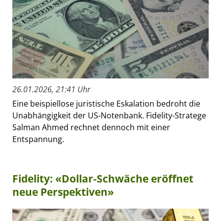
26.01.2026, 21:41 Uhr
Eine beispiellose juristische Eskalation bedroht die
Unabhängigkeit der US-Notenbank. Fidelity-Stratege
Salman Ahmed rechnet dennoch mit einer
Entspannung.
Fidelity: «Dollar-Schwäche eröffnet
neue Perspektiven»