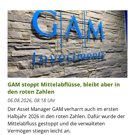
GAM stoppt Mittelabflüsse, bleibt aber in
den roten Zahlen
06.08.2026, 08:18 Uhr
Der Asset Manager GAM verharrt auch im ersten
Halbjahr 2026 in den roten Zahlen. Dafür wurde der
Mittelabfluss gestoppt und die verwalteten
Vermögen stiegen leicht an.