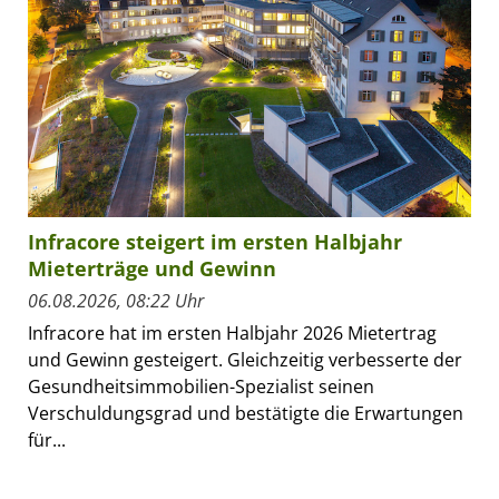
Infracore steigert im ersten Halbjahr
Mieterträge und Gewinn
06.08.2026, 08:22 Uhr
Infracore hat im ersten Halbjahr 2026 Mietertrag
und Gewinn gesteigert. Gleichzeitig verbesserte der
Gesundheitsimmobilien-Spezialist seinen
Verschuldungsgrad und bestätigte die Erwartungen
für...