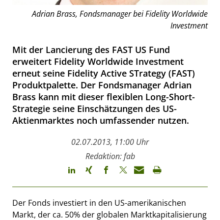
Adrian Brass, Fondsmanager bei Fidelity Worldwide
Investment
Mit der Lancierung des FAST US Fund
erweitert Fidelity Worldwide Investment
erneut seine Fidelity Active STrategy (FAST)
Produktpalette. Der Fondsmanager Adrian
Brass kann mit dieser flexiblen Long-Short-
Strategie seine Einschätzungen des US-
Aktienmarktes noch umfassender nutzen.
02.07.2013, 11:00 Uhr
Redaktion: fab
Der Fonds investiert in den US-amerikanischen
Markt, der ca. 50% der globalen Marktkapitalisierung