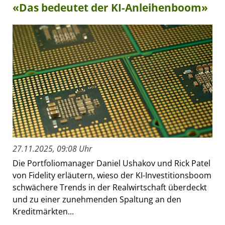
«Das bedeutet der KI-Anleihenboom»
27.11.2025, 09:08 Uhr
Die Portfoliomanager Daniel Ushakov und Rick Patel
von Fidelity erläutern, wieso der KI-Investitionsboom
schwächere Trends in der Realwirtschaft überdeckt
und zu einer zunehmenden Spaltung an den
Kreditmärkten...