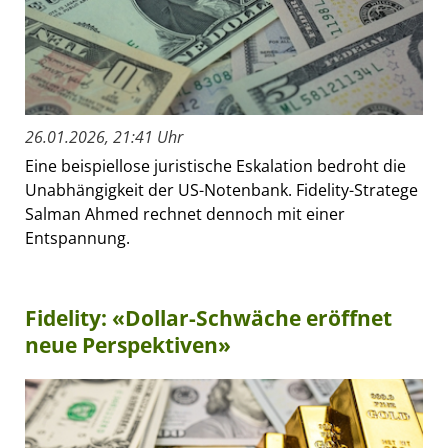
26.01.2026, 21:41 Uhr
Eine beispiellose juristische Eskalation bedroht die
Unabhängigkeit der US-Notenbank. Fidelity-Stratege
Salman Ahmed rechnet dennoch mit einer
Entspannung.
Fidelity: «Dollar-Schwäche eröffnet
neue Perspektiven»