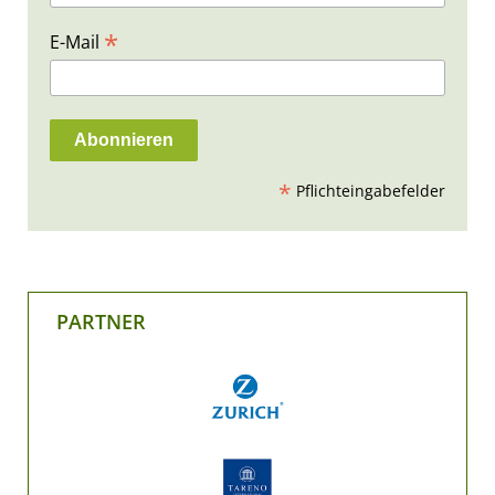
*
E-Mail
*
Pflichteingabefelder
PARTNER