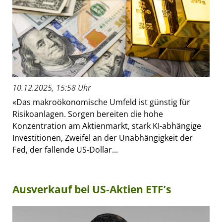
10.12.2025, 15:58 Uhr
«Das makroökonomische Umfeld ist günstig für
Risikoanlagen. Sorgen bereiten die hohe
Konzentration am Aktienmarkt, stark KI-abhängige
Investitionen, Zweifel an der Unabhängigkeit der
Fed, der fallende US-Dollar...
Ausverkauf bei US-Aktien ETF’s