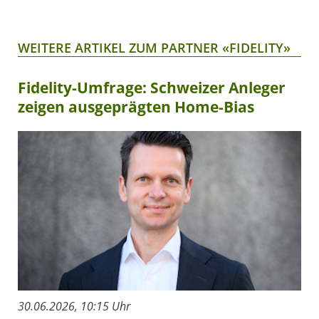
WEITERE ARTIKEL ZUM PARTNER «FIDELITY»
Fidelity-Umfrage: Schweizer Anleger
zeigen ausgeprägten Home-Bias
30.06.2026, 10:15 Uhr