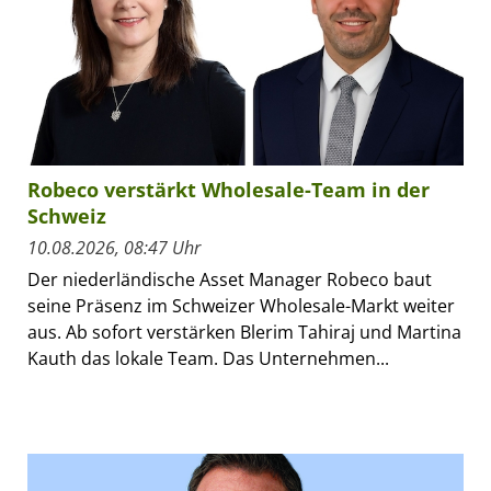
Robeco verstärkt Wholesale-Team in der
Schweiz
10.08.2026, 08:47 Uhr
Der niederländische Asset Manager Robeco baut
seine Präsenz im Schweizer Wholesale-Markt weiter
aus. Ab sofort verstärken Blerim Tahiraj und Martina
Kauth das lokale Team. Das Unternehmen...