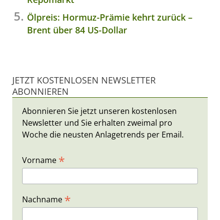
Ölpreis: Hormuz-Prämie kehrt zurück –
Brent über 84 US-Dollar
JETZT KOSTENLOSEN NEWSLETTER
ABONNIEREN
Abonnieren Sie jetzt unseren kostenlosen
Newsletter und Sie erhalten zweimal pro
Woche die neusten Anlagetrends per Email.
*
Vorname
*
Nachname