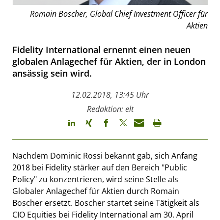
Romain Boscher, Global Chief Investment Officer für
Aktien
Fidelity International ernennt einen neuen
globalen Anlagechef für Aktien, der in London
ansässig sein wird.
12.02.2018, 13:45 Uhr
Redaktion: elt
Nachdem Dominic Rossi bekannt gab, sich Anfang
2018 bei Fidelity stärker auf den Bereich "Public
Policy" zu konzentrieren, wird seine Stelle als
Globaler Anlagechef für Aktien durch Romain
Boscher ersetzt. Boscher startet seine Tätigkeit als
CIO Equities bei Fidelity International am 30. April