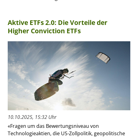
Aktive ETFs 2.0: Die Vorteile der
Higher Conviction ETFs
10.10.2025, 15:32 Uhr
«Fragen um das Bewertungsniveau von
Technologieaktien, die US-Zollpolitik, geopolitische