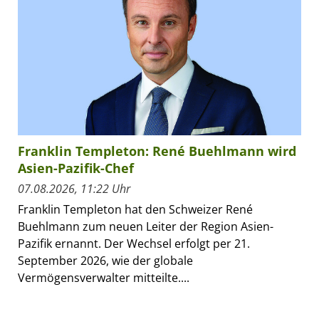
Franklin Templeton: René Buehlmann wird
Asien-Pazifik-Chef
07.08.2026, 11:22 Uhr
Franklin Templeton hat den Schweizer René
Buehlmann zum neuen Leiter der Region Asien-
Pazifik ernannt. Der Wechsel erfolgt per 21.
September 2026, wie der globale
Vermögensverwalter mitteilte....