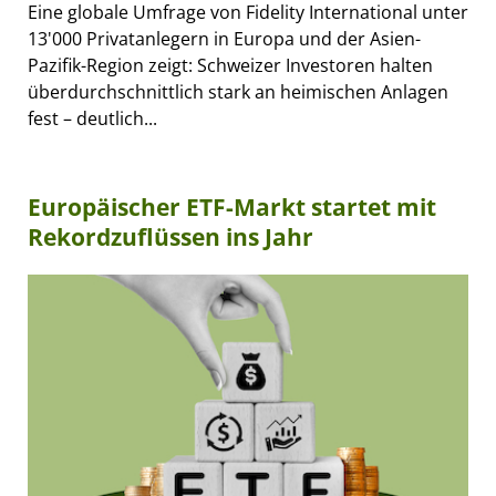
Eine globale Umfrage von Fidelity International unter
13'000 Privatanlegern in Europa und der Asien-
Pazifik-Region zeigt: Schweizer Investoren halten
überdurchschnittlich stark an heimischen Anlagen
fest – deutlich...
Europäischer ETF-Markt startet mit
Rekordzuflüssen ins Jahr