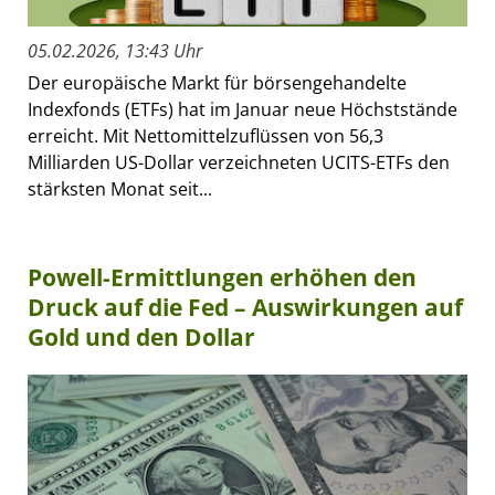
05.02.2026, 13:43 Uhr
Der europäische Markt für börsengehandelte
Indexfonds (ETFs) hat im Januar neue Höchststände
erreicht. Mit Nettomittelzuflüssen von 56,3
Milliarden US-Dollar verzeichneten UCITS-ETFs den
stärksten Monat seit...
Powell-Ermittlungen erhöhen den
Druck auf die Fed – Auswirkungen auf
Gold und den Dollar