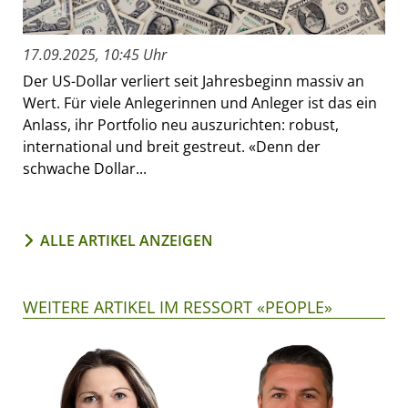
17.09.2025, 10:45 Uhr
Der US-Dollar verliert seit Jahresbeginn massiv an
Wert. Für viele Anlegerinnen und Anleger ist das ein
Anlass, ihr Portfolio neu auszurichten: robust,
international und breit gestreut. «Denn der
schwache Dollar...
ALLE ARTIKEL ANZEIGEN
WEITERE ARTIKEL IM RESSORT «PEOPLE»