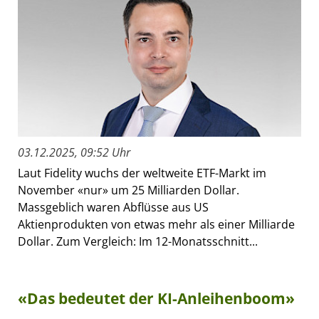
03.12.2025, 09:52 Uhr
Laut Fidelity wuchs der weltweite ETF-Markt im
November «nur» um 25 Milliarden Dollar.
Massgeblich waren Abflüsse aus US
Aktienprodukten von etwas mehr als einer Milliarde
Dollar. Zum Vergleich: Im 12-Monatsschnitt...
«Das bedeutet der KI-Anleihenboom»