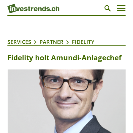
SERVICES
PARTNER
FIDELITY
Fidelity holt Amundi-Anlagechef