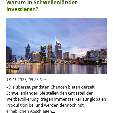
Warum in Schwellenländer
investieren?
13.11.2025, 09:23 Uhr
«Die überzeugendsten Chancen bieten derzeit
Schwellenländer. Sie stellen den Grossteil der
Weltbevölkerung, tragen immer stärker zur globalen
Produktion bei und werden dennoch mit
erheblichen Abschlägen...