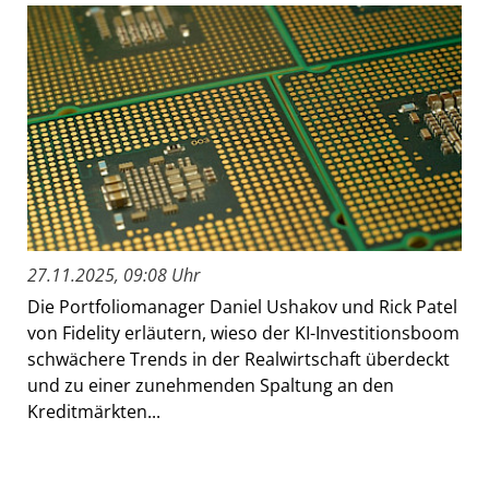
27.11.2025, 09:08 Uhr
Die Portfoliomanager Daniel Ushakov und Rick Patel
von Fidelity erläutern, wieso der KI-Investitionsboom
schwächere Trends in der Realwirtschaft überdeckt
und zu einer zunehmenden Spaltung an den
Kreditmärkten...