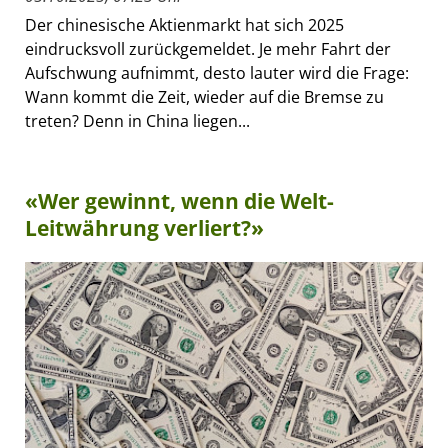
Der chinesische Aktienmarkt hat sich 2025
eindrucksvoll zurückgemeldet. Je mehr Fahrt der
Aufschwung aufnimmt, desto lauter wird die Frage:
Wann kommt die Zeit, wieder auf die Bremse zu
treten? Denn in China liegen...
«Wer gewinnt, wenn die Welt-
Leitwährung verliert?»