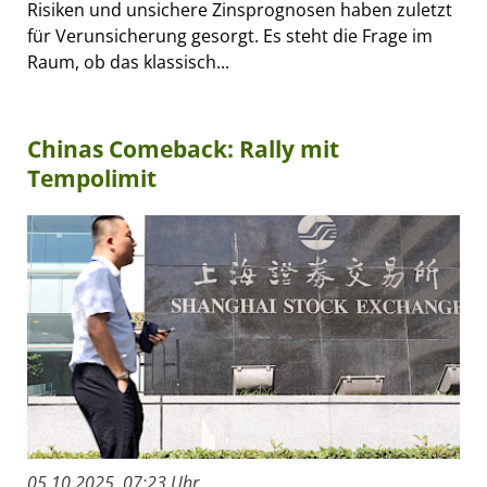
Risiken und unsichere Zinsprognosen haben zuletzt
für Verunsicherung gesorgt. Es steht die Frage im
Raum, ob das klassisch...
Chinas Comeback: Rally mit
Tempolimit
05.10.2025, 07:23 Uhr