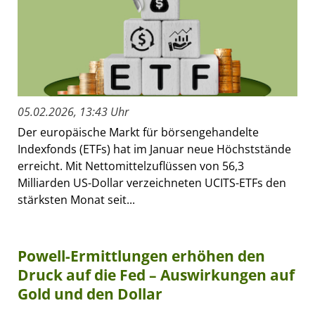
05.02.2026, 13:43 Uhr
Der europäische Markt für börsengehandelte
Indexfonds (ETFs) hat im Januar neue Höchststände
erreicht. Mit Nettomittelzuflüssen von 56,3
Milliarden US-Dollar verzeichneten UCITS-ETFs den
stärksten Monat seit...
Powell-Ermittlungen erhöhen den
Druck auf die Fed – Auswirkungen auf
Gold und den Dollar