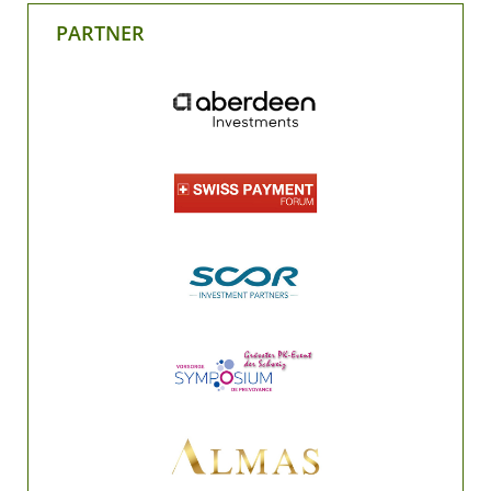
PARTNER