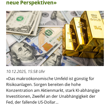
neue Perspektiven»
10.12.2025, 15:58 Uhr
«Das makroökonomische Umfeld ist günstig für
Risikoanlagen. Sorgen bereiten die hohe
Konzentration am Aktienmarkt, stark KI-abhängige
Investitionen, Zweifel an der Unabhängigkeit der
Fed, der fallende US-Dollar...