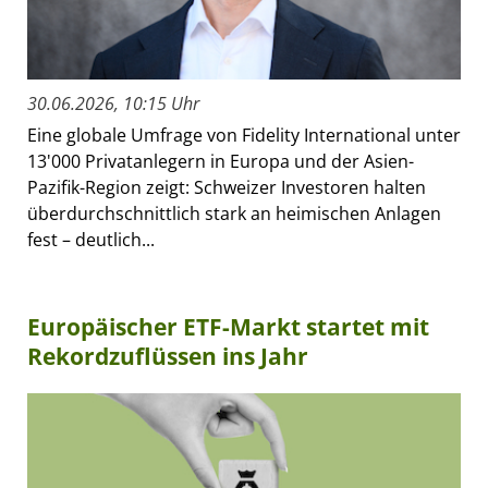
30.06.2026, 10:15 Uhr
Eine globale Umfrage von Fidelity International unter
13'000 Privatanlegern in Europa und der Asien-
Pazifik-Region zeigt: Schweizer Investoren halten
überdurchschnittlich stark an heimischen Anlagen
fest – deutlich...
Europäischer ETF-Markt startet mit
Rekordzuflüssen ins Jahr