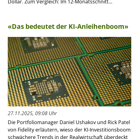
Dollar. Zum Vergleich: Im 12-Monatsschnitt...
«Das bedeutet der KI-Anleihenboom»
27.11.2025, 09:08 Uhr
Die Portfoliomanager Daniel Ushakov und Rick Patel
von Fidelity erläutern, wieso der KI-Investitionsboom
schwächere Trends in der Realwirtschaft überdeckt