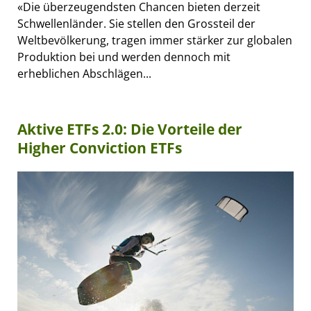
«Die überzeugendsten Chancen bieten derzeit
Schwellenländer. Sie stellen den Grossteil der
Weltbevölkerung, tragen immer stärker zur globalen
Produktion bei und werden dennoch mit
erheblichen Abschlägen...
Aktive ETFs 2.0: Die Vorteile der
Higher Conviction ETFs