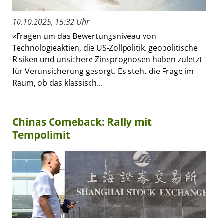
10.10.2025, 15:32 Uhr
«Fragen um das Bewertungsniveau von
Technologieaktien, die US-Zollpolitik, geopolitische
Risiken und unsichere Zinsprognosen haben zuletzt
für Verunsicherung gesorgt. Es steht die Frage im
Raum, ob das klassisch...
Chinas Comeback: Rally mit
Tempolimit