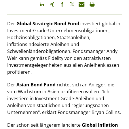
Der
Global Strategic Bond Fund
investiert global in
Investment-Grade-Unternehmensobligationen,
Hochzinsobligationen, Staatsanleihen,
inflationsindexierte Anleihen und
Schwellenländerobligationen. Fondsmanager Andy
Weir kann gemäss Fidelity von den attraktivsten
Investmentgelegenheiten aus allen Anleihenklassen
profitieren.
Der
Asian Bond Fund
richtet sich an Anleger, die
vom Wachstum in Asien profitieren wollen. "Ich
investiere in Investment Grade-Anleihen und
Anleihen von staatlichen und regierungsnahen
Unternehmen", erklärt Fondsmanager Bryan Collins.
Der schon seit längerem lancierte
Global Inflation