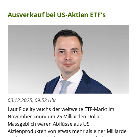
Ausverkauf bei US-Aktien ETF’s
03.12.2025, 09:52 Uhr
Laut Fidelity wuchs der weltweite ETF-Markt im
November «nur» um 25 Milliarden Dollar.
Massgeblich waren Abflüsse aus US
Aktienprodukten von etwas mehr als einer Milliarde