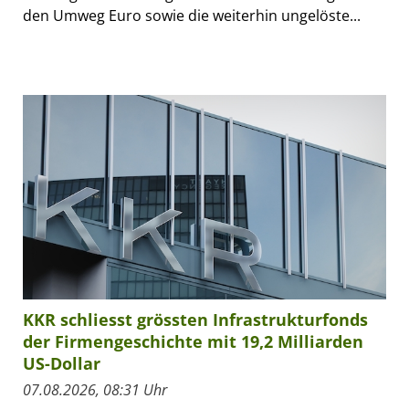
den Umweg Euro sowie die weiterhin ungelöste...
KKR schliesst grössten Infrastrukturfonds
der Firmengeschichte mit 19,2 Milliarden
US-Dollar
07.08.2026, 08:31 Uhr