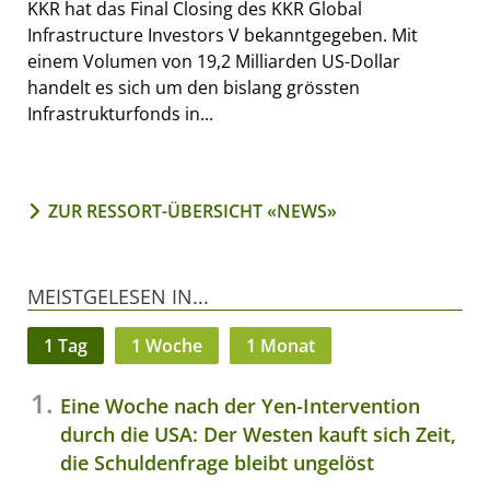
KKR hat das Final Closing des KKR Global
Infrastructure Investors V bekanntgegeben. Mit
einem Volumen von 19,2 Milliarden US-Dollar
handelt es sich um den bislang grössten
Infrastrukturfonds in...
ZUR RESSORT-ÜBERSICHT «NEWS»
MEISTGELESEN IN...
1 Tag
1 Woche
1 Monat
Eine Woche nach der Yen-Intervention
durch die USA: Der Westen kauft sich Zeit,
die Schuldenfrage bleibt ungelöst