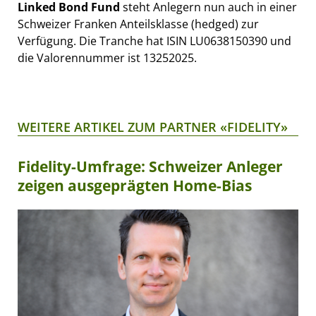
Linked Bond Fund
steht Anlegern nun auch in einer
Schweizer Franken Anteilsklasse (hedged) zur
Verfügung. Die Tranche hat ISIN LU0638150390 und
die Valorennummer ist 13252025.
WEITERE ARTIKEL ZUM PARTNER «FIDELITY»
Fidelity-Umfrage: Schweizer Anleger
zeigen ausgeprägten Home-Bias