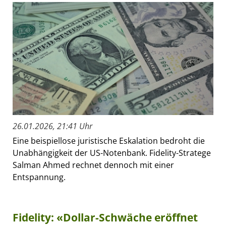
26.01.2026, 21:41 Uhr
Eine beispiellose juristische Eskalation bedroht die
Unabhängigkeit der US-Notenbank. Fidelity-Stratege
Salman Ahmed rechnet dennoch mit einer
Entspannung.
Fidelity: «Dollar-Schwäche eröffnet