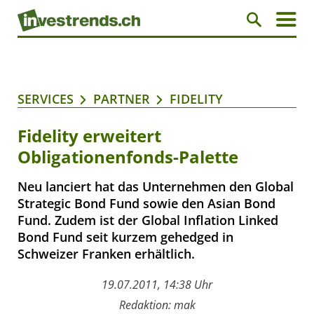
SERVICES
PARTNER
FIDELITY
Fidelity erweitert
Obligationenfonds-Palette
Neu lanciert hat das Unternehmen den Global
Strategic Bond Fund sowie den Asian Bond
Fund. Zudem ist der Global Inflation Linked
Bond Fund seit kurzem gehedged in
Schweizer Franken erhältlich.
19.07.2011, 14:38 Uhr
Redaktion: mak