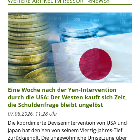
WEITERE ARTIKEL IM RESSORT «NEWS»
Eine Woche nach der Yen-Intervention
durch die USA: Der Westen kauft sich Zeit,
die Schuldenfrage bleibt ungelöst
07.08.2026, 11:28 Uhr
Die koordinierte Devisenintervention von USA und
Japan hat den Yen von seinem Vierzig-Jahres-Tief
zurückgeholt. Die ungewöhnliche Umsetzung über