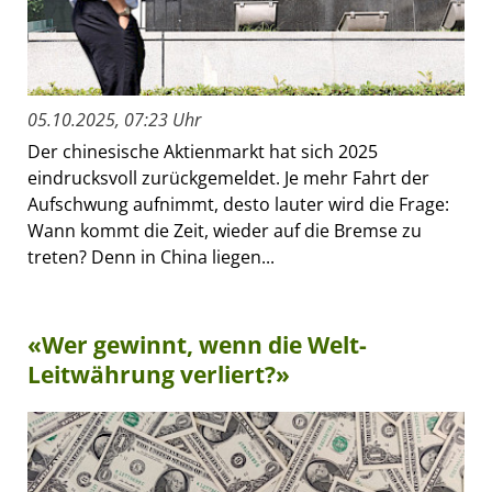
05.10.2025, 07:23 Uhr
Der chinesische Aktienmarkt hat sich 2025
eindrucksvoll zurückgemeldet. Je mehr Fahrt der
Aufschwung aufnimmt, desto lauter wird die Frage:
Wann kommt die Zeit, wieder auf die Bremse zu
treten? Denn in China liegen...
«Wer gewinnt, wenn die Welt-
Leitwährung verliert?»