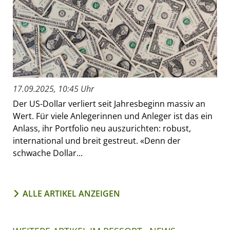
17.09.2025, 10:45 Uhr
Der US-Dollar verliert seit Jahresbeginn massiv an
Wert. Für viele Anlegerinnen und Anleger ist das ein
Anlass, ihr Portfolio neu auszurichten: robust,
international und breit gestreut. «Denn der
schwache Dollar...
ALLE ARTIKEL ANZEIGEN