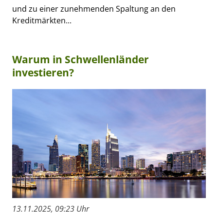
und zu einer zunehmenden Spaltung an den
Kreditmärkten...
Warum in Schwellenländer
investieren?
13.11.2025, 09:23 Uhr