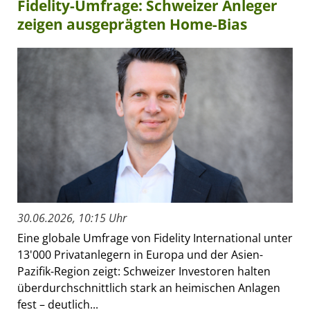
Fidelity-Umfrage: Schweizer Anleger
zeigen ausgeprägten Home-Bias
30.06.2026, 10:15 Uhr
Eine globale Umfrage von Fidelity International unter
13'000 Privatanlegern in Europa und der Asien-
Pazifik-Region zeigt: Schweizer Investoren halten
überdurchschnittlich stark an heimischen Anlagen
fest – deutlich...