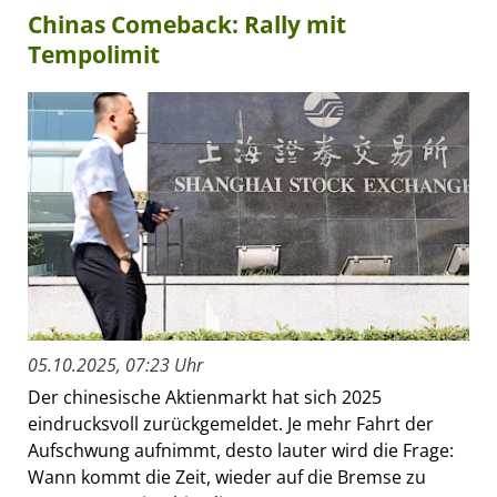
Chinas Comeback: Rally mit
Tempolimit
05.10.2025, 07:23 Uhr
Der chinesische Aktienmarkt hat sich 2025
eindrucksvoll zurückgemeldet. Je mehr Fahrt der
Aufschwung aufnimmt, desto lauter wird die Frage:
Wann kommt die Zeit, wieder auf die Bremse zu