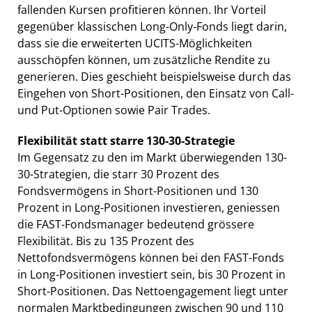
fallenden Kursen profitieren können. Ihr Vorteil
gegenüber klassischen Long-Only-Fonds liegt darin,
dass sie die erweiterten UCITS-Möglichkeiten
ausschöpfen können, um zusätzliche Rendite zu
generieren. Dies geschieht beispielsweise durch das
Eingehen von Short-Positionen, den Einsatz von Call-
und Put-Optionen sowie Pair Trades.
Flexibilität statt starre 130-30-Strategie
Im Gegensatz zu den im Markt überwiegenden 130-
30-Strategien, die starr 30 Prozent des
Fondsvermögens in Short-Positionen und 130
Prozent in Long-Positionen investieren, geniessen
die FAST-Fondsmanager bedeutend grössere
Flexibilität. Bis zu 135 Prozent des
Nettofondsvermögens können bei den FAST-Fonds
in Long-Positionen investiert sein, bis 30 Prozent in
Short-Positionen. Das Nettoengagement liegt unter
normalen Marktbedingungen zwischen 90 und 110