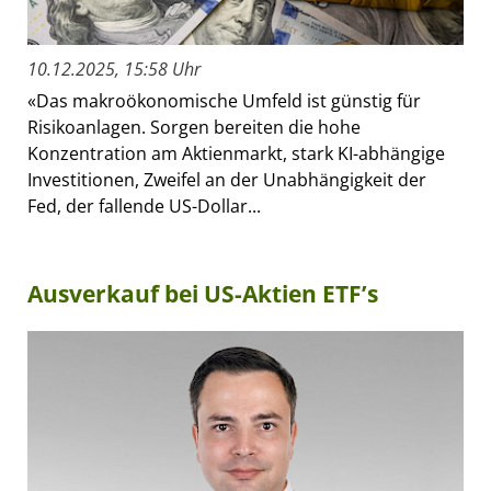
10.12.2025, 15:58 Uhr
«Das makroökonomische Umfeld ist günstig für
Risikoanlagen. Sorgen bereiten die hohe
Konzentration am Aktienmarkt, stark KI-abhängige
Investitionen, Zweifel an der Unabhängigkeit der
Fed, der fallende US-Dollar...
Ausverkauf bei US-Aktien ETF’s