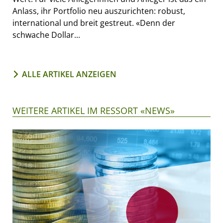
Anlass, ihr Portfolio neu auszurichten: robust,
international und breit gestreut. «Denn der
schwache Dollar...
ALLE ARTIKEL ANZEIGEN
WEITERE ARTIKEL IM RESSORT «NEWS»