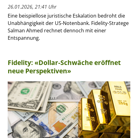
26.01.2026, 21:41 Uhr
Eine beispiellose juristische Eskalation bedroht die
Unabhängigkeit der US-Notenbank. Fidelity-Stratege
Salman Ahmed rechnet dennoch mit einer
Entspannung.
Fidelity: «Dollar-Schwäche eröffnet
neue Perspektiven»