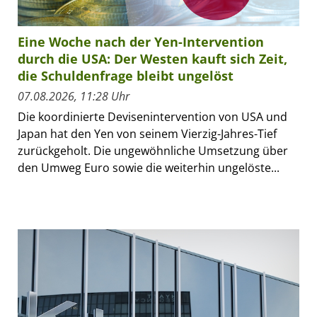
Eine Woche nach der Yen-Intervention
durch die USA: Der Westen kauft sich Zeit,
die Schuldenfrage bleibt ungelöst
07.08.2026, 11:28 Uhr
Die koordinierte Devisenintervention von USA und
Japan hat den Yen von seinem Vierzig-Jahres-Tief
zurückgeholt. Die ungewöhnliche Umsetzung über
den Umweg Euro sowie die weiterhin ungelöste...