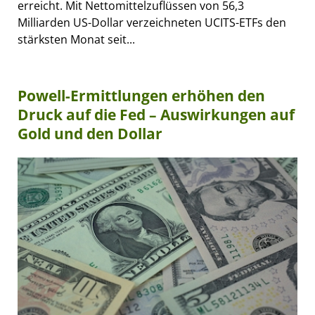
erreicht. Mit Nettomittelzuflüssen von 56,3
Milliarden US-Dollar verzeichneten UCITS-ETFs den
stärksten Monat seit...
Powell-Ermittlungen erhöhen den
Druck auf die Fed – Auswirkungen auf
Gold und den Dollar