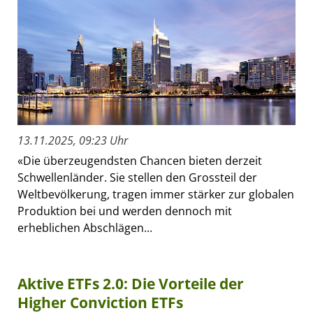
13.11.2025, 09:23 Uhr
«Die überzeugendsten Chancen bieten derzeit
Schwellenländer. Sie stellen den Grossteil der
Weltbevölkerung, tragen immer stärker zur globalen
Produktion bei und werden dennoch mit
erheblichen Abschlägen...
Aktive ETFs 2.0: Die Vorteile der
Higher Conviction ETFs