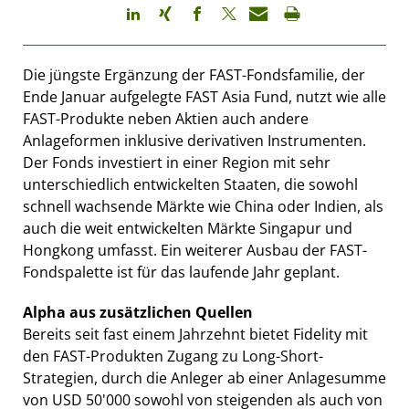
Die jüngste Ergänzung der FAST-Fondsfamilie, der
Ende Januar aufgelegte FAST Asia Fund, nutzt wie alle
FAST-Produkte neben Aktien auch andere
Anlageformen inklusive derivativen Instrumenten.
Der Fonds investiert in einer Region mit sehr
unterschiedlich entwickelten Staaten, die sowohl
schnell wachsende Märkte wie China oder Indien, als
auch die weit entwickelten Märkte Singapur und
Hongkong umfasst. Ein weiterer Ausbau der FAST-
Fondspalette ist für das laufende Jahr geplant.
Alpha aus zusätzlichen Quellen
Bereits seit fast einem Jahrzehnt bietet Fidelity mit
den FAST-Produkten Zugang zu Long-Short-
Strategien, durch die Anleger ab einer Anlagesumme
von USD 50'000 sowohl von steigenden als auch von