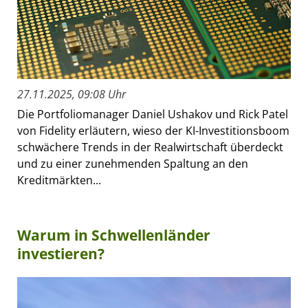
27.11.2025, 09:08 Uhr
Die Portfoliomanager Daniel Ushakov und Rick Patel
von Fidelity erläutern, wieso der KI-Investitionsboom
schwächere Trends in der Realwirtschaft überdeckt
und zu einer zunehmenden Spaltung an den
Kreditmärkten...
Warum in Schwellenländer
investieren?