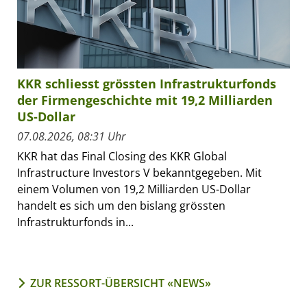
KKR schliesst grössten Infrastrukturfonds
der Firmengeschichte mit 19,2 Milliarden
US-Dollar
07.08.2026, 08:31 Uhr
KKR hat das Final Closing des KKR Global
Infrastructure Investors V bekanntgegeben. Mit
einem Volumen von 19,2 Milliarden US-Dollar
handelt es sich um den bislang grössten
Infrastrukturfonds in...
ZUR RESSORT-ÜBERSICHT «NEWS»