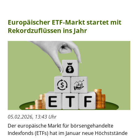
Europäischer ETF-Markt startet mit
Rekordzuflüssen ins Jahr
05.02.2026, 13:43 Uhr
Der europäische Markt für börsengehandelte
Indexfonds (ETFs) hat im Januar neue Höchststände