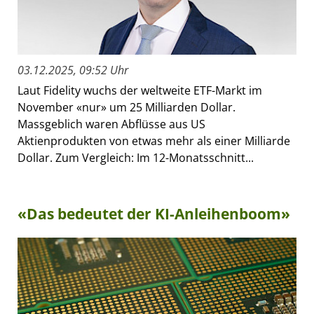
03.12.2025, 09:52 Uhr
Laut Fidelity wuchs der weltweite ETF-Markt im
November «nur» um 25 Milliarden Dollar.
Massgeblich waren Abflüsse aus US
Aktienprodukten von etwas mehr als einer Milliarde
Dollar. Zum Vergleich: Im 12-Monatsschnitt...
«Das bedeutet der KI-Anleihenboom»