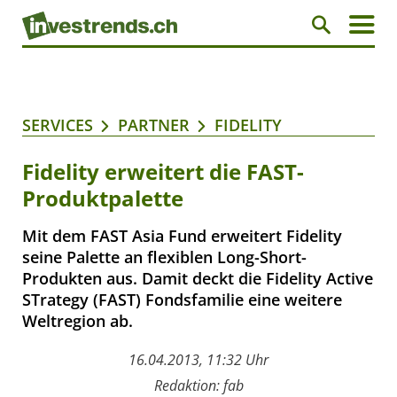
SERVICES
PARTNER
FIDELITY
Fidelity erweitert die FAST-
Produktpalette
Mit dem FAST Asia Fund erweitert Fidelity
seine Palette an flexiblen Long-Short-
Produkten aus. Damit deckt die Fidelity Active
STrategy (FAST) Fondsfamilie eine weitere
Weltregion ab.
16.04.2013, 11:32 Uhr
Redaktion: fab