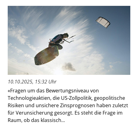
10.10.2025, 15:32 Uhr
«Fragen um das Bewertungsniveau von
Technologieaktien, die US-Zollpolitik, geopolitische
Risiken und unsichere Zinsprognosen haben zuletzt
für Verunsicherung gesorgt. Es steht die Frage im
Raum, ob das klassisch...