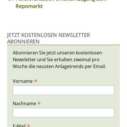
Repomarkt
JETZT KOSTENLOSEN NEWSLETTER
ABONNIEREN
Abonnieren Sie jetzt unseren kostenlosen
Newsletter und Sie erhalten zweimal pro
Woche die neusten Anlagetrends per Email.
*
Vorname
*
Nachname
*
E-Mail