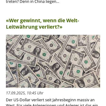
treten? Denn in China liegen...
«Wer gewinnt, wenn die Welt-
Leitwährung verliert?»
17.09.2025, 10:45 Uhr
Der US-Dollar verliert seit Jahresbeginn massiv an
Wert. Für viele Anlegerinnen und Anleger ist das ein