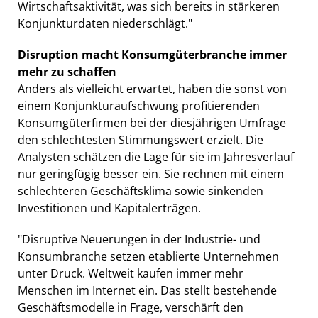
Wirtschaftsaktivität, was sich bereits in stärkeren
Konjunkturdaten niederschlägt."
Disruption macht Konsumgüterbranche immer
mehr zu schaffen
Anders als vielleicht erwartet, haben die sonst von
einem Konjunkturaufschwung profitierenden
Konsumgüterfirmen bei der diesjährigen Umfrage
den schlechtesten Stimmungswert erzielt. Die
Analysten schätzen die Lage für sie im Jahresverlauf
nur geringfügig besser ein. Sie rechnen mit einem
schlechteren Geschäftsklima sowie sinkenden
Investitionen und Kapitalerträgen.
"Disruptive Neuerungen in der Industrie- und
Konsumbranche setzen etablierte Unternehmen
unter Druck. Weltweit kaufen immer mehr
Menschen im Internet ein. Das stellt bestehende
Geschäftsmodelle in Frage, verschärft den