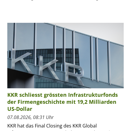
KKR schliesst grössten Infrastrukturfonds
der Firmengeschichte mit 19,2 Milliarden
US-Dollar
07.08.2026, 08:31 Uhr
KKR hat das Final Closing des KKR Global