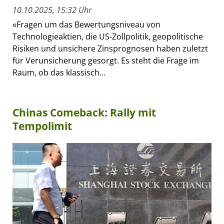
10.10.2025, 15:32 Uhr
«Fragen um das Bewertungsniveau von
Technologieaktien, die US-Zollpolitik, geopolitische
Risiken und unsichere Zinsprognosen haben zuletzt
für Verunsicherung gesorgt. Es steht die Frage im
Raum, ob das klassisch...
Chinas Comeback: Rally mit
Tempolimit