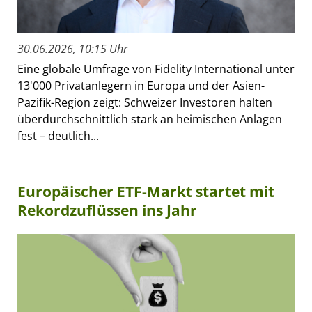
30.06.2026, 10:15 Uhr
Eine globale Umfrage von Fidelity International unter
13'000 Privatanlegern in Europa und der Asien-
Pazifik-Region zeigt: Schweizer Investoren halten
überdurchschnittlich stark an heimischen Anlagen
fest – deutlich...
Europäischer ETF-Markt startet mit
Rekordzuflüssen ins Jahr