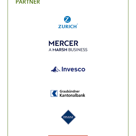
PARTNER