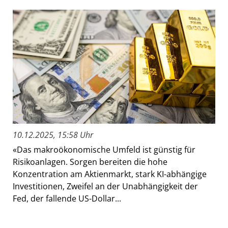
10.12.2025, 15:58 Uhr
«Das makroökonomische Umfeld ist günstig für
Risikoanlagen. Sorgen bereiten die hohe
Konzentration am Aktienmarkt, stark KI-abhängige
Investitionen, Zweifel an der Unabhängigkeit der
Fed, der fallende US-Dollar...