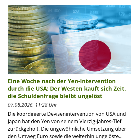
Eine Woche nach der Yen-Intervention
durch die USA: Der Westen kauft sich Zeit,
die Schuldenfrage bleibt ungelöst
07.08.2026, 11:28 Uhr
Die koordinierte Devisenintervention von USA und
Japan hat den Yen von seinem Vierzig-Jahres-Tief
zurückgeholt. Die ungewöhnliche Umsetzung über
den Umweg Euro sowie die weiterhin ungelöste...