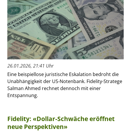
26.01.2026, 21:41 Uhr
Eine beispiellose juristische Eskalation bedroht die
Unabhängigkeit der US-Notenbank. Fidelity-Stratege
Salman Ahmed rechnet dennoch mit einer
Entspannung.
Fidelity: «Dollar-Schwäche eröffnet
neue Perspektiven»