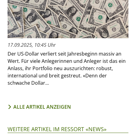
17.09.2025, 10:45 Uhr
Der US-Dollar verliert seit Jahresbeginn massiv an
Wert. Für viele Anlegerinnen und Anleger ist das ein
Anlass, ihr Portfolio neu auszurichten: robust,
international und breit gestreut. «Denn der
schwache Dollar...
ALLE ARTIKEL ANZEIGEN
WEITERE ARTIKEL IM RESSORT «NEWS»