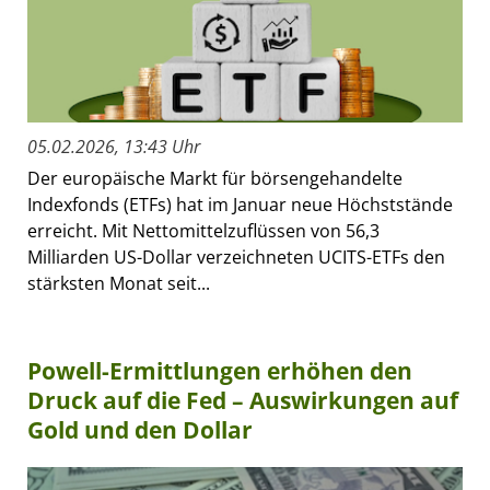
05.02.2026, 13:43 Uhr
Der europäische Markt für börsengehandelte
Indexfonds (ETFs) hat im Januar neue Höchststände
erreicht. Mit Nettomittelzuflüssen von 56,3
Milliarden US-Dollar verzeichneten UCITS-ETFs den
stärksten Monat seit...
Powell-Ermittlungen erhöhen den
Druck auf die Fed – Auswirkungen auf
Gold und den Dollar