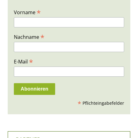
*
Vorname
*
Nachname
*
E-Mail
*
Pflichteingabefelder