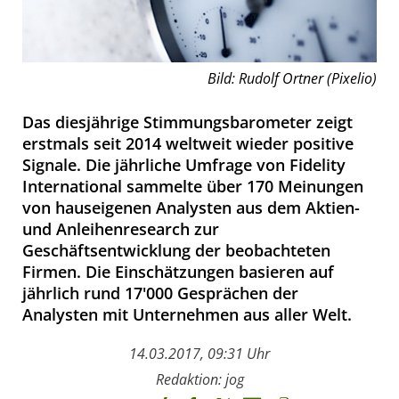
Bild: Rudolf Ortner (Pixelio)
Das diesjährige Stimmungsbarometer zeigt
erstmals seit 2014 weltweit wieder positive
Signale. Die jährliche Umfrage von Fidelity
International sammelte über 170 Meinungen
von hauseigenen Analysten aus dem Aktien-
und Anleihenresearch zur
Geschäftsentwicklung der beobachteten
Firmen. Die Einschätzungen basieren auf
jährlich rund 17'000 Gesprächen der
Analysten mit Unternehmen aus aller Welt.
14.03.2017, 09:31 Uhr
Redaktion: jog