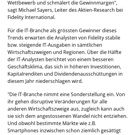
Wettbewerb und schmälert die Gewinnmargen",
sagt Michael Sayers, Leiter des Aktien-Research bei
Fidelity International.
Für die IT-Branche als grössten Gewinner dieses
Trends erwarten die Analysten von Fidelity stabile
bzw. steigende IT-Ausgaben in sämtlichen
Wirtschaftszweigen und Regionen. Über die Hälfte
der IT-Analysten berichtet von einem besseren
Geschäftsklima, das sich in höheren Investitionen,
Kapitalrenditen und Dividendenausschüttungen in
diesem Jahr niederschlagen wird.
"Die IT-Branche nimmt eine Sonderstellung ein. Von
ihr gehen disruptive Veränderungen für alle
anderen Wirtschaftszweige aus, zugleich kann auch
sie sich dem angestossenen Wandel nicht entziehen.
Und obwohl bestimmte Märkte wie z.B.
Smartphones inzwischen schon ziemlich gesättigt