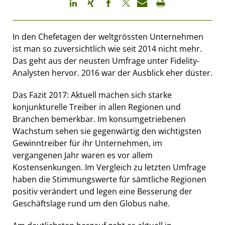
In den Chefetagen der weltgrössten Unternehmen
ist man so zuversichtlich wie seit 2014 nicht mehr.
Das geht aus der neusten Umfrage unter Fidelity-
Analysten hervor. 2016 war der Ausblick eher düster.
Das Fazit 2017: Aktuell machen sich starke
konjunkturelle Treiber in allen Regionen und
Branchen bemerkbar. Im konsumgetriebenen
Wachstum sehen sie gegenwärtig den wichtigsten
Gewinntreiber für ihr Unternehmen, im
vergangenen Jahr waren es vor allem
Kostensenkungen. Im Vergleich zu letzten Umfrage
haben die Stimmungswerte für sämtliche Regionen
positiv verändert und legen eine Besserung der
Geschäftslage rund um den Globus nahe.