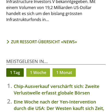
Infrastructure Investors V bekanntgegeben. Mit
einem Volumen von 19,2 Milliarden US-Dollar
handelt es sich um den bislang grössten
Infrastrukturfonds in...
ZUR RESSORT-ÜBERSICHT «NEWS»
MEISTGELESEN IN...
1 Tag
1 Woche
1 Monat
Chip-Ausverkauf verschärft sich: Zweite
Verlustwelle erfasst globale Börsen
Eine Woche nach der Yen-Intervention
durch die USA: Der Westen kauft sich Zeit,