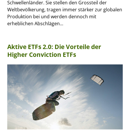
Schwellenländer. Sie stellen den Grossteil der
Weltbevölkerung, tragen immer stärker zur globalen
Produktion bei und werden dennoch mit
erheblichen Abschlägen...
Aktive ETFs 2.0: Die Vorteile der
Higher Conviction ETFs