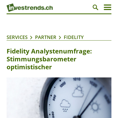
SERVICES
PARTNER
FIDELITY
Fidelity Analystenumfrage:
Stimmungsbarometer
optimistischer