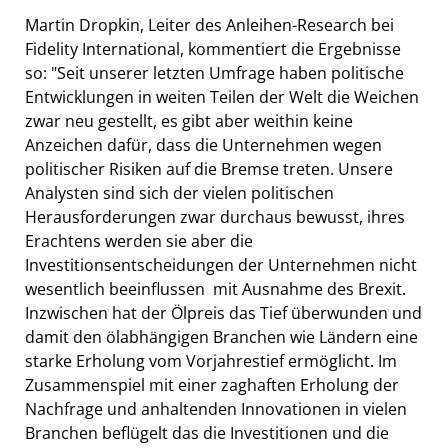
Martin Dropkin, Leiter des Anleihen-Research bei
Fidelity International, kommentiert die Ergebnisse
so: "Seit unserer letzten Umfrage haben politische
Entwicklungen in weiten Teilen der Welt die Weichen
zwar neu gestellt, es gibt aber weithin keine
Anzeichen dafür, dass die Unternehmen wegen
politischer Risiken auf die Bremse treten. Unsere
Analysten sind sich der vielen politischen
Herausforderungen zwar durchaus bewusst, ihres
Erachtens werden sie aber die
Investitionsentscheidungen der Unternehmen nicht
wesentlich beeinflussen  mit Ausnahme des Brexit.
Inzwischen hat der Ölpreis das Tief überwunden und
damit den ölabhängigen Branchen wie Ländern eine
starke Erholung vom Vorjahrestief ermöglicht. Im
Zusammenspiel mit einer zaghaften Erholung der
Nachfrage und anhaltenden Innovationen in vielen
Branchen beflügelt das die Investitionen und die