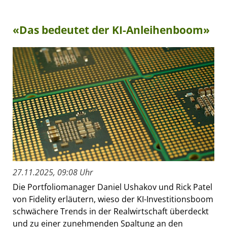
«Das bedeutet der KI-Anleihenboom»
27.11.2025, 09:08 Uhr
Die Portfoliomanager Daniel Ushakov und Rick Patel
von Fidelity erläutern, wieso der KI-Investitionsboom
schwächere Trends in der Realwirtschaft überdeckt
und zu einer zunehmenden Spaltung an den