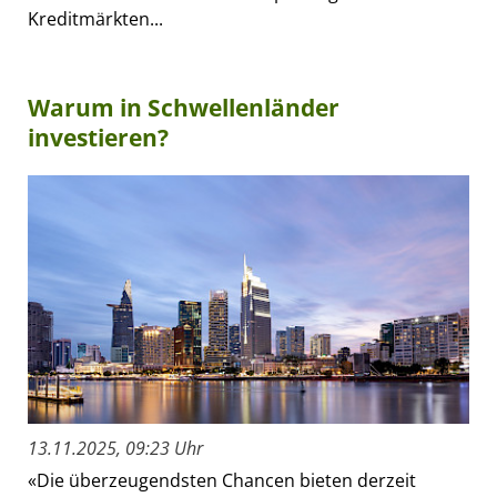
Kreditmärkten...
Warum in Schwellenländer
investieren?
13.11.2025, 09:23 Uhr
«Die überzeugendsten Chancen bieten derzeit