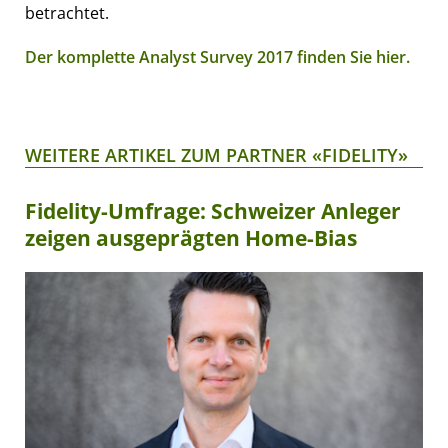
betrachtet.
Der komplette Analyst Survey 2017 finden Sie hier.
WEITERE ARTIKEL ZUM PARTNER «FIDELITY»
Fidelity-Umfrage: Schweizer Anleger
zeigen ausgeprägten Home-Bias