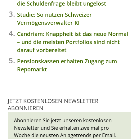
die Schuldenfrage bleibt ungelöst
Studie: So nutzen Schweizer
Vermögensverwalter KI
Candriam: Knappheit ist das neue Normal
– und die meisten Portfolios sind nicht
darauf vorbereitet
Pensionskassen erhalten Zugang zum
Repomarkt
JETZT KOSTENLOSEN NEWSLETTER
ABONNIEREN
Abonnieren Sie jetzt unseren kostenlosen
Newsletter und Sie erhalten zweimal pro
Woche die neusten Anlagetrends per Email.