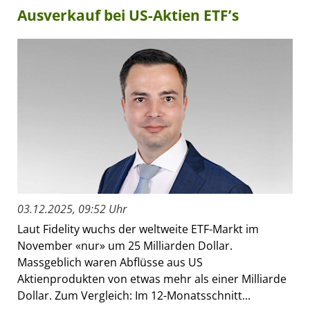
Ausverkauf bei US-Aktien ETF’s
03.12.2025, 09:52 Uhr
Laut Fidelity wuchs der weltweite ETF-Markt im
November «nur» um 25 Milliarden Dollar.
Massgeblich waren Abflüsse aus US
Aktienprodukten von etwas mehr als einer Milliarde
Dollar. Zum Vergleich: Im 12-Monatsschnitt...