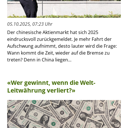
05.10.2025, 07:23 Uhr
Der chinesische Aktienmarkt hat sich 2025
eindrucksvoll zurückgemeldet. Je mehr Fahrt der
Aufschwung aufnimmt, desto lauter wird die Frage:
Wann kommt die Zeit, wieder auf die Bremse zu
treten? Denn in China liegen...
«Wer gewinnt, wenn die Welt-
Leitwährung verliert?»