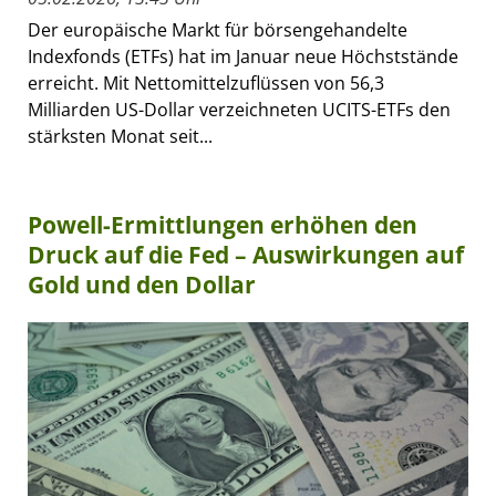
Der europäische Markt für börsengehandelte
Indexfonds (ETFs) hat im Januar neue Höchststände
erreicht. Mit Nettomittelzuflüssen von 56,3
Milliarden US-Dollar verzeichneten UCITS-ETFs den
stärksten Monat seit...
Powell-Ermittlungen erhöhen den
Druck auf die Fed – Auswirkungen auf
Gold und den Dollar