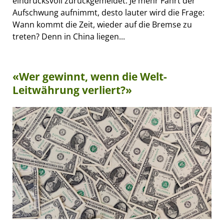
eindrucksvoll zurückgemeldet. Je mehr Fahrt der
Aufschwung aufnimmt, desto lauter wird die Frage:
Wann kommt die Zeit, wieder auf die Bremse zu
treten? Denn in China liegen...
«Wer gewinnt, wenn die Welt-
Leitwährung verliert?»