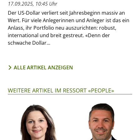
17.09.2025, 10:45 Uhr
Der US-Dollar verliert seit Jahresbeginn massiv an
Wert. Für viele Anlegerinnen und Anleger ist das ein
Anlass, ihr Portfolio neu auszurichten: robust,
international und breit gestreut. «Denn der
schwache Dollar...
ALLE ARTIKEL ANZEIGEN
WEITERE ARTIKEL IM RESSORT «PEOPLE»