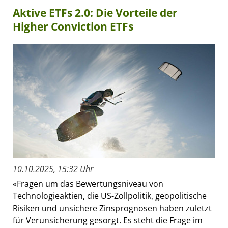
Aktive ETFs 2.0: Die Vorteile der
Higher Conviction ETFs
10.10.2025, 15:32 Uhr
«Fragen um das Bewertungsniveau von
Technologieaktien, die US-Zollpolitik, geopolitische
Risiken und unsichere Zinsprognosen haben zuletzt
für Verunsicherung gesorgt. Es steht die Frage im