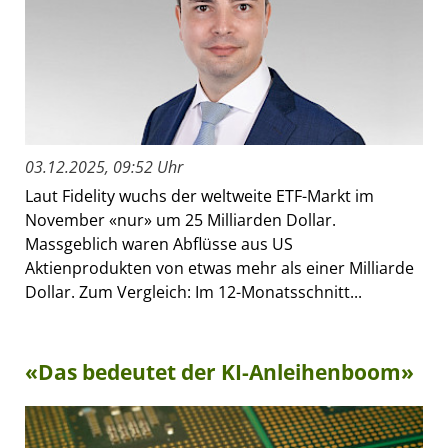
03.12.2025, 09:52 Uhr
Laut Fidelity wuchs der weltweite ETF-Markt im
November «nur» um 25 Milliarden Dollar.
Massgeblich waren Abflüsse aus US
Aktienprodukten von etwas mehr als einer Milliarde
Dollar. Zum Vergleich: Im 12-Monatsschnitt...
«Das bedeutet der KI-Anleihenboom»