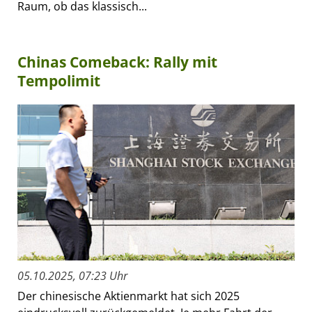
Raum, ob das klassisch...
Chinas Comeback: Rally mit
Tempolimit
05.10.2025, 07:23 Uhr
Der chinesische Aktienmarkt hat sich 2025