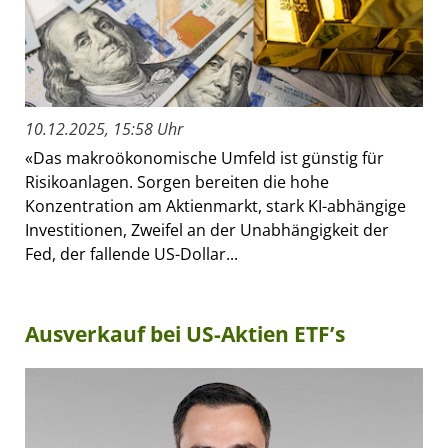
10.12.2025, 15:58 Uhr
«Das makroökonomische Umfeld ist günstig für
Risikoanlagen. Sorgen bereiten die hohe
Konzentration am Aktienmarkt, stark KI-abhängige
Investitionen, Zweifel an der Unabhängigkeit der
Fed, der fallende US-Dollar...
Ausverkauf bei US-Aktien ETF’s