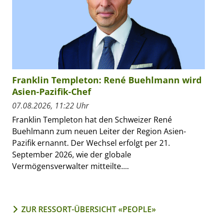
Franklin Templeton: René Buehlmann wird
Asien-Pazifik-Chef
07.08.2026, 11:22 Uhr
Franklin Templeton hat den Schweizer René
Buehlmann zum neuen Leiter der Region Asien-
Pazifik ernannt. Der Wechsel erfolgt per 21.
September 2026, wie der globale
Vermögensverwalter mitteilte....
ZUR RESSORT-ÜBERSICHT «PEOPLE»