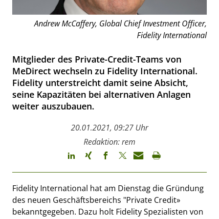
Andrew McCaffery, Global Chief Investment Officer,
Fidelity International
Mitglieder des Private-Credit-Teams von
MeDirect wechseln zu Fidelity International.
Fidelity unterstreicht damit seine Absicht,
seine Kapazitäten bei alternativen Anlagen
weiter auszubauen.
20.01.2021, 09:27 Uhr
Redaktion: rem
Fidelity International hat am Dienstag die Gründung
des neuen Geschäftsbereichs "Private Credit»
bekanntgegeben. Dazu holt Fidelity Spezialisten von