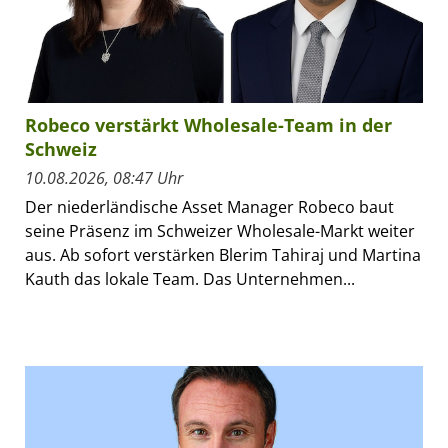
Robeco verstärkt Wholesale-Team in der
Schweiz
10.08.2026, 08:47 Uhr
Der niederländische Asset Manager Robeco baut
seine Präsenz im Schweizer Wholesale-Markt weiter
aus. Ab sofort verstärken Blerim Tahiraj und Martina
Kauth das lokale Team. Das Unternehmen...