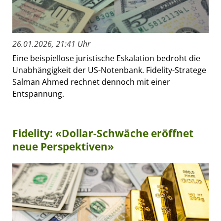
26.01.2026, 21:41 Uhr
Eine beispiellose juristische Eskalation bedroht die
Unabhängigkeit der US-Notenbank. Fidelity-Stratege
Salman Ahmed rechnet dennoch mit einer
Entspannung.
Fidelity: «Dollar-Schwäche eröffnet
neue Perspektiven»