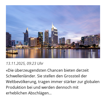
13.11.2025, 09:23 Uhr
«Die überzeugendsten Chancen bieten derzeit
Schwellenländer. Sie stellen den Grossteil der
Weltbevölkerung, tragen immer stärker zur globalen
Produktion bei und werden dennoch mit
erheblichen Abschlägen...