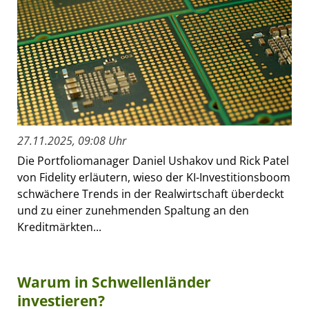
27.11.2025, 09:08 Uhr
Die Portfoliomanager Daniel Ushakov und Rick Patel
von Fidelity erläutern, wieso der KI-Investitionsboom
schwächere Trends in der Realwirtschaft überdeckt
und zu einer zunehmenden Spaltung an den
Kreditmärkten...
Warum in Schwellenländer
investieren?