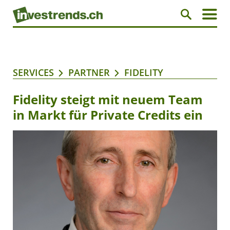
SERVICES
PARTNER
FIDELITY
Fidelity steigt mit neuem Team
in Markt für Private Credits ein