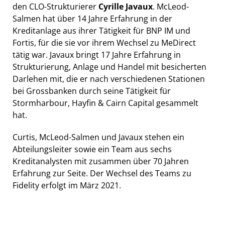
den CLO-Strukturierer
Cyrille Javaux
. McLeod-
Salmen hat über 14 Jahre Erfahrung in der
Kreditanlage aus ihrer Tätigkeit für BNP IM und
Fortis, für die sie vor ihrem Wechsel zu MeDirect
tätig war. Javaux bringt 17 Jahre Erfahrung in
Strukturierung, Anlage und Handel mit besicherten
Darlehen mit, die er nach verschiedenen Stationen
bei Grossbanken durch seine Tätigkeit für
Stormharbour, Hayfin & Cairn Capital gesammelt
hat.
Curtis, McLeod-Salmen und Javaux stehen ein
Abteilungsleiter sowie ein Team aus sechs
Kreditanalysten mit zusammen über 70 Jahren
Erfahrung zur Seite. Der Wechsel des Teams zu
Fidelity erfolgt im März 2021.