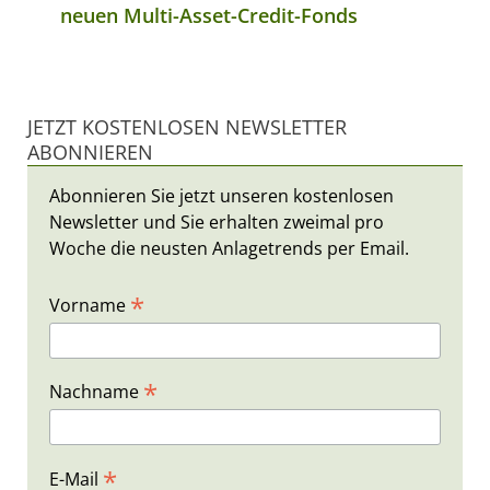
neuen Multi-Asset-Credit-Fonds
JETZT KOSTENLOSEN NEWSLETTER
ABONNIEREN
Abonnieren Sie jetzt unseren kostenlosen
Newsletter und Sie erhalten zweimal pro
Woche die neusten Anlagetrends per Email.
*
Vorname
*
Nachname
*
E-Mail