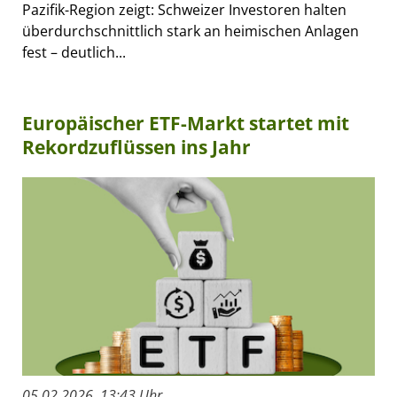
Pazifik-Region zeigt: Schweizer Investoren halten
überdurchschnittlich stark an heimischen Anlagen
fest – deutlich...
Europäischer ETF-Markt startet mit
Rekordzuflüssen ins Jahr
05.02.2026, 13:43 Uhr