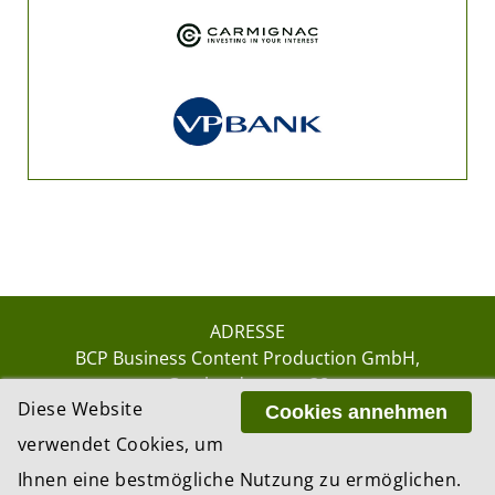
ADRESSE
BCP Business Content Production GmbH
Gotthardstrasse 38
Diese Website
8002 Zürich
Cookies annehmen
verwendet Cookies, um
Ihnen eine bestmögliche Nutzung zu ermöglichen.