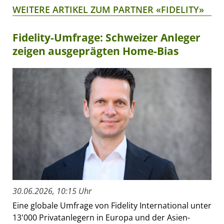
WEITERE ARTIKEL ZUM PARTNER «FIDELITY»
Fidelity-Umfrage: Schweizer Anleger
zeigen ausgeprägten Home-Bias
30.06.2026, 10:15 Uhr
Eine globale Umfrage von Fidelity International unter
13'000 Privatanlegern in Europa und der Asien-