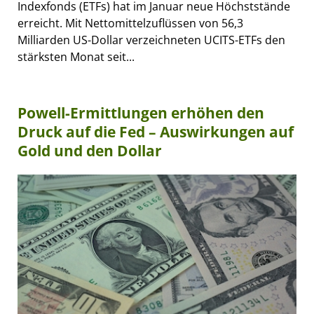
Indexfonds (ETFs) hat im Januar neue Höchststände
erreicht. Mit Nettomittelzuflüssen von 56,3
Milliarden US-Dollar verzeichneten UCITS-ETFs den
stärksten Monat seit...
Powell-Ermittlungen erhöhen den
Druck auf die Fed – Auswirkungen auf
Gold und den Dollar