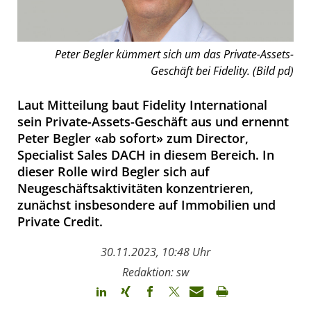
Peter Begler kümmert sich um das Private-Assets-
Geschäft bei Fidelity. (Bild pd)
Laut Mitteilung baut Fidelity International
sein Private-Assets-Geschäft aus und ernennt
Peter Begler «ab sofort» zum Director,
Specialist Sales DACH in diesem Bereich. In
dieser Rolle wird Begler sich auf
Neugeschäftsaktivitäten konzentrieren,
zunächst insbesondere auf Immobilien und
Private Credit.
30.11.2023, 10:48 Uhr
Redaktion: sw