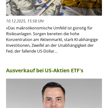
10.12.2025, 15:58 Uhr
«Das makroökonomische Umfeld ist günstig für
Risikoanlagen. Sorgen bereiten die hohe
Konzentration am Aktienmarkt, stark KI-abhängige
Investitionen, Zweifel an der Unabhängigkeit der
Fed, der fallende US-Dollar...
Ausverkauf bei US-Aktien ETF’s