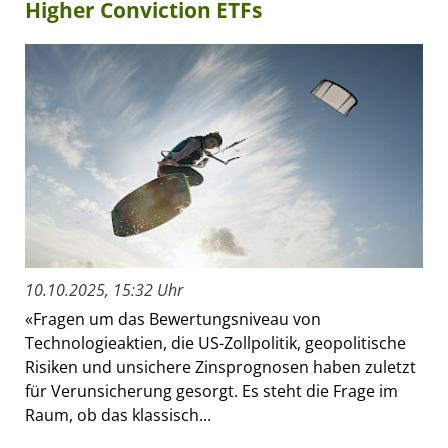
Higher Conviction ETFs
10.10.2025, 15:32 Uhr
«Fragen um das Bewertungsniveau von
Technologieaktien, die US-Zollpolitik, geopolitische
Risiken und unsichere Zinsprognosen haben zuletzt
für Verunsicherung gesorgt. Es steht die Frage im
Raum, ob das klassisch...