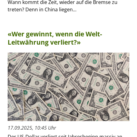
Wann kommt die Zeit, wieder auf die Bremse zu
treten? Denn in China liegen...
«Wer gewinnt, wenn die Welt-
Leitwährung verliert?»
17.09.2025, 10:45 Uhr
Der US-Dollar verliert seit Jahresbeginn massiv an