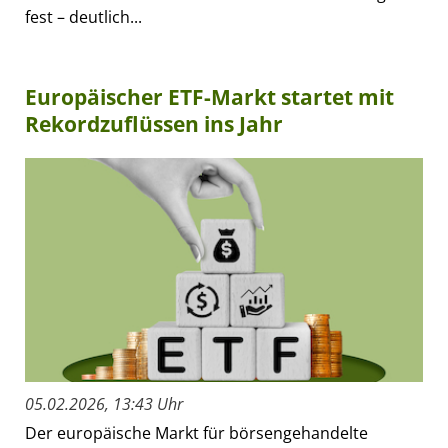
fest – deutlich...
Europäischer ETF-Markt startet mit
Rekordzuflüssen ins Jahr
05.02.2026, 13:43 Uhr
Der europäische Markt für börsengehandelte