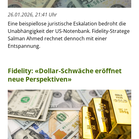
26.01.2026, 21:41 Uhr
Eine beispiellose juristische Eskalation bedroht die
Unabhängigkeit der US-Notenbank. Fidelity-Stratege
Salman Ahmed rechnet dennoch mit einer
Entspannung.
Fidelity: «Dollar-Schwäche eröffnet
neue Perspektiven»