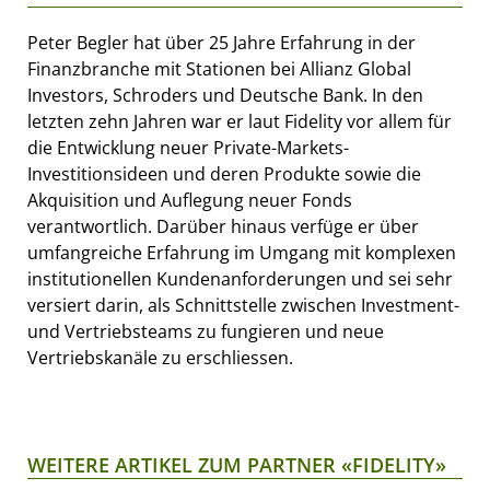
Peter Begler hat über 25 Jahre Erfahrung in der
Finanzbranche mit Stationen bei Allianz Global
Investors, Schroders und Deutsche Bank. In den
letzten zehn Jahren war er laut Fidelity vor allem für
die Entwicklung neuer Private-Markets-
Investitionsideen und deren Produkte sowie die
Akquisition und Auflegung neuer Fonds
verantwortlich. Darüber hinaus verfüge er über
umfangreiche Erfahrung im Umgang mit komplexen
institutionellen Kundenanforderungen und sei sehr
versiert darin, als Schnittstelle zwischen Investment-
und Vertriebsteams zu fungieren und neue
Vertriebskanäle zu erschliessen.
WEITERE ARTIKEL ZUM PARTNER «FIDELITY»