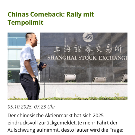
Chinas Comeback: Rally mit
Tempolimit
05.10.2025, 07:23 Uhr
Der chinesische Aktienmarkt hat sich 2025
eindrucksvoll zurückgemeldet. Je mehr Fahrt der
Aufschwung aufnimmt, desto lauter wird die Frage: