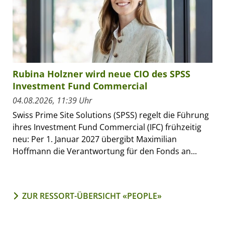
Rubina Holzner wird neue CIO des SPSS
Investment Fund Commercial
04.08.2026, 11:39 Uhr
Swiss Prime Site Solutions (SPSS) regelt die Führung
ihres Investment Fund Commercial (IFC) frühzeitig
neu: Per 1. Januar 2027 übergibt Maximilian
Hoffmann die Verantwortung für den Fonds an...
ZUR RESSORT-ÜBERSICHT «PEOPLE»