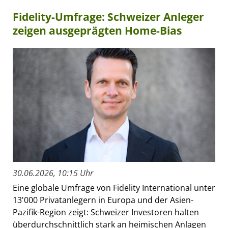
Fidelity-Umfrage: Schweizer Anleger
zeigen ausgeprägten Home-Bias
30.06.2026, 10:15 Uhr
Eine globale Umfrage von Fidelity International unter
13'000 Privatanlegern in Europa und der Asien-
Pazifik-Region zeigt: Schweizer Investoren halten
überdurchschnittlich stark an heimischen Anlagen