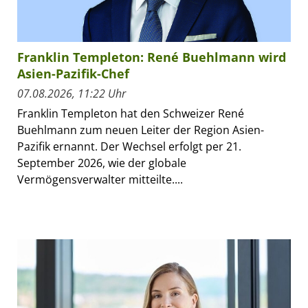
Franklin Templeton: René Buehlmann wird
Asien-Pazifik-Chef
07.08.2026, 11:22 Uhr
Franklin Templeton hat den Schweizer René
Buehlmann zum neuen Leiter der Region Asien-
Pazifik ernannt. Der Wechsel erfolgt per 21.
September 2026, wie der globale
Vermögensverwalter mitteilte....