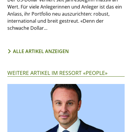
Wert. Für viele Anlegerinnen und Anleger ist das ein
Anlass, ihr Portfolio neu auszurichten: robust,
international und breit gestreut. «Denn der
schwache Dollar...
ALLE ARTIKEL ANZEIGEN
WEITERE ARTIKEL IM RESSORT «PEOPLE»