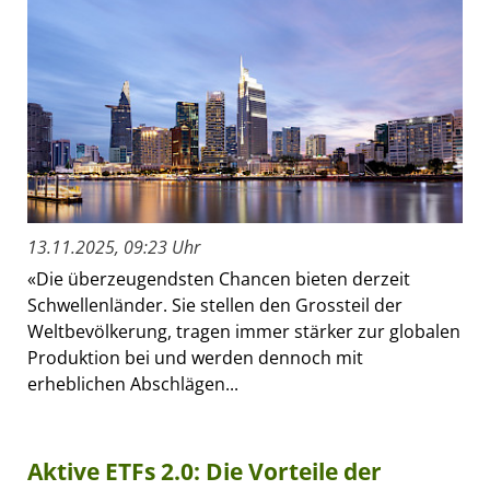
13.11.2025, 09:23 Uhr
«Die überzeugendsten Chancen bieten derzeit
Schwellenländer. Sie stellen den Grossteil der
Weltbevölkerung, tragen immer stärker zur globalen
Produktion bei und werden dennoch mit
erheblichen Abschlägen...
Aktive ETFs 2.0: Die Vorteile der