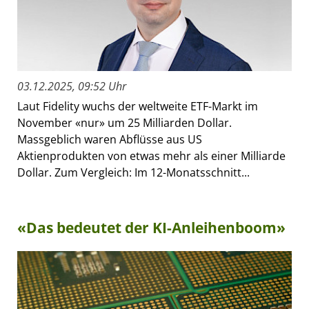
03.12.2025, 09:52 Uhr
Laut Fidelity wuchs der weltweite ETF-Markt im
November «nur» um 25 Milliarden Dollar.
Massgeblich waren Abflüsse aus US
Aktienprodukten von etwas mehr als einer Milliarde
Dollar. Zum Vergleich: Im 12-Monatsschnitt...
«Das bedeutet der KI-Anleihenboom»