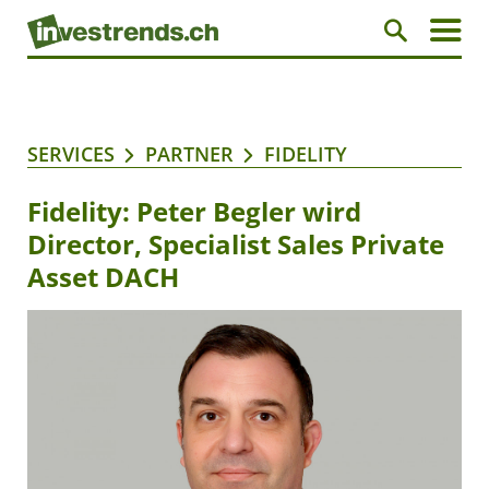
SERVICES
PARTNER
FIDELITY
Fidelity: Peter Begler wird
Director, Specialist Sales Private
Asset DACH