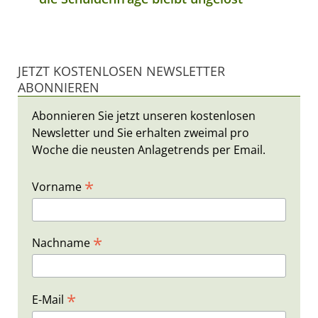
JETZT KOSTENLOSEN NEWSLETTER
ABONNIEREN
Abonnieren Sie jetzt unseren kostenlosen
Newsletter und Sie erhalten zweimal pro
Woche die neusten Anlagetrends per Email.
*
Vorname
*
Nachname
*
E-Mail