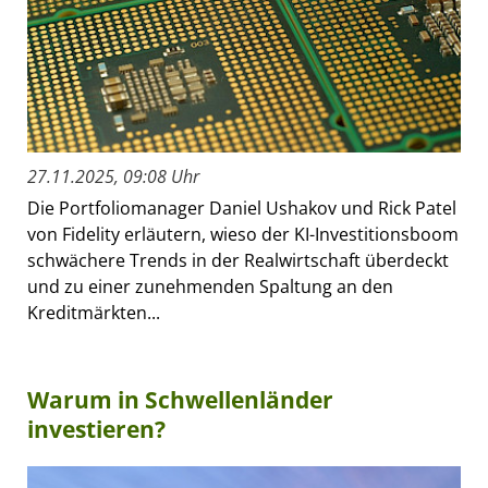
27.11.2025, 09:08 Uhr
Die Portfoliomanager Daniel Ushakov und Rick Patel
von Fidelity erläutern, wieso der KI-Investitionsboom
schwächere Trends in der Realwirtschaft überdeckt
und zu einer zunehmenden Spaltung an den
Kreditmärkten...
Warum in Schwellenländer
investieren?