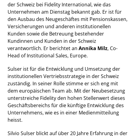
der Schweiz bei Fidelity International, wie das
Unternehmen am Dienstag bekannt gab. Er ist für
den Ausbau des Neugeschäftes mit Pensionskassen,
Versicherungen und anderen institutionellen
Kunden sowie die Betreuung bestehender
Kundinnen und Kunden in der Schweiz
verantwortlich. Er berichtet an
Annika Milz
, Co-
Head of Institutional Sales, Europe.
Sulser ist für die Entwicklung und Umsetzung der
institutionellen Vertriebsstrategie in der Schweiz
zuständig. In seiner Rolle stimme er sich eng mit
dem europäischen Team ab. Mit der Neubesetzung
unterstreiche Fidelity den hohen Stellenwert dieses
Geschäftsbereichs für die künftige Entwicklung des
Unternehmens, wie es in einer Medienmitteilung
heisst.
Silvio Sulser blickt auf über 20 Jahre Erfahrung in der