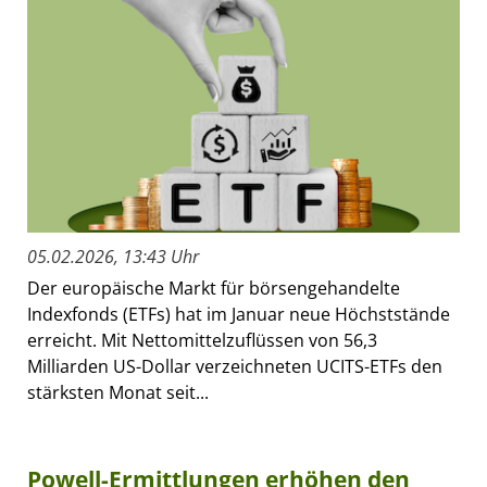
05.02.2026, 13:43 Uhr
Der europäische Markt für börsengehandelte
Indexfonds (ETFs) hat im Januar neue Höchststände
erreicht. Mit Nettomittelzuflüssen von 56,3
Milliarden US-Dollar verzeichneten UCITS-ETFs den
stärksten Monat seit...
Powell-Ermittlungen erhöhen den