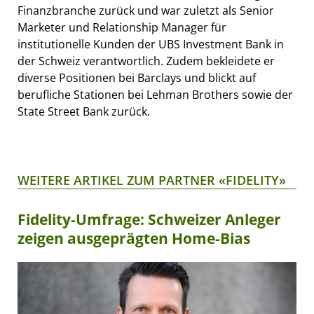
Finanzbranche zurück und war zuletzt als Senior
Marketer und Relationship Manager für
institutionelle Kunden der UBS Investment Bank in
der Schweiz verantwortlich. Zudem bekleidete er
diverse Positionen bei Barclays und blickt auf
berufliche Stationen bei Lehman Brothers sowie der
State Street Bank zurück.
WEITERE ARTIKEL ZUM PARTNER «FIDELITY»
Fidelity-Umfrage: Schweizer Anleger
zeigen ausgeprägten Home-Bias