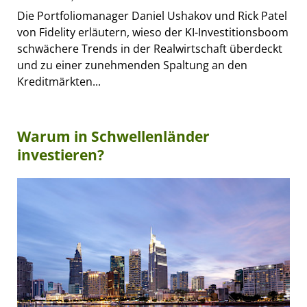
Die Portfoliomanager Daniel Ushakov und Rick Patel
von Fidelity erläutern, wieso der KI-Investitionsboom
schwächere Trends in der Realwirtschaft überdeckt
und zu einer zunehmenden Spaltung an den
Kreditmärkten...
Warum in Schwellenländer
investieren?