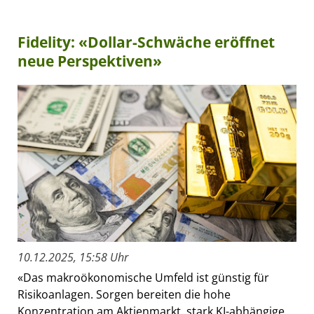
Fidelity: «Dollar-Schwäche eröffnet
neue Perspektiven»
10.12.2025, 15:58 Uhr
«Das makroökonomische Umfeld ist günstig für
Risikoanlagen. Sorgen bereiten die hohe
Konzentration am Aktienmarkt, stark KI-abhängige