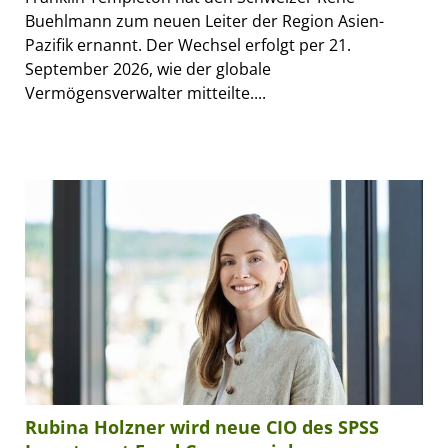
Buehlmann zum neuen Leiter der Region Asien-
Pazifik ernannt. Der Wechsel erfolgt per 21.
September 2026, wie der globale
Vermögensverwalter mitteilte....
Rubina Holzner wird neue CIO des SPSS