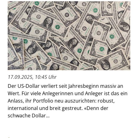
17.09.2025, 10:45 Uhr
Der US-Dollar verliert seit Jahresbeginn massiv an
Wert. Für viele Anlegerinnen und Anleger ist das ein
Anlass, ihr Portfolio neu auszurichten: robust,
international und breit gestreut. «Denn der
schwache Dollar...