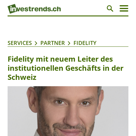
SERVICES
PARTNER
FIDELITY
Fidelity mit neuem Leiter des
institutionellen Geschäfts in der
Schweiz