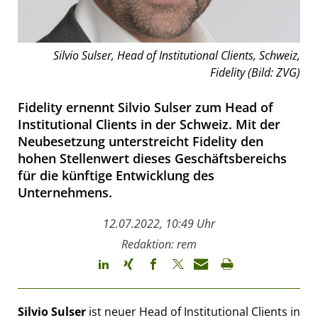
Silvio Sulser, Head of Institutional Clients, Schweiz,
Fidelity (Bild: ZVG)
Fidelity ernennt Silvio Sulser zum Head of
Institutional Clients in der Schweiz. Mit der
Neubesetzung unterstreicht Fidelity den
hohen Stellenwert dieses Geschäftsbereichs
für die künftige Entwicklung des
Unternehmens.
12.07.2022, 10:49 Uhr
Redaktion: rem
Silvio Sulser
ist neuer Head of Institutional Clients in