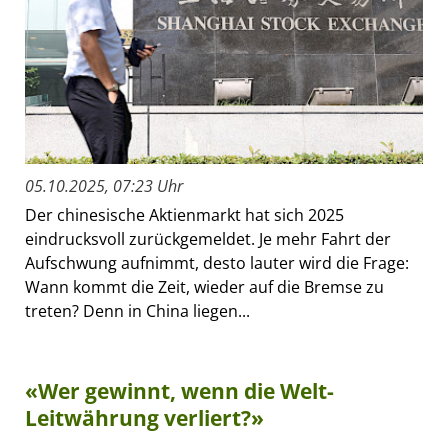
05.10.2025, 07:23 Uhr
Der chinesische Aktienmarkt hat sich 2025
eindrucksvoll zurückgemeldet. Je mehr Fahrt der
Aufschwung aufnimmt, desto lauter wird die Frage:
Wann kommt die Zeit, wieder auf die Bremse zu
treten? Denn in China liegen...
«Wer gewinnt, wenn die Welt-
Leitwährung verliert?»