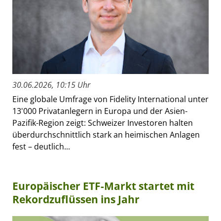
30.06.2026, 10:15 Uhr
Eine globale Umfrage von Fidelity International unter
13'000 Privatanlegern in Europa und der Asien-
Pazifik-Region zeigt: Schweizer Investoren halten
überdurchschnittlich stark an heimischen Anlagen
fest – deutlich...
Europäischer ETF-Markt startet mit
Rekordzuflüssen ins Jahr