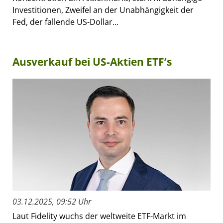
Investitionen, Zweifel an der Unabhängigkeit der
Fed, der fallende US-Dollar...
Ausverkauf bei US-Aktien ETF’s
03.12.2025, 09:52 Uhr
Laut Fidelity wuchs der weltweite ETF-Markt im