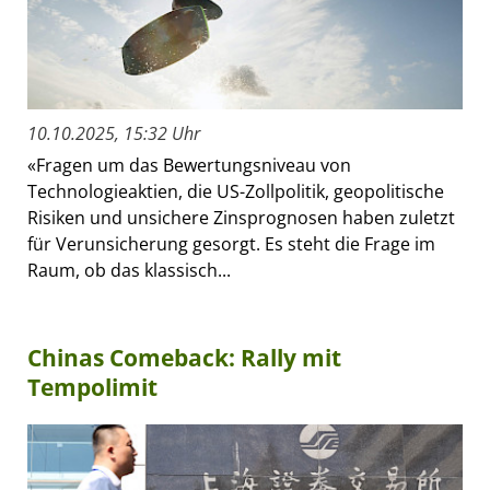
10.10.2025, 15:32 Uhr
«Fragen um das Bewertungsniveau von
Technologieaktien, die US-Zollpolitik, geopolitische
Risiken und unsichere Zinsprognosen haben zuletzt
für Verunsicherung gesorgt. Es steht die Frage im
Raum, ob das klassisch...
Chinas Comeback: Rally mit
Tempolimit