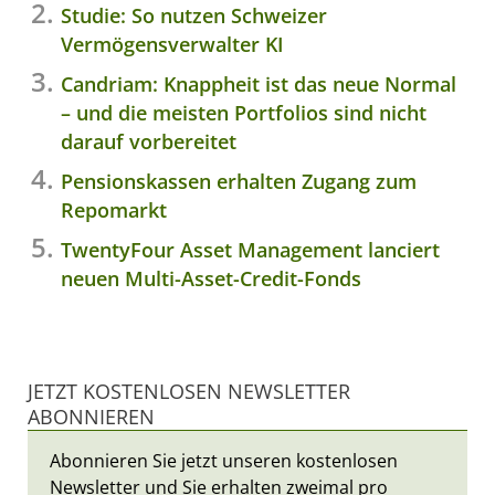
Studie: So nutzen Schweizer
Vermögensverwalter KI
Candriam: Knappheit ist das neue Normal
– und die meisten Portfolios sind nicht
darauf vorbereitet
Pensionskassen erhalten Zugang zum
Repomarkt
TwentyFour Asset Management lanciert
neuen Multi-Asset-Credit-Fonds
JETZT KOSTENLOSEN NEWSLETTER
ABONNIEREN
Abonnieren Sie jetzt unseren kostenlosen
Newsletter und Sie erhalten zweimal pro