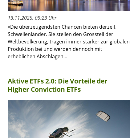
13.11.2025, 09:23 Uhr
«Die überzeugendsten Chancen bieten derzeit
Schwellenländer. Sie stellen den Grossteil der
Weltbevölkerung, tragen immer stärker zur globalen
Produktion bei und werden dennoch mit
erheblichen Abschlägen...
Aktive ETFs 2.0: Die Vorteile der
Higher Conviction ETFs