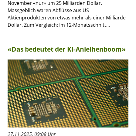
November «nur» um 25 Milliarden Dollar.
Massgeblich waren Abflüsse aus US
Aktienprodukten von etwas mehr als einer Milliarde
Dollar. Zum Vergleich: Im 12-Monatsschnitt...
«Das bedeutet der KI-Anleihenboom»
27.11.2025, 09:08 Uhr