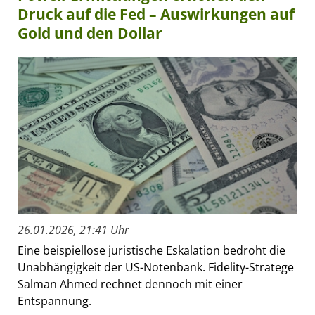
Druck auf die Fed – Auswirkungen auf
Gold und den Dollar
26.01.2026, 21:41 Uhr
Eine beispiellose juristische Eskalation bedroht die
Unabhängigkeit der US-Notenbank. Fidelity-Stratege
Salman Ahmed rechnet dennoch mit einer
Entspannung.