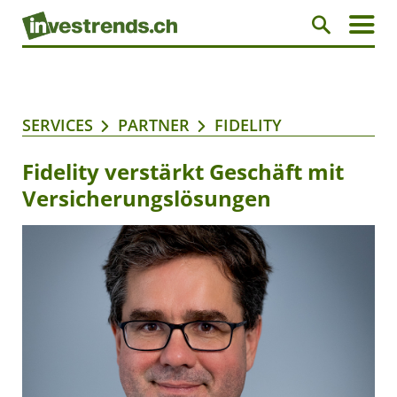
SERVICES
PARTNER
FIDELITY
Fidelity verstärkt Geschäft mit
Versicherungslösungen