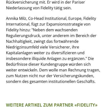
Rückversicherung mit. Er wird in der Pariser
Niederlassung von Fidelity tätig sein.
Annika Milz, Co-Head Institutional, Europe, Fidelity
International, fügt zur Expansionsstrategie von
Fidelity hinzu: "Neben dem wachsenden
Regulierungsdruck, unter anderem im Bereich der
Nachhaltigkeit, zwingt das fortwährende
Niedrigzinsumfeld viele Versicherer, ihre
Kapitalanlagen weiter zu diversifizieren und
insbesondere illiquide Anlagen zu ergänzen." Die
Bedürfnisse dieser Kundengruppe würden sich
weiter entwickeln. Dem wolle man Rechnung tragen,
zum Nutzen nicht nur der Versicherungskunden,
sondern des gesamten institutionellen Geschäfts.
WEITERE ARTIKEL ZUM PARTNER «FIDELITY»