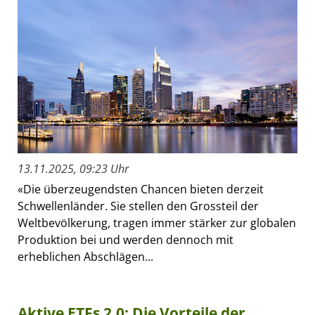
13.11.2025, 09:23 Uhr
«Die überzeugendsten Chancen bieten derzeit
Schwellenländer. Sie stellen den Grossteil der
Weltbevölkerung, tragen immer stärker zur globalen
Produktion bei und werden dennoch mit
erheblichen Abschlägen...
Aktive ETFs 2.0: Die Vorteile der