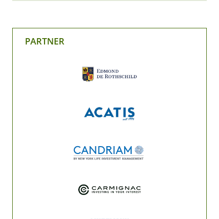
PARTNER