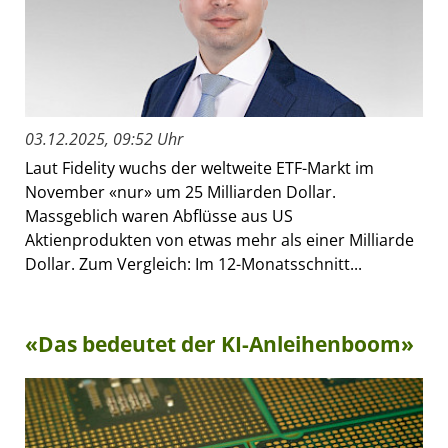
03.12.2025, 09:52 Uhr
Laut Fidelity wuchs der weltweite ETF-Markt im
November «nur» um 25 Milliarden Dollar.
Massgeblich waren Abflüsse aus US
Aktienprodukten von etwas mehr als einer Milliarde
Dollar. Zum Vergleich: Im 12-Monatsschnitt...
«Das bedeutet der KI-Anleihenboom»