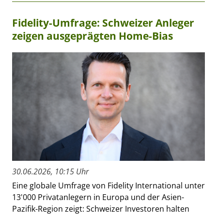
Fidelity-Umfrage: Schweizer Anleger
zeigen ausgeprägten Home-Bias
30.06.2026, 10:15 Uhr
Eine globale Umfrage von Fidelity International unter
13'000 Privatanlegern in Europa und der Asien-
Pazifik-Region zeigt: Schweizer Investoren halten