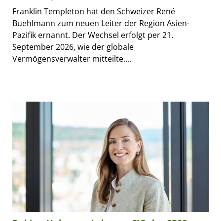
Franklin Templeton hat den Schweizer René
Buehlmann zum neuen Leiter der Region Asien-
Pazifik ernannt. Der Wechsel erfolgt per 21.
September 2026, wie der globale
Vermögensverwalter mitteilte....