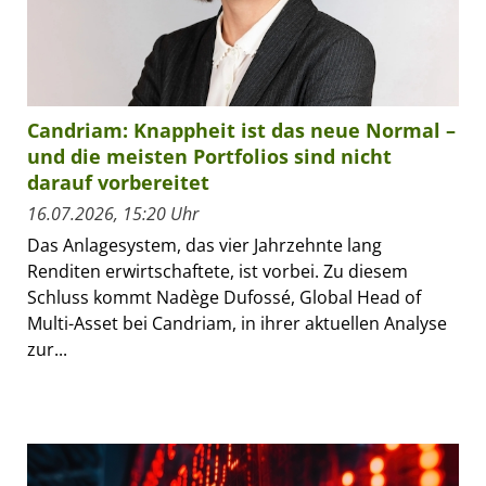
Candriam: Knappheit ist das neue Normal –
und die meisten Portfolios sind nicht
darauf vorbereitet
16.07.2026, 15:20 Uhr
Das Anlagesystem, das vier Jahrzehnte lang
Renditen erwirtschaftete, ist vorbei. Zu diesem
Schluss kommt Nadège Dufossé, Global Head of
Multi-Asset bei Candriam, in ihrer aktuellen Analyse
zur...