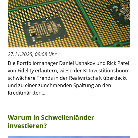
27.11.2025, 09:08 Uhr
Die Portfoliomanager Daniel Ushakov und Rick Patel
von Fidelity erläutern, wieso der KI-Investitionsboom
schwächere Trends in der Realwirtschaft überdeckt
und zu einer zunehmenden Spaltung an den
Kreditmärkten...
Warum in Schwellenländer
investieren?