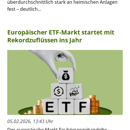
überdurchschnittlich stark an heimischen Anlagen
fest – deutlich...
Europäischer ETF-Markt startet mit
Rekordzuflüssen ins Jahr
05.02.2026, 13:43 Uhr
Der europäische Markt für börsengehandelte