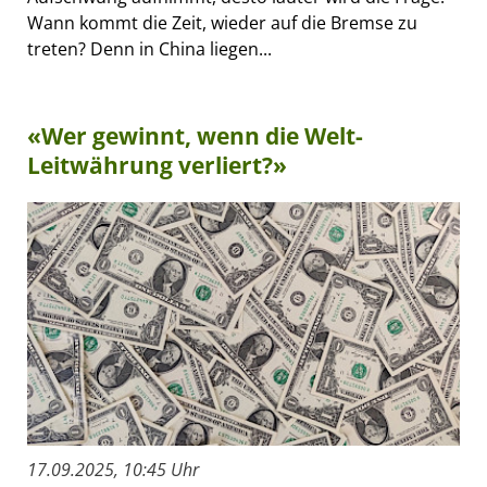
Wann kommt die Zeit, wieder auf die Bremse zu
treten? Denn in China liegen...
«Wer gewinnt, wenn die Welt-
Leitwährung verliert?»
17.09.2025, 10:45 Uhr