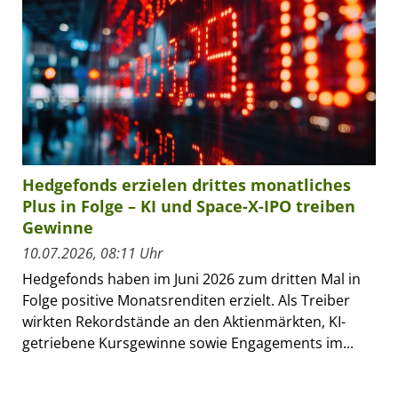
Hedgefonds erzielen drittes monatliches
Plus in Folge – KI und Space-X-IPO treiben
Gewinne
10.07.2026, 08:11 Uhr
Hedgefonds haben im Juni 2026 zum dritten Mal in
Folge positive Monatsrenditen erzielt. Als Treiber
wirkten Rekordstände an den Aktienmärkten, KI-
getriebene Kursgewinne sowie Engagements im...