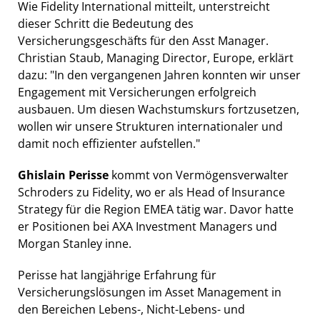
Wie Fidelity International mitteilt, unterstreicht
dieser Schritt die Bedeutung des
Versicherungsgeschäfts für den Asst Manager.
Christian Staub, Managing Director, Europe, erklärt
dazu: "In den vergangenen Jahren konnten wir unser
Engagement mit Versicherungen erfolgreich
ausbauen. Um diesen Wachstumskurs fortzusetzen,
wollen wir unsere Strukturen internationaler und
damit noch effizienter aufstellen."
Ghislain Perisse
kommt von Vermögensverwalter
Schroders zu Fidelity, wo er als Head of Insurance
Strategy für die Region EMEA tätig war. Davor hatte
er Positionen bei AXA Investment Managers und
Morgan Stanley inne.
Perisse hat langjährige Erfahrung für
Versicherungslösungen im Asset Management in
den Bereichen Lebens-, Nicht-Lebens- und