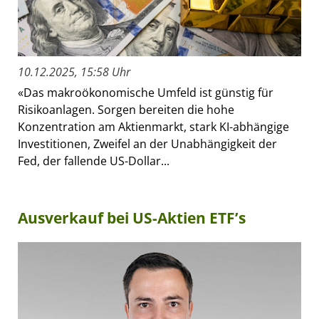
10.12.2025, 15:58 Uhr
«Das makroökonomische Umfeld ist günstig für
Risikoanlagen. Sorgen bereiten die hohe
Konzentration am Aktienmarkt, stark KI-abhängige
Investitionen, Zweifel an der Unabhängigkeit der
Fed, der fallende US-Dollar...
Ausverkauf bei US-Aktien ETF’s