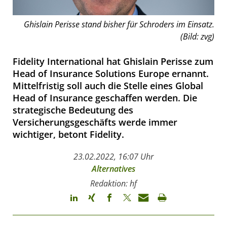
Ghislain Perisse stand bisher für Schroders im Einsatz.
(Bild: zvg)
Fidelity International hat Ghislain Perisse zum
Head of Insurance Solutions Europe ernannt.
Mittelfristig soll auch die Stelle eines Global
Head of Insurance geschaffen werden. Die
strategische Bedeutung des
Versicherungsgeschäfts werde immer
wichtiger, betont Fidelity.
23.02.2022, 16:07 Uhr
Alternatives
Redaktion: hf