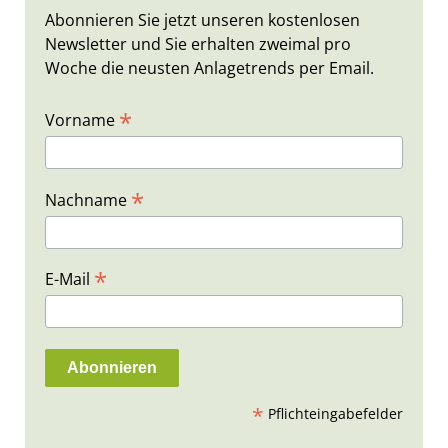
Abonnieren Sie jetzt unseren kostenlosen
Newsletter und Sie erhalten zweimal pro
Woche die neusten Anlagetrends per Email.
*
Vorname
*
Nachname
*
E-Mail
*
Pflichteingabefelder