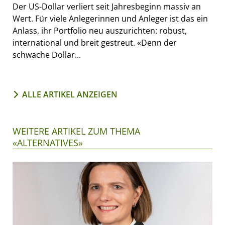
Der US-Dollar verliert seit Jahresbeginn massiv an
Wert. Für viele Anlegerinnen und Anleger ist das ein
Anlass, ihr Portfolio neu auszurichten: robust,
international und breit gestreut. «Denn der
schwache Dollar...
ALLE ARTIKEL ANZEIGEN
WEITERE ARTIKEL ZUM THEMA
«ALTERNATIVES»