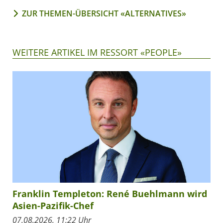
ZUR THEMEN-ÜBERSICHT «ALTERNATIVES»
WEITERE ARTIKEL IM RESSORT «PEOPLE»
Franklin Templeton: René Buehlmann wird
Asien-Pazifik-Chef
07.08.2026, 11:22 Uhr