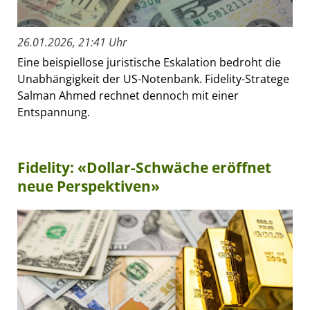
26.01.2026, 21:41 Uhr
Eine beispiellose juristische Eskalation bedroht die
Unabhängigkeit der US-Notenbank. Fidelity-Stratege
Salman Ahmed rechnet dennoch mit einer
Entspannung.
Fidelity: «Dollar-Schwäche eröffnet
neue Perspektiven»