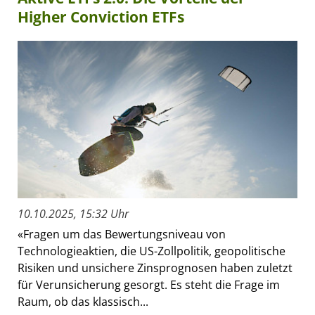
Higher Conviction ETFs
10.10.2025, 15:32 Uhr
«Fragen um das Bewertungsniveau von
Technologieaktien, die US-Zollpolitik, geopolitische
Risiken und unsichere Zinsprognosen haben zuletzt
für Verunsicherung gesorgt. Es steht die Frage im
Raum, ob das klassisch...