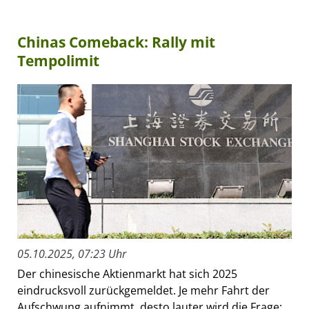
Chinas Comeback: Rally mit
Tempolimit
05.10.2025, 07:23 Uhr
Der chinesische Aktienmarkt hat sich 2025
eindrucksvoll zurückgemeldet. Je mehr Fahrt der
Aufschwung aufnimmt, desto lauter wird die Frage: