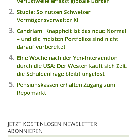
Verlustwelle erfasst globale Börsen
Studie: So nutzen Schweizer
Vermögensverwalter KI
Candriam: Knappheit ist das neue Normal
– und die meisten Portfolios sind nicht
darauf vorbereitet
Eine Woche nach der Yen-Intervention
durch die USA: Der Westen kauft sich Zeit,
die Schuldenfrage bleibt ungelöst
Pensionskassen erhalten Zugang zum
Repomarkt
JETZT KOSTENLOSEN NEWSLETTER
ABONNIEREN