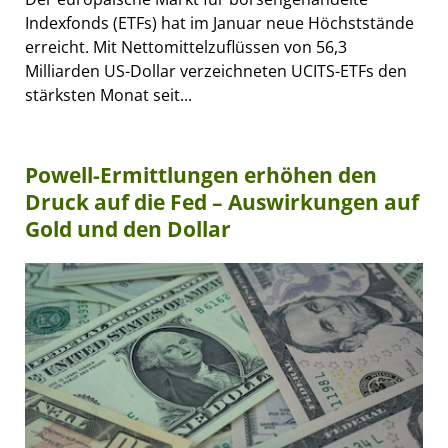
Indexfonds (ETFs) hat im Januar neue Höchststände
erreicht. Mit Nettomittelzuflüssen von 56,3
Milliarden US-Dollar verzeichneten UCITS-ETFs den
stärksten Monat seit...
Powell-Ermittlungen erhöhen den
Druck auf die Fed – Auswirkungen auf
Gold und den Dollar