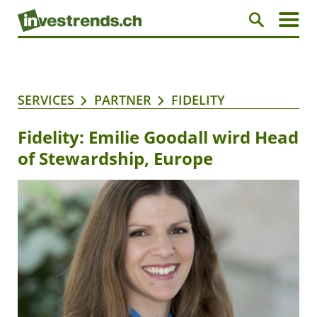
SERVICES
PARTNER
FIDELITY
Fidelity: Emilie Goodall wird Head
of Stewardship, Europe