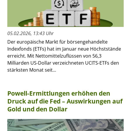
05.02.2026, 13:43 Uhr
Der europäische Markt für börsengehandelte
Indexfonds (ETFs) hat im Januar neue Höchststände
erreicht. Mit Nettomittelzuflüssen von 56,3
Milliarden US-Dollar verzeichneten UCITS-ETFs den
stärksten Monat seit...
Powell-Ermittlungen erhöhen den
Druck auf die Fed – Auswirkungen auf
Gold und den Dollar