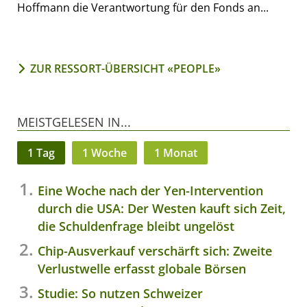
Hoffmann die Verantwortung für den Fonds an...
ZUR RESSORT-ÜBERSICHT «PEOPLE»
MEISTGELESEN IN...
1 Tag
1 Woche
1 Monat
Eine Woche nach der Yen-Intervention
durch die USA: Der Westen kauft sich Zeit,
die Schuldenfrage bleibt ungelöst
Chip-Ausverkauf verschärft sich: Zweite
Verlustwelle erfasst globale Börsen
Studie: So nutzen Schweizer