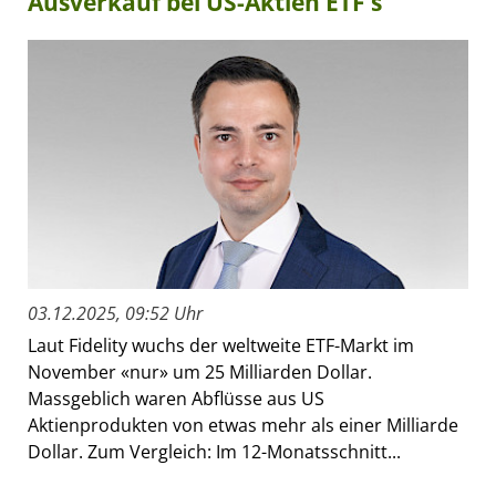
Ausverkauf bei US-Aktien ETF’s
03.12.2025, 09:52 Uhr
Laut Fidelity wuchs der weltweite ETF-Markt im
November «nur» um 25 Milliarden Dollar.
Massgeblich waren Abflüsse aus US
Aktienprodukten von etwas mehr als einer Milliarde
Dollar. Zum Vergleich: Im 12-Monatsschnitt...