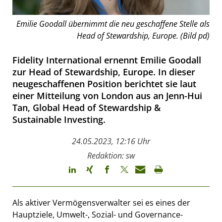
Emilie Goodall übernimmt die neu geschaffene Stelle als
Head of Stewardship, Europe. (Bild pd)
Fidelity International ernennt Emilie Goodall
zur Head of Stewardship, Europe. In dieser
neugeschaffenen Position berichtet sie laut
einer Mitteilung von London aus an Jenn-Hui
Tan, Global Head of Stewardship &
Sustainable Investing.
24.05.2023, 12:16 Uhr
Redaktion: sw
Als aktiver Vermögensverwalter sei es eines der
Hauptziele, Umwelt-, Sozial- und Governance-