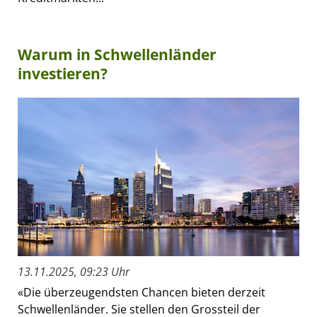
Warum in Schwellenländer
investieren?
13.11.2025, 09:23 Uhr
«Die überzeugendsten Chancen bieten derzeit
Schwellenländer. Sie stellen den Grossteil der