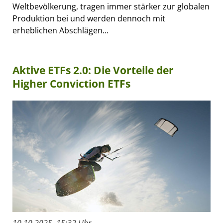
Weltbevölkerung, tragen immer stärker zur globalen
Produktion bei und werden dennoch mit
erheblichen Abschlägen...
Aktive ETFs 2.0: Die Vorteile der
Higher Conviction ETFs
10.10.2025, 15:32 Uhr