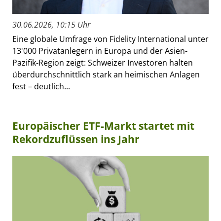
30.06.2026, 10:15 Uhr
Eine globale Umfrage von Fidelity International unter
13'000 Privatanlegern in Europa und der Asien-
Pazifik-Region zeigt: Schweizer Investoren halten
überdurchschnittlich stark an heimischen Anlagen
fest – deutlich...
Europäischer ETF-Markt startet mit
Rekordzuflüssen ins Jahr