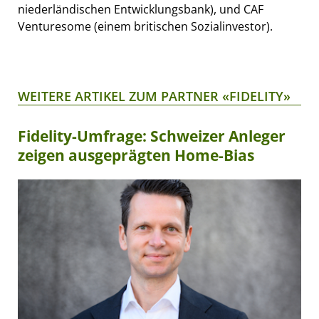
niederländischen Entwicklungsbank), und CAF
Venturesome (einem britischen Sozialinvestor).
WEITERE ARTIKEL ZUM PARTNER «FIDELITY»
Fidelity-Umfrage: Schweizer Anleger
zeigen ausgeprägten Home-Bias