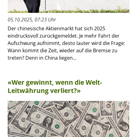
05.10.2025, 07:23 Uhr
Der chinesische Aktienmarkt hat sich 2025
eindrucksvoll zurückgemeldet. Je mehr Fahrt der
Aufschwung aufnimmt, desto lauter wird die Frage:
Wann kommt die Zeit, wieder auf die Bremse zu
treten? Denn in China liegen...
«Wer gewinnt, wenn die Welt-
Leitwährung verliert?»