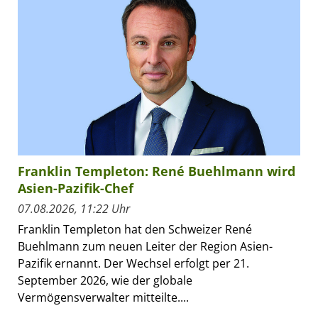
Franklin Templeton: René Buehlmann wird
Asien-Pazifik-Chef
07.08.2026, 11:22 Uhr
Franklin Templeton hat den Schweizer René
Buehlmann zum neuen Leiter der Region Asien-
Pazifik ernannt. Der Wechsel erfolgt per 21.
September 2026, wie der globale
Vermögensverwalter mitteilte....