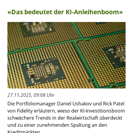
«Das bedeutet der KI-Anleihenboom»
27.11.2025, 09:08 Uhr
Die Portfoliomanager Daniel Ushakov und Rick Patel
von Fidelity erläutern, wieso der KI-Investitionsboom
schwächere Trends in der Realwirtschaft überdeckt
und zu einer zunehmenden Spaltung an den
Kreditmärkten...