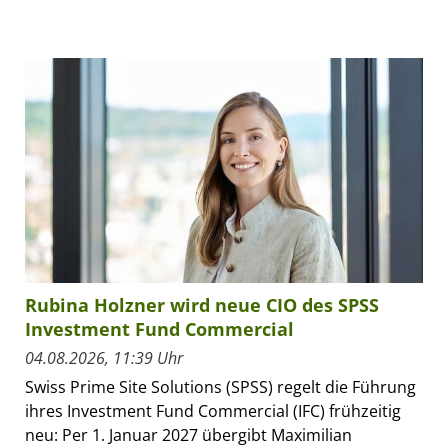
Rubina Holzner wird neue CIO des SPSS
Investment Fund Commercial
04.08.2026, 11:39 Uhr
Swiss Prime Site Solutions (SPSS) regelt die Führung
ihres Investment Fund Commercial (IFC) frühzeitig
neu: Per 1. Januar 2027 übergibt Maximilian