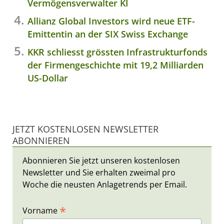
Vermögensverwalter KI
Allianz Global Investors wird neue ETF-
Emittentin an der SIX Swiss Exchange
KKR schliesst grössten Infrastrukturfonds
der Firmengeschichte mit 19,2 Milliarden
US-Dollar
JETZT KOSTENLOSEN NEWSLETTER
ABONNIEREN
Abonnieren Sie jetzt unseren kostenlosen
Newsletter und Sie erhalten zweimal pro
Woche die neusten Anlagetrends per Email.
*
Vorname