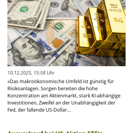
10.12.2025, 15:58 Uhr
«Das makroökonomische Umfeld ist günstig für
Risikoanlagen. Sorgen bereiten die hohe
Konzentration am Aktienmarkt, stark KI-abhängige
Investitionen, Zweifel an der Unabhängigkeit der
Fed, der fallende US-Dollar...