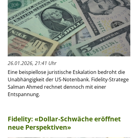
26.01.2026, 21:41 Uhr
Eine beispiellose juristische Eskalation bedroht die
Unabhängigkeit der US-Notenbank. Fidelity-Stratege
Salman Ahmed rechnet dennoch mit einer
Entspannung.
Fidelity: «Dollar-Schwäche eröffnet
neue Perspektiven»