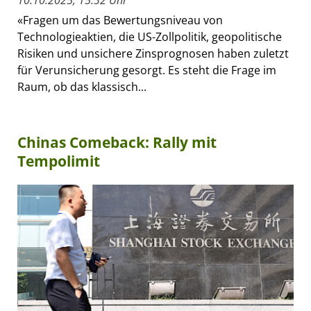
«Fragen um das Bewertungsniveau von
Technologieaktien, die US-Zollpolitik, geopolitische
Risiken und unsichere Zinsprognosen haben zuletzt
für Verunsicherung gesorgt. Es steht die Frage im
Raum, ob das klassisch...
Chinas Comeback: Rally mit
Tempolimit