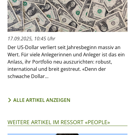
17.09.2025, 10:45 Uhr
Der US-Dollar verliert seit Jahresbeginn massiv an
Wert. Für viele Anlegerinnen und Anleger ist das ein
Anlass, ihr Portfolio neu auszurichten: robust,
international und breit gestreut. «Denn der
schwache Dollar...
ALLE ARTIKEL ANZEIGEN
WEITERE ARTIKEL IM RESSORT «PEOPLE»