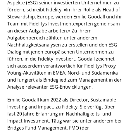
Aspekte (ESG) seiner investierten Unternehmen zu
fördern, schreibt Fidelity. «In ihrer Rolle als Head of
Stewardship, Europe, werden Emilie Goodall und ihr
Team mit Fidelitys Investmentexperten gemeinsam
an dieser Aufgabe arbeiten.» Zu ihrem
Aufgabenbereich zählten unter anderem
Nachhaltigkeitsanalysen zu erstellen und den ESG-
Dialog mit jenen europäischen Unternehmen zu
führen, in die Fidelity investiert. Goodall zeichnet
sich ausserdem verantwortlich für Fidelitys Proxy
Voting-Aktivitäten in EMEA, Nord- und Südamerika
und fungiert als Bindeglied zum Management in der
Analyse relevanter ESG-Entwicklungen.
Emilie Goodall kam 2022 als Director, Sustainable
Investing and Impact, zu Fidelity. Sie verfügt über
fast 20 Jahre Erfahrung im Nachhaltigkeits- und
Impact-Investment. Tätig war sie unter anderem bei
Bridges Fund Management, FMO (der