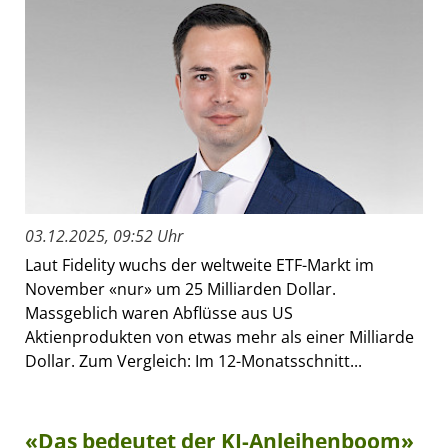
03.12.2025, 09:52 Uhr
Laut Fidelity wuchs der weltweite ETF-Markt im
November «nur» um 25 Milliarden Dollar.
Massgeblich waren Abflüsse aus US
Aktienprodukten von etwas mehr als einer Milliarde
Dollar. Zum Vergleich: Im 12-Monatsschnitt...
«Das bedeutet der KI-Anleihenboom»