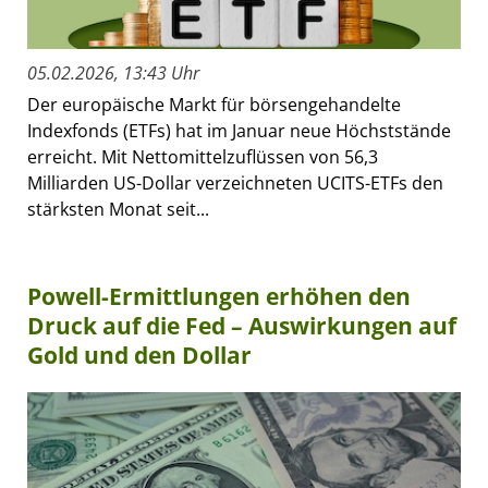
05.02.2026, 13:43 Uhr
Der europäische Markt für börsengehandelte
Indexfonds (ETFs) hat im Januar neue Höchststände
erreicht. Mit Nettomittelzuflüssen von 56,3
Milliarden US-Dollar verzeichneten UCITS-ETFs den
stärksten Monat seit...
Powell-Ermittlungen erhöhen den
Druck auf die Fed – Auswirkungen auf
Gold und den Dollar