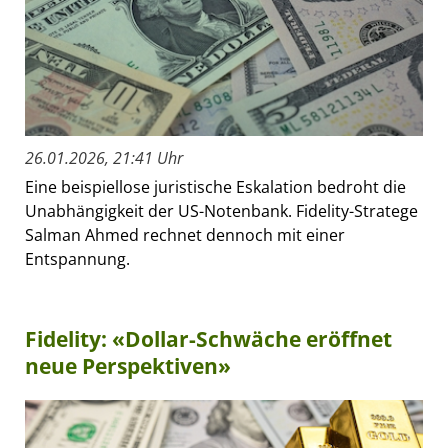
26.01.2026, 21:41 Uhr
Eine beispiellose juristische Eskalation bedroht die
Unabhängigkeit der US-Notenbank. Fidelity-Stratege
Salman Ahmed rechnet dennoch mit einer
Entspannung.
Fidelity: «Dollar-Schwäche eröffnet
neue Perspektiven»