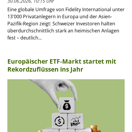
30.06.2026, 10:15 Uhr
Eine globale Umfrage von Fidelity International unter
13'000 Privatanlegern in Europa und der Asien-
Pazifik-Region zeigt: Schweizer Investoren halten
überdurchschnittlich stark an heimischen Anlagen
fest – deutlich...
Europäischer ETF-Markt startet mit
Rekordzuflüssen ins Jahr