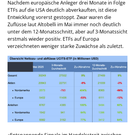
Nachdem europäische Anleger drei Monate in Folge
ETFs auf die USA deutlich abverkauften, ist diese
Entwicklung vorerst gestoppt. Zwar waren die
Zuflüsse laut Altobelli im Mai immer noch deutlich
unter dem 12-Monatsschnitt, aber auf 3-Monatssicht
erstmals wieder positiv. ETFs auf Europa
verzeichneten weniger starke Zuwächse als zuletzt.
«Entspannende Signale im Handelsstreit zwischen