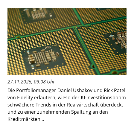
27.11.2025, 09:08 Uhr
Die Portfoliomanager Daniel Ushakov und Rick Patel
von Fidelity erläutern, wieso der KI-Investitionsboom
schwächere Trends in der Realwirtschaft überdeckt
und zu einer zunehmenden Spaltung an den
Kreditmärkten...