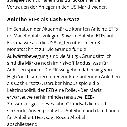
Vertrauen der Anleger in den US-Markt wieder.
Anleihe ETFs als Cash-Ersatz
Im Schatten der Aktienmärkte konnten Anleihe-ETFs
im Mai ebenfalls zulegen. Sowohl Anleihe-ETFs auf
Europa wie auf die USA legten über ihrem 3-
Monatsschnitt zu. Die Gründe für die
Aufwärtsbewegung sind vielfältig: «Grundsätzlich
sind die Märkte noch im risk-off Modus, was für
Anleihen spricht. Die Flüsse gehen dabei weg von
High Yield, sondern eher zur kurzlaufenden Anleihen
als Cash-Ersatz». Darüber hinaus spiele die
Leitzinspolitik der EZB eine Rolle. «Der Markt
erwartet weiterhin mindestens zwei EZB-
Zinssenkungen dieses Jahr. Grundsätzlich sind
sinkende Zinsen positiv für Anleihen und damit auch
für Anleihe-ETFs», sagt Rocco Altobelli
abschliessend.