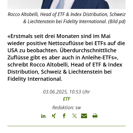
Rocco Altobelli, Head of ETF & Index Distribution, Schweiz
& Liechtenstein bei Fidelity International. (Bild pd)
«Erstmals seit drei Monaten sind im Mai
wieder positive Nettozuflüsse bei ETFs auf die
USA zu beobachten. Überdurchschnittliche
Zuflüsse gibt es aber auch in Anleihe-ETFs»,
schreibt Rocco Altobelli, Head of ETF & Index
Distribution, Schweiz & Liechtenstein bei
Fidelity International.
03.06.2025, 10:53 Uhr
ETF
Redaktion: sw