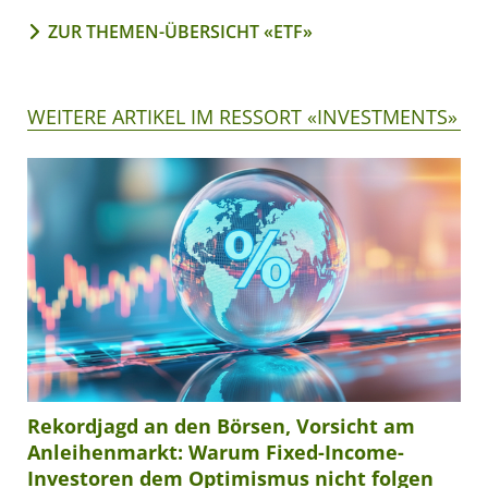
ZUR THEMEN-ÜBERSICHT «ETF»
WEITERE ARTIKEL IM RESSORT «INVESTMENTS»
Rekordjagd an den Börsen, Vorsicht am
Anleihenmarkt: Warum Fixed-Income-
Investoren dem Optimismus nicht folgen