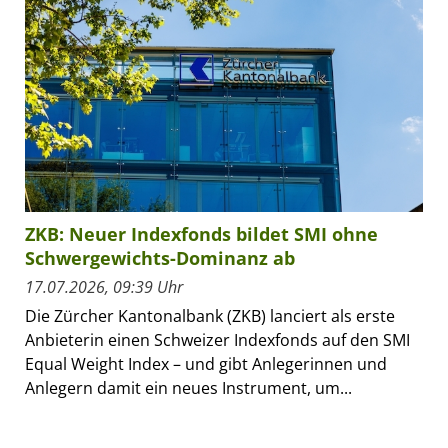
ZKB: Neuer Indexfonds bildet SMI ohne
Schwergewichts-Dominanz ab
17.07.2026, 09:39 Uhr
Die Zürcher Kantonalbank (ZKB) lanciert als erste
Anbieterin einen Schweizer Indexfonds auf den SMI
Equal Weight Index – und gibt Anlegerinnen und
Anlegern damit ein neues Instrument, um...