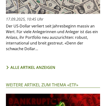
17.09.2025, 10:45 Uhr
Der US-Dollar verliert seit Jahresbeginn massiv an
Wert. Für viele Anlegerinnen und Anleger ist das ein
Anlass, ihr Portfolio neu auszurichten: robust,
international und breit gestreut. «Denn der
schwache Dollar...
ALLE ARTIKEL ANZEIGEN
WEITERE ARTIKEL ZUM THEMA «ETF»