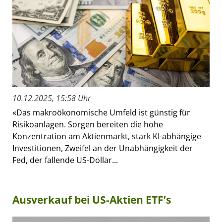
10.12.2025, 15:58 Uhr
«Das makroökonomische Umfeld ist günstig für
Risikoanlagen. Sorgen bereiten die hohe
Konzentration am Aktienmarkt, stark KI-abhängige
Investitionen, Zweifel an der Unabhängigkeit der
Fed, der fallende US-Dollar...
Ausverkauf bei US-Aktien ETF’s