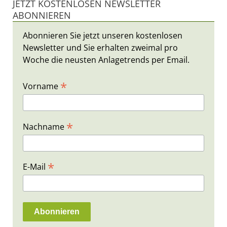
JETZT KOSTENLOSEN NEWSLETTER
ABONNIEREN
Abonnieren Sie jetzt unseren kostenlosen
Newsletter und Sie erhalten zweimal pro
Woche die neusten Anlagetrends per Email.
*
Vorname
*
Nachname
*
E-Mail