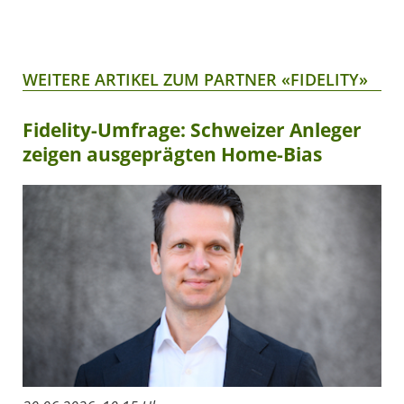
WEITERE ARTIKEL ZUM PARTNER «FIDELITY»
Fidelity-Umfrage: Schweizer Anleger
zeigen ausgeprägten Home-Bias