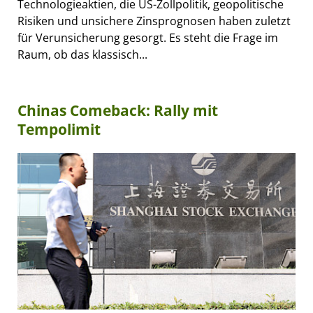
Technologieaktien, die US-Zollpolitik, geopolitische
Risiken und unsichere Zinsprognosen haben zuletzt
für Verunsicherung gesorgt. Es steht die Frage im
Raum, ob das klassisch...
Chinas Comeback: Rally mit
Tempolimit