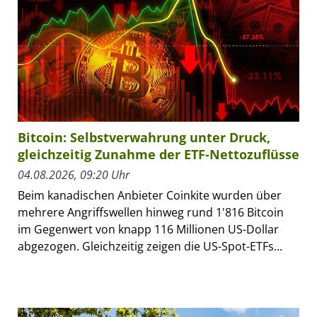
Bitcoin: Selbstverwahrung unter Druck,
gleichzeitig Zunahme der ETF-Nettozuflüsse
04.08.2026, 09:20 Uhr
Beim kanadischen Anbieter Coinkite wurden über
mehrere Angriffswellen hinweg rund 1'816 Bitcoin
im Gegenwert von knapp 116 Millionen US-Dollar
abgezogen. Gleichzeitig zeigen die US-Spot-ETFs...