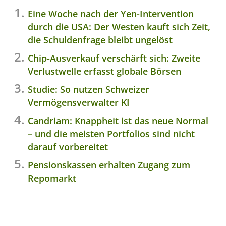
Eine Woche nach der Yen-Intervention
durch die USA: Der Westen kauft sich Zeit,
die Schuldenfrage bleibt ungelöst
Chip-Ausverkauf verschärft sich: Zweite
Verlustwelle erfasst globale Börsen
Studie: So nutzen Schweizer
Vermögensverwalter KI
Candriam: Knappheit ist das neue Normal
– und die meisten Portfolios sind nicht
darauf vorbereitet
Pensionskassen erhalten Zugang zum
Repomarkt