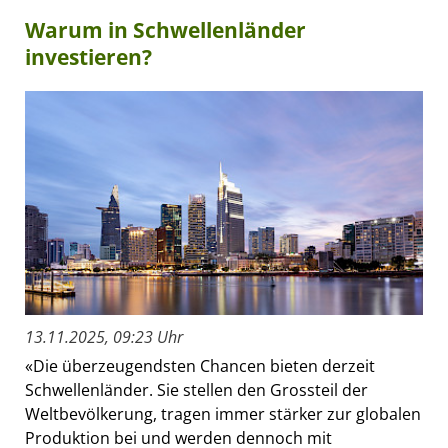
Warum in Schwellenländer
investieren?
13.11.2025, 09:23 Uhr
«Die überzeugendsten Chancen bieten derzeit
Schwellenländer. Sie stellen den Grossteil der
Weltbevölkerung, tragen immer stärker zur globalen
Produktion bei und werden dennoch mit