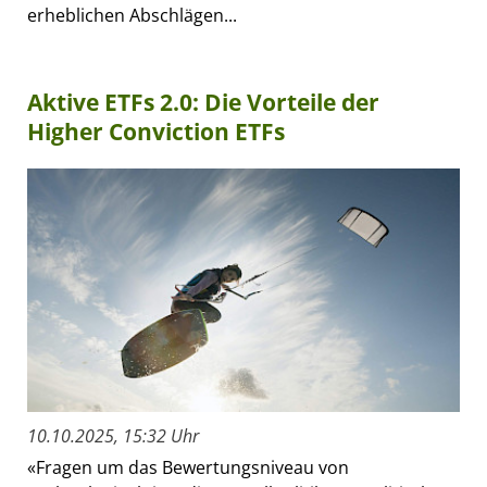
erheblichen Abschlägen...
Aktive ETFs 2.0: Die Vorteile der
Higher Conviction ETFs
10.10.2025, 15:32 Uhr
«Fragen um das Bewertungsniveau von