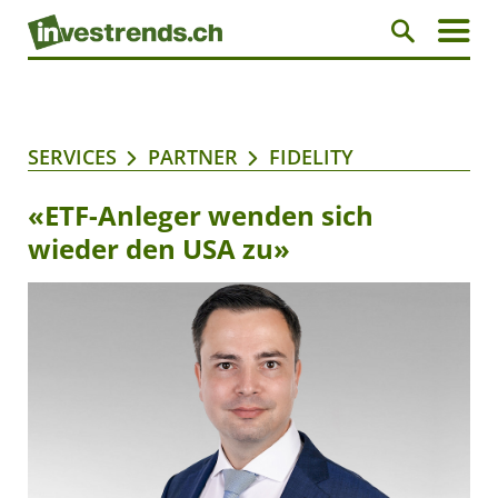
SERVICES
PARTNER
FIDELITY
«ETF-Anleger wenden sich
wieder den USA zu»