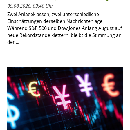
05.08.2026, 09:40 Uhr
Zwei Anlageklassen, zwei unterschiedliche
Einschätzungen derselben Nachrichtenlage.
Während S&P 500 und Dow Jones Anfang August auf
neue Rekordstände klettern, bleibt die Stimmung an
den...