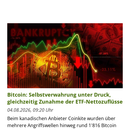
Bitcoin: Selbstverwahrung unter Druck,
gleichzeitig Zunahme der ETF-Nettozuflüsse
04.08.2026, 09:20 Uhr
Beim kanadischen Anbieter Coinkite wurden über
mehrere Angriffswellen hinweg rund 1'816 Bitcoin