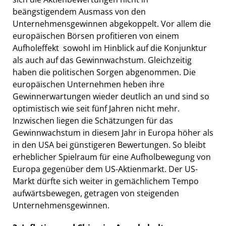
beängstigendem Ausmass von den
Unternehmensgewinnen abgekoppelt. Vor allem die
europäischen Börsen profitieren von einem
Aufholeffekt  sowohl im Hinblick auf die Konjunktur
als auch auf das Gewinnwachstum. Gleichzeitig
haben die politischen Sorgen abgenommen. Die
europäischen Unternehmen heben ihre
Gewinnerwartungen wieder deutlich an und sind so
optimistisch wie seit fünf Jahren nicht mehr.
Inzwischen liegen die Schätzungen für das
Gewinnwachstum in diesem Jahr in Europa höher als
in den USA bei günstigeren Bewertungen. So bleibt
erheblicher Spielraum für eine Aufholbewegung von
Europa gegenüber dem US-Aktienmarkt. Der US-
Markt dürfte sich weiter in gemächlichem Tempo
aufwärtsbewegen, getragen von steigenden
Unternehmensgewinnen.