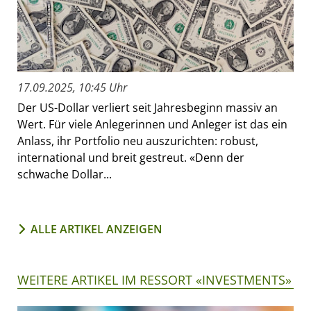
17.09.2025, 10:45 Uhr
Der US-Dollar verliert seit Jahresbeginn massiv an
Wert. Für viele Anlegerinnen und Anleger ist das ein
Anlass, ihr Portfolio neu auszurichten: robust,
international und breit gestreut. «Denn der
schwache Dollar...
ALLE ARTIKEL ANZEIGEN
WEITERE ARTIKEL IM RESSORT «INVESTMENTS»