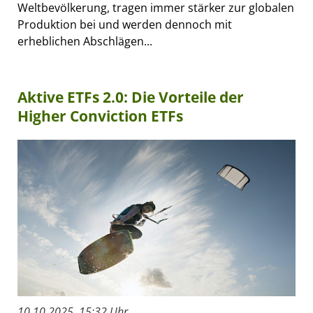
Weltbevölkerung, tragen immer stärker zur globalen
Produktion bei und werden dennoch mit
erheblichen Abschlägen...
Aktive ETFs 2.0: Die Vorteile der
Higher Conviction ETFs
10.10.2025, 15:32 Uhr