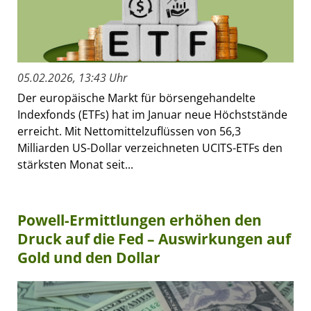
05.02.2026, 13:43 Uhr
Der europäische Markt für börsengehandelte
Indexfonds (ETFs) hat im Januar neue Höchststände
erreicht. Mit Nettomittelzuflüssen von 56,3
Milliarden US-Dollar verzeichneten UCITS-ETFs den
stärksten Monat seit...
Powell-Ermittlungen erhöhen den
Druck auf die Fed – Auswirkungen auf
Gold und den Dollar