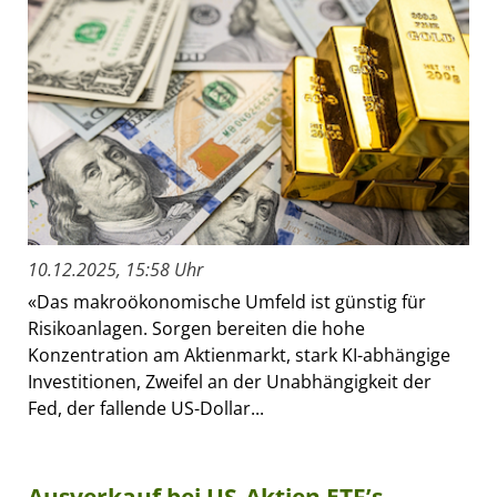
10.12.2025, 15:58 Uhr
«Das makroökonomische Umfeld ist günstig für
Risikoanlagen. Sorgen bereiten die hohe
Konzentration am Aktienmarkt, stark KI-abhängige
Investitionen, Zweifel an der Unabhängigkeit der
Fed, der fallende US-Dollar...