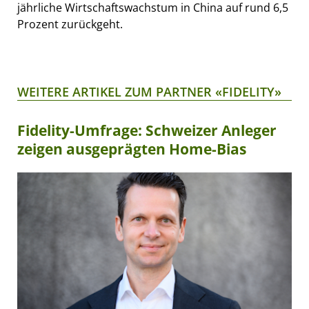
jährliche Wirtschaftswachstum in China auf rund 6,5
Prozent zurückgeht.
WEITERE ARTIKEL ZUM PARTNER «FIDELITY»
Fidelity-Umfrage: Schweizer Anleger
zeigen ausgeprägten Home-Bias