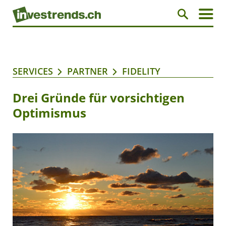
SERVICES
PARTNER
FIDELITY
Drei Gründe für vorsichtigen
Optimismus