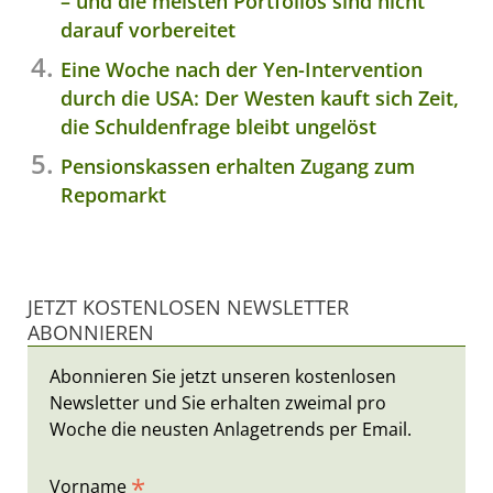
– und die meisten Portfolios sind nicht
darauf vorbereitet
Eine Woche nach der Yen-Intervention
durch die USA: Der Westen kauft sich Zeit,
die Schuldenfrage bleibt ungelöst
Pensionskassen erhalten Zugang zum
Repomarkt
JETZT KOSTENLOSEN NEWSLETTER
ABONNIEREN
Abonnieren Sie jetzt unseren kostenlosen
Newsletter und Sie erhalten zweimal pro
Woche die neusten Anlagetrends per Email.
*
Vorname