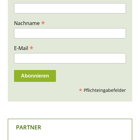
*
Nachname
*
E-Mail
*
Pflichteingabefelder
PARTNER