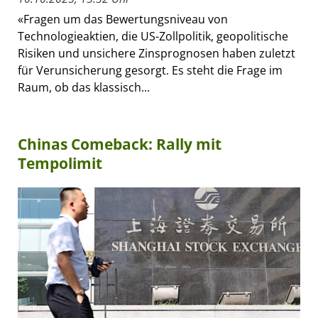
«Fragen um das Bewertungsniveau von
Technologieaktien, die US-Zollpolitik, geopolitische
Risiken und unsichere Zinsprognosen haben zuletzt
für Verunsicherung gesorgt. Es steht die Frage im
Raum, ob das klassisch...
Chinas Comeback: Rally mit
Tempolimit