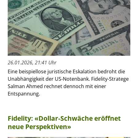
26.01.2026, 21:41 Uhr
Eine beispiellose juristische Eskalation bedroht die
Unabhängigkeit der US-Notenbank. Fidelity-Stratege
Salman Ahmed rechnet dennoch mit einer
Entspannung.
Fidelity: «Dollar-Schwäche eröffnet
neue Perspektiven»