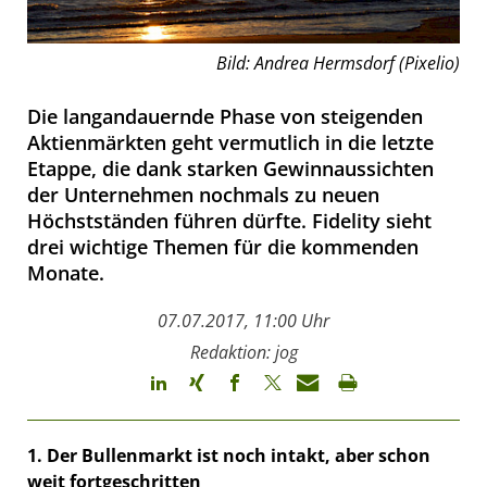
Bild: Andrea Hermsdorf (Pixelio)
Die langandauernde Phase von steigenden
Aktienmärkten geht vermutlich in die letzte
Etappe, die dank starken Gewinnaussichten
der Unternehmen nochmals zu neuen
Höchstständen führen dürfte. Fidelity sieht
drei wichtige Themen für die kommenden
Monate.
07.07.2017, 11:00 Uhr
Redaktion: jog
1. Der Bullenmarkt ist noch intakt, aber schon
weit fortgeschritten