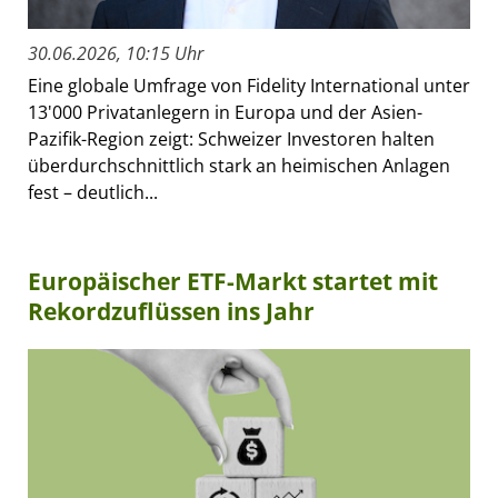
30.06.2026, 10:15 Uhr
Eine globale Umfrage von Fidelity International unter
13'000 Privatanlegern in Europa und der Asien-
Pazifik-Region zeigt: Schweizer Investoren halten
überdurchschnittlich stark an heimischen Anlagen
fest – deutlich...
Europäischer ETF-Markt startet mit
Rekordzuflüssen ins Jahr