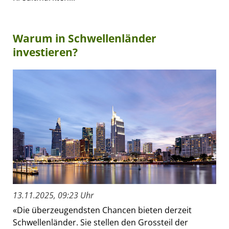
Warum in Schwellenländer
investieren?
13.11.2025, 09:23 Uhr
«Die überzeugendsten Chancen bieten derzeit
Schwellenländer. Sie stellen den Grossteil der