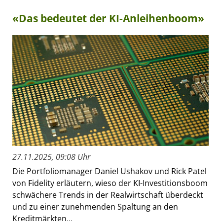
«Das bedeutet der KI-Anleihenboom»
27.11.2025, 09:08 Uhr
Die Portfoliomanager Daniel Ushakov und Rick Patel
von Fidelity erläutern, wieso der KI-Investitionsboom
schwächere Trends in der Realwirtschaft überdeckt
und zu einer zunehmenden Spaltung an den
Kreditmärkten...