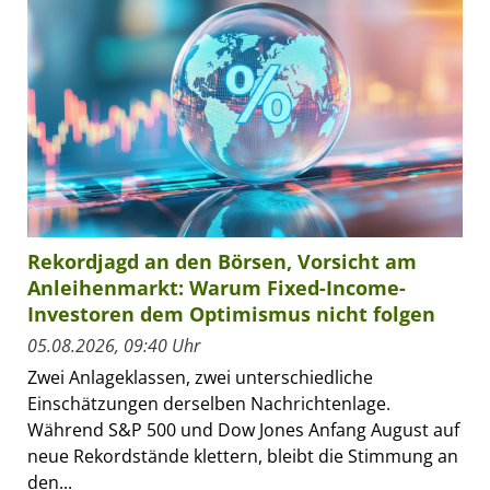
Rekordjagd an den Börsen, Vorsicht am
Anleihenmarkt: Warum Fixed-Income-
Investoren dem Optimismus nicht folgen
05.08.2026, 09:40 Uhr
Zwei Anlageklassen, zwei unterschiedliche
Einschätzungen derselben Nachrichtenlage.
Während S&P 500 und Dow Jones Anfang August auf
neue Rekordstände klettern, bleibt die Stimmung an
den...