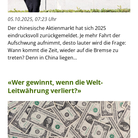
05.10.2025, 07:23 Uhr
Der chinesische Aktienmarkt hat sich 2025
eindrucksvoll zurückgemeldet. Je mehr Fahrt der
Aufschwung aufnimmt, desto lauter wird die Frage:
Wann kommt die Zeit, wieder auf die Bremse zu
treten? Denn in China liegen...
«Wer gewinnt, wenn die Welt-
Leitwährung verliert?»