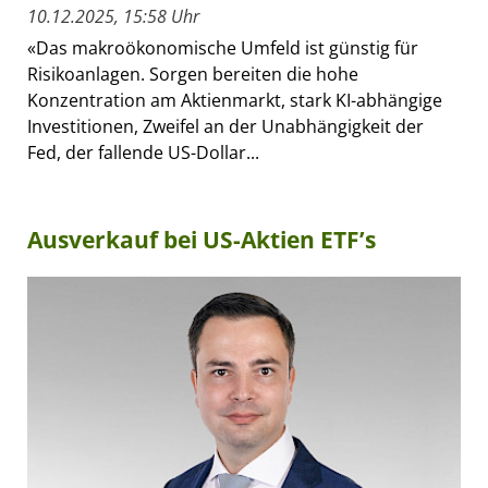
10.12.2025, 15:58 Uhr
«Das makroökonomische Umfeld ist günstig für
Risikoanlagen. Sorgen bereiten die hohe
Konzentration am Aktienmarkt, stark KI-abhängige
Investitionen, Zweifel an der Unabhängigkeit der
Fed, der fallende US-Dollar...
Ausverkauf bei US-Aktien ETF’s