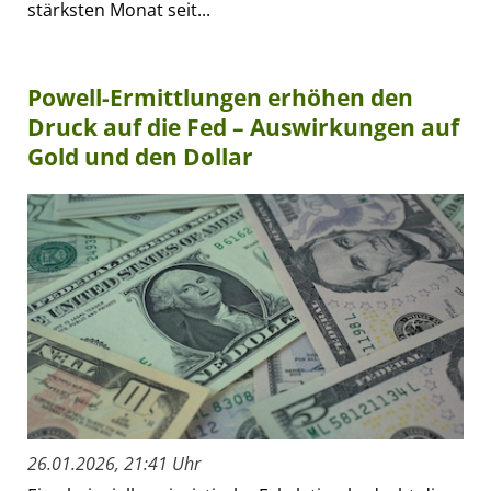
stärksten Monat seit...
Powell-Ermittlungen erhöhen den
Druck auf die Fed – Auswirkungen auf
Gold und den Dollar
26.01.2026, 21:41 Uhr