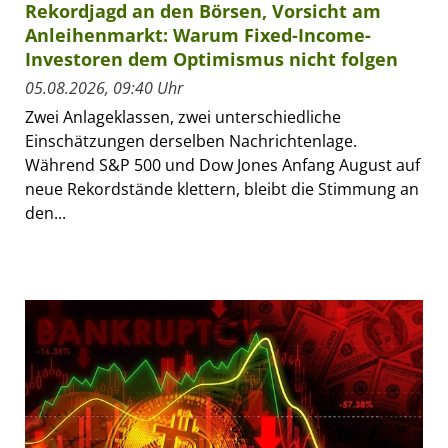
Rekordjagd an den Börsen, Vorsicht am
Anleihenmarkt: Warum Fixed-Income-
Investoren dem Optimismus nicht folgen
05.08.2026, 09:40 Uhr
Zwei Anlageklassen, zwei unterschiedliche
Einschätzungen derselben Nachrichtenlage.
Während S&P 500 und Dow Jones Anfang August auf
neue Rekordstände klettern, bleibt die Stimmung an
den...