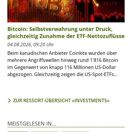
Bitcoin: Selbstverwahrung unter Druck,
gleichzeitig Zunahme der ETF-Nettozuflüsse
04.08.2026, 09:20 Uhr
Beim kanadischen Anbieter Coinkite wurden über
mehrere Angriffswellen hinweg rund 1'816 Bitcoin
im Gegenwert von knapp 116 Millionen US-Dollar
abgezogen. Gleichzeitig zeigen die US-Spot-ETFs...
ZUR RESSORT-ÜBERSICHT «INVESTMENTS»
MEISTGELESEN IN...