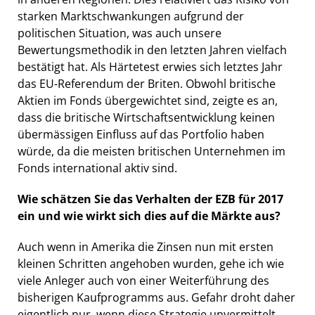
starken Marktschwankungen aufgrund der
politischen Situation, was auch unsere
Bewertungsmethodik in den letzten Jahren vielfach
bestätigt hat. Als Härtetest erwies sich letztes Jahr
das EU-Referendum der Briten. Obwohl britische
Aktien im Fonds übergewichtet sind, zeigte es an,
dass die britische Wirtschaftsentwicklung keinen
übermässigen Einfluss auf das Portfolio haben
würde, da die meisten britischen Unternehmen im
Fonds international aktiv sind.
Wie schätzen Sie das Verhalten der EZB für 2017
ein und wie wirkt sich dies auf die Märkte aus?
Auch wenn in Amerika die Zinsen nun mit ersten
kleinen Schritten angehoben wurden, gehe ich wie
viele Anleger auch von einer Weiterführung des
bisherigen Kaufprogramms aus. Gefahr droht daher
eigentlich nur, wenn diese Strategie unvermittelt