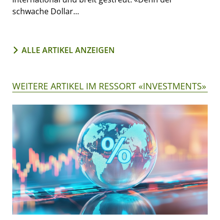
schwache Dollar...
ALLE ARTIKEL ANZEIGEN
WEITERE ARTIKEL IM RESSORT «INVESTMENTS»