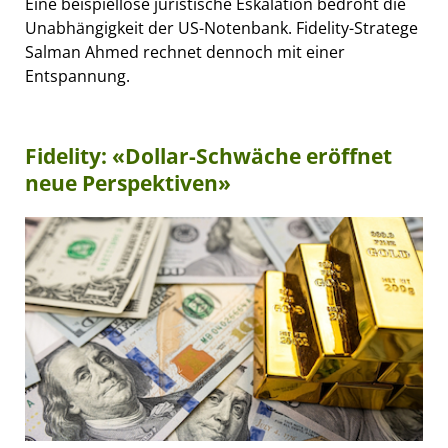
Eine beispiellose juristische Eskalation bedroht die
Unabhängigkeit der US-Notenbank. Fidelity-Stratege
Salman Ahmed rechnet dennoch mit einer
Entspannung.
Fidelity: «Dollar-Schwäche eröffnet
neue Perspektiven»