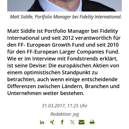
Matt Siddle, Portfolio Manager bei Fidelity International.
Matt Siddle ist Portfolio Manager bei Fidelity
International und seit 2012 verantwortlich für
den FF- European Growth Fund und seit 2010
für den FF-European Larger Companies Fund.
Wie er im Interview mit Fondstrends erklärt,
ist seine Devise: Die europäischen Aktien von
einem optimistischen Standpunkt zu
betrachten, auch wenn einige entscheidende
Differenzen zwischen Ländern, Branchen und
Unternehmen weiter bestehen.
31.03.2017, 11:25 Uhr
Redaktion: jog