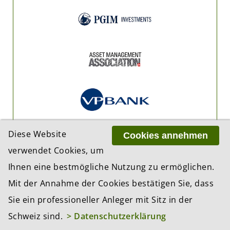
Diese Website
Cookies annehmen
verwendet Cookies, um
Ihnen eine bestmögliche Nutzung zu ermöglichen.
Mit der Annahme der Cookies bestätigen Sie, dass
Sie ein professioneller Anleger mit Sitz in der
Schweiz sind.
> Datenschutzerklärung