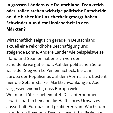
In grossen Ländern wie Deutschland, Frankreich
oder Italien stehen wichtige politische Entscheide
an, die bisher für Unsicherheit gesorgt haben.
Schwindet nun diese Unsicherheit in den
Märkten?
Wirtschaftlich zeigt sich gerade in Deutschland
aktuell eine rekordhohe Beschäftigung und
steigende Löhne. Andere Länder wie beispielsweise
Irland und Spanien haben sich von der
Schuldenkrise gut erholt. Auf der politischen Seite
wäre der Sieg von Le Pen ein Schock. Bleibt in
Europa der Populismus auf dem Vormarsch, besteht
hier die Gefahr starker Marktschwankungen. Aber
vergessen wir nicht, dass Europa viele
Weltmarktführer beheimatet. Die Unternehmen
erwirtschaften beinahe die Hälfte ihres Umsatzes
ausserhalb Europas und profitieren vom Wachstum
in anderen Regionen. Dies relativiert das Risiko von