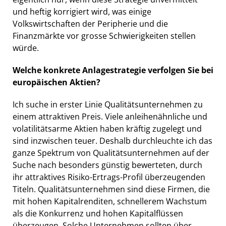
und heftig korrigiert wird, was einige
Volkswirtschaften der Peripherie und die
Finanzmärkte vor grosse Schwierigkeiten stellen
würde.
Welche konkrete Anlagestrategie verfolgen Sie bei
europäischen Aktien?
Ich suche in erster Linie Qualitätsunternehmen zu
einem attraktiven Preis. Viele anleihenähnliche und
volatilitätsarme Aktien haben kräftig zugelegt und
sind inzwischen teuer. Deshalb durchleuchte ich das
ganze Spektrum von Qualitätsunternehmen auf der
Suche nach besonders günstig bewerteten, durch
ihr attraktives Risiko-Ertrags-Profil überzeugenden
Titeln. Qualitätsunternehmen sind diese Firmen, die
mit hohen Kapitalrenditen, schnellerem Wachstum
als die Konkurrenz und hohen Kapitalflüssen
überzeugen. Solche Unternehmen sollten über