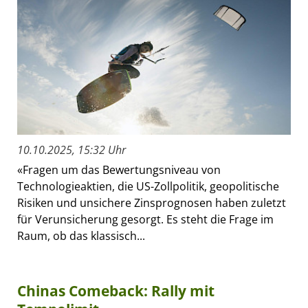
10.10.2025, 15:32 Uhr
«Fragen um das Bewertungsniveau von
Technologieaktien, die US-Zollpolitik, geopolitische
Risiken und unsichere Zinsprognosen haben zuletzt
für Verunsicherung gesorgt. Es steht die Frage im
Raum, ob das klassisch...
Chinas Comeback: Rally mit