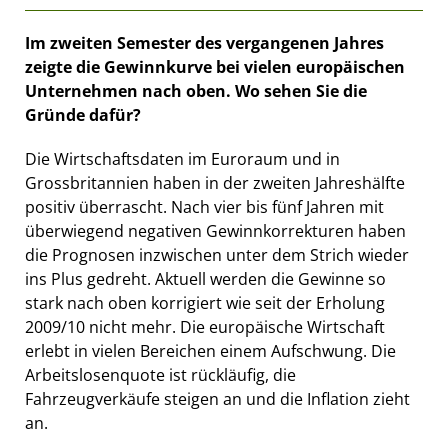
Im zweiten Semester des vergangenen Jahres
zeigte die Gewinnkurve bei vielen europäischen
Unternehmen nach oben. Wo sehen Sie die
Gründe dafür?
Die Wirtschaftsdaten im Euroraum und in
Grossbritannien haben in der zweiten Jahreshälfte
positiv überrascht. Nach vier bis fünf Jahren mit
überwiegend negativen Gewinnkorrekturen haben
die Prognosen inzwischen unter dem Strich wieder
ins Plus gedreht. Aktuell werden die Gewinne so
stark nach oben korrigiert wie seit der Erholung
2009/10 nicht mehr. Die europäische Wirtschaft
erlebt in vielen Bereichen einem Aufschwung. Die
Arbeitslosenquote ist rückläufig, die
Fahrzeugverkäufe steigen an und die Inflation zieht
an.