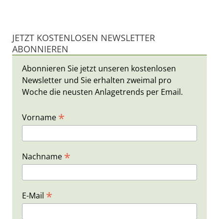
JETZT KOSTENLOSEN NEWSLETTER
ABONNIEREN
Abonnieren Sie jetzt unseren kostenlosen
Newsletter und Sie erhalten zweimal pro
Woche die neusten Anlagetrends per Email.
*
Vorname
*
Nachname
*
E-Mail