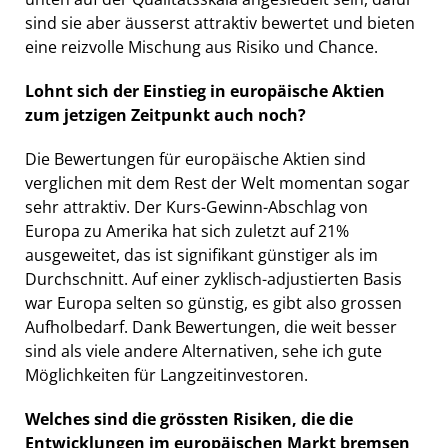
sind sie aber äusserst attraktiv bewertet und bieten
eine reizvolle Mischung aus Risiko und Chance.
Lohnt sich der Einstieg in europäische Aktien
zum jetzigen Zeitpunkt auch noch?
Die Bewertungen für europäische Aktien sind
verglichen mit dem Rest der Welt momentan sogar
sehr attraktiv. Der Kurs-Gewinn-Abschlag von
Europa zu Amerika hat sich zuletzt auf 21%
ausgeweitet, das ist signifikant günstiger als im
Durchschnitt. Auf einer zyklisch-adjustierten Basis
war Europa selten so günstig, es gibt also grossen
Aufholbedarf. Dank Bewertungen, die weit besser
sind als viele andere Alternativen, sehe ich gute
Möglichkeiten für Langzeitinvestoren.
Welches sind die grössten Risiken, die die
Entwicklungen im europäischen Markt bremsen