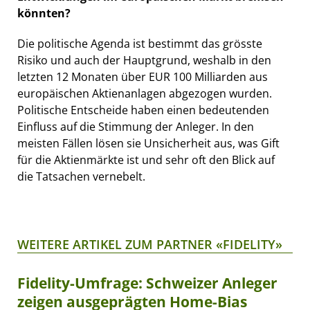
könnten?
Die politische Agenda ist bestimmt das grösste
Risiko und auch der Hauptgrund, weshalb in den
letzten 12 Monaten über EUR 100 Milliarden aus
europäischen Aktienanlagen abgezogen wurden.
Politische Entscheide haben einen bedeutenden
Einfluss auf die Stimmung der Anleger. In den
meisten Fällen lösen sie Unsicherheit aus, was Gift
für die Aktienmärkte ist und sehr oft den Blick auf
die Tatsachen vernebelt.
WEITERE ARTIKEL ZUM PARTNER «FIDELITY»
Fidelity-Umfrage: Schweizer Anleger
zeigen ausgeprägten Home-Bias