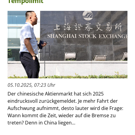
Tempolimit
05.10.2025, 07:23 Uhr
Der chinesische Aktienmarkt hat sich 2025
eindrucksvoll zurückgemeldet. Je mehr Fahrt der
Aufschwung aufnimmt, desto lauter wird die Frage:
Wann kommt die Zeit, wieder auf die Bremse zu
treten? Denn in China liegen...