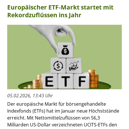
Europäischer ETF-Markt startet mit
Rekordzuflüssen ins Jahr
05.02.2026, 13:43 Uhr
Der europäische Markt für börsengehandelte
Indexfonds (ETFs) hat im Januar neue Höchststände
erreicht. Mit Nettomittelzuflüssen von 56,3
Milliarden US-Dollar verzeichneten UCITS-ETFs den