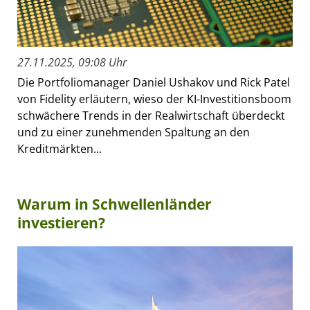
27.11.2025, 09:08 Uhr
Die Portfoliomanager Daniel Ushakov und Rick Patel
von Fidelity erläutern, wieso der KI-Investitionsboom
schwächere Trends in der Realwirtschaft überdeckt
und zu einer zunehmenden Spaltung an den
Kreditmärkten...
Warum in Schwellenländer
investieren?