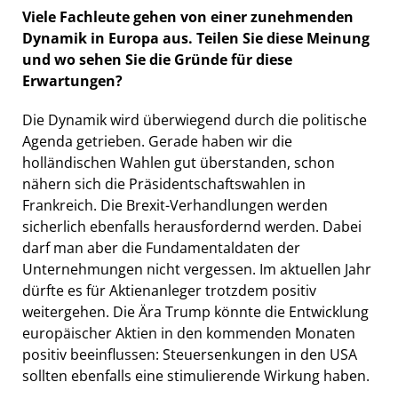
Viele Fachleute gehen von einer zunehmenden
Dynamik in Europa aus. Teilen Sie diese Meinung
und wo sehen Sie die Gründe für diese
Erwartungen?
Die Dynamik wird überwiegend durch die politische
Agenda getrieben. Gerade haben wir die
holländischen Wahlen gut überstanden, schon
nähern sich die Präsidentschaftswahlen in
Frankreich. Die Brexit-Verhandlungen werden
sicherlich ebenfalls herausfordernd werden. Dabei
darf man aber die Fundamentaldaten der
Unternehmungen nicht vergessen. Im aktuellen Jahr
dürfte es für Aktienanleger trotzdem positiv
weitergehen. Die Ära Trump könnte die Entwicklung
europäischer Aktien in den kommenden Monaten
positiv beeinflussen: Steuersenkungen in den USA
sollten ebenfalls eine stimulierende Wirkung haben.