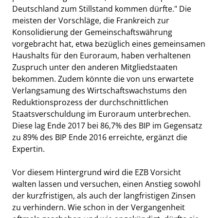
Deutschland zum Stillstand kommen dürfte." Die
meisten der Vorschläge, die Frankreich zur
Konsolidierung der Gemeinschaftswährung
vorgebracht hat, etwa bezüglich eines gemeinsamen
Haushalts für den Euroraum, haben verhaltenen
Zuspruch unter den anderen Mitgliedstaaten
bekommen. Zudem könnte die von uns erwartete
Verlangsamung des Wirtschaftswachstums den
Reduktionsprozess der durchschnittlichen
Staatsverschuldung im Euroraum unterbrechen.
Diese lag Ende 2017 bei 86,7% des BIP im Gegensatz
zu 89% des BIP Ende 2016 erreichte, ergänzt die
Expertin.
Vor diesem Hintergrund wird die EZB Vorsicht
walten lassen und versuchen, einen Anstieg sowohl
der kurzfristigen, als auch der langfristigen Zinsen
zu verhindern. Wie schon in der Vergangenheit