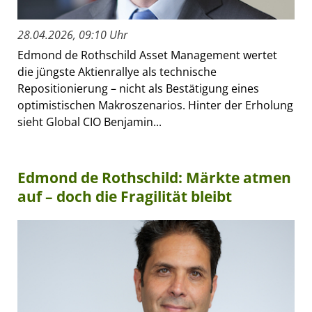
28.04.2026, 09:10 Uhr
Edmond de Rothschild Asset Management wertet
die jüngste Aktienrallye als technische
Repositionierung – nicht als Bestätigung eines
optimistischen Makroszenarios. Hinter der Erholung
sieht Global CIO Benjamin...
Edmond de Rothschild: Märkte atmen
auf – doch die Fragilität bleibt