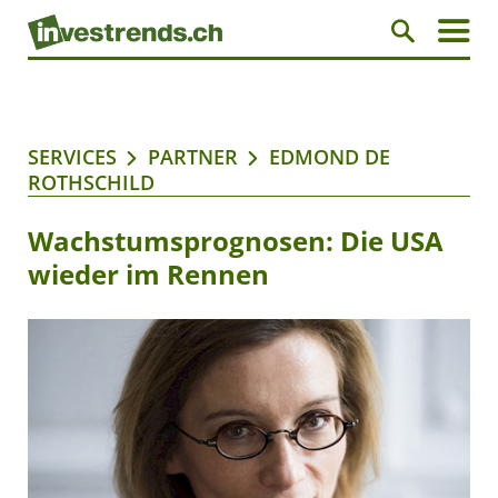
SERVICES
PARTNER
EDMOND DE
ROTHSCHILD
Wachstumsprognosen: Die USA
wieder im Rennen