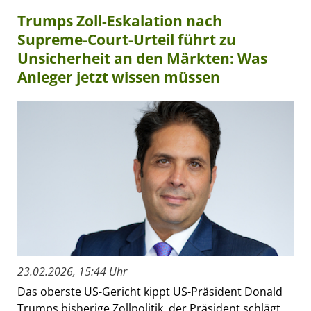
Trumps Zoll-Eskalation nach
Supreme-Court-Urteil führt zu
Unsicherheit an den Märkten: Was
Anleger jetzt wissen müssen
23.02.2026, 15:44 Uhr
Das oberste US-Gericht kippt US-Präsident Donald
Trumps bisherige Zollpolitik, der Präsident schlägt