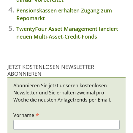
Pensionskassen erhalten Zugang zum
Repomarkt
TwentyFour Asset Management lanciert
neuen Multi-Asset-Credit-Fonds
JETZT KOSTENLOSEN NEWSLETTER
ABONNIEREN
Abonnieren Sie jetzt unseren kostenlosen
Newsletter und Sie erhalten zweimal pro
Woche die neusten Anlagetrends per Email.
*
Vorname