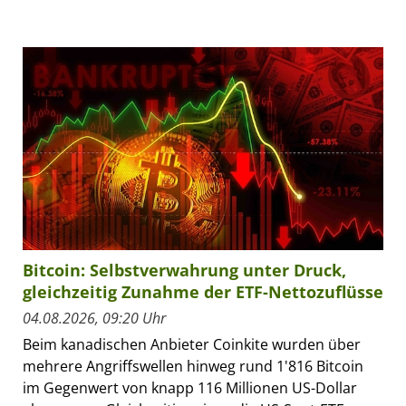
Bitcoin: Selbstverwahrung unter Druck,
gleichzeitig Zunahme der ETF-Nettozuflüsse
04.08.2026, 09:20 Uhr
Beim kanadischen Anbieter Coinkite wurden über
mehrere Angriffswellen hinweg rund 1'816 Bitcoin
im Gegenwert von knapp 116 Millionen US-Dollar