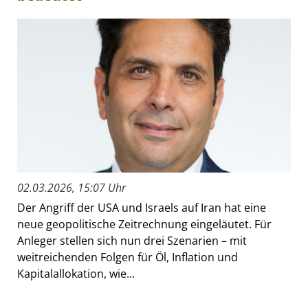
02.03.2026, 15:07 Uhr
Der Angriff der USA und Israels auf Iran hat eine
neue geopolitische Zeitrechnung eingeläutet. Für
Anleger stellen sich nun drei Szenarien – mit
weitreichenden Folgen für Öl, Inflation und
Kapitalallokation, wie...