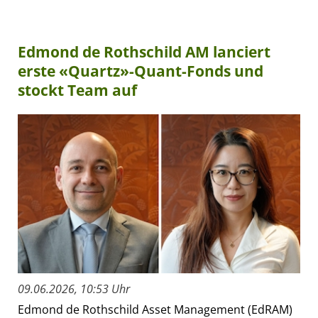
Edmond de Rothschild AM lanciert
erste «Quartz»-Quant-Fonds und
stockt Team auf
09.06.2026, 10:53 Uhr
Edmond de Rothschild Asset Management (EdRAM)