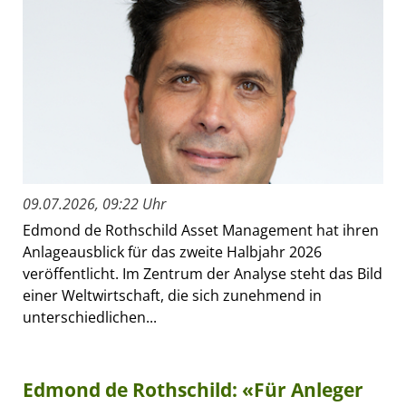
09.07.2026, 09:22 Uhr
Edmond de Rothschild Asset Management hat ihren
Anlageausblick für das zweite Halbjahr 2026
veröffentlicht. Im Zentrum der Analyse steht das Bild
einer Weltwirtschaft, die sich zunehmend in
unterschiedlichen...
Edmond de Rothschild: «Für Anleger