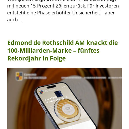
mit neuen 15-Prozent-Zöllen zurück. Für Investoren
entsteht eine Phase erhöhter Unsicherheit – aber
auch...
Edmond de Rothschild AM knackt die
100-Milliarden-Marke – fünftes
Rekordjahr in Folge