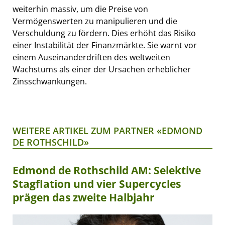
weiterhin massiv, um die Preise von
Vermögenswerten zu manipulieren und die
Verschuldung zu fördern. Dies erhöht das Risiko
einer Instabilität der Finanzmärkte. Sie warnt vor
einem Auseinanderdriften des weltweiten
Wachstums als einer der Ursachen erheblicher
Zinsschwankungen.
WEITERE ARTIKEL ZUM PARTNER «EDMOND
DE ROTHSCHILD»
Edmond de Rothschild AM: Selektive
Stagflation und vier Supercycles
prägen das zweite Halbjahr