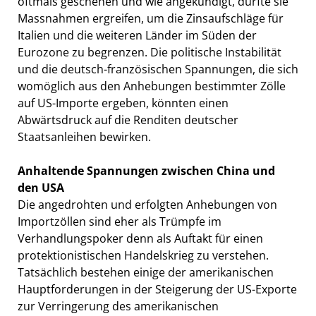
oftmals geschehen und wie angekündigt, dürfte sie
Massnahmen ergreifen, um die Zinsaufschläge für
Italien und die weiteren Länder im Süden der
Eurozone zu begrenzen. Die politische Instabilität
und die deutsch-französischen Spannungen, die sich
womöglich aus den Anhebungen bestimmter Zölle
auf US-Importe ergeben, könnten einen
Abwärtsdruck auf die Renditen deutscher
Staatsanleihen bewirken.
Anhaltende Spannungen zwischen China und
den USA
Die angedrohten und erfolgten Anhebungen von
Importzöllen sind eher als Trümpfe im
Verhandlungspoker denn als Auftakt für einen
protektionistischen Handelskrieg zu verstehen.
Tatsächlich bestehen einige der amerikanischen
Hauptforderungen in der Steigerung der US-Exporte
zur Verringerung des amerikanischen