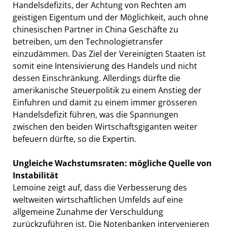
Handelsdefizits, der Achtung von Rechten am
geistigen Eigentum und der Möglichkeit, auch ohne
chinesischen Partner in China Geschäfte zu
betreiben, um den Technologietransfer
einzudämmen. Das Ziel der Vereinigten Staaten ist
somit eine Intensivierung des Handels und nicht
dessen Einschränkung. Allerdings dürfte die
amerikanische Steuerpolitik zu einem Anstieg der
Einfuhren und damit zu einem immer grösseren
Handelsdefizit führen, was die Spannungen
zwischen den beiden Wirtschaftsgiganten weiter
befeuern dürfte, so die Expertin.
Ungleiche Wachstumsraten: mögliche Quelle von
Instabilität
Lemoine zeigt auf, dass die Verbesserung des
weltweiten wirtschaftlichen Umfelds auf eine
allgemeine Zunahme der Verschuldung
zurückzuführen ist. Die Notenbanken intervenieren