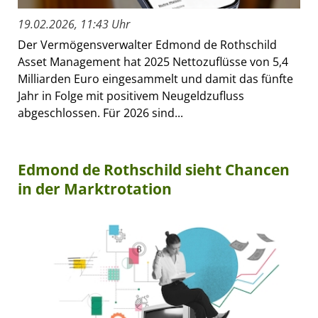
19.02.2026, 11:43 Uhr
Der Vermögensverwalter Edmond de Rothschild
Asset Management hat 2025 Nettozuflüsse von 5,4
Milliarden Euro eingesammelt und damit das fünfte
Jahr in Folge mit positivem Neugeldzufluss
abgeschlossen. Für 2026 sind...
Edmond de Rothschild sieht Chancen
in der Marktrotation