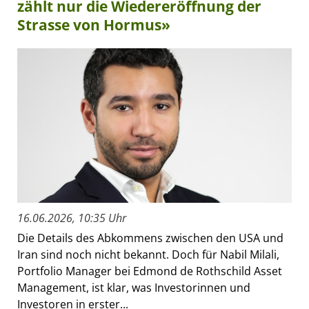
zählt nur die Wiedereröffnung der
Strasse von Hormus»
16.06.2026, 10:35 Uhr
Die Details des Abkommens zwischen den USA und
Iran sind noch nicht bekannt. Doch für Nabil Milali,
Portfolio Manager bei Edmond de Rothschild Asset
Management, ist klar, was Investorinnen und
Investoren in erster...