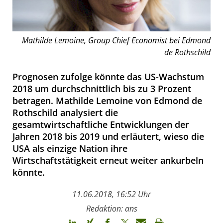
Mathilde Lemoine, Group Chief Economist bei Edmond
de Rothschild
Prognosen zufolge könnte das US-Wachstum
2018 um durchschnittlich bis zu 3 Prozent
betragen. Mathilde Lemoine von Edmond de
Rothschild analysiert die
gesamtwirtschaftliche Entwicklungen der
Jahren 2018 bis 2019 und erläutert, wieso die
USA als einzige Nation ihre
Wirtschaftstätigkeit erneut weiter ankurbeln
könnte.
11.06.2018, 16:52 Uhr
Redaktion: ans