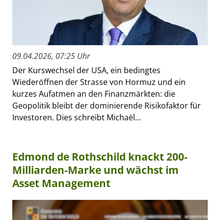
09.04.2026, 07:25 Uhr
Der Kurswechsel der USA, ein bedingtes
Wiederöffnen der Strasse von Hormuz und ein
kurzes Aufatmen an den Finanzmärkten: die
Geopolitik bleibt der dominierende Risikofaktor für
Investoren. Dies schreibt Michaël...
Edmond de Rothschild knackt 200-
Milliarden-Marke und wächst im
Asset Management