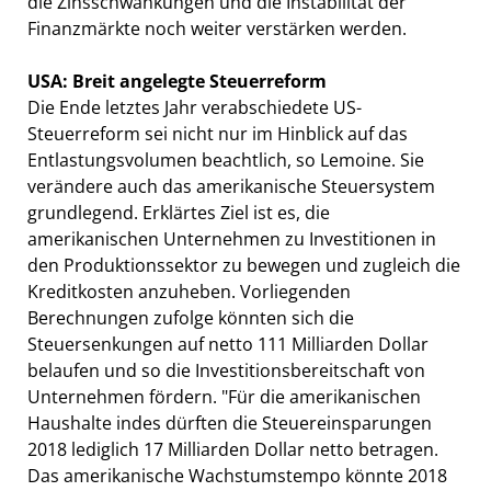
die Zinsschwankungen und die Instabilität der
Finanzmärkte noch weiter verstärken werden.
USA: Breit angelegte Steuerreform
Die Ende letztes Jahr verabschiedete US-
Steuerreform sei nicht nur im Hinblick auf das
Entlastungsvolumen beachtlich, so Lemoine. Sie
verändere auch das amerikanische Steuersystem
grundlegend. Erklärtes Ziel ist es, die
amerikanischen Unternehmen zu Investitionen in
den Produktionssektor zu bewegen und zugleich die
Kreditkosten anzuheben. Vorliegenden
Berechnungen zufolge könnten sich die
Steuersenkungen auf netto 111 Milliarden Dollar
belaufen und so die Investitionsbereitschaft von
Unternehmen fördern. "Für die amerikanischen
Haushalte indes dürften die Steuereinsparungen
2018 lediglich 17 Milliarden Dollar netto betragen.
Das amerikanische Wachstumstempo könnte 2018