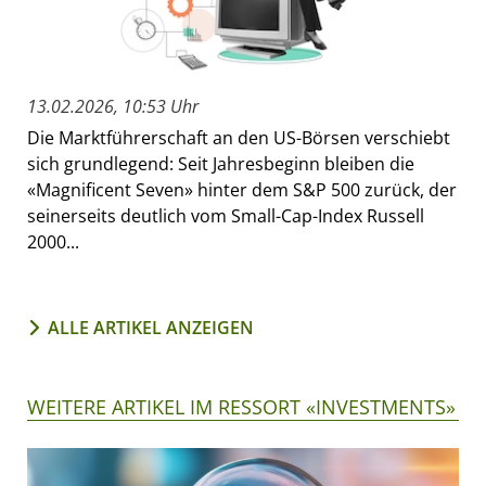
13.02.2026, 10:53 Uhr
Die Marktführerschaft an den US-Börsen verschiebt
sich grundlegend: Seit Jahresbeginn bleiben die
«Magnificent Seven» hinter dem S&P 500 zurück, der
seinerseits deutlich vom Small-Cap-Index Russell
2000...
ALLE ARTIKEL ANZEIGEN
WEITERE ARTIKEL IM RESSORT «INVESTMENTS»