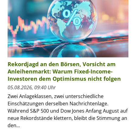
Rekordjagd an den Börsen, Vorsicht am
Anleihenmarkt: Warum Fixed-Income-
Investoren dem Optimismus nicht folgen
05.08.2026, 09:40 Uhr
Zwei Anlageklassen, zwei unterschiedliche
Einschätzungen derselben Nachrichtenlage.
Während S&P 500 und Dow Jones Anfang August auf
neue Rekordstände klettern, bleibt die Stimmung an
den...