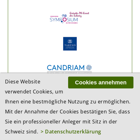
Diese Website
Cookies annehmen
verwendet Cookies, um
Ihnen eine bestmögliche Nutzung zu ermöglichen.
Mit der Annahme der Cookies bestätigen Sie, dass
Sie ein professioneller Anleger mit Sitz in der
ADRESSE
Schweiz sind.
> Datenschutzerklärung
BCP Business Content Production GmbH