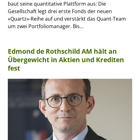
baut seine quantitative Plattform aus: Die
Gesellschaft legt drei erste Fonds der neuen
«Quartz»-Reihe auf und verstärkt das Quant-Team
um zwei Portfoliomanager. Bis...
Edmond de Rothschild AM hält an
Übergewicht in Aktien und Krediten
fest