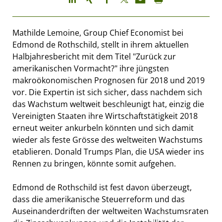
Mathilde Lemoine, Group Chief Economist bei
Edmond de Rothschild, stellt in ihrem aktuellen
Halbjahresbericht mit dem Titel "Zurück zur
amerikanischen Vormacht?" ihre jüngsten
makroökonomischen Prognosen für 2018 und 2019
vor. Die Expertin ist sich sicher, dass nachdem sich
das Wachstum weltweit beschleunigt hat, einzig die
Vereinigten Staaten ihre Wirtschaftstätigkeit 2018
erneut weiter ankurbeln könnten und sich damit
wieder als feste Grösse des weltweiten Wachstums
etablieren. Donald Trumps Plan, die USA wieder ins
Rennen zu bringen, könnte somit aufgehen.
Edmond de Rothschild ist fest davon überzeugt,
dass die amerikanische Steuerreform und das
Auseinanderdriften der weltweiten Wachstumsraten