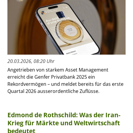
20.03.2026, 08:20 Uhr
Angetrieben von starkem Asset Management
erreicht die Genfer Privatbank 2025 ein
Rekordvermögen – und meldet bereits für das erste
Quartal 2026 ausserordentliche Zuflüsse.
Edmond de Rothschild: Was der Iran-
Krieg für Märkte und Weltwirtschaft
bedeutet